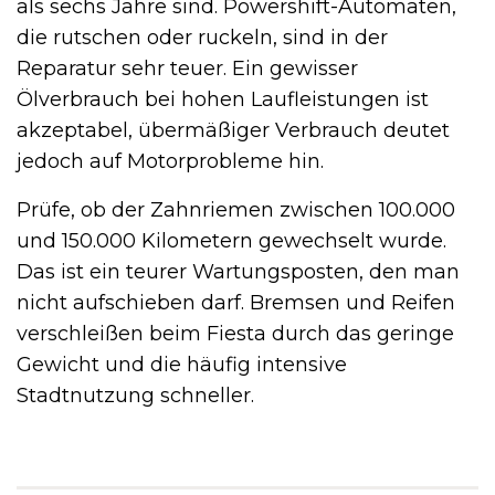
als sechs Jahre sind. Powershift-Automaten,
die rutschen oder ruckeln, sind in der
Reparatur sehr teuer. Ein gewisser
Ölverbrauch bei hohen Laufleistungen ist
akzeptabel, übermäßiger Verbrauch deutet
jedoch auf Motorprobleme hin.
Prüfe, ob der Zahnriemen zwischen 100.000
und 150.000 Kilometern gewechselt wurde.
Das ist ein teurer Wartungsposten, den man
nicht aufschieben darf. Bremsen und Reifen
verschleißen beim Fiesta durch das geringe
Gewicht und die häufig intensive
Stadtnutzung schneller.