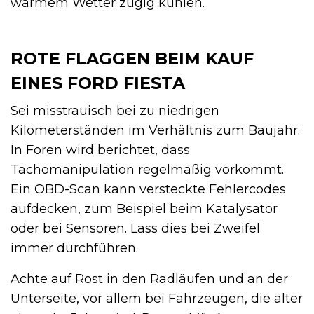
warmem Wetter zügig kühlen.
ROTE FLAGGEN BEIM KAUF
EINES FORD FIESTA
Sei misstrauisch bei zu niedrigen
Kilometerständen im Verhältnis zum Baujahr.
In Foren wird berichtet, dass
Tachomanipulation regelmäßig vorkommt.
Ein OBD-Scan kann versteckte Fehlercodes
aufdecken, zum Beispiel beim Katalysator
oder bei Sensoren. Lass dies bei Zweifel
immer durchführen.
Achte auf Rost in den Radläufen und an der
Unterseite, vor allem bei Fahrzeugen, die älter