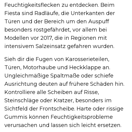
Feuchtigkeitsflecken zu entdecken. Beim
Fiesta sind Radläufe, die Unterkanten der
Türen und der Bereich um den Auspuff
besonders rostgefährdet, vor allem bei
Modellen vor 2017, die in Regionen mit
intensivem Salzeinsatz gefahren wurden.
Sieh dir die Fugen von Karosserieteilen,
Türen, Motorhaube und Heckklappe an.
Ungleichmäßige Spaltmaße oder schiefe
Ausrichtung deuten auf frühere Schäden hin.
Kontrolliere alle Scheiben auf Risse,
Steinschläge oder Kratzer, besonders im
Sichtfeld der Frontscheibe. Harte oder rissige
Gummis können Feuchtigkeitsprobleme
verursachen und lassen sich leicht ersetzen.