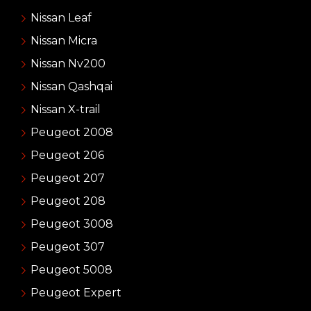
Nissan Leaf
Nissan Micra
Nissan Nv200
Nissan Qashqai
Nissan X-trail
Peugeot 2008
Peugeot 206
Peugeot 207
Peugeot 208
Peugeot 3008
Peugeot 307
Peugeot 5008
Peugeot Expert