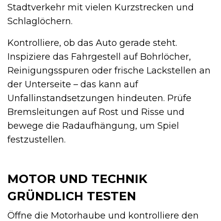
Stadtverkehr mit vielen Kurzstrecken und
Schlaglöchern.
Kontrolliere, ob das Auto gerade steht.
Inspiziere das Fahrgestell auf Bohrlöcher,
Reinigungsspuren oder frische Lackstellen an
der Unterseite – das kann auf
Unfallinstandsetzungen hindeuten. Prüfe
Bremsleitungen auf Rost und Risse und
bewege die Radaufhängung, um Spiel
festzustellen.
MOTOR UND TECHNIK
GRÜNDLICH TESTEN
Öffne die Motorhaube und kontrolliere den