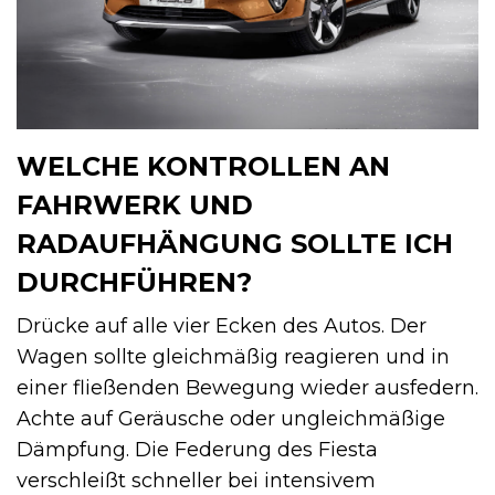
WELCHE KONTROLLEN AN
FAHRWERK UND
RADAUFHÄNGUNG SOLLTE ICH
DURCHFÜHREN?
Drücke auf alle vier Ecken des Autos. Der
Wagen sollte gleichmäßig reagieren und in
einer fließenden Bewegung wieder ausfedern.
Achte auf Geräusche oder ungleichmäßige
Dämpfung. Die Federung des Fiesta
verschleißt schneller bei intensivem