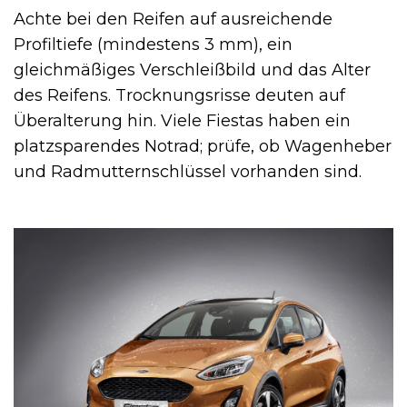
Achte bei den Reifen auf ausreichende
Profiltiefe (mindestens 3 mm), ein
gleichmäßiges Verschleißbild und das Alter
des Reifens. Trocknungsrisse deuten auf
Überalterung hin. Viele Fiestas haben ein
platzsparendes Notrad; prüfe, ob Wagenheber
und Radmutternschlüssel vorhanden sind.