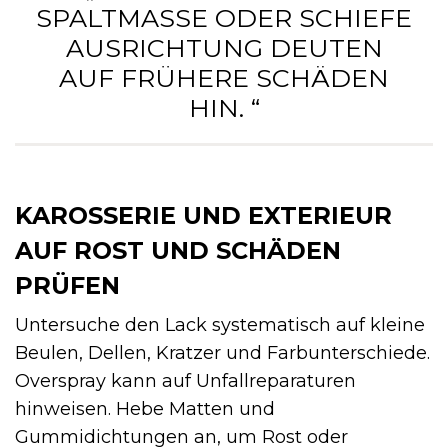
PALTMASSE ODER SCHIEFE AU
SRICHTUNG DEUTEN AU
F FRÜHERE SCHÄDEN HI
N. “
KAROSSERIE UND EXTERIEUR
AUF ROST UND SCHÄDEN
PRÜFEN
Untersuche den Lack systematisch auf kleine
Beulen, Dellen, Kratzer und Farbunterschiede.
Overspray kann auf Unfallreparaturen
hinweisen. Hebe Matten und
Gummidichtungen an, um Rost oder