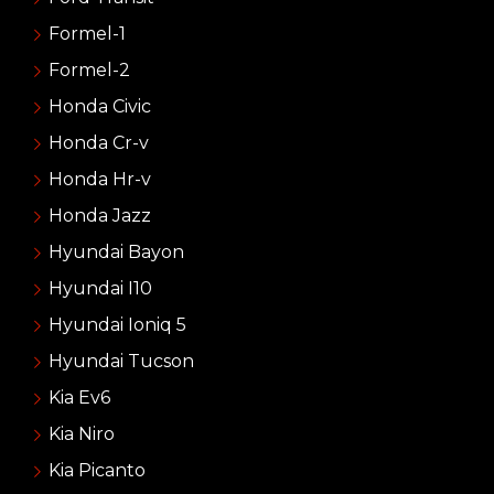
Formel-1
Formel-2
Honda Civic
Honda Cr-v
Honda Hr-v
Honda Jazz
Hyundai Bayon
Hyundai I10
Hyundai Ioniq 5
Hyundai Tucson
Kia Ev6
Kia Niro
Kia Picanto