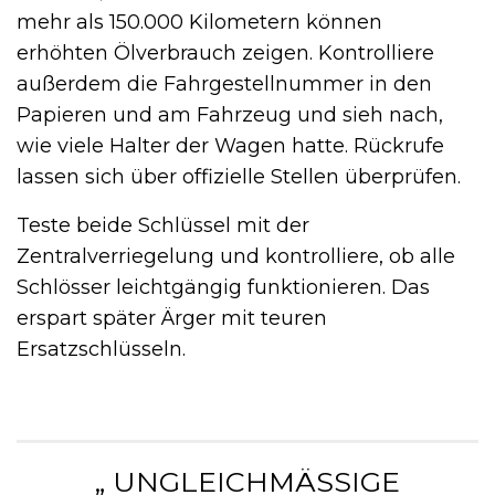
mehr als 150.000 Kilometern können
erhöhten Ölverbrauch zeigen. Kontrolliere
außerdem die Fahrgestellnummer in den
Papieren und am Fahrzeug und sieh nach,
wie viele Halter der Wagen hatte. Rückrufe
lassen sich über offizielle Stellen überprüfen.
Teste beide Schlüssel mit der
Zentralverriegelung und kontrolliere, ob alle
Schlösser leichtgängig funktionieren. Das
erspart später Ärger mit teuren
Ersatzschlüsseln.
„ UNGLEICHMÄSSIGE S