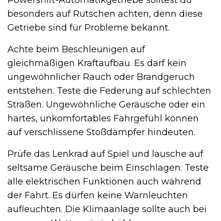
besonders auf Rutschen achten, denn diese
Getriebe sind für Probleme bekannt.
Achte beim Beschleunigen auf
gleichmäßigen Kraftaufbau. Es darf kein
ungewöhnlicher Rauch oder Brandgeruch
entstehen. Teste die Federung auf schlechten
Straßen. Ungewöhnliche Geräusche oder ein
hartes, unkomfortables Fahrgefühl können
auf verschlissene Stoßdämpfer hindeuten.
Prüfe das Lenkrad auf Spiel und lausche auf
seltsame Geräusche beim Einschlagen. Teste
alle elektrischen Funktionen auch während
der Fahrt. Es dürfen keine Warnleuchten
aufleuchten. Die Klimaanlage sollte auch bei