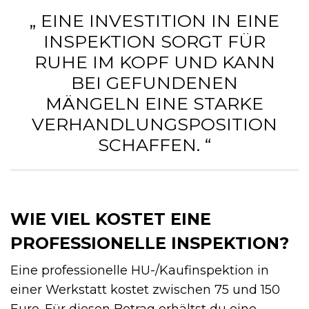
„ EINE INVESTITION IN EINE
INSPEKTION SORGT FÜR
RUHE IM KOPF UND KANN
BEI GEFUNDENEN
MÄNGELN EINE STARKE
VERHANDLUNGSPOSITION
SCHAFFEN. “
WIE VIEL KOSTET EINE
PROFESSIONELLE INSPEKTION?
Eine professionelle HU-/Kaufinspektion in
einer Werkstatt kostet zwischen 75 und 150
Euro. Für diesen Betrag erhältst du eine