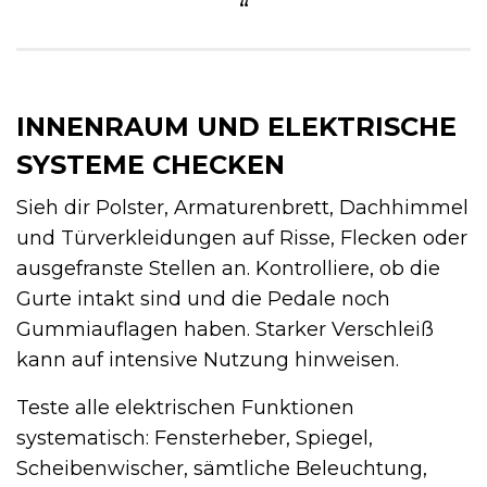
“
INNENRAUM UND ELEKTRISCHE
SYSTEME CHECKEN
Sieh dir Polster, Armaturenbrett, Dachhimmel
und Türverkleidungen auf Risse, Flecken oder
ausgefranste Stellen an. Kontrolliere, ob die
Gurte intakt sind und die Pedale noch
Gummiauflagen haben. Starker Verschleiß
kann auf intensive Nutzung hinweisen.
Teste alle elektrischen Funktionen
systematisch: Fensterheber, Spiegel,
Scheibenwischer, sämtliche Beleuchtung,