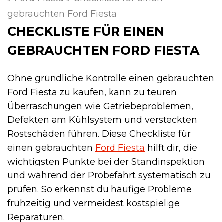
gebrauchten Ford Fiesta
CHECKLISTE FÜR EINEN
GEBRAUCHTEN FORD FIESTA
Ohne gründliche Kontrolle einen gebrauchten
Ford Fiesta zu kaufen, kann zu teuren
Überraschungen wie Getriebeproblemen,
Defekten am Kühlsystem und versteckten
Rostschäden führen. Diese Checkliste für
einen gebrauchten
Ford Fiesta
hilft dir, die
wichtigsten Punkte bei der Standinspektion
und während der Probefahrt systematisch zu
prüfen. So erkennst du häufige Probleme
frühzeitig und vermeidest kostspielige
Reparaturen.