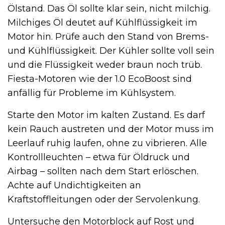
Ölstand. Das Öl sollte klar sein, nicht milchig.
Milchiges Öl deutet auf Kühlflüssigkeit im
Motor hin. Prüfe auch den Stand von Brems-
und Kühlflüssigkeit. Der Kühler sollte voll sein
und die Flüssigkeit weder braun noch trüb.
Fiesta-Motoren wie der 1.0 EcoBoost sind
anfällig für Probleme im Kühlsystem.
Starte den Motor im kalten Zustand. Es darf
kein Rauch austreten und der Motor muss im
Leerlauf ruhig laufen, ohne zu vibrieren. Alle
Kontrollleuchten – etwa für Öldruck und
Airbag – sollten nach dem Start erlöschen.
Achte auf Undichtigkeiten an
Kraftstoffleitungen oder der Servolenkung.
Untersuche den Motorblock auf Rost und