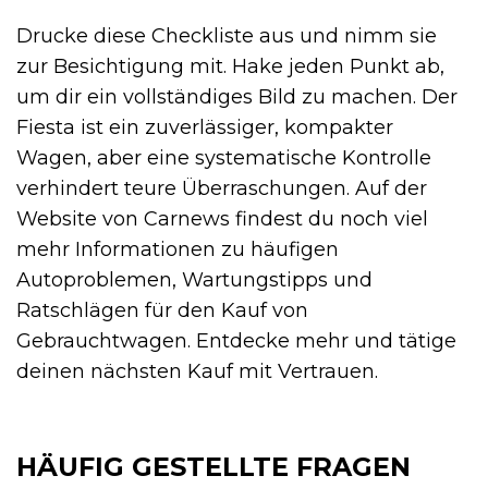
Drucke diese Checkliste aus und nimm sie
zur Besichtigung mit. Hake jeden Punkt ab,
um dir ein vollständiges Bild zu machen. Der
Fiesta ist ein zuverlässiger, kompakter
Wagen, aber eine systematische Kontrolle
verhindert teure Überraschungen. Auf der
Website von Carnews findest du noch viel
mehr Informationen zu häufigen
Autoproblemen, Wartungstipps und
Ratschlägen für den Kauf von
Gebrauchtwagen. Entdecke mehr und tätige
deinen nächsten Kauf mit Vertrauen.
HÄUFIG GESTELLTE FRAGEN