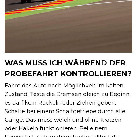
WAS MUSS ICH WÄHREND DER
PROBEFAHRT KONTROLLIEREN?
Fahre das Auto nach Möglichkeit im kalten
Zustand. Teste die Bremsen gleich zu Beginn;
es darf kein Ruckeln oder Ziehen geben.
Schalte bei einem Schaltgetriebe durch alle
Gänge. Das muss weich und ohne Kratzen
oder Hakeln funktionieren. Bei einem
Powershift-Automatikgetriebe solltest du