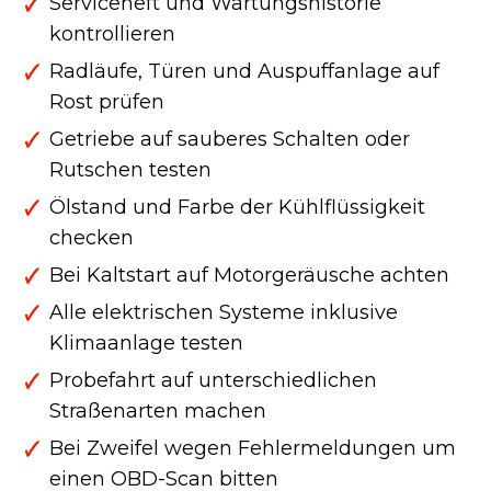
Serviceheft und Wartungshistorie
kontrollieren
Radläufe, Türen und Auspuffanlage auf
Rost prüfen
Getriebe auf sauberes Schalten oder
Rutschen testen
Ölstand und Farbe der Kühlflüssigkeit
checken
Bei Kaltstart auf Motorgeräusche achten
Alle elektrischen Systeme inklusive
Klimaanlage testen
Probefahrt auf unterschiedlichen
Straßenarten machen
Bei Zweifel wegen Fehlermeldungen um
einen OBD-Scan bitten