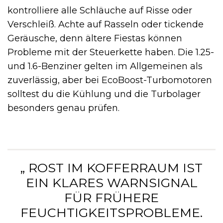
kontrolliere alle Schläuche auf Risse oder
Verschleiß. Achte auf Rasseln oder tickende
Geräusche, denn ältere Fiestas können
Probleme mit der Steuerkette haben. Die 1.25-
und 1.6-Benziner gelten im Allgemeinen als
zuverlässig, aber bei EcoBoost-Turbomotoren
solltest du die Kühlung und die Turbolager
besonders genau prüfen.
„ ROST IM KOFFERRAUM IST
EIN KLARES WARNSIGNAL
FÜR FRÜHERE
FEUCHTIGKEITSPROBLEME.