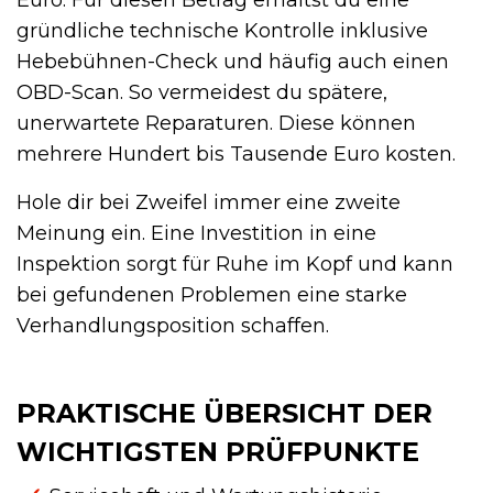
gründliche technische Kontrolle inklusive
Hebebühnen-Check und häufig auch einen
OBD-Scan. So vermeidest du spätere,
unerwartete Reparaturen. Diese können
mehrere Hundert bis Tausende Euro kosten.
Hole dir bei Zweifel immer eine zweite
Meinung ein. Eine Investition in eine
Inspektion sorgt für Ruhe im Kopf und kann
bei gefundenen Problemen eine starke
Verhandlungsposition schaffen.
PRAKTISCHE ÜBERSICHT DER
WICHTIGSTEN PRÜFPUNKTE