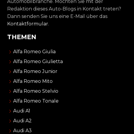
Automobilbranche. Möchten Sie mit der
Redaktion dieses Auto-Blogs in Kontakt treten?
Dann senden Sie uns eine E-Mail über das
Kontaktformular
.
THEMEN
Alfa Romeo Giulia
Alfa Romeo Giulietta
Alfa Romeo Junior
Alfa Romeo Mito
Alfa Romeo Stelvio
Alfa Romeo Tonale
Audi A1
Audi A2
Audi A3