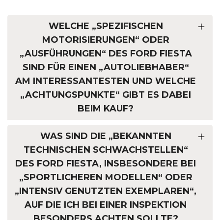
WELCHE „SPEZIFISCHEN
MOTORISIERUNGEN“ ODER
„AUSFÜHRUNGEN“ DES FORD FIESTA
SIND FÜR EINEN „AUTOLIEBHABER“
AM INTERESSANTESTEN UND WELCHE
„ACHTUNGSPUNKTE“ GIBT ES DABEI
BEIM KAUF?
WAS SIND DIE „BEKANNTEN
TECHNISCHEN SCHWACHSTELLEN“
DES FORD FIESTA, INSBESONDERE BEI
„SPORTLICHEREN MODELLEN“ ODER
„INTENSIV GENUTZTEN EXEMPLAREN“,
AUF DIE ICH BEI EINER INSPEKTION
BESONDERS ACHTEN SOLLTE?