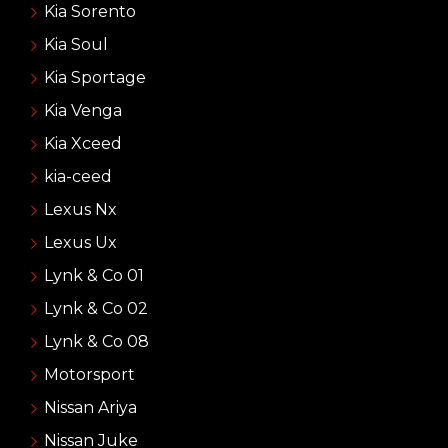
Kia Sorento
Kia Soul
Kia Sportage
Kia Venga
Kia Xceed
kia-ceed
Lexus Nx
Lexus Ux
Lynk & Co 01
Lynk & Co 02
Lynk & Co 08
Motorsport
Nissan Ariya
Nissan Juke