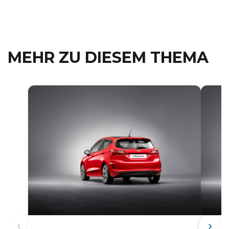
MEHR ZU DIESEM THEMA