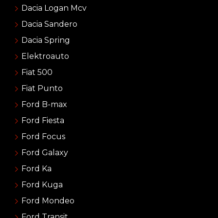
Dacia Logan Mcv
Dacia Sandero
Dacia Spring
Elektroauto
Fiat 500
Fiat Punto
Ford B-max
Ford Fiesta
Ford Focus
Ford Galaxy
Ford Ka
Ford Kuga
Ford Mondeo
Ford Transit