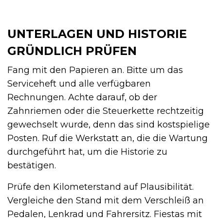
UNTERLAGEN UND HISTORIE
GRÜNDLICH PRÜFEN
Fang mit den Papieren an. Bitte um das
Serviceheft und alle verfügbaren
Rechnungen. Achte darauf, ob der
Zahnriemen oder die Steuerkette rechtzeitig
gewechselt wurde, denn das sind kostspielige
Posten. Ruf die Werkstatt an, die die Wartung
durchgeführt hat, um die Historie zu
bestätigen.
Prüfe den Kilometerstand auf Plausibilität.
Vergleiche den Stand mit dem Verschleiß an
Pedalen, Lenkrad und Fahrersitz. Fiestas mit