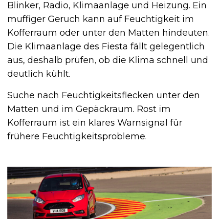
Blinker, Radio, Klimaanlage und Heizung. Ein
muffiger Geruch kann auf Feuchtigkeit im
Kofferraum oder unter den Matten hindeuten.
Die Klimaanlage des Fiesta fällt gelegentlich
aus, deshalb prüfen, ob die Klima schnell und
deutlich kühlt.
Suche nach Feuchtigkeitsflecken unter den
Matten und im Gepäckraum. Rost im
Kofferraum ist ein klares Warnsignal für
frühere Feuchtigkeitsprobleme.