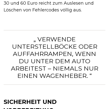
30 und 60 Euro reicht zum Auslesen und
Löschen von Fehlercodes völlig aus.
„ VERWENDE
UNTERSTELLBÖCKE ODER
AUFFAHRRAMPEN, WENN
DU UNTER DEM AUTO
ARBEITEST – NIEMALS NUR
EINEN WAGENHEBER. “
SICHERHEIT UND