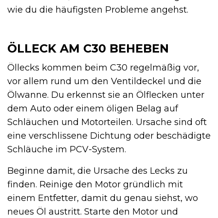
wie du die häufigsten Probleme angehst.
ÖLLECK AM C30 BEHEBEN
Öllecks kommen beim C30 regelmäßig vor,
vor allem rund um den Ventildeckel und die
Ölwanne. Du erkennst sie an Ölflecken unter
dem Auto oder einem öligen Belag auf
Schläuchen und Motorteilen. Ursache sind oft
eine verschlissene Dichtung oder beschädigte
Schläuche im PCV-System.
Beginne damit, die Ursache des Lecks zu
finden. Reinige den Motor gründlich mit
einem Entfetter, damit du genau siehst, wo
neues Öl austritt. Starte den Motor und