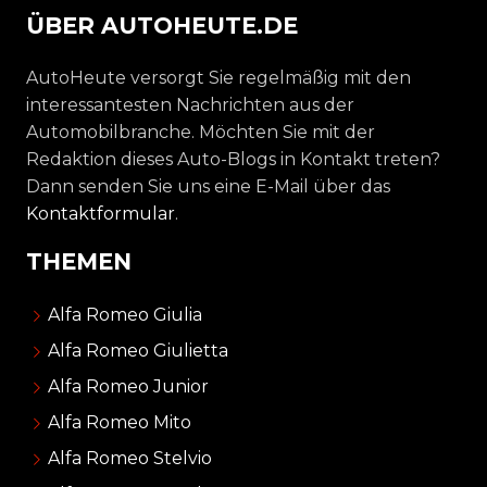
ÜBER AUTOHEUTE.DE
AutoHeute versorgt Sie regelmäßig mit den
interessantesten Nachrichten aus der
Automobilbranche. Möchten Sie mit der
Redaktion dieses Auto-Blogs in Kontakt treten?
Dann senden Sie uns eine E-Mail über das
Kontaktformular
.
THEMEN
Alfa Romeo Giulia
Alfa Romeo Giulietta
Alfa Romeo Junior
Alfa Romeo Mito
Alfa Romeo Stelvio