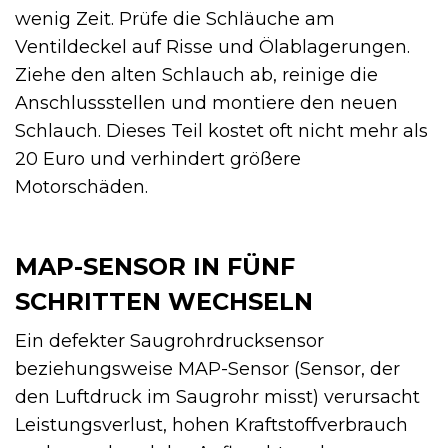
wenig Zeit. Prüfe die Schläuche am
Ventildeckel auf Risse und Ölablagerungen.
Ziehe den alten Schlauch ab, reinige die
Anschlussstellen und montiere den neuen
Schlauch. Dieses Teil kostet oft nicht mehr als
20 Euro und verhindert größere
Motorschäden.
MAP-SENSOR IN FÜNF
SCHRITTEN WECHSELN
Ein defekter Saugrohrdrucksensor
beziehungsweise MAP-Sensor (Sensor, der
den Luftdruck im Saugrohr misst) verursacht
Leistungsverlust, hohen Kraftstoffverbrauch