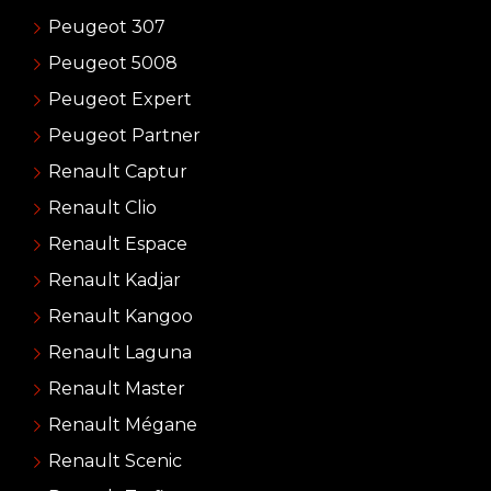
Peugeot 307
Peugeot 5008
Peugeot Expert
Peugeot Partner
Renault Captur
Renault Clio
Renault Espace
Renault Kadjar
Renault Kangoo
Renault Laguna
Renault Master
Renault Mégane
Renault Scenic