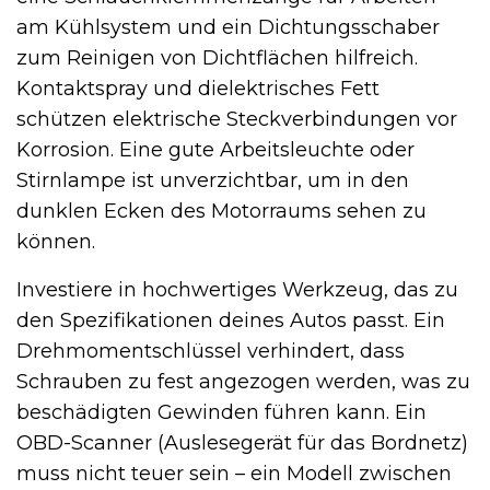
am Kühlsystem und ein Dichtungsschaber
zum Reinigen von Dichtflächen hilfreich.
Kontaktspray und dielektrisches Fett
schützen elektrische Steckverbindungen vor
Korrosion. Eine gute Arbeitsleuchte oder
Stirnlampe ist unverzichtbar, um in den
dunklen Ecken des Motorraums sehen zu
können.
Investiere in hochwertiges Werkzeug, das zu
den Spezifikationen deines Autos passt. Ein
Drehmomentschlüssel verhindert, dass
Schrauben zu fest angezogen werden, was zu
beschädigten Gewinden führen kann. Ein
OBD-Scanner (Auslesegerät für das Bordnetz)
muss nicht teuer sein – ein Modell zwischen