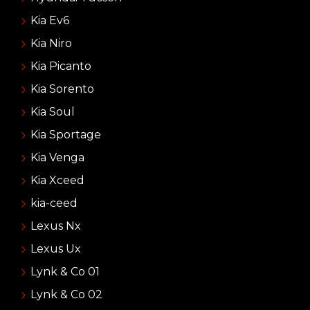
Kia Ev6
Kia Niro
Kia Picanto
Kia Sorento
Kia Soul
Kia Sportage
Kia Venga
Kia Xceed
kia-ceed
Lexus Nx
Lexus Ux
Lynk & Co 01
Lynk & Co 02