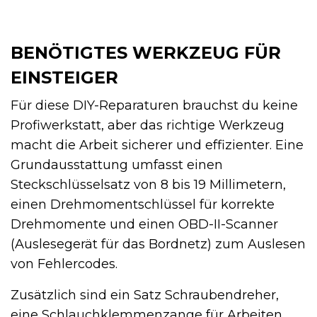
BENÖTIGTES WERKZEUG FÜR
EINSTEIGER
Für diese DIY-Reparaturen brauchst du keine
Profiwerkstatt, aber das richtige Werkzeug
macht die Arbeit sicherer und effizienter. Eine
Grundausstattung umfasst einen
Steckschlüsselsatz von 8 bis 19 Millimetern,
einen Drehmomentschlüssel für korrekte
Drehmomente und einen OBD-II-Scanner
(Auslesegerät für das Bordnetz) zum Auslesen
von Fehlercodes.
Zusätzlich sind ein Satz Schraubendreher,
eine Schlauchklemmenzange für Arbeiten