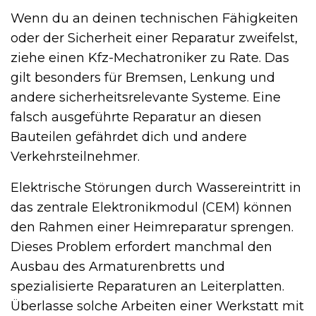
Wenn du an deinen technischen Fähigkeiten
oder der Sicherheit einer Reparatur zweifelst,
ziehe einen Kfz-Mechatroniker zu Rate. Das
gilt besonders für Bremsen, Lenkung und
andere sicherheitsrelevante Systeme. Eine
falsch ausgeführte Reparatur an diesen
Bauteilen gefährdet dich und andere
Verkehrsteilnehmer.
Elektrische Störungen durch Wassereintritt in
das zentrale Elektronikmodul (CEM) können
den Rahmen einer Heimreparatur sprengen.
Dieses Problem erfordert manchmal den
Ausbau des Armaturenbretts und
spezialisierte Reparaturen an Leiterplatten.
Überlasse solche Arbeiten einer Werkstatt mit