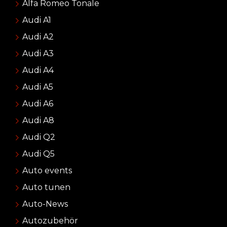
Alfa Romeo Tonale
Audi A1
Audi A2
Audi A3
Audi A4
Audi A5
Audi A6
Audi A8
Audi Q2
Audi Q5
Auto events
Auto tunen
Auto-News
Autozubehör