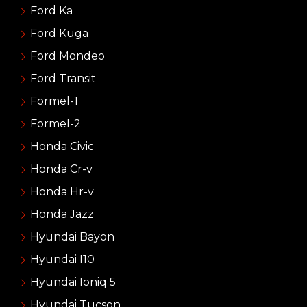
Ford Ka
Ford Kuga
Ford Mondeo
Ford Transit
Formel-1
Formel-2
Honda Civic
Honda Cr-v
Honda Hr-v
Honda Jazz
Hyundai Bayon
Hyundai I10
Hyundai Ioniq 5
Hyundai Tucson