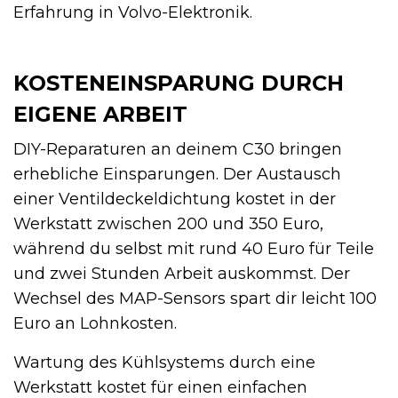
Erfahrung in Volvo-Elektronik.
KOSTENEINSPARUNG DURCH
EIGENE ARBEIT
DIY-Reparaturen an deinem C30 bringen
erhebliche Einsparungen. Der Austausch
einer Ventildeckeldichtung kostet in der
Werkstatt zwischen 200 und 350 Euro,
während du selbst mit rund 40 Euro für Teile
und zwei Stunden Arbeit auskommst. Der
Wechsel des MAP-Sensors spart dir leicht 100
Euro an Lohnkosten.
Wartung des Kühlsystems durch eine
Werkstatt kostet für einen einfachen