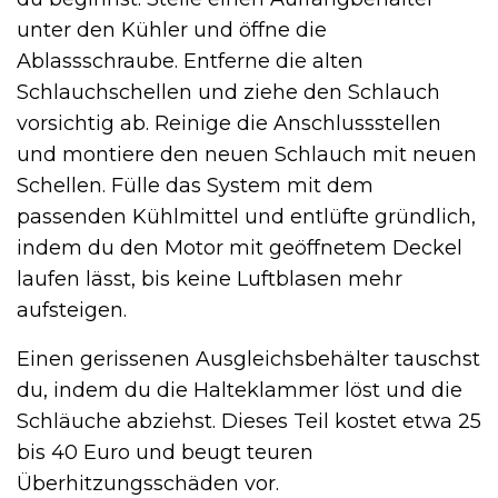
unter den Kühler und öffne die
Ablassschraube. Entferne die alten
Schlauchschellen und ziehe den Schlauch
vorsichtig ab. Reinige die Anschlussstellen
und montiere den neuen Schlauch mit neuen
Schellen. Fülle das System mit dem
passenden Kühlmittel und entlüfte gründlich,
indem du den Motor mit geöffnetem Deckel
laufen lässt, bis keine Luftblasen mehr
aufsteigen.
Einen gerissenen Ausgleichsbehälter tauschst
du, indem du die Halteklammer löst und die
Schläuche abziehst. Dieses Teil kostet etwa 25
bis 40 Euro und beugt teuren
Überhitzungsschäden vor.