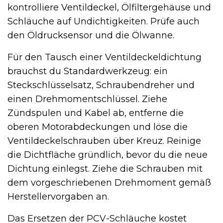
kontrolliere Ventildeckel, Ölfiltergehäuse und
Schläuche auf Undichtigkeiten. Prüfe auch
den Öldrucksensor und die Ölwanne.
Für den Tausch einer Ventildeckeldichtung
brauchst du Standardwerkzeug: ein
Steckschlüsselsatz, Schraubendreher und
einen Drehmomentschlüssel. Ziehe
Zündspulen und Kabel ab, entferne die
oberen Motorabdeckungen und löse die
Ventildeckelschrauben über Kreuz. Reinige
die Dichtfläche gründlich, bevor du die neue
Dichtung einlegst. Ziehe die Schrauben mit
dem vorgeschriebenen Drehmoment gemäß
Herstellervorgaben an.
Das Ersetzen der PCV-Schläuche kostet