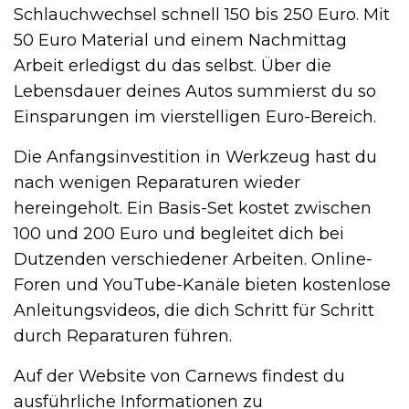
Schlauchwechsel schnell 150 bis 250 Euro. Mit
50 Euro Material und einem Nachmittag
Arbeit erledigst du das selbst. Über die
Lebensdauer deines Autos summierst du so
Einsparungen im vierstelligen Euro-Bereich.
Die Anfangsinvestition in Werkzeug hast du
nach wenigen Reparaturen wieder
hereingeholt. Ein Basis-Set kostet zwischen
100 und 200 Euro und begleitet dich bei
Dutzenden verschiedener Arbeiten. Online-
Foren und YouTube-Kanäle bieten kostenlose
Anleitungsvideos, die dich Schritt für Schritt
durch Reparaturen führen.
Auf der Website von Carnews findest du
ausführliche Informationen zu