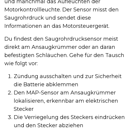
und manchmal das Aufleuchten der
Motorkontrollleuchte. Der Sensor misst den
Saugrohrdruck und sendet diese
Informationen an das Motorsteuergerät.
Du findest den Saugrohrdrucksensor meist
direkt am Ansaugkrümmer oder an daran
befestigten Schläuchen. Gehe für den Tausch
wie folgt vor:
Zündung ausschalten und zur Sicherheit
die Batterie abklemmen
Den MAP-Sensor am Ansaugkrümmer
lokalisieren, erkennbar am elektrischen
Stecker
Die Verriegelung des Steckers eindrücken
und den Stecker abziehen