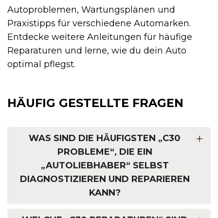
Autoproblemen, Wartungsplänen und
Praxistipps für verschiedene Automarken.
Entdecke weitere Anleitungen für häufige
Reparaturen und lerne, wie du dein Auto
optimal pflegst.
HÄUFIG GESTELLTE FRAGEN
WAS SIND DIE HÄUFIGSTEN „C30
PROBLEME“, DIE EIN
„AUTOLIEBHABER“ SELBST
DIAGNOSTIZIEREN UND REPARIEREN
KANN?