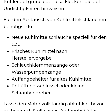
Kühler auf grüne oder rosa Flecken, die auf
Undichtigkeiten hinweisen.
Für den Austausch von Kühlmittelschläuchen
benötigst du:
Neue Kühlmittelschläuche speziell für den
C30
Frisches Kühlmittel nach
Herstellervorgabe
Schlauchklemmenzange oder
Wasserpumpenzange
Auffangbehälter für altes Kühlmittel
Entlüftungsschlüssel oder kleiner
Schraubendreher
Lasse den Motor vollständig abkühlen, bevor
du beginnst. Stelle einen Auffangbehälter