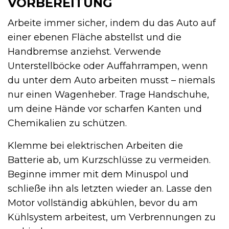
VORBEREITUNG
Arbeite immer sicher, indem du das Auto auf
einer ebenen Fläche abstellst und die
Handbremse anziehst. Verwende
Unterstellböcke oder Auffahrrampen, wenn
du unter dem Auto arbeiten musst – niemals
nur einen Wagenheber. Trage Handschuhe,
um deine Hände vor scharfen Kanten und
Chemikalien zu schützen.
Klemme bei elektrischen Arbeiten die
Batterie ab, um Kurzschlüsse zu vermeiden.
Beginne immer mit dem Minuspol und
schließe ihn als letzten wieder an. Lasse den
Motor vollständig abkühlen, bevor du am
Kühlsystem arbeitest, um Verbrennungen zu