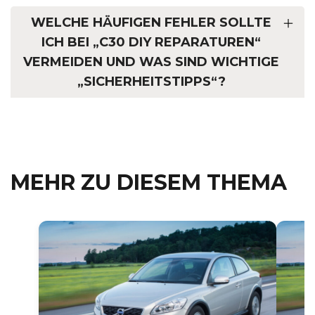
WELCHE HÄUFIGEN FEHLER SOLLTE
ICH BEI „C30 DIY REPARATUREN“
VERMEIDEN UND WAS SIND WICHTIGE
„SICHERHEITSTIPPS“?
MEHR ZU DIESEM THEMA