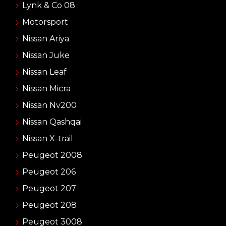
Lynk & Co 08
Motorsport
Nissan Ariya
Nissan Juke
Nissan Leaf
Nissan Micra
Nissan Nv200
Nissan Qashqai
Nissan X-trail
Peugeot 2008
Peugeot 206
Peugeot 207
Peugeot 208
Peugeot 3008