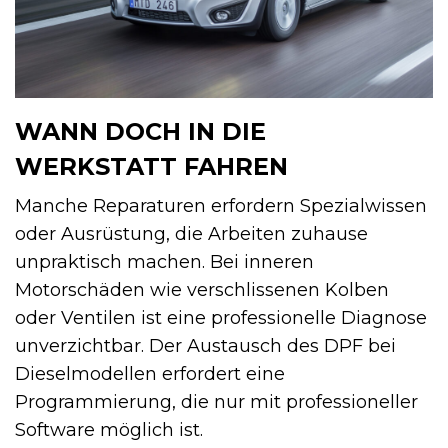
WANN DOCH IN DIE
WERKSTATT FAHREN
Manche Reparaturen erfordern Spezialwissen
oder Ausrüstung, die Arbeiten zuhause
unpraktisch machen. Bei inneren
Motorschäden wie verschlissenen Kolben
oder Ventilen ist eine professionelle Diagnose
unverzichtbar. Der Austausch des DPF bei
Dieselmodellen erfordert eine
Programmierung, die nur mit professioneller
Software möglich ist.