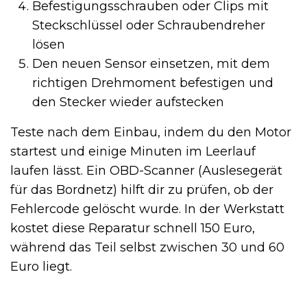
Befestigungsschrauben oder Clips mit
Steckschlüssel oder Schraubendreher
lösen
Den neuen Sensor einsetzen, mit dem
richtigen Drehmoment befestigen und
den Stecker wieder aufstecken
Teste nach dem Einbau, indem du den Motor
startest und einige Minuten im Leerlauf
laufen lässt. Ein OBD-Scanner (Auslesegerät
für das Bordnetz) hilft dir zu prüfen, ob der
Fehlercode gelöscht wurde. In der Werkstatt
kostet diese Reparatur schnell 150 Euro,
während das Teil selbst zwischen 30 und 60
Euro liegt.