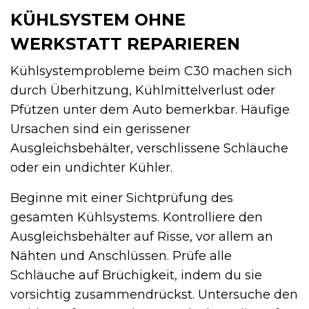
KÜHLSYSTEM OHNE
WERKSTATT REPARIEREN
Kühlsystemprobleme beim C30 machen sich
durch Überhitzung, Kühlmittelverlust oder
Pfützen unter dem Auto bemerkbar. Häufige
Ursachen sind ein gerissener
Ausgleichsbehälter, verschlissene Schläuche
oder ein undichter Kühler.
Beginne mit einer Sichtprüfung des
gesamten Kühlsystems. Kontrolliere den
Ausgleichsbehälter auf Risse, vor allem an
Nähten und Anschlüssen. Prüfe alle
Schläuche auf Brüchigkeit, indem du sie
vorsichtig zusammendrückst. Untersuche den