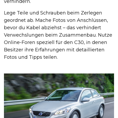
verhindern.
Lege Teile und Schrauben beim Zerlegen
geordnet ab. Mache Fotos von Anschlüssen,
bevor du Kabel abziehst – das verhindert
Verwechslungen beim Zusammenbau. Nutze
Online-Foren speziell für den C30, in denen
Besitzer ihre Erfahrungen mit detaillierten
Fotos und Tipps teilen.