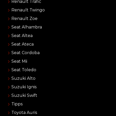
Renault Trafic
Renault Twingo
Renault Zoe
Seat Alhambra
Seat Altea
Seat Ateca
Seat Cordoba
Seat Mii
Seat Toledo
Suzuki Alto
Suzuki Ignis
Suzuki Swift
Tipps
Toyota Auris