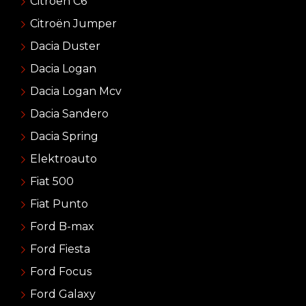
Citroën C6
Citroën Jumper
Dacia Duster
Dacia Logan
Dacia Logan Mcv
Dacia Sandero
Dacia Spring
Elektroauto
Fiat 500
Fiat Punto
Ford B-max
Ford Fiesta
Ford Focus
Ford Galaxy