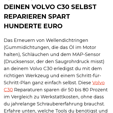
DEINEN VOLVO C30 SELBST
REPARIEREN SPART
HUNDERTE EURO
Das Erneuern von Wellendichtringen
(Gummidichtungen, die das Öl im Motor
halten), Schläuchen und dem MAP-Sensor
(Drucksensor, der den Saugrohrdruck misst)
an deinem Volvo C30 erledigst du mit dem
richtigen Werkzeug und einem Schritt-für-
Schritt-Plan ganz einfach selbst. Diese
Volvo
C30
Reparaturen sparen dir 50 bis 80 Prozent
im Vergleich zu Werkstattkosten, ohne dass
du jahrelange Schraubererfahrung brauchst.
Erfahre unten, welche Tools du benötigst und