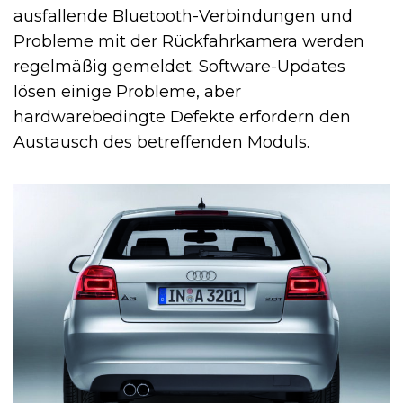
ausfallende Bluetooth-Verbindungen und
Probleme mit der Rückfahrkamera werden
regelmäßig gemeldet. Software-Updates
lösen einige Probleme, aber
hardwarebedingte Defekte erfordern den
Austausch des betreffenden Moduls.