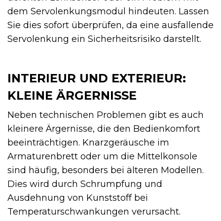
dem Servolenkungsmodul hindeuten. Lassen
Sie dies sofort überprüfen, da eine ausfallende
Servolenkung ein Sicherheitsrisiko darstellt.
INTERIEUR UND EXTERIEUR:
KLEINE ÄRGERNISSE
Neben technischen Problemen gibt es auch
kleinere Ärgernisse, die den Bedienkomfort
beeinträchtigen. Knarzgeräusche im
Armaturenbrett oder um die Mittelkonsole
sind häufig, besonders bei älteren Modellen.
Dies wird durch Schrumpfung und
Ausdehnung von Kunststoff bei
Temperaturschwankungen verursacht.