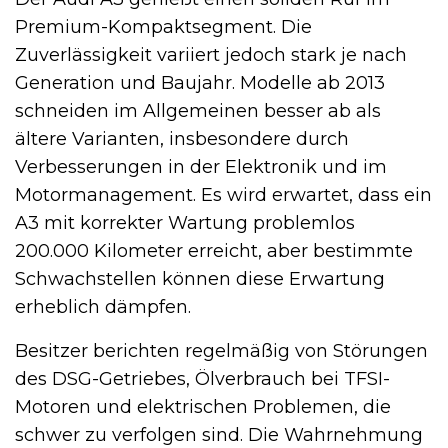
Premium-Kompaktsegment. Die
Zuverlässigkeit variiert jedoch stark je nach
Generation und Baujahr. Modelle ab 2013
schneiden im Allgemeinen besser ab als
ältere Varianten, insbesondere durch
Verbesserungen in der Elektronik und im
Motormanagement. Es wird erwartet, dass ein
A3 mit korrekter Wartung problemlos
200.000 Kilometer erreicht, aber bestimmte
Schwachstellen können diese Erwartung
erheblich dämpfen.
Besitzer berichten regelmäßig von Störungen
des DSG-Getriebes, Ölverbrauch bei TFSI-
Motoren und elektrischen Problemen, die
schwer zu verfolgen sind. Die Wahrnehmung