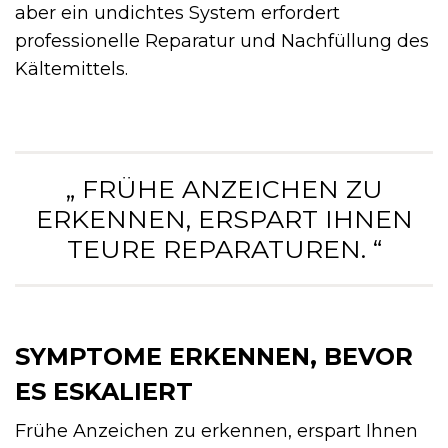
aber ein undichtes System erfordert
professionelle Reparatur und Nachfüllung des
Kältemittels.
„ FRÜHE ANZEICHEN ZU
ERKENNEN, ERSPART IHNEN
TEURE REPARATUREN. “
SYMPTOME ERKENNEN, BEVOR
ES ESKALIERT
Frühe Anzeichen zu erkennen, erspart Ihnen