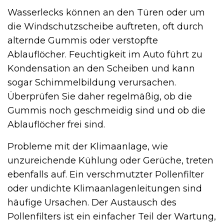
Wasserlecks können an den Türen oder um
die Windschutzscheibe auftreten, oft durch
alternde Gummis oder verstopfte
Ablauflöcher. Feuchtigkeit im Auto führt zu
Kondensation an den Scheiben und kann
sogar Schimmelbildung verursachen.
Überprüfen Sie daher regelmäßig, ob die
Gummis noch geschmeidig sind und ob die
Ablauflöcher frei sind.
Probleme mit der Klimaanlage, wie
unzureichende Kühlung oder Gerüche, treten
ebenfalls auf. Ein verschmutzter Pollenfilter
oder undichte Klimaanlagenleitungen sind
häufige Ursachen. Der Austausch des
Pollenfilters ist ein einfacher Teil der Wartung,