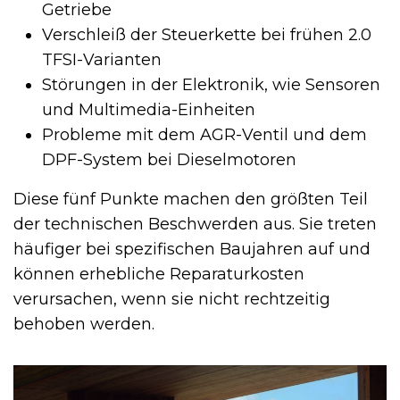
Getriebe
Verschleiß der Steuerkette bei frühen 2.0
TFSI-Varianten
Störungen in der Elektronik, wie Sensoren
und Multimedia-Einheiten
Probleme mit dem AGR-Ventil und dem
DPF-System bei Dieselmotoren
Diese fünf Punkte machen den größten Teil
der technischen Beschwerden aus. Sie treten
häufiger bei spezifischen Baujahren auf und
können erhebliche Reparaturkosten
verursachen, wenn sie nicht rechtzeitig
behoben werden.