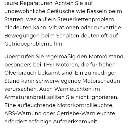
teure Reparaturen. Achten Sie auf
ungewöhnliche Geräusche wie Rasseln beim
Starten, was auf ein Steuerkettenproblem
hindeuten kann. Vibrationen oder ruckartige
Bewegungen beim Schalten deuten oft auf
Getriebeprobleme hin.
Überprüfen Sie regelmäßig den Motorölstand,
besonders bei TFSI-Motoren, die für hohen
Ölverbrauch bekannt sind. Ein zu niedriger
Stand kann schwerwiegende Motorschäden
verursachen. Auch Warnleuchten im
Armaturenbrett sollten Sie nicht ignorieren.
Eine aufleuchtende Motorkontrollleuchte,
ABS-Warnung oder Getriebe-Warnleuchte
erfordert sofortige Aufmerksamkeit.