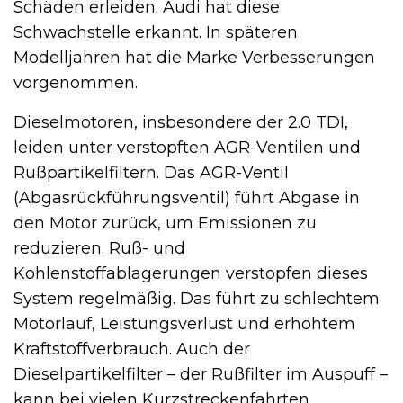
Schäden erleiden. Audi hat diese
Schwachstelle erkannt. In späteren
Modelljahren hat die Marke Verbesserungen
vorgenommen.
Dieselmotoren, insbesondere der 2.0 TDI,
leiden unter verstopften AGR-Ventilen und
Rußpartikelfiltern. Das AGR-Ventil
(Abgasrückführungsventil) führt Abgase in
den Motor zurück, um Emissionen zu
reduzieren. Ruß- und
Kohlenstoffablagerungen verstopfen dieses
System regelmäßig. Das führt zu schlechtem
Motorlauf, Leistungsverlust und erhöhtem
Kraftstoffverbrauch. Auch der
Dieselpartikelfilter – der Rußfilter im Auspuff –
kann bei vielen Kurzstreckenfahrten