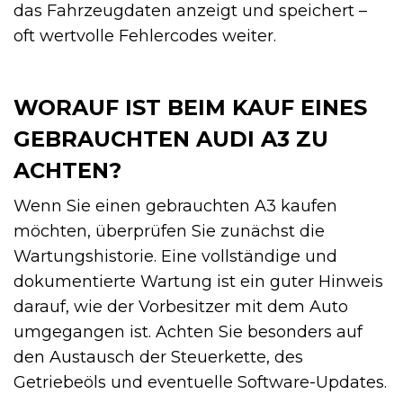
das Fahrzeugdaten anzeigt und speichert –
oft wertvolle Fehlercodes weiter.
WORAUF IST BEIM KAUF EINES
GEBRAUCHTEN AUDI A3 ZU
ACHTEN?
Wenn Sie einen gebrauchten A3 kaufen
möchten, überprüfen Sie zunächst die
Wartungshistorie. Eine vollständige und
dokumentierte Wartung ist ein guter Hinweis
darauf, wie der Vorbesitzer mit dem Auto
umgegangen ist. Achten Sie besonders auf
den Austausch der Steuerkette, des
Getriebeöls und eventuelle Software-Updates.