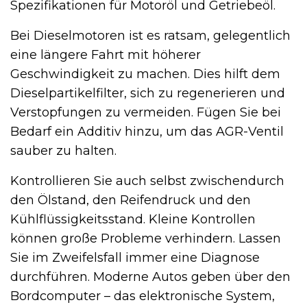
Spezifikationen für Motoröl und Getriebeöl.
Bei Dieselmotoren ist es ratsam, gelegentlich
eine längere Fahrt mit höherer
Geschwindigkeit zu machen. Dies hilft dem
Dieselpartikelfilter, sich zu regenerieren und
Verstopfungen zu vermeiden. Fügen Sie bei
Bedarf ein Additiv hinzu, um das AGR-Ventil
sauber zu halten.
Kontrollieren Sie auch selbst zwischendurch
den Ölstand, den Reifendruck und den
Kühlflüssigkeitsstand. Kleine Kontrollen
können große Probleme verhindern. Lassen
Sie im Zweifelsfall immer eine Diagnose
durchführen. Moderne Autos geben über den
Bordcomputer – das elektronische System,