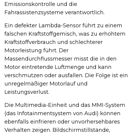
Emissionskontrolle und die
Fahrassistenzsysteme verantwortlich.
Ein defekter Lambda-Sensor führt zu einem
falschen Kraftstoffgemisch, was zu erhöhtem
Kraftstoffverbrauch und schlechterer
Motorleistung führt. Der
Massendurchflussmesser misst die in den
Motor eintretende Luftmenge und kann
verschmutzen oder ausfallen. Die Folge ist ein
unregelmäßiger Motorlauf und
Leistungsverlust.
Die Multimedia-Einheit und das MMI-System
(das Infotainmentsystem von Audi) können
ebenfalls einfrieren oder unvorhersehbares
Verhalten zeigen. Bildschirmstillstände,