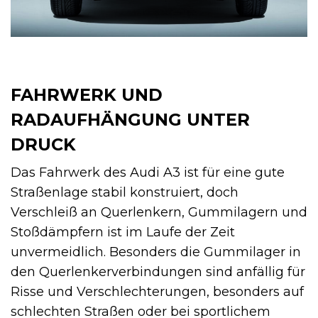
FAHRWERK UND
RADAUFHÄNGUNG UNTER
DRUCK
Das Fahrwerk des Audi A3 ist für eine gute
Straßenlage stabil konstruiert, doch
Verschleiß an Querlenkern, Gummilagern und
Stoßdämpfern ist im Laufe der Zeit
unvermeidlich. Besonders die Gummilager in
den Querlenkerverbindungen sind anfällig für
Risse und Verschlechterungen, besonders auf
schlechten Straßen oder bei sportlichem