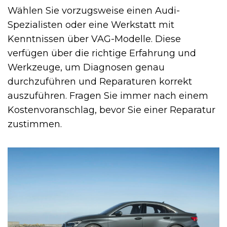
Wählen Sie vorzugsweise einen Audi-
Spezialisten oder eine Werkstatt mit
Kenntnissen über VAG-Modelle. Diese
verfügen über die richtige Erfahrung und
Werkzeuge, um Diagnosen genau
durchzuführen und Reparaturen korrekt
auszuführen. Fragen Sie immer nach einem
Kostenvoranschlag, bevor Sie einer Reparatur
zustimmen.