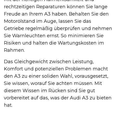
rechtzeitigen Reparaturen können Sie lange
Freude an Ihrem A3 haben. Behalten Sie den
Motorölstand im Auge, lassen Sie das
Getriebe regelmäßig überprüfen und nehmen
Sie Warnleuchten ernst. So minimieren Sie
Risiken und halten die Wartungskosten im
Rahmen.
Das Gleichgewicht zwischen Leistung,
Komfort und potenziellen Problemen macht
den A3 zu einer soliden Wahl, vorausgesetzt,
Sie wissen, worauf Sie achten müssen. Mit
diesem Wissen im Rücken sind Sie gut
vorbereitet auf das, was der Audi A3 zu bieten
hat.