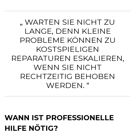
„ WARTEN SIE NICHT ZU
LANGE, DENN KLEINE
PROBLEME KÖNNEN ZU
KOSTSPIELIGEN
REPARATUREN ESKALIEREN,
WENN SIE NICHT
RECHTZEITIG BEHOBEN
WERDEN. “
WANN IST PROFESSIONELLE
HILFE NÖTIG?