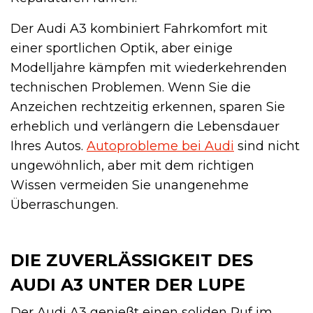
Der Audi A3 kombiniert Fahrkomfort mit
einer sportlichen Optik, aber einige
Modelljahre kämpfen mit wiederkehrenden
technischen Problemen. Wenn Sie die
Anzeichen rechtzeitig erkennen, sparen Sie
erheblich und verlängern die Lebensdauer
Ihres Autos.
Autoprobleme bei Audi
sind nicht
ungewöhnlich, aber mit dem richtigen
Wissen vermeiden Sie unangenehme
Überraschungen.
DIE ZUVERLÄSSIGKEIT DES
AUDI A3 UNTER DER LUPE
Der Audi A3 genießt einen soliden Ruf im