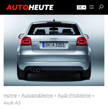
Home
»
Autoprobleme
»
Audi-Probleme
»
Audi A3