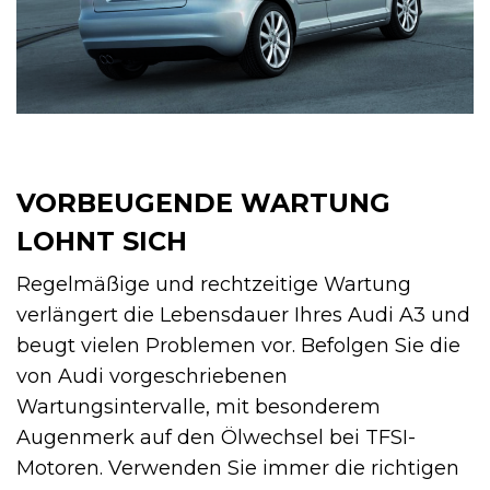
VORBEUGENDE WARTUNG
LOHNT SICH
Regelmäßige und rechtzeitige Wartung
verlängert die Lebensdauer Ihres Audi A3 und
beugt vielen Problemen vor. Befolgen Sie die
von Audi vorgeschriebenen
Wartungsintervalle, mit besonderem
Augenmerk auf den Ölwechsel bei TFSI-
Motoren. Verwenden Sie immer die richtigen