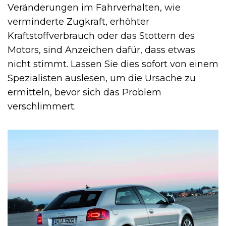
Veränderungen im Fahrverhalten, wie
verminderte Zugkraft, erhöhter
Kraftstoffverbrauch oder das Stottern des
Motors, sind Anzeichen dafür, dass etwas
nicht stimmt. Lassen Sie dies sofort von einem
Spezialisten auslesen, um die Ursache zu
ermitteln, bevor sich das Problem
verschlimmert.