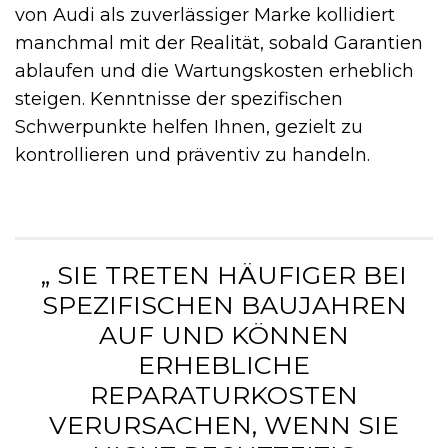
von Audi als zuverlässiger Marke kollidiert
manchmal mit der Realität, sobald Garantien
ablaufen und die Wartungskosten erheblich
steigen. Kenntnisse der spezifischen
Schwerpunkte helfen Ihnen, gezielt zu
kontrollieren und präventiv zu handeln.
„ SIE TRETEN HÄUFIGER BEI
SPEZIFISCHEN BAUJAHREN
AUF UND KÖNNEN
ERHEBLICHE
REPARATURKOSTEN
VERURSACHEN, WENN SIE