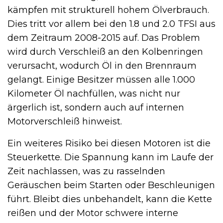
kämpfen mit strukturell hohem Ölverbrauch.
Dies tritt vor allem bei den 1.8 und 2.0 TFSI aus
dem Zeitraum 2008-2015 auf. Das Problem
wird durch Verschleiß an den Kolbenringen
verursacht, wodurch Öl in den Brennraum
gelangt. Einige Besitzer müssen alle 1.000
Kilometer Öl nachfüllen, was nicht nur
ärgerlich ist, sondern auch auf internen
Motorverschleiß hinweist.
Ein weiteres Risiko bei diesen Motoren ist die
Steuerkette. Die Spannung kann im Laufe der
Zeit nachlassen, was zu rasselnden
Geräuschen beim Starten oder Beschleunigen
führt. Bleibt dies unbehandelt, kann die Kette
reißen und der Motor schwere interne