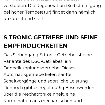
verstopfen. Die Regeneration (Selbstreinigung
bei hoher Temperatur) findet dann nämlich
unzureichend statt.
S TRONIC GETRIEBE UND SEINE
EMPFINDLICHKEITEN
Das Siebengang-S tronic Getriebe ist eine
Variante des DSG-Getriebes, ein
Doppelkupplungsgetriebe. Dieses
Automatikgetriebe liefert sanfte
Schaltvorgänge und sportliche Leistung.
Dennoch gibt es regelmäßig Beschwerden
über die Mechatronikeinheit, eine
Kombination aus mechanischen und