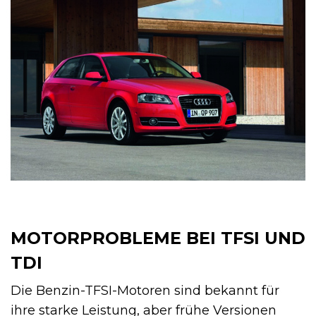
MOTORPROBLEME BEI TFSI UND
TDI
Die Benzin-TFSI-Motoren sind bekannt für
ihre starke Leistung, aber frühe Versionen