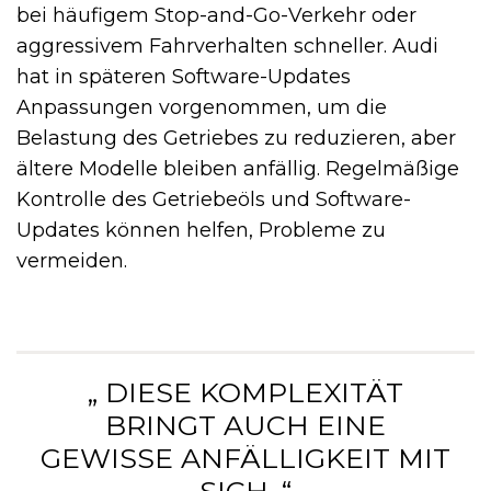
bei häufigem Stop-and-Go-Verkehr oder
aggressivem Fahrverhalten schneller. Audi
hat in späteren Software-Updates
Anpassungen vorgenommen, um die
Belastung des Getriebes zu reduzieren, aber
ältere Modelle bleiben anfällig. Regelmäßige
Kontrolle des Getriebeöls und Software-
Updates können helfen, Probleme zu
vermeiden.
„ DIESE KOMPLEXITÄT
BRINGT AUCH EINE
GEWISSE ANFÄLLIGKEIT MIT