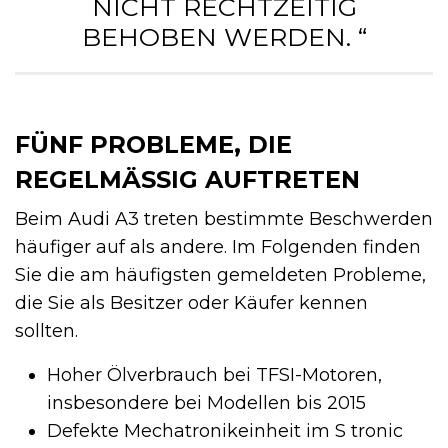
NICHT RECHTZEITIG
BEHOBEN WERDEN. “
FÜNF PROBLEME, DIE
REGELMÄSSIG AUFTRETEN
Beim Audi A3 treten bestimmte Beschwerden
häufiger auf als andere. Im Folgenden finden
Sie die am häufigsten gemeldeten Probleme,
die Sie als Besitzer oder Käufer kennen
sollten.
Hoher Ölverbrauch bei TFSI-Motoren,
insbesondere bei Modellen bis 2015
Defekte Mechatronikeinheit im S tronic