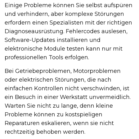
Einige Probleme können Sie selbst aufspüren
und verhindern, aber komplexe Störungen
erfordern einen Spezialisten mit der richtigen
Diagnoseausrüstung. Fehlercodes auslesen,
Software-Updates installieren und
elektronische Module testen kann nur mit
professionellen Tools erfolgen.
Bei Getriebeproblemen, Motorproblemen
oder elektrischen Störungen, die nach
einfachen Kontrollen nicht verschwinden, ist
ein Besuch in einer Werkstatt unvermeidlich.
Warten Sie nicht zu lange, denn kleine
Probleme können zu kostspieligen
Reparaturen eskalieren, wenn sie nicht
rechtzeitig behoben werden.