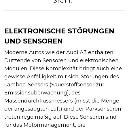
SICH. “
ELEKTRONISCHE STÖRUNGEN
UND SENSOREN
Moderne Autos wie der Audi A3 enthalten
Dutzende von Sensoren und elektronischen
Modulen. Diese Komplexität bringt auch eine
gewisse Anfälligkeit mit sich. Störungen des
Lambda-Sensors (Sauerstoffsensor zur
Emissionsüberwachung), des
Massendurchflussmessers (misst die Menge
der angesaugten Luft) und der Parksensoren
treten regelmäßig auf. Diese Sensoren sind
für das Motormanagement, die