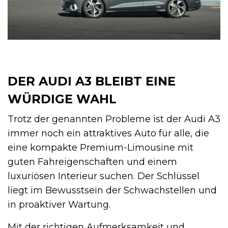
DER AUDI A3 BLEIBT EINE
WÜRDIGE WAHL
Trotz der genannten Probleme ist der Audi A3
immer noch ein attraktives Auto für alle, die
eine kompakte Premium-Limousine mit
guten Fahreigenschaften und einem
luxuriösen Interieur suchen. Der Schlüssel
liegt im Bewusstsein der Schwachstellen und
in proaktiver Wartung.
Mit der richtigen Aufmerksamkeit und