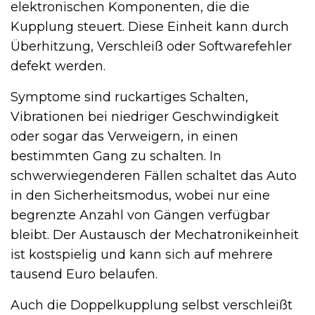
elektronischen Komponenten, die die
Kupplung steuert. Diese Einheit kann durch
Überhitzung, Verschleiß oder Softwarefehler
defekt werden.
Symptome sind ruckartiges Schalten,
Vibrationen bei niedriger Geschwindigkeit
oder sogar das Verweigern, in einen
bestimmten Gang zu schalten. In
schwerwiegenderen Fällen schaltet das Auto
in den Sicherheitsmodus, wobei nur eine
begrenzte Anzahl von Gängen verfügbar
bleibt. Der Austausch der Mechatronikeinheit
ist kostspielig und kann sich auf mehrere
tausend Euro belaufen.
Auch die Doppelkupplung selbst verschleißt