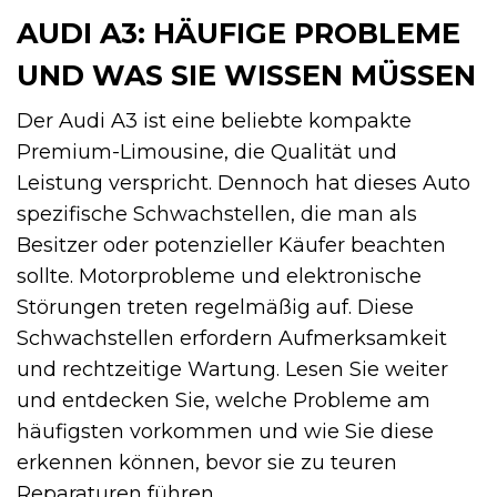
AUDI A3: HÄUFIGE PROBLEME
UND WAS SIE WISSEN MÜSSEN
Der Audi A3 ist eine beliebte kompakte
Premium-Limousine, die Qualität und
Leistung verspricht. Dennoch hat dieses Auto
spezifische Schwachstellen, die man als
Besitzer oder potenzieller Käufer beachten
sollte. Motorprobleme und elektronische
Störungen treten regelmäßig auf. Diese
Schwachstellen erfordern Aufmerksamkeit
und rechtzeitige Wartung. Lesen Sie weiter
und entdecken Sie, welche Probleme am
häufigsten vorkommen und wie Sie diese
erkennen können, bevor sie zu teuren
Reparaturen führen.