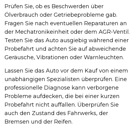
Prüfen Sie, ob es Beschwerden über
Ölverbrauch oder Getriebeprobleme gab.
Fragen Sie nach eventuellen Reparaturen an
der Mechatronikeinheit oder dem AGR-Ventil.
Testen Sie das Auto ausgiebig während einer
Probefahrt und achten Sie auf abweichende
Geräusche, Vibrationen oder Warnleuchten.
Lassen Sie das Auto vor dem Kauf von einem
unabhängigen Spezialisten überprüfen. Eine
professionelle Diagnose kann verborgene
Probleme aufdecken, die bei einer kurzen
Probefahrt nicht auffallen. Überprüfen Sie
auch den Zustand des Fahrwerks, der
Bremsen und der Reifen.