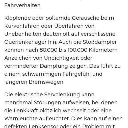
Fahrverhalten.
Klopfende oder polternde Geräusche beim
Kurvenfahren oder Überfahren von
Unebenheiten deuten oft auf verschlissene
Querlenkerlager hin. Auch die Stoßdämpfer
können nach 80.000 bis 100.000 Kilometern
Anzeichen von Undichtigkeit oder
verminderter Dämpfung zeigen. Das führt zu
einem schwammigen Fahrgefühl und
längeren Bremswegen.
Die elektrische Servolenkung kann
manchmal Störungen aufweisen, bei denen
die Lenkkraft plötzlich wechselt oder eine
Warnleuchte aufleuchtet. Dies kann auf einen
defekten Lenksensor oder ein Problem mit