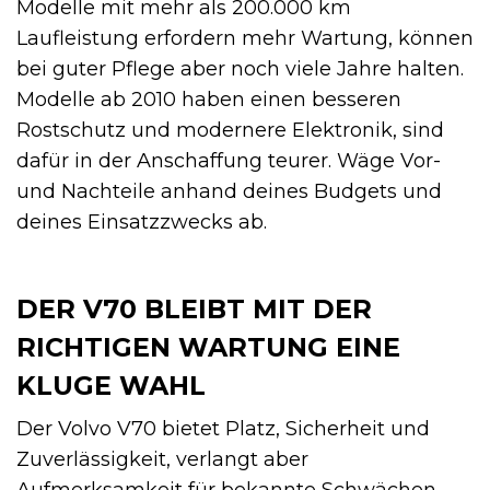
Modelle mit mehr als 200.000 km
Laufleistung erfordern mehr Wartung, können
bei guter Pflege aber noch viele Jahre halten.
Modelle ab 2010 haben einen besseren
Rostschutz und modernere Elektronik, sind
dafür in der Anschaffung teurer. Wäge Vor-
und Nachteile anhand deines Budgets und
deines Einsatzzwecks ab.
DER V70 BLEIBT MIT DER
RICHTIGEN WARTUNG EINE
KLUGE WAHL
Der Volvo V70 bietet Platz, Sicherheit und
Zuverlässigkeit, verlangt aber