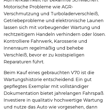
Aufmerksamkeit für bekannte Schwächen.
Motorische Probleme wie AGR-
Verschmutzung und Turboladerverschleiß,
Getriebeprobleme und elektronische Launen
lassen sich mit vorbeugender Wartung und
rechtzeitigem Handeln verhindern oder lösen.
Kontrolliere Fahrwerk, Karosserie und
Innenraum regelmäßig und behebe
Verschleiß, bevor er zu kostspieligen
Reparaturen führt.
Beim Kauf eines gebrauchten V70 ist die
Wartungshistorie entscheidend. Ein gut
gepflegtes Exemplar mit vollständiger
Dokumentation bietet jahrelangen Fahrspaß.
Investiere in qualitativ hochwertige Wartung
und nutze das Auto wie vorgesehen, dann