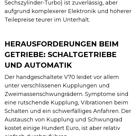
Sechszylinder-Turbo) ist zuverlässig, aber
aufgrund komplexerer Elektronik und höherer
Teilepreise teurer im Unterhalt.
HERAUSFORDERUNGEN BEIM
GETRIEBE: SCHALTGETRIEBE
UND AUTOMATIK
Der handgeschaltete V70 leidet vor allem
unter verschlissenen Kupplungen und
Zweimassenschwungrädern. Symptome sind
eine rutschende Kupplung, Vibrationen beim
Schalten und ein schwerfälliges Anfahren. Der
Austausch von Kupplung und Schwungrad
kostet einige Hundert Euro, ist aber relativ