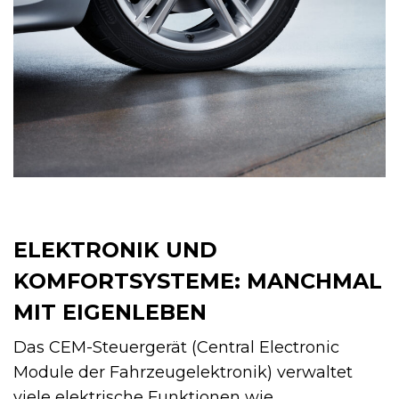
ELEKTRONIK UND
KOMFORTSYSTEME: MANCHMAL
MIT EIGENLEBEN
Das CEM-Steuergerät (Central Electronic
Module der Fahrzeugelektronik) verwaltet
viele elektrische Funktionen wie