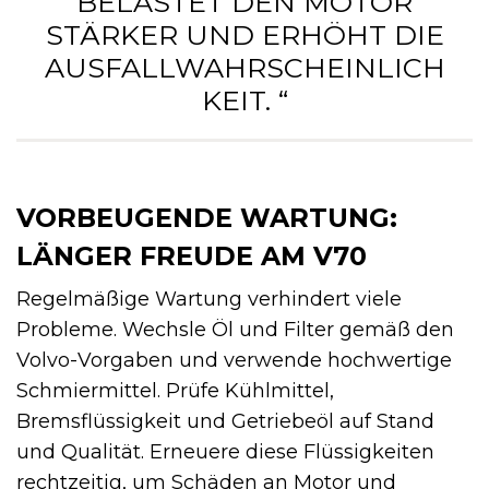
BELASTET DEN MOTOR
STÄRKER UND ERHÖHT DIE
AUSFALLWAHRSCHEINLICH
KEIT. “
VORBEUGENDE WARTUNG:
LÄNGER FREUDE AM V70
Regelmäßige Wartung verhindert viele
Probleme. Wechsle Öl und Filter gemäß den
Volvo-Vorgaben und verwende hochwertige
Schmiermittel. Prüfe Kühlmittel,
Bremsflüssigkeit und Getriebeöl auf Stand
und Qualität. Erneuere diese Flüssigkeiten
rechtzeitig, um Schäden an Motor und