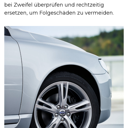
bei Zweifel überprüfen und rechtzeitig
ersetzen, um Folgeschäden zu vermeiden.