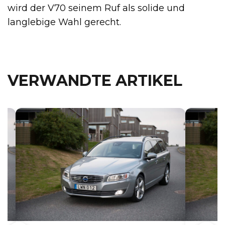
wird der V70 seinem Ruf als solide und
langlebige Wahl gerecht.
VERWANDTE ARTIKEL