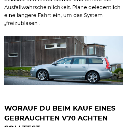
Ausfallwahrscheinlichkeit. Plane gelegentlich
eine längere Fahrt ein, um das System
„freizublasen“.
WORAUF DU BEIM KAUF EINES
GEBRAUCHTEN V70 ACHTEN