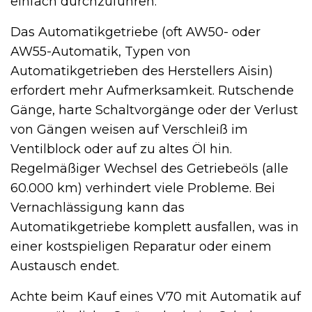
einfach durchzuführen.
Das Automatikgetriebe (oft AW50- oder
AW55-Automatik, Typen von
Automatikgetrieben des Herstellers Aisin)
erfordert mehr Aufmerksamkeit. Rutschende
Gänge, harte Schaltvorgänge oder der Verlust
von Gängen weisen auf Verschleiß im
Ventilblock oder auf zu altes Öl hin.
Regelmäßiger Wechsel des Getriebeöls (alle
60.000 km) verhindert viele Probleme. Bei
Vernachlässigung kann das
Automatikgetriebe komplett ausfallen, was in
einer kostspieligen Reparatur oder einem
Austausch endet.
Achte beim Kauf eines V70 mit Automatik auf