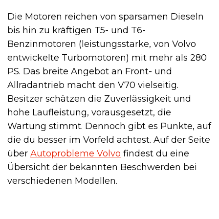
Die Motoren reichen von sparsamen Dieseln
bis hin zu kräftigen T5- und T6-
Benzinmotoren (leistungsstarke, von Volvo
entwickelte Turbomotoren) mit mehr als 280
PS. Das breite Angebot an Front- und
Allradantrieb macht den V70 vielseitig.
Besitzer schätzen die Zuverlässigkeit und
hohe Laufleistung, vorausgesetzt, die
Wartung stimmt. Dennoch gibt es Punkte, auf
die du besser im Vorfeld achtest. Auf der Seite
über
Autoprobleme Volvo
findest du eine
Übersicht der bekannten Beschwerden bei
verschiedenen Modellen.