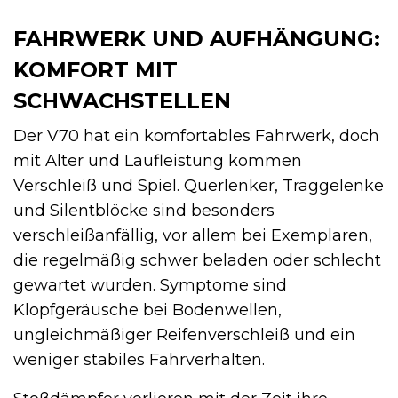
FAHRWERK UND AUFHÄNGUNG:
KOMFORT MIT
SCHWACHSTELLEN
Der V70 hat ein komfortables Fahrwerk, doch
mit Alter und Laufleistung kommen
Verschleiß und Spiel. Querlenker, Traggelenke
und Silentblöcke sind besonders
verschleißanfällig, vor allem bei Exemplaren,
die regelmäßig schwer beladen oder schlecht
gewartet wurden. Symptome sind
Klopfgeräusche bei Bodenwellen,
ungleichmäßiger Reifenverschleiß und ein
weniger stabiles Fahrverhalten.