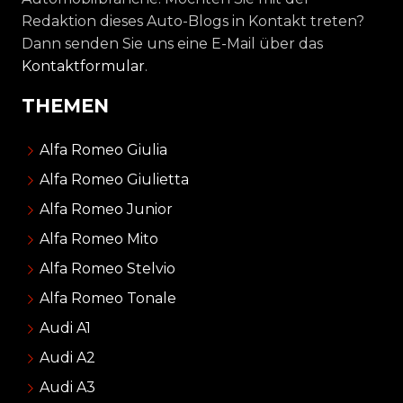
Redaktion dieses Auto-Blogs in Kontakt treten?
Dann senden Sie uns eine E-Mail über das
Kontaktformular
.
THEMEN
Alfa Romeo Giulia
Alfa Romeo Giulietta
Alfa Romeo Junior
Alfa Romeo Mito
Alfa Romeo Stelvio
Alfa Romeo Tonale
Audi A1
Audi A2
Audi A3