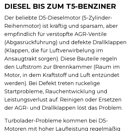
DIESEL BIS ZUM T5-BENZINER
Der beliebte D5-Dieselmotor (5-Zylinder-
Reihenmotor) ist kräftig und sparsam, aber
empfindlich für verstopfte AGR-Ventile
(Abgasrückführung) und defekte Drallklappen
(Klappen, die für Luftverwirbelung im
Ansaugtrakt sorgen). Diese Bauteile regeln
den Luftstrom zur Brennkammer (Raum im
Motor, in dem Kraftstoff und Luft entzündet
werden). Bei Defekt treten ruckelige
Startprobleme, Rauchentwicklung und
Leistungsverlust auf. Reinigen oder Ersetzen
der AGR- und Drallklappen löst das Problem.
Turbolader-Probleme kommen bei D5-
Motoren mit hoher Laufleistung regelmäßig