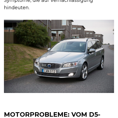
Symptome, die auf Vernachlässigung
hindeuten.
MOTORPROBLEME: VOM D5-