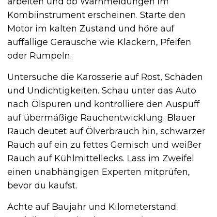
arbeiten und ob Warnmeldungen im
Kombiinstrument erscheinen. Starte den
Motor im kalten Zustand und höre auf
auffällige Geräusche wie Klackern, Pfeifen
oder Rumpeln.
Untersuche die Karosserie auf Rost, Schäden
und Undichtigkeiten. Schau unter das Auto
nach Ölspuren und kontrolliere den Auspuff
auf übermäßige Rauchentwicklung. Blauer
Rauch deutet auf Ölverbrauch hin, schwarzer
Rauch auf ein zu fettes Gemisch und weißer
Rauch auf Kühlmittellecks. Lass im Zweifel
einen unabhängigen Experten mitprüfen,
bevor du kaufst.
Achte auf Baujahr und Kilometerstand.