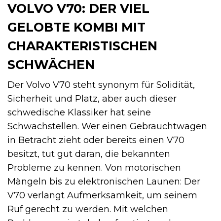
VOLVO V70: DER VIEL
GELOBTE KOMBI MIT
CHARAKTERISTISCHEN
SCHWÄCHEN
Der Volvo V70 steht synonym für Solidität,
Sicherheit und Platz, aber auch dieser
schwedische Klassiker hat seine
Schwachstellen. Wer einen Gebrauchtwagen
in Betracht zieht oder bereits einen V70
besitzt, tut gut daran, die bekannten
Probleme zu kennen. Von motorischen
Mängeln bis zu elektronischen Launen: Der
V70 verlangt Aufmerksamkeit, um seinem
Ruf gerecht zu werden. Mit welchen