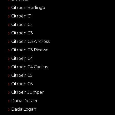
Citroen Berlingo
Citroën C1
Citroen C2
Citroën C3
Citroen C3 Aircross
Citroën C3 Picasso
Citroën C4
Citroën C4 Cactus
Citroën C5
Citroën C6
Citroën Jumper
Dacia Duster
Dacia Logan