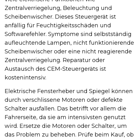
Zentralverriegelung, Beleuchtung und
Scheibenwischer. Dieses Steuergerät ist
anfällig für Feuchtigkeitsschäden und
Softwarefehler. Symptome sind selbstständig
aufleuchtende Lampen, nicht funktionierende
Scheibenwischer oder eine nicht reagierende
Zentralverriegelung. Reparatur oder
Austausch des CEM-Steuergeräts ist
kostenintensiv.
Elektrische Fensterheber und Spiegel können
durch verschlissene Motoren oder defekte
Schalter ausfallen. Das betrifft vor allem die
Fahrerseite, da sie am intensivsten genutzt
wird. Ersetze die Motoren oder Schalter, um
das Problem zu beheben. Prüfe beim Kauf, ob