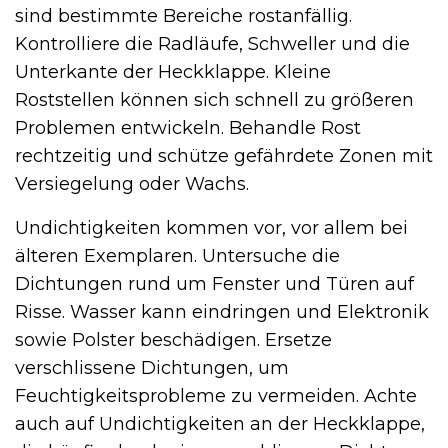
sind bestimmte Bereiche rostanfällig.
Kontrolliere die Radläufe, Schweller und die
Unterkante der Heckklappe. Kleine
Roststellen können sich schnell zu größeren
Problemen entwickeln. Behandle Rost
rechtzeitig und schütze gefährdete Zonen mit
Versiegelung oder Wachs.
Undichtigkeiten kommen vor, vor allem bei
älteren Exemplaren. Untersuche die
Dichtungen rund um Fenster und Türen auf
Risse. Wasser kann eindringen und Elektronik
sowie Polster beschädigen. Ersetze
verschlissene Dichtungen, um
Feuchtigkeitsprobleme zu vermeiden. Achte
auch auf Undichtigkeiten an der Heckklappe,