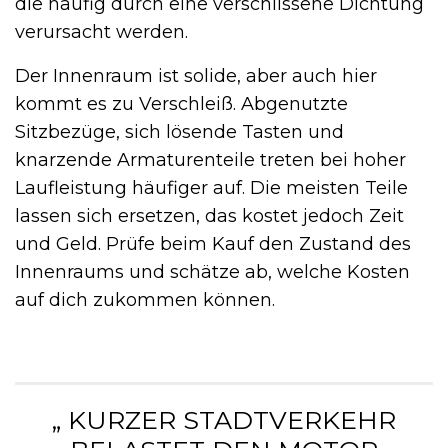
die häufig durch eine verschlissene Dichtung
verursacht werden.
Der Innenraum ist solide, aber auch hier
kommt es zu Verschleiß. Abgenutzte
Sitzbezüge, sich lösende Tasten und
knarzende Armaturenteile treten bei hoher
Laufleistung häufiger auf. Die meisten Teile
lassen sich ersetzen, das kostet jedoch Zeit
und Geld. Prüfe beim Kauf den Zustand des
Innenraums und schätze ab, welche Kosten
auf dich zukommen können.
„ KURZER STADTVERKEHR