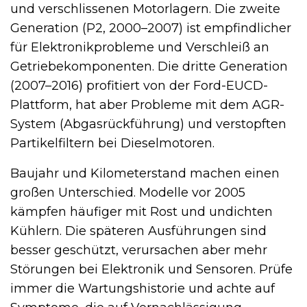
und verschlissenen Motorlagern. Die zweite
Generation (P2, 2000–2007) ist empfindlicher
für Elektronikprobleme und Verschleiß an
Getriebekomponenten. Die dritte Generation
(2007–2016) profitiert von der Ford-EUCD-
Plattform, hat aber Probleme mit dem AGR-
System (Abgasrückführung) und verstopften
Partikelfiltern bei Dieselmotoren.
Baujahr und Kilometerstand machen einen
großen Unterschied. Modelle vor 2005
kämpfen häufiger mit Rost und undichten
Kühlern. Die späteren Ausführungen sind
besser geschützt, verursachen aber mehr
Störungen bei Elektronik und Sensoren. Prüfe
immer die Wartungshistorie und achte auf