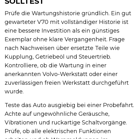
SOLLTEST
Prüfe die Wartungshistorie gründlich. Ein gut
gewarteter V70 mit vollständiger Historie ist
eine bessere Investition als ein günstiges
Exemplar ohne klare Vergangenheit. Frage
nach Nachweisen über ersetzte Teile wie
Kupplung, Getriebeöl und Steuertrieb.
Kontrolliere, ob die Wartung in einer
anerkannten Volvo-Werkstatt oder einer
zuverlässigen freien Werkstatt durchgeführt
wurde.
Teste das Auto ausgiebig bei einer Probefahrt.
Achte auf ungewöhnliche Geräusche,
Vibrationen und ruckartige Schaltvorgänge.
Prüfe, ob alle elektrischen Funktionen