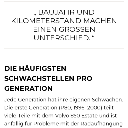
„ BAUJAHR UND
KILOMETERSTAND MACHEN
EINEN GROSSEN U
NTERSCHIED. “
DIE HÄUFIGSTEN
SCHWACHSTELLEN PRO
GENERATION
Jede Generation hat ihre eigenen Schwächen.
Die erste Generation (P80, 1996–2000) teilt
viele Teile mit dem Volvo 850 Estate und ist
anfällig für Probleme mit der Radaufhängung