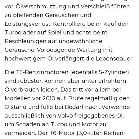
vor. Ölverschmutzung und Verschleiß führen
zu pfeifenden Geräuschen und
Leistungsverlust. Kontrolliere beim Kauf den
Turbolader auf Spiel und achte beim
Beschleunigen auf ungewöhnliche
Geräusche. Vorbeugende Wartung mit
hochwertigem Öl verlängert die Lebensdauer.
Die T5-Benzinmotoren (ebenfalls 5-Zylinder)
sind robuster, können aber unter erhöhtem
Ölverbrauch leiden. Das tritt vor allem bei
Modellen vor 2010 auf. Prüfe regelmäßig den
Ölstand und fülle bei Bedarf nach. Verwende
ausschließlich von Volvo freigegebenes Öl,
um Schäden an Turbo und Motor zu
vermeiden. Der T6-Motor (3,0-Liter-Reihen-