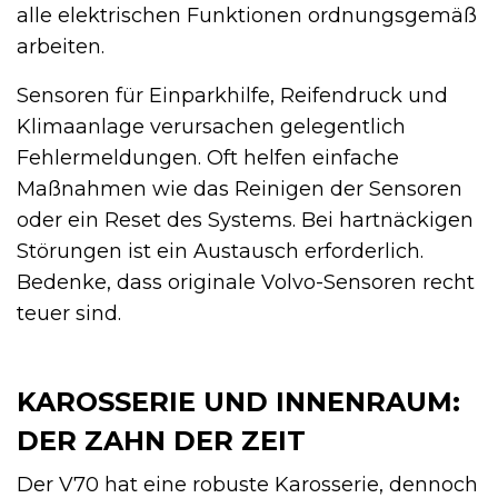
alle elektrischen Funktionen ordnungsgemäß
arbeiten.
Sensoren für Einparkhilfe, Reifendruck und
Klimaanlage verursachen gelegentlich
Fehlermeldungen. Oft helfen einfache
Maßnahmen wie das Reinigen der Sensoren
oder ein Reset des Systems. Bei hartnäckigen
Störungen ist ein Austausch erforderlich.
Bedenke, dass originale Volvo-Sensoren recht
teuer sind.
KAROSSERIE UND INNENRAUM:
DER ZAHN DER ZEIT
Der V70 hat eine robuste Karosserie, dennoch