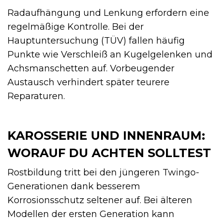
Radaufhängung und Lenkung erfordern eine
regelmäßige Kontrolle. Bei der
Hauptuntersuchung (TÜV) fallen häufig
Punkte wie Verschleiß an Kugelgelenken und
Achsmanschetten auf. Vorbeugender
Austausch verhindert später teurere
Reparaturen.
KAROSSERIE UND INNENRAUM:
WORAUF DU ACHTEN SOLLTEST
Rostbildung tritt bei den jüngeren Twingo-
Generationen dank besserem
Korrosionsschutz seltener auf. Bei älteren
Modellen der ersten Generation kann