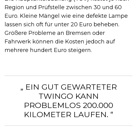
Region und Prüfstelle zwischen 30 und 60
Euro. Kleine Mängel wie eine defekte Lampe
lassen sich oft für unter 20 Euro beheben.
Größere Probleme an Bremsen oder
Fahrwerk können die Kosten jedoch auf
mehrere hundert Euro steigern.
„ EIN GUT GEWARTETER
TWINGO KANN
PROBLEMLOS 200.000
KILOMETER LAUFEN. “