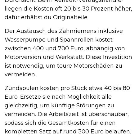
liegen die Kosten oft 20 bis 30 Prozent höher,
dafür erhältst du Originalteile.
Der Austausch des Zahnriemens inklusive
Wasserpumpe und Spannrollen kostet
zwischen 400 und 700 Euro, abhängig von
Motorversion und Werkstatt. Diese Investition
ist notwendig, um teure Motorschäden zu
vermeiden.
Zündspulen kosten pro Stück etwa 40 bis 80
Euro. Ersetze sie nach Möglichkeit alle
gleichzeitig, um künftige Störungen zu
vermeiden. Die Arbeitszeit ist überschaubar,
sodass sich die Gesamtkosten für einen
kompletten Satz auf rund 300 Euro belaufen.