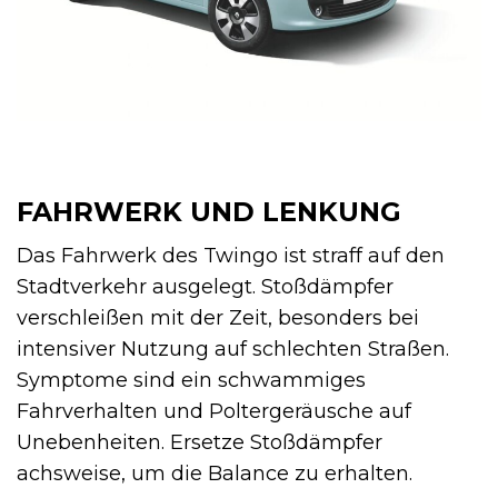
FAHRWERK UND LENKUNG
Das Fahrwerk des Twingo ist straff auf den
Stadtverkehr ausgelegt. Stoßdämpfer
verschleißen mit der Zeit, besonders bei
intensiver Nutzung auf schlechten Straßen.
Symptome sind ein schwammiges
Fahrverhalten und Poltergeräusche auf
Unebenheiten. Ersetze Stoßdämpfer
achsweise, um die Balance zu erhalten.