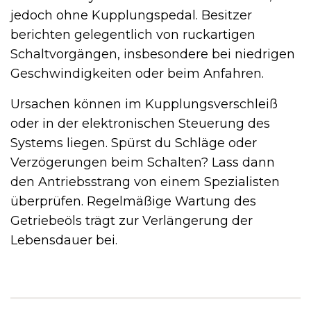
jedoch ohne Kupplungspedal. Besitzer
berichten gelegentlich von ruckartigen
Schaltvorgängen, insbesondere bei niedrigen
Geschwindigkeiten oder beim Anfahren.
Ursachen können im Kupplungsverschleiß
oder in der elektronischen Steuerung des
Systems liegen. Spürst du Schläge oder
Verzögerungen beim Schalten? Lass dann
den Antriebsstrang von einem Spezialisten
überprüfen. Regelmäßige Wartung des
Getriebeöls trägt zur Verlängerung der
Lebensdauer bei.