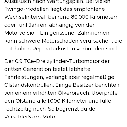
Austausch nach Wartungsplan. Bei vielen
Twingo-Modellen liegt das empfohlene
Wechselintervall bei rund 80.000 Kilometern
oder fünf Jahren, abhängig von der
Motorversion. Ein gerissener Zahnriemen
kann schwere Motorschäden verursachen, die
mit hohen Reparaturkosten verbunden sind.
Der 0.9 TCe-Dreizylinder-Turbomotor der
dritten Generation bietet lebhafte
Fahrleistungen, verlangt aber regelmäßige
Ölstandskontrollen. Einige Besitzer berichten
von einem erhöhten Ölverbrauch. Überprüfe
den Ölstand alle 1.000 Kilometer und fülle
rechtzeitig nach. So begrenzt du den
Verschleiß am Motor.