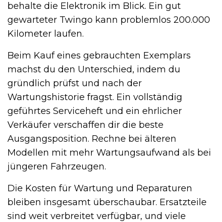
behalte die Elektronik im Blick. Ein gut
gewarteter Twingo kann problemlos 200.000
Kilometer laufen.
Beim Kauf eines gebrauchten Exemplars
machst du den Unterschied, indem du
gründlich prüfst und nach der
Wartungshistorie fragst. Ein vollständig
geführtes Serviceheft und ein ehrlicher
Verkäufer verschaffen dir die beste
Ausgangsposition. Rechne bei älteren
Modellen mit mehr Wartungsaufwand als bei
jüngeren Fahrzeugen.
Die Kosten für Wartung und Reparaturen
bleiben insgesamt überschaubar. Ersatzteile
sind weit verbreitet verfügbar, und viele