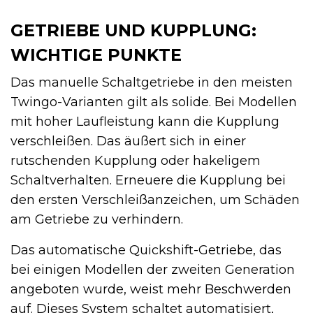
GETRIEBE UND KUPPLUNG:
WICHTIGE PUNKTE
Das manuelle Schaltgetriebe in den meisten
Twingo-Varianten gilt als solide. Bei Modellen
mit hoher Laufleistung kann die Kupplung
verschleißen. Das äußert sich in einer
rutschenden Kupplung oder hakeligem
Schaltverhalten. Erneuere die Kupplung bei
den ersten Verschleißanzeichen, um Schäden
am Getriebe zu verhindern.
Das automatische Quickshift-Getriebe, das
bei einigen Modellen der zweiten Generation
angeboten wurde, weist mehr Beschwerden
auf. Dieses System schaltet automatisiert,