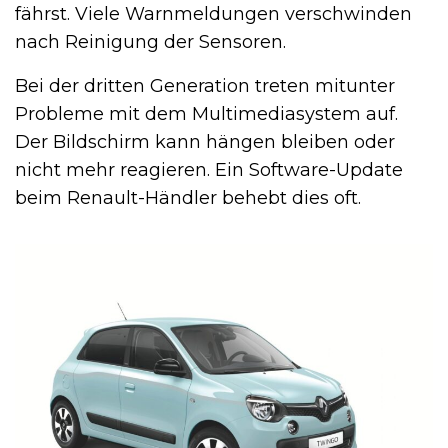
fährst. Viele Warnmeldungen verschwinden
nach Reinigung der Sensoren.
Bei der dritten Generation treten mitunter
Probleme mit dem Multimediasystem auf.
Der Bildschirm kann hängen bleiben oder
nicht mehr reagieren. Ein Software-Update
beim Renault-Händler behebt dies oft.