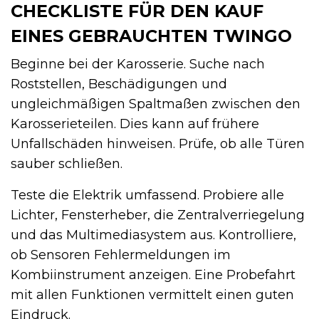
CHECKLISTE FÜR DEN KAUF
EINES GEBRAUCHTEN TWINGO
Beginne bei der Karosserie. Suche nach
Roststellen, Beschädigungen und
ungleichmäßigen Spaltmaßen zwischen den
Karosserieteilen. Dies kann auf frühere
Unfallschäden hinweisen. Prüfe, ob alle Türen
sauber schließen.
Teste die Elektrik umfassend. Probiere alle
Lichter, Fensterheber, die Zentralverriegelung
und das Multimediasystem aus. Kontrolliere,
ob Sensoren Fehlermeldungen im
Kombiinstrument anzeigen. Eine Probefahrt
mit allen Funktionen vermittelt einen guten
Eindruck.