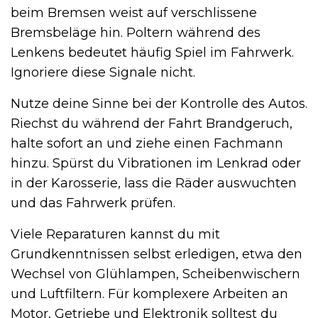
beim Bremsen weist auf verschlissene
Bremsbeläge hin. Poltern während des
Lenkens bedeutet häufig Spiel im Fahrwerk.
Ignoriere diese Signale nicht.
Nutze deine Sinne bei der Kontrolle des Autos.
Riechst du während der Fahrt Brandgeruch,
halte sofort an und ziehe einen Fachmann
hinzu. Spürst du Vibrationen im Lenkrad oder
in der Karosserie, lass die Räder auswuchten
und das Fahrwerk prüfen.
Viele Reparaturen kannst du mit
Grundkenntnissen selbst erledigen, etwa den
Wechsel von Glühlampen, Scheibenwischern
und Luftfiltern. Für komplexere Arbeiten an
Motor, Getriebe und Elektronik solltest du