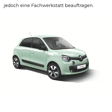
jedoch eine Fachwerkstatt beauftragen.