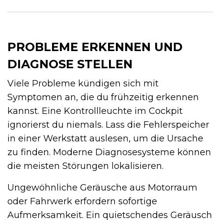
PROBLEME ERKENNEN UND
DIAGNOSE STELLEN
Viele Probleme kündigen sich mit
Symptomen an, die du frühzeitig erkennen
kannst. Eine Kontrollleuchte im Cockpit
ignorierst du niemals. Lass die Fehlerspeicher
in einer Werkstatt auslesen, um die Ursache
zu finden. Moderne Diagnosesysteme können
die meisten Störungen lokalisieren.
Ungewöhnliche Geräusche aus Motorraum
oder Fahrwerk erfordern sofortige
Aufmerksamkeit. Ein quietschendes Geräusch