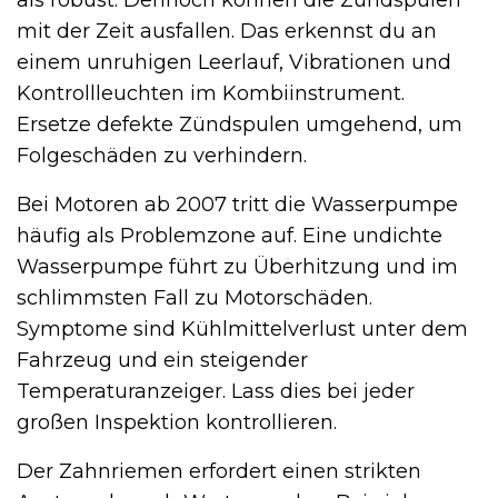
mit der Zeit ausfallen. Das erkennst du an
einem unruhigen Leerlauf, Vibrationen und
Kontrollleuchten im Kombiinstrument.
Ersetze defekte Zündspulen umgehend, um
Folgeschäden zu verhindern.
Bei Motoren ab 2007 tritt die Wasserpumpe
häufig als Problemzone auf. Eine undichte
Wasserpumpe führt zu Überhitzung und im
schlimmsten Fall zu Motorschäden.
Symptome sind Kühlmittelverlust unter dem
Fahrzeug und ein steigender
Temperaturanzeiger. Lass dies bei jeder
großen Inspektion kontrollieren.
Der Zahnriemen erfordert einen strikten