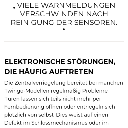
„ VIELE WARNMELDUNGEN
VERSCHWINDEN NACH
REINIGUNG DER SENSOREN.
“
ELEKTRONISCHE STÖRUNGEN,
DIE HÄUFIG AUFTRETEN
Die Zentralverriegelung bereitet bei manchen
Twingo-Modellen regelmäßig Probleme.
Türen lassen sich teils nicht mehr per
Fernbedienung öffnen oder entriegeln sich
plötzlich von selbst. Dies weist auf einen
Defekt im Schlossmechanismus oder im