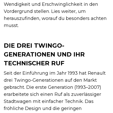
Wendigkeit und Erschwinglichkeit in den
Vordergrund stellen. Lies weiter, um
herauszufinden, worauf du besonders achten
musst.
DIE DREI TWINGO-
GENERATIONEN UND IHR
TECHNISCHER RUF
Seit der Einführung im Jahr 1993 hat Renault
drei Twingo-Generationen auf den Markt
gebracht. Die erste Generation (1993–2007)
erarbeitete sich einen Ruf als zuverlässiger
Stadtwagen mit einfacher Technik. Das
fröhliche Design und die geringen