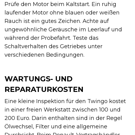
Prüfe den Motor beim Kaltstart. Ein ruhig
laufender Motor ohne blauen oder weißen
Rauch ist ein gutes Zeichen. Achte auf
ungewöhnliche Geräusche im Leerlauf und
während der Probefahrt. Teste das
Schaltverhalten des Getriebes unter
verschiedenen Bedingungen.
WARTUNGS- UND
REPARATURKOSTEN
Eine kleine Inspektion für den Twingo kostet
in einer freien Werkstatt zwischen 100 und
200 Euro. Darin enthalten sind in der Regel
Ölwechsel, Filter und eine allgemeine
Durchsicht. Beim Renault-Vertragshändler