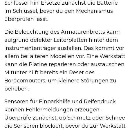
Schlüssel hin. Ersetze zunächst die Batterie
im Schlüssel, bevor du den Mechanismus
überprüfen lässt.
Die Beleuchtung des Armaturenbretts kann
aufgrund defekter Leiterplatten hinter dem
Instrumententräger ausfallen. Das kommt vor
allem bei älteren Modellen vor. Eine Werkstatt
kann die Platine reparieren oder austauschen.
Mitunter hilft bereits ein Reset des
Bordcomputers, um kleinere Störungen zu
beheben.
Sensoren für Einparkhilfe und Reifendruck
können Fehlermeldungen erzeugen.
Überprüfe zunächst, ob Schmutz oder Schnee
die Sensoren blockiert, bevor du zur Werkstatt