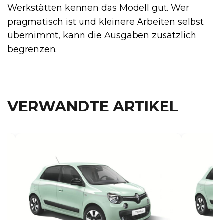
Werkstätten kennen das Modell gut. Wer
pragmatisch ist und kleinere Arbeiten selbst
übernimmt, kann die Ausgaben zusätzlich
begrenzen.
VERWANDTE ARTIKEL