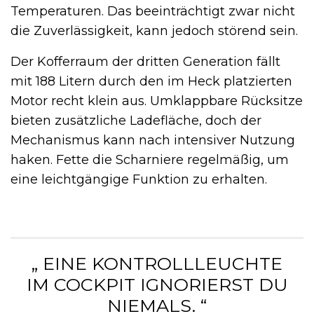
Temperaturen. Das beeinträchtigt zwar nicht
die Zuverlässigkeit, kann jedoch störend sein.
Der Kofferraum der dritten Generation fällt
mit 188 Litern durch den im Heck platzierten
Motor recht klein aus. Umklappbare Rücksitze
bieten zusätzliche Ladefläche, doch der
Mechanismus kann nach intensiver Nutzung
haken. Fette die Scharniere regelmäßig, um
eine leichtgängige Funktion zu erhalten.
„ EINE KONTROLLLEUCHTE
IM COCKPIT IGNORIERST DU
NIEMALS. “