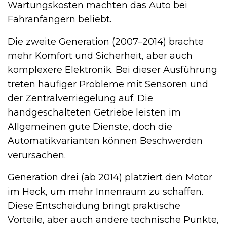
Wartungskosten machten das Auto bei
Fahranfängern beliebt.
Die zweite Generation (2007–2014) brachte
mehr Komfort und Sicherheit, aber auch
komplexere Elektronik. Bei dieser Ausführung
treten häufiger Probleme mit Sensoren und
der Zentralverriegelung auf. Die
handgeschalteten Getriebe leisten im
Allgemeinen gute Dienste, doch die
Automatikvarianten können Beschwerden
verursachen.
Generation drei (ab 2014) platziert den Motor
im Heck, um mehr Innenraum zu schaffen.
Diese Entscheidung bringt praktische
Vorteile, aber auch andere technische Punkte,