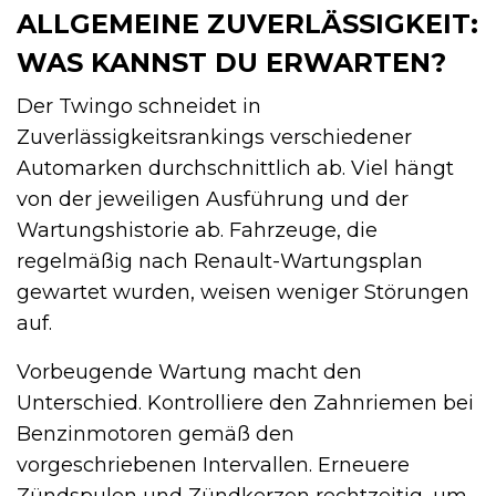
ALLGEMEINE ZUVERLÄSSIGKEIT:
WAS KANNST DU ERWARTEN?
Der Twingo schneidet in
Zuverlässigkeitsrankings verschiedener
Automarken durchschnittlich ab. Viel hängt
von der jeweiligen Ausführung und der
Wartungshistorie ab. Fahrzeuge, die
regelmäßig nach Renault-Wartungsplan
gewartet wurden, weisen weniger Störungen
auf.
Vorbeugende Wartung macht den
Unterschied. Kontrolliere den Zahnriemen bei
Benzinmotoren gemäß den
vorgeschriebenen Intervallen. Erneuere