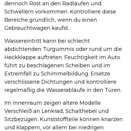
dennoch Rost an den Radläufen und
Schwellern vorkommen. Kontrolliere diese
Bereiche gründlich, wenn du einen
Gebrauchtwagen kaufst.
Wassereintritt kann bei schlecht
abdichtenden Türgummis oder rund um die
Heckklappe auftreten. Feuchtigkeit im Auto
führt zu beschlagenen Scheiben und im
Extremfall zu Schimmelbildung. Ersetze
verschlissene Dichtungen und kontrolliere
regelmäßig die Wasserabläufe in den Türen.
Im Innenraum zeigen ältere Modelle
Verschleiß an Lenkrad, Schalthebel und
Sitzbezügen. Kunststoffteile können knarzen
und klappern, vor allem bei niedrigen