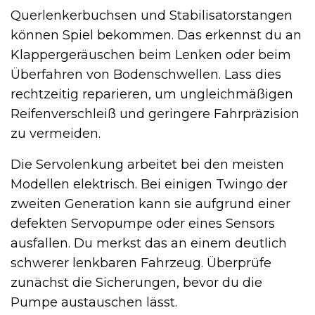
Querlenkerbuchsen und Stabilisatorstangen
können Spiel bekommen. Das erkennst du an
Klappergeräuschen beim Lenken oder beim
Überfahren von Bodenschwellen. Lass dies
rechtzeitig reparieren, um ungleichmäßigen
Reifenverschleiß und geringere Fahrpräzision
zu vermeiden.
Die Servolenkung arbeitet bei den meisten
Modellen elektrisch. Bei einigen Twingo der
zweiten Generation kann sie aufgrund einer
defekten Servopumpe oder eines Sensors
ausfallen. Du merkst das an einem deutlich
schwerer lenkbaren Fahrzeug. Überprüfe
zunächst die Sicherungen, bevor du die
Pumpe austauschen lässt.