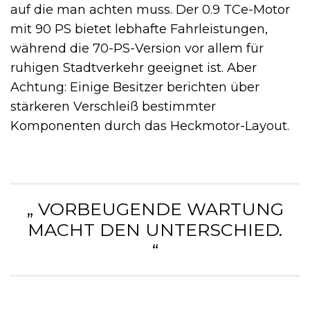
auf die man achten muss. Der 0.9 TCe-Motor
mit 90 PS bietet lebhafte Fahrleistungen,
während die 70-PS-Version vor allem für
ruhigen Stadtverkehr geeignet ist. Aber
Achtung: Einige Besitzer berichten über
stärkeren Verschleiß bestimmter
Komponenten durch das Heckmotor-Layout.
„ VORBEUGENDE WARTUNG
MACHT DEN UNTERSCHIED.
“