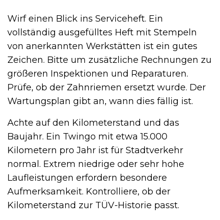
Wirf einen Blick ins Serviceheft. Ein
vollständig ausgefülltes Heft mit Stempeln
von anerkannten Werkstätten ist ein gutes
Zeichen. Bitte um zusätzliche Rechnungen zu
größeren Inspektionen und Reparaturen.
Prüfe, ob der Zahnriemen ersetzt wurde. Der
Wartungsplan gibt an, wann dies fällig ist.
Achte auf den Kilometerstand und das
Baujahr. Ein Twingo mit etwa 15.000
Kilometern pro Jahr ist für Stadtverkehr
normal. Extrem niedrige oder sehr hohe
Laufleistungen erfordern besondere
Aufmerksamkeit. Kontrolliere, ob der
Kilometerstand zur TÜV-Historie passt.