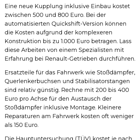
Eine neue Kupplung inklusive Einbau kostet
zwischen 500 und 800 Euro. Bei der
automatisierten Quickshift-Version können
die Kosten aufgrund der komplexeren
Konstruktion bis zu 1.000 Euro betragen. Lass
diese Arbeiten von einem Spezialisten mit
Erfahrung bei Renault-Getrieben durchführen.
Ersatzteile für das Fahrwerk wie Stoßdämpfer,
Querlenkerbuchsen und Stabilisatorstangen
sind relativ günstig. Rechne mit 200 bis 400
Euro pro Achse für den Austausch der
Stoßdämpfer inklusive Montage. Kleinere
Reparaturen am Fahrwerk kosten oft weniger
als 150 Euro.
Die Hauptuntersuchung (TÜV) kostet je nach