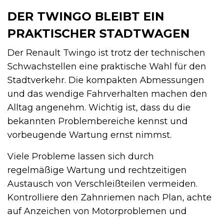
DER TWINGO BLEIBT EIN
PRAKTISCHER STADTWAGEN
Der Renault Twingo ist trotz der technischen
Schwachstellen eine praktische Wahl für den
Stadtverkehr. Die kompakten Abmessungen
und das wendige Fahrverhalten machen den
Alltag angenehm. Wichtig ist, dass du die
bekannten Problembereiche kennst und
vorbeugende Wartung ernst nimmst.
Viele Probleme lassen sich durch
regelmäßige Wartung und rechtzeitigen
Austausch von Verschleißteilen vermeiden.
Kontrolliere den Zahnriemen nach Plan, achte
auf Anzeichen von Motorproblemen und