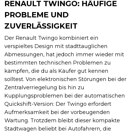
RENAULT TWINGO: HÄUFIGE
PROBLEME UND
ZUVERLÄSSIGKEIT
Der Renault Twingo kombiniert ein
verspieltes Design mit stadttauglichen
Abmessungen, hat jedoch immer wieder mit
bestimmten technischen Problemen zu
kämpfen, die du als Käufer gut kennen
solltest. Von elektronischen Störungen bei der
Zentralverriegelung bis hin zu
Kupplungsproblemen bei der automatischen
Quickshift-Version: Der Twingo erfordert
Aufmerksamkeit bei der vorbeugenden
Wartung. Trotzdem bleibt dieser kompakte
Stadtwagen beliebt bei Autofahrern, die