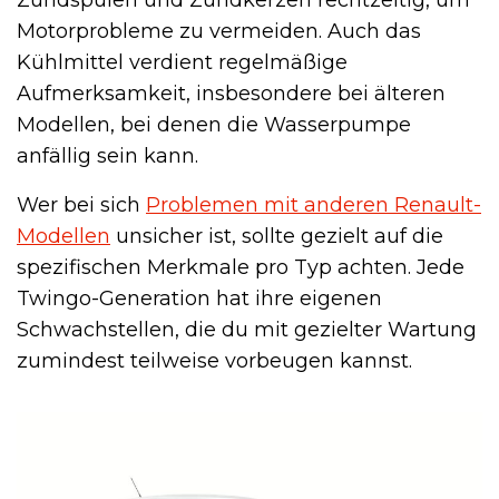
Zündspulen und Zündkerzen rechtzeitig, um
Motorprobleme zu vermeiden. Auch das
Kühlmittel verdient regelmäßige
Aufmerksamkeit, insbesondere bei älteren
Modellen, bei denen die Wasserpumpe
anfällig sein kann.
Wer bei sich
Problemen mit anderen Renault-
Modellen
unsicher ist, sollte gezielt auf die
spezifischen Merkmale pro Typ achten. Jede
Twingo-Generation hat ihre eigenen
Schwachstellen, die du mit gezielter Wartung
zumindest teilweise vorbeugen kannst.