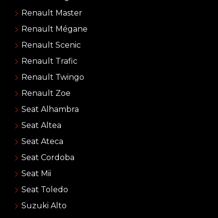
Renault Master
Renault Mégane
Renault Scenic
Renault Trafic
Renault Twingo
Renault Zoe
Seat Alhambra
Seat Altea
Seat Ateca
Seat Cordoba
Seat Mii
Seat Toledo
Suzuki Alto