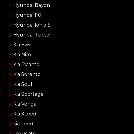
Hyundai Bayon
Hyundai I10
Hyundai Ioniq 5
Hyundai Tucson
Kia Ev6
Kia Niro
Kia Picanto
Kia Sorento
Kia Soul
Kia Sportage
Kia Venga
Kia Xceed
kia-ceed
Lexus Nx