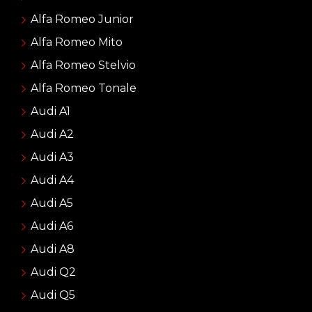
Alfa Romeo Junior
Alfa Romeo Mito
Alfa Romeo Stelvio
Alfa Romeo Tonale
Audi A1
Audi A2
Audi A3
Audi A4
Audi A5
Audi A6
Audi A8
Audi Q2
Audi Q5