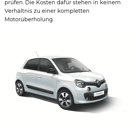
prüfen. Die Kosten dafür stehen in keinem
Verhältnis zu einer kompletten
Motorüberholung.