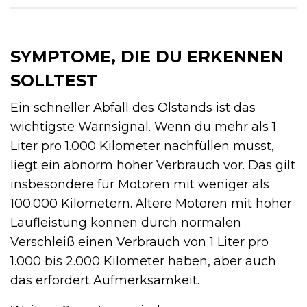
SYMPTOME, DIE DU ERKENNEN
SOLLTEST
Ein schneller Abfall des Ölstands ist das
wichtigste Warnsignal. Wenn du mehr als 1
Liter pro 1.000 Kilometer nachfüllen musst,
liegt ein abnorm hoher Verbrauch vor. Das gilt
insbesondere für Motoren mit weniger als
100.000 Kilometern. Ältere Motoren mit hoher
Laufleistung können durch normalen
Verschleiß einen Verbrauch von 1 Liter pro
1.000 bis 2.000 Kilometer haben, aber auch
das erfordert Aufmerksamkeit.