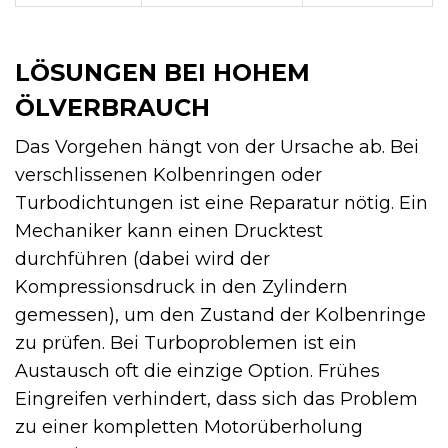
LÖSUNGEN BEI HOHEM
ÖLVERBRAUCH
Das Vorgehen hängt von der Ursache ab. Bei
verschlissenen Kolbenringen oder
Turbodichtungen ist eine Reparatur nötig. Ein
Mechaniker kann einen Drucktest
durchführen (dabei wird der
Kompressionsdruck in den Zylindern
gemessen), um den Zustand der Kolbenringe
zu prüfen. Bei Turboproblemen ist ein
Austausch oft die einzige Option. Frühes
Eingreifen verhindert, dass sich das Problem
zu einer kompletten Motorüberholung