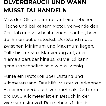
ÖLVERBRAUCH UND WANN
MUSST DU HANDELN
Miss den Ölstand immer auf einer ebenen
Fläche und bei kaltem Motor. Verwende den
Peilstab und wische ihn zuerst sauber, bevor
du ihn erneut einsteckst. Der Stand muss
zwischen Minimum und Maximum liegen.
Fülle bis zur Max-Markierung auf, aber
niemals darüber hinaus. Zu viel Öl kann
genauso schädlich sein wie zu wenig.
Führe ein Protokoll über Ölstand und
Kilometerstand. Das hilft, Muster zu erkennen.
Bei einem Verbrauch von mehr als 0,5 Litern
pro 1.000 Kilometer ist ein Besuch in der
Werkstatt sinnvoll. Bei mehr als 1 Liter ist