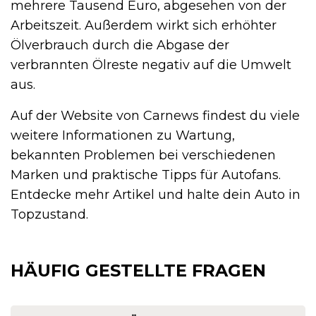
mehrere Tausend Euro, abgesehen von der
Arbeitszeit. Außerdem wirkt sich erhöhter
Ölverbrauch durch die Abgase der
verbrannten Ölreste negativ auf die Umwelt
aus.
Auf der Website von Carnews findest du viele
weitere Informationen zu Wartung,
bekannten Problemen bei verschiedenen
Marken und praktische Tipps für Autofans.
Entdecke mehr Artikel und halte dein Auto in
Topzustand.
HÄUFIG GESTELLTE FRAGEN