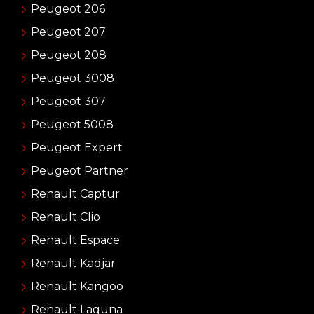
Peugeot 206
Peugeot 207
Peugeot 208
Peugeot 3008
Peugeot 307
Peugeot 5008
Peugeot Expert
Peugeot Partner
Renault Captur
Renault Clio
Renault Espace
Renault Kadjar
Renault Kangoo
Renault Laguna