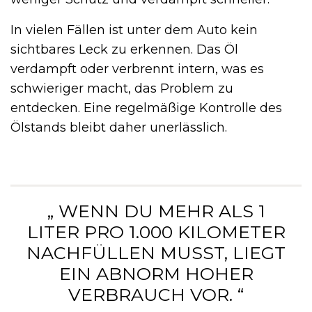
In vielen Fällen ist unter dem Auto kein
sichtbares Leck zu erkennen. Das Öl
verdampft oder verbrennt intern, was es
schwieriger macht, das Problem zu
entdecken. Eine regelmäßige Kontrolle des
Ölstands bleibt daher unerlässlich.
„ WENN DU MEHR ALS 1
LITER PRO 1.000 KILOMETER
NACHFÜLLEN MUSST, LIEGT
EIN ABNORM HOHER
VERBRAUCH VOR. “