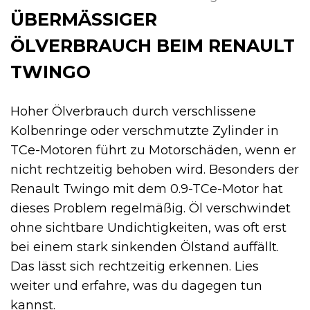
ÜBERMÄSSIGER Ö
LVERBRAUCH BEIM RENAULT T
WINGO
Hoher Ölverbrauch durch verschlissene
Kolbenringe oder verschmutzte Zylinder in
TCe-Motoren führt zu Motorschäden, wenn er
nicht rechtzeitig behoben wird. Besonders der
Renault Twingo mit dem 0.9-TCe-Motor hat
dieses Problem regelmäßig. Öl verschwindet
ohne sichtbare Undichtigkeiten, was oft erst
bei einem stark sinkenden Ölstand auffällt.
Das lässt sich rechtzeitig erkennen. Lies
weiter und erfahre, was du dagegen tun
kannst.