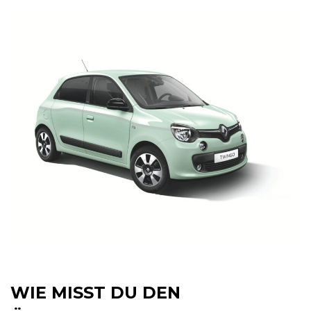
WIE MISST DU DEN