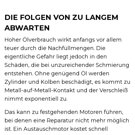
DIE FOLGEN VON ZU LANGEM
ABWARTEN
Hoher Ölverbrauch wirkt anfangs vor allem
teuer durch die Nachfüllmengen. Die
eigentliche Gefahr liegt jedoch in den
Schäden, die bei unzureichender Schmierung
entstehen. Ohne genügend Öl werden
Zylinder und Kolben beschädigt, es kommt zu
Metall-auf-Metall-Kontakt und der Verschleiß
nimmt exponentiell zu.
Das kann zu festgehenden Motoren führen,
bei denen eine Reparatur nicht mehr möglich
ist. Ein Austauschmotor kostet schnell