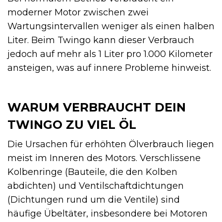
moderner Motor zwischen zwei
Wartungsintervallen weniger als einen halben
Liter. Beim Twingo kann dieser Verbrauch
jedoch auf mehr als 1 Liter pro 1.000 Kilometer
ansteigen, was auf innere Probleme hinweist.
WARUM VERBRAUCHT DEIN
TWINGO ZU VIEL ÖL
Die Ursachen für erhöhten Ölverbrauch liegen
meist im Inneren des Motors. Verschlissene
Kolbenringe (Bauteile, die den Kolben
abdichten) und Ventilschaftdichtungen
(Dichtungen rund um die Ventile) sind
häufige Übeltäter, insbesondere bei Motoren