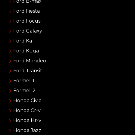
Ford B-max
Ford Fiesta
Ford Focus
Ford Galaxy
Ford Ka
Ford Kuga
Ford Mondeo
Ford Transit
Formel-1
Formel-2
Honda Civic
Honda Cr-v
Honda Hr-v
Honda Jazz