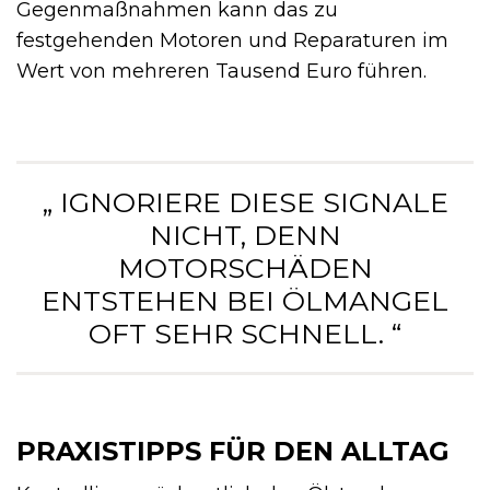
Gegenmaßnahmen kann das zu
festgehenden Motoren und Reparaturen im
Wert von mehreren Tausend Euro führen.
„ IGNORIERE DIESE SIGNALE
NICHT, DENN
MOTORSCHÄDEN
ENTSTEHEN BEI ÖLMANGEL
OFT SEHR SCHNELL. “
PRAXISTIPPS FÜR DEN ALLTAG