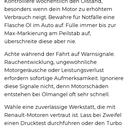
Kontrolliere wöchentlich den Ölstand,
besonders wenn dein Motor zu erhöhtem
Verbrauch neigt. Bewahre für Notfälle eine
Flasche Öl im Auto auf. Fülle immer bis zur
Max-Markierung am Peilstab auf,
überschreite diese aber nie.
Achte während der Fahrt auf Warnsignale.
Rauchentwicklung, ungewöhnliche
Motorgeräusche oder Leistungsverlust
erfordern sofortige Aufmerksamkeit. Ignoriere
diese Signale nicht, denn Motorschäden
entstehen bei Ölmangel oft sehr schnell.
Wähle eine zuverlässige Werkstatt, die mit
Renault-Motoren vertraut ist. Lass bei Zweifel
einen Drucktest durchführen oder den Turbo