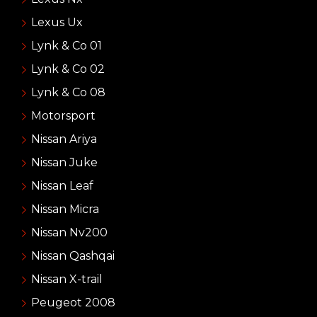
Lexus Ux
Lynk & Co 01
Lynk & Co 02
Lynk & Co 08
Motorsport
Nissan Ariya
Nissan Juke
Nissan Leaf
Nissan Micra
Nissan Nv200
Nissan Qashqai
Nissan X-trail
Peugeot 2008