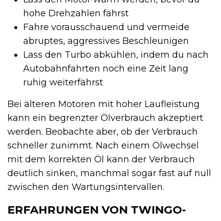
hohe Drehzahlen fährst
Fahre vorausschauend und vermeide
abruptes, aggressives Beschleunigen
Lass den Turbo abkühlen, indem du nach
Autobahnfahrten noch eine Zeit lang
ruhig weiterfährst
Bei älteren Motoren mit hoher Laufleistung
kann ein begrenzter Ölverbrauch akzeptiert
werden. Beobachte aber, ob der Verbrauch
schneller zunimmt. Nach einem Ölwechsel
mit dem korrekten Öl kann der Verbrauch
deutlich sinken, manchmal sogar fast auf null
zwischen den Wartungsintervallen.
ERFAHRUNGEN VON TWINGO-