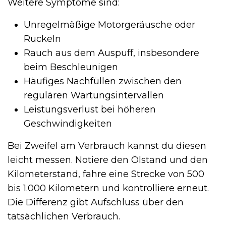
Weitere Symptome sind:
Unregelmäßige Motorgeräusche oder
Ruckeln
Rauch aus dem Auspuff, insbesondere
beim Beschleunigen
Häufiges Nachfüllen zwischen den
regulären Wartungsintervallen
Leistungsverlust bei höheren
Geschwindigkeiten
Bei Zweifel am Verbrauch kannst du diesen
leicht messen. Notiere den Ölstand und den
Kilometerstand, fahre eine Strecke von 500
bis 1.000 Kilometern und kontrolliere erneut.
Die Differenz gibt Aufschluss über den
tatsächlichen Verbrauch.