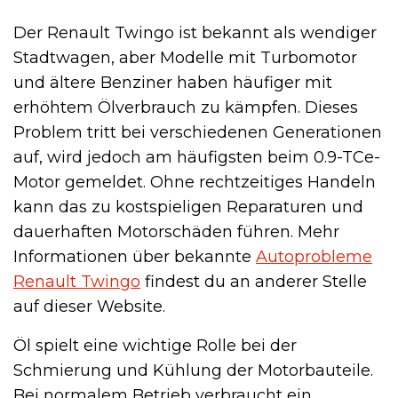
Der Renault Twingo ist bekannt als wendiger
Stadtwagen, aber Modelle mit Turbomotor
und ältere Benziner haben häufiger mit
erhöhtem Ölverbrauch zu kämpfen. Dieses
Problem tritt bei verschiedenen Generationen
auf, wird jedoch am häufigsten beim 0.9-TCe-
Motor gemeldet. Ohne rechtzeitiges Handeln
kann das zu kostspieligen Reparaturen und
dauerhaften Motorschäden führen. Mehr
Informationen über bekannte
Autoprobleme
Renault Twingo
findest du an anderer Stelle
auf dieser Website.
Öl spielt eine wichtige Rolle bei der
Schmierung und Kühlung der Motorbauteile.
Bei normalem Betrieb verbraucht ein