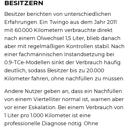
BESITZERN
Besitzer berichten von unterschiedlichen
Erfahrungen. Ein Twingo aus dem Jahr 2011
mit 60.000 Kilometern verbrauchte direkt
nach einem Ölwechsel 1,5 Liter, blieb danach
aber mit regelmäßigen Kontrollen stabil. Nach
einer fachmännischen Instandsetzung bei
0.9-TCe-Modellen sinkt der Verbrauch häufig
deutlich, sodass Besitzer bis zu 20.000
Kilometer fahren, ohne nachfüllen zu müssen.
Andere Nutzer geben an, dass ein Nachfüllen
von einem Viertelliter normal ist, warnen aber
vor einer Eskalation. Bei einem Verbrauch von
1 Liter pro 1.000 Kilometer ist eine
professionelle Diagnose nötig. Ohne