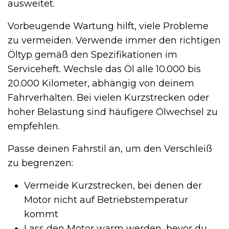
ausweitet.
Vorbeugende Wartung hilft, viele Probleme
zu vermeiden. Verwende immer den richtigen
Öltyp gemäß den Spezifikationen im
Serviceheft. Wechsle das Öl alle 10.000 bis
20.000 Kilometer, abhängig von deinem
Fahrverhalten. Bei vielen Kurzstrecken oder
hoher Belastung sind häufigere Ölwechsel zu
empfehlen.
Passe deinen Fahrstil an, um den Verschleiß
zu begrenzen:
Vermeide Kurzstrecken, bei denen der
Motor nicht auf Betriebstemperatur
kommt
Lass den Motor warm werden, bevor du