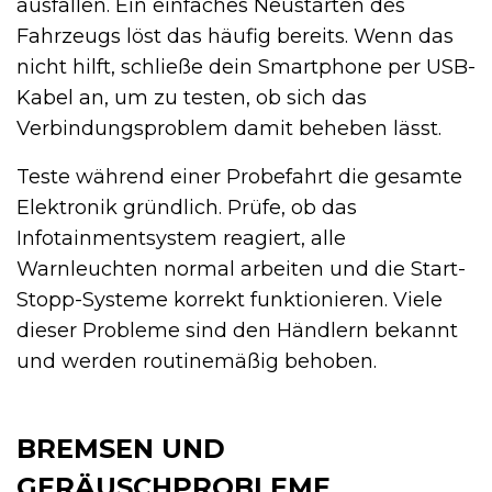
ausfallen. Ein einfaches Neustarten des
Fahrzeugs löst das häufig bereits. Wenn das
nicht hilft, schließe dein Smartphone per USB-
Kabel an, um zu testen, ob sich das
Verbindungsproblem damit beheben lässt.
Teste während einer Probefahrt die gesamte
Elektronik gründlich. Prüfe, ob das
Infotainmentsystem reagiert, alle
Warnleuchten normal arbeiten und die Start-
Stopp-Systeme korrekt funktionieren. Viele
dieser Probleme sind den Händlern bekannt
und werden routinemäßig behoben.
BREMSEN UND
GERÄUSCHPROBLEME