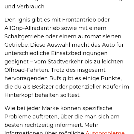
und Verbrauch.
Den Ignis gibt es mit Frontantrieb oder
AllGrip-Allradantrieb sowie mit einem
Schaltgetriebe oder einem automatisierten
Getriebe. Diese Auswahl macht das Auto für
unterschiedliche Einsatzbedingungen
geeignet – vom Stadtverkehr bis zu leichten
Offroad-Fahrten. Trotz des insgesamt
hervorragenden Rufs gibt es einige Punkte,
die du als Besitzer oder potenzieller Käufer im
Hinterkopf behalten solltest.
Wie bei jeder Marke können spezifische
Probleme auftreten, über die man sich am
besten rechtzeitig informiert. Mehr
Informationen über mögliche
Autoprobleme