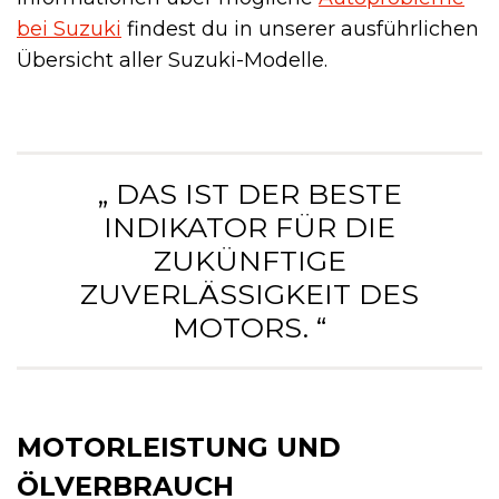
bei Suzuki
findest du in unserer ausführlichen
Übersicht aller Suzuki-Modelle.
„ DAS IST DER BESTE
INDIKATOR FÜR DIE
ZUKÜNFTIGE
ZUVERLÄSSIGKEIT DES
MOTORS. “
MOTORLEISTUNG UND
ÖLVERBRAUCH