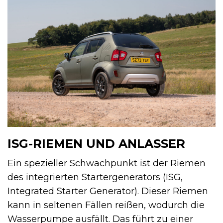
ISG-RIEMEN UND ANLASSER
Ein spezieller Schwachpunkt ist der Riemen
des integrierten Startergenerators (ISG,
Integrated Starter Generator). Dieser Riemen
kann in seltenen Fällen reißen, wodurch die
Wasserpumpe ausfällt. Das führt zu einer