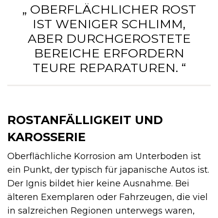
„ OBERFLÄCHLICHER ROST
IST WENIGER SCHLIMM,
ABER DURCHGEROSTETE
BEREICHE ERFORDERN
TEURE REPARATUREN. “
ROSTANFÄLLIGKEIT UND
KAROSSERIE
Oberflächliche Korrosion am Unterboden ist
ein Punkt, der typisch für japanische Autos ist.
Der Ignis bildet hier keine Ausnahme. Bei
älteren Exemplaren oder Fahrzeugen, die viel
in salzreichen Regionen unterwegs waren,