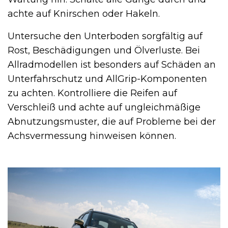
achte auf Knirschen oder Hakeln.
Untersuche den Unterboden sorgfältig auf
Rost, Beschädigungen und Ölverluste. Bei
Allradmodellen ist besonders auf Schäden an
Unterfahrschutz und AllGrip-Komponenten
zu achten. Kontrolliere die Reifen auf
Verschleiß und achte auf ungleichmäßige
Abnutzungsmuster, die auf Probleme bei der
Achsvermessung hinweisen können.