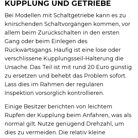
KUPPLUNG UND GETRIEBE
Bei Modellen mit Schaltgetriebe kann es zu
knirschenden Schaltvorgängen kommen, vor
allem beim Zurückschalten in den ersten
Gang oder beim Einlegen des
Rückwärtsgangs. Häufig ist eine lose oder
verschlissene Kupplungsseil-Halterung die
Ursache. Das Teil ist mit rund 20 Euro günstig
zu ersetzen und behebt das Problem sofort.
Lass dies im Rahmen der regulären
Inspektion vorsorglich kontrollieren.
Einige Besitzer berichten von leichtem
Rupfen der Kupplung beim Anfahren, was als
normal gilt. Nutze genügend Drehzahl, um
dies zu vermeiden. Die relativ kleine