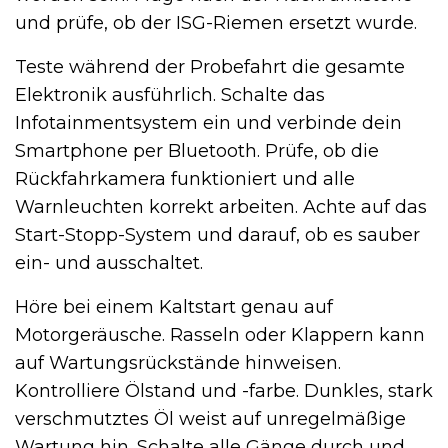
und prüfe, ob der ISG-Riemen ersetzt wurde.
Teste während der Probefahrt die gesamte
Elektronik ausführlich. Schalte das
Infotainmentsystem ein und verbinde dein
Smartphone per Bluetooth. Prüfe, ob die
Rückfahrkamera funktioniert und alle
Warnleuchten korrekt arbeiten. Achte auf das
Start-Stopp-System und darauf, ob es sauber
ein- und ausschaltet.
Höre bei einem Kaltstart genau auf
Motorgeräusche. Rasseln oder Klappern kann
auf Wartungsrückstände hinweisen.
Kontrolliere Ölstand und -farbe. Dunkles, stark
verschmutztes Öl weist auf unregelmäßige
Wartung hin. Schalte alle Gänge durch und