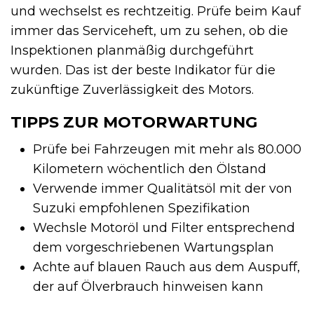
und wechselst es rechtzeitig. Prüfe beim Kauf
immer das Serviceheft, um zu sehen, ob die
Inspektionen planmäßig durchgeführt
wurden. Das ist der beste Indikator für die
zukünftige Zuverlässigkeit des Motors.
TIPPS ZUR MOTORWARTUNG
Prüfe bei Fahrzeugen mit mehr als 80.000
Kilometern wöchentlich den Ölstand
Verwende immer Qualitätsöl mit der von
Suzuki empfohlenen Spezifikation
Wechsle Motoröl und Filter entsprechend
dem vorgeschriebenen Wartungsplan
Achte auf blauen Rauch aus dem Auspuff,
der auf Ölverbrauch hinweisen kann