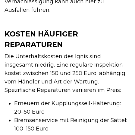
Vernachlässigung kann auch hier zu
Ausfällen führen.
KOSTEN HÄUFIGER
REPARATUREN
Die Unterhaltskosten des Ignis sind
insgesamt niedrig. Eine reguläre Inspektion
kostet zwischen 150 und 250 Euro, abhängig
vom Händler und Art der Wartung.
Spezifische Reparaturen variieren im Preis:
Erneuern der Kupplungsseil-Halterung:
20–50 Euro
Bremsenservice mit Reinigung der Sättel:
100–150 Euro