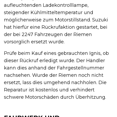
aufleuchtenden Ladekontrolllampe,
steigender Kühlmitteltemperatur und
möglicherweise zum Motorstillstand. Suzuki
hat hierfür eine Rückrufaktion gestartet, bei
der bei 2247 Fahrzeugen der Riemen
vorsorglich ersetzt wurde.
Prüfe beim Kauf eines gebrauchten Ignis, ob
dieser Rückruf erledigt wurde. Der Händler
kann dies anhand der Fahrgestellnummer
nachsehen. Wurde der Riemen noch nicht
ersetzt, lass dies umgehend nachholen. Die
Reparatur ist kostenlos und verhindert
schwere Motorschäden durch Überhitzung.