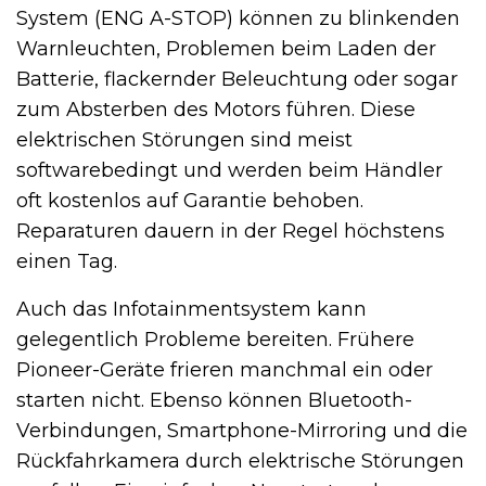
System (ENG A-STOP) können zu blinkenden
Warnleuchten, Problemen beim Laden der
Batterie, flackernder Beleuchtung oder sogar
zum Absterben des Motors führen. Diese
elektrischen Störungen sind meist
softwarebedingt und werden beim Händler
oft kostenlos auf Garantie behoben.
Reparaturen dauern in der Regel höchstens
einen Tag.
Auch das Infotainmentsystem kann
gelegentlich Probleme bereiten. Frühere
Pioneer-Geräte frieren manchmal ein oder
starten nicht. Ebenso können Bluetooth-
Verbindungen, Smartphone-Mirroring und die
Rückfahrkamera durch elektrische Störungen