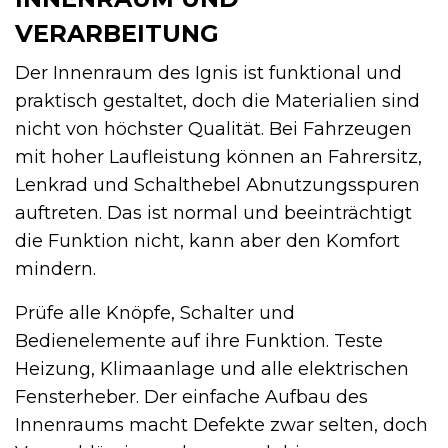
VERARBEITUNG
Der Innenraum des Ignis ist funktional und
praktisch gestaltet, doch die Materialien sind
nicht von höchster Qualität. Bei Fahrzeugen
mit hoher Laufleistung können an Fahrersitz,
Lenkrad und Schalthebel Abnutzungsspuren
auftreten. Das ist normal und beeinträchtigt
die Funktion nicht, kann aber den Komfort
mindern.
Prüfe alle Knöpfe, Schalter und
Bedienelemente auf ihre Funktion. Teste
Heizung, Klimaanlage und alle elektrischen
Fensterheber. Der einfache Aufbau des
Innenraums macht Defekte zwar selten, doch