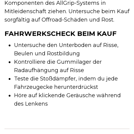
Komponenten des AllGrip-Systems in
Mitleidenschaft ziehen. Untersuche beim Kauf
sorgfältig auf Offroad-Schäden und Rost.
FAHRWERKSCHECK BEIM KAUF
Untersuche den Unterboden auf Risse,
Beulen und Rostbildung
Kontrolliere die Gummilager der
Radaufhängung auf Risse
Teste die Stoßdämpfer, indem du jede
Fahrzeugecke herunterdrückst
Höre auf klickende Geräusche während
des Lenkens