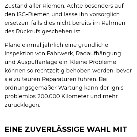
Zustand aller Riemen. Achte besonders auf
den ISG-Riemen und lasse ihn vorsorglich
ersetzen, falls dies nicht bereits im Rahmen
des Rückrufs geschehen ist.
Plane einmal jährlich eine gründliche
Inspektion von Fahrwerk, Radaufhängung
und Auspuffanlage ein. Kleine Probleme
können so rechtzeitig behoben werden, bevor
sie zu teuren Reparaturen führen. Bei
ordnungsgemäßer Wartung kann der Ignis
problemlos 200.000 Kilometer und mehr
zurücklegen.
EINE ZUVERLÄSSIGE WAHL MIT