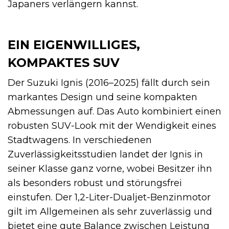
Japaners verlängern kannst.
EIN EIGENWILLIGES,
KOMPAKTES SUV
Der Suzuki Ignis (2016–2025) fällt durch sein
markantes Design und seine kompakten
Abmessungen auf. Das Auto kombiniert einen
robusten SUV-Look mit der Wendigkeit eines
Stadtwagens. In verschiedenen
Zuverlässigkeitsstudien landet der Ignis in
seiner Klasse ganz vorne, wobei Besitzer ihn
als besonders robust und störungsfrei
einstufen. Der 1,2-Liter-Dualjet-Benzinmotor
gilt im Allgemeinen als sehr zuverlässig und
bietet eine gute Balance zwischen Leistung