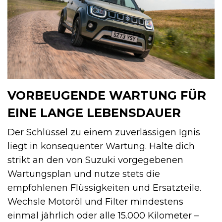
VORBEUGENDE WARTUNG FÜR
EINE LANGE LEBENSDAUER
Der Schlüssel zu einem zuverlässigen Ignis
liegt in konsequenter Wartung. Halte dich
strikt an den von Suzuki vorgegebenen
Wartungsplan und nutze stets die
empfohlenen Flüssigkeiten und Ersatzteile.
Wechsle Motoröl und Filter mindestens
einmal jährlich oder alle 15.000 Kilometer –