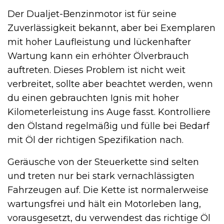
Der Dualjet-Benzinmotor ist für seine
Zuverlässigkeit bekannt, aber bei Exemplaren
mit hoher Laufleistung und lückenhafter
Wartung kann ein erhöhter Ölverbrauch
auftreten. Dieses Problem ist nicht weit
verbreitet, sollte aber beachtet werden, wenn
du einen gebrauchten Ignis mit hoher
Kilometerleistung ins Auge fasst. Kontrolliere
den Ölstand regelmäßig und fülle bei Bedarf
mit Öl der richtigen Spezifikation nach.
Geräusche von der Steuerkette sind selten
und treten nur bei stark vernachlässigten
Fahrzeugen auf. Die Kette ist normalerweise
wartungsfrei und hält ein Motorleben lang,
vorausgesetzt, du verwendest das richtige Öl