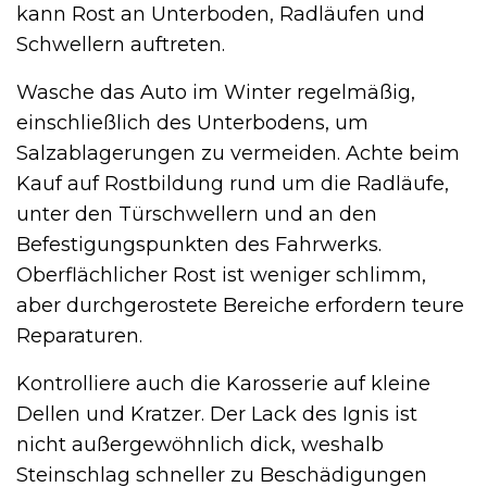
kann Rost an Unterboden, Radläufen und
Schwellern auftreten.
Wasche das Auto im Winter regelmäßig,
einschließlich des Unterbodens, um
Salzablagerungen zu vermeiden. Achte beim
Kauf auf Rostbildung rund um die Radläufe,
unter den Türschwellern und an den
Befestigungspunkten des Fahrwerks.
Oberflächlicher Rost ist weniger schlimm,
aber durchgerostete Bereiche erfordern teure
Reparaturen.
Kontrolliere auch die Karosserie auf kleine
Dellen und Kratzer. Der Lack des Ignis ist
nicht außergewöhnlich dick, weshalb
Steinschlag schneller zu Beschädigungen