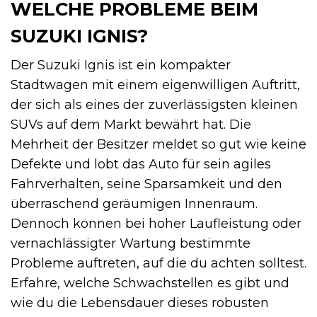
WELCHE PROBLEME BEIM
SUZUKI IGNIS?
Der Suzuki Ignis ist ein kompakter
Stadtwagen mit einem eigenwilligen Auftritt,
der sich als eines der zuverlässigsten kleinen
SUVs auf dem Markt bewährt hat. Die
Mehrheit der Besitzer meldet so gut wie keine
Defekte und lobt das Auto für sein agiles
Fahrverhalten, seine Sparsamkeit und den
überraschend geräumigen Innenraum.
Dennoch können bei hoher Laufleistung oder
vernachlässigter Wartung bestimmte
Probleme auftreten, auf die du achten solltest.
Erfahre, welche Schwachstellen es gibt und
wie du die Lebensdauer dieses robusten