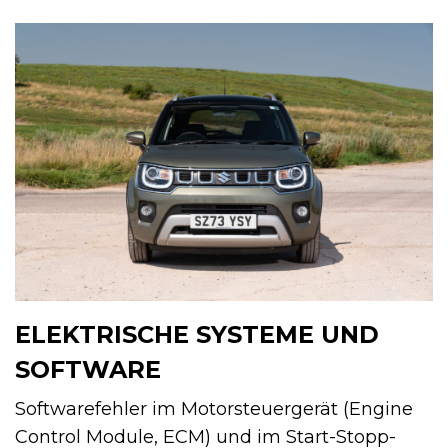
ELEKTRISCHE SYSTEME UND
SOFTWARE
Softwarefehler im Motorsteuergerät (Engine
Control Module, ECM) und im Start-Stopp-