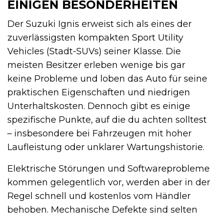
EINIGEN BESONDERHEITEN
Der Suzuki Ignis erweist sich als eines der
zuverlässigsten kompakten Sport Utility
Vehicles (Stadt-SUVs) seiner Klasse. Die
meisten Besitzer erleben wenige bis gar
keine Probleme und loben das Auto für seine
praktischen Eigenschaften und niedrigen
Unterhaltskosten. Dennoch gibt es einige
spezifische Punkte, auf die du achten solltest
– insbesondere bei Fahrzeugen mit hoher
Laufleistung oder unklarer Wartungshistorie.
Elektrische Störungen und Softwareprobleme
kommen gelegentlich vor, werden aber in der
Regel schnell und kostenlos vom Händler
behoben. Mechanische Defekte sind selten