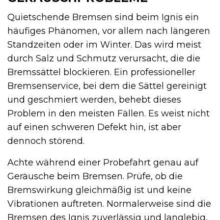
Quietschende Bremsen sind beim Ignis ein
häufiges Phänomen, vor allem nach längeren
Standzeiten oder im Winter. Das wird meist
durch Salz und Schmutz verursacht, die die
Bremssättel blockieren. Ein professioneller
Bremsenservice, bei dem die Sättel gereinigt
und geschmiert werden, behebt dieses
Problem in den meisten Fällen. Es weist nicht
auf einen schweren Defekt hin, ist aber
dennoch störend.
Achte während einer Probefahrt genau auf
Geräusche beim Bremsen. Prüfe, ob die
Bremswirkung gleichmäßig ist und keine
Vibrationen auftreten. Normalerweise sind die
Bremsen des Ignis zuverlässig und langlebig,