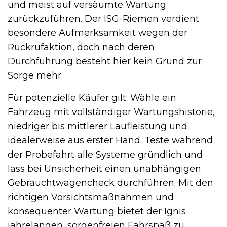
und meist auf versäumte Wartung
zurückzuführen. Der ISG-Riemen verdient
besondere Aufmerksamkeit wegen der
Rückrufaktion, doch nach deren
Durchführung besteht hier kein Grund zur
Sorge mehr.
Für potenzielle Käufer gilt: Wähle ein
Fahrzeug mit vollständiger Wartungshistorie,
niedriger bis mittlerer Laufleistung und
idealerweise aus erster Hand. Teste während
der Probefahrt alle Systeme gründlich und
lass bei Unsicherheit einen unabhängigen
Gebrauchtwagencheck durchführen. Mit den
richtigen Vorsichtsmaßnahmen und
konsequenter Wartung bietet der Ignis
jahrelangen, sorgenfreien Fahrspaß zu