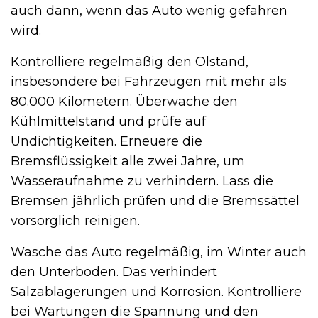
auch dann, wenn das Auto wenig gefahren
wird.
Kontrolliere regelmäßig den Ölstand,
insbesondere bei Fahrzeugen mit mehr als
80.000 Kilometern. Überwache den
Kühlmittelstand und prüfe auf
Undichtigkeiten. Erneuere die
Bremsflüssigkeit alle zwei Jahre, um
Wasseraufnahme zu verhindern. Lass die
Bremsen jährlich prüfen und die Bremssättel
vorsorglich reinigen.
Wasche das Auto regelmäßig, im Winter auch
den Unterboden. Das verhindert
Salzablagerungen und Korrosion. Kontrolliere
bei Wartungen die Spannung und den