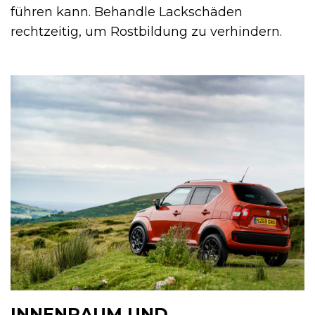
führen kann. Behandle Lackschäden
rechtzeitig, um Rostbildung zu verhindern.
INNENRAUM UND