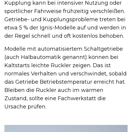
Kupplung kann bei intensiver Nutzung oder
sportlicher Fahrweise frühzeitig verschleißen.
Getriebe- und Kupplungsprobleme treten bei
etwa 5 % der Ignis-Modelle auf und werden in
der Regel schnell und oft kostenlos behoben.
Modelle mit automatisiertem Schaltgetriebe
(auch Halbautomatik genannt) können bei
Kaltstarts leichte Ruckler zeigen. Das ist
normales Verhalten und verschwindet, sobald
das Getriebe Betriebstemperatur erreicht hat.
Bleiben die Ruckler auch im warmen
Zustand, sollte eine Fachwerkstatt die
Ursache prüfen.