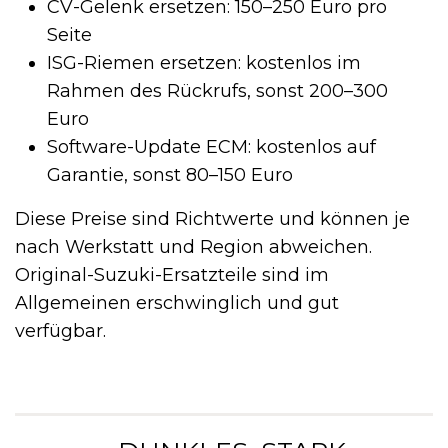
CV-Gelenk ersetzen: 150–250 Euro pro
Seite
ISG-Riemen ersetzen: kostenlos im
Rahmen des Rückrufs, sonst 200–300
Euro
Software-Update ECM: kostenlos auf
Garantie, sonst 80–150 Euro
Diese Preise sind Richtwerte und können je
nach Werkstatt und Region abweichen.
Original-Suzuki-Ersatzteile sind im
Allgemeinen erschwinglich und gut
verfügbar.