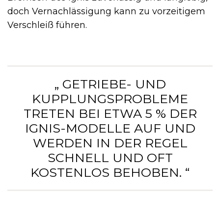
doch Vernachlässigung kann zu vorzeitigem
Verschleiß führen.
„ GETRIEBE- UND
KUPPLUNGSPROBLEME
TRETEN BEI ETWA 5 % DER
IGNIS-MODELLE AUF UND
WERDEN IN DER REGEL
SCHNELL UND OFT
KOSTENLOS BEHOBEN. “