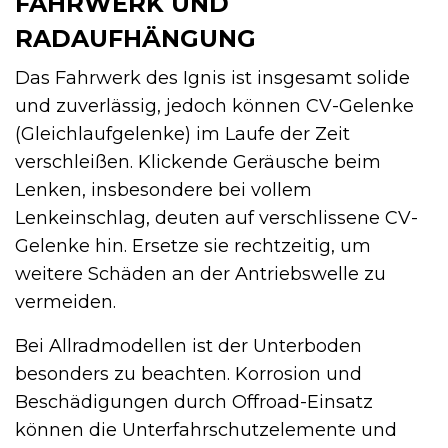
FAHRWERK UND
RADAUFHÄNGUNG
Das Fahrwerk des Ignis ist insgesamt solide
und zuverlässig, jedoch können CV-Gelenke
(Gleichlaufgelenke) im Laufe der Zeit
verschleißen. Klickende Geräusche beim
Lenken, insbesondere bei vollem
Lenkeinschlag, deuten auf verschlissene CV-
Gelenke hin. Ersetze sie rechtzeitig, um
weitere Schäden an der Antriebswelle zu
vermeiden.
Bei Allradmodellen ist der Unterboden
besonders zu beachten. Korrosion und
Beschädigungen durch Offroad-Einsatz
können die Unterfahrschutzelemente und