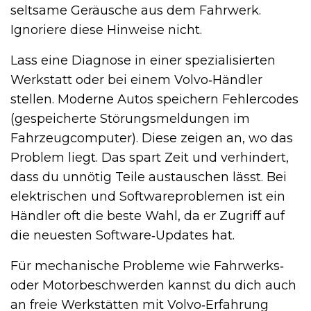
seltsame Geräusche aus dem Fahrwerk.
Ignoriere diese Hinweise nicht.
Lass eine Diagnose in einer spezialisierten
Werkstatt oder bei einem Volvo‑Händler
stellen. Moderne Autos speichern Fehlercodes
(gespeicherte Störungsmeldungen im
Fahrzeugcomputer). Diese zeigen an, wo das
Problem liegt. Das spart Zeit und verhindert,
dass du unnötig Teile austauschen lässt. Bei
elektrischen und Softwareproblemen ist ein
Händler oft die beste Wahl, da er Zugriff auf
die neuesten Software‑Updates hat.
Für mechanische Probleme wie Fahrwerks‑
oder Motorbeschwerden kannst du dich auch
an freie Werkstätten mit Volvo‑Erfahrung