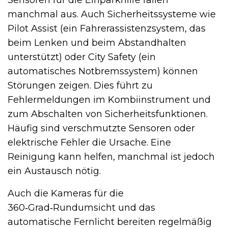
Sensoren für die Einparkhilfe fallen
manchmal aus. Auch Sicherheitssysteme wie
Pilot Assist (ein Fahrerassistenzsystem, das
beim Lenken und beim Abstandhalten
unterstützt) oder City Safety (ein
automatisches Notbremssystem) können
Störungen zeigen. Dies führt zu
Fehlermeldungen im Kombiinstrument und
zum Abschalten von Sicherheitsfunktionen.
Häufig sind verschmutzte Sensoren oder
elektrische Fehler die Ursache. Eine
Reinigung kann helfen, manchmal ist jedoch
ein Austausch nötig.
Auch die Kameras für die
360‑Grad‑Rundumsicht und das
automatische Fernlicht bereiten regelmäßig