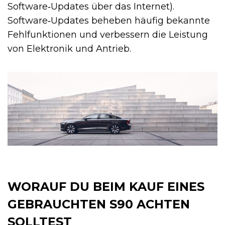
Software‑Updates über das Internet).
Software‑Updates beheben häufig bekannte
Fehlfunktionen und verbessern die Leistung
von Elektronik und Antrieb.
WORAUF DU BEIM KAUF EINES
GEBRAUCHTEN S90 ACHTEN
SOLLTEST