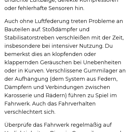
oder fehlerhafte Sensoren hin.
Auch ohne Luftfederung treten Probleme an
Bauteilen auf. Stoßdämpfer und
Stabilisatorstreben verschleißen mit der Zeit,
insbesondere bei intensiver Nutzung. Du
bemerkst dies an klopfenden oder
klappernden Geräuschen bei Unebenheiten
oder in Kurven. Verschlissene Gummilager an
der Aufhängung (dem System aus Federn,
Dämpfern und Verbindungen zwischen
Karosserie und Rädern) führen zu Spiel im
Fahrwerk. Auch das Fahrverhalten
verschlechtert sich.
Überprüfe das Fahrwerk regelmäßig auf