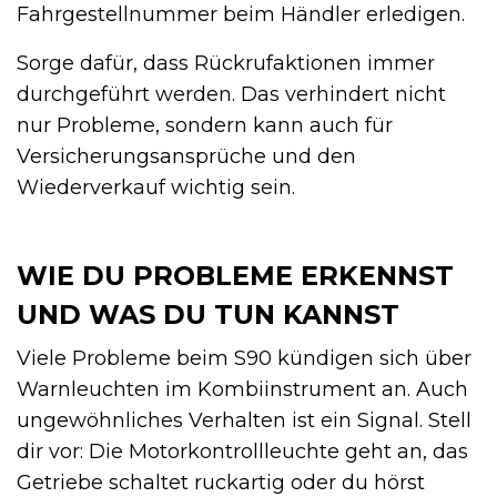
Fahrgestellnummer beim Händler erledigen.
Sorge dafür, dass Rückrufaktionen immer
durchgeführt werden. Das verhindert nicht
nur Probleme, sondern kann auch für
Versicherungsansprüche und den
Wiederverkauf wichtig sein.
WIE DU PROBLEME ERKENNST
UND WAS DU TUN KANNST
Viele Probleme beim S90 kündigen sich über
Warnleuchten im Kombiinstrument an. Auch
ungewöhnliches Verhalten ist ein Signal. Stell
dir vor: Die Motorkontrollleuchte geht an, das
Getriebe schaltet ruckartig oder du hörst