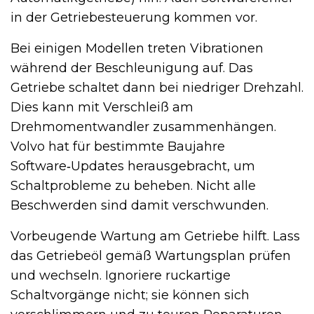
in der Getriebesteuerung kommen vor.
Bei einigen Modellen treten Vibrationen
während der Beschleunigung auf. Das
Getriebe schaltet dann bei niedriger Drehzahl.
Dies kann mit Verschleiß am
Drehmomentwandler zusammenhängen.
Volvo hat für bestimmte Baujahre
Software‑Updates herausgebracht, um
Schaltprobleme zu beheben. Nicht alle
Beschwerden sind damit verschwunden.
Vorbeugende Wartung am Getriebe hilft. Lass
das Getriebeöl gemäß Wartungsplan prüfen
und wechseln. Ignoriere ruckartige
Schaltvorgänge nicht; sie können sich