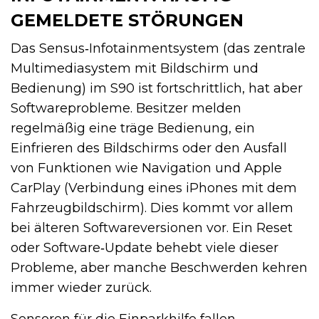
GEMELDETE STÖRUNGEN
Das Sensus‑Infotainmentsystem (das zentrale
Multimediasystem mit Bildschirm und
Bedienung) im S90 ist fortschrittlich, hat aber
Softwareprobleme. Besitzer melden
regelmäßig eine träge Bedienung, ein
Einfrieren des Bildschirms oder den Ausfall
von Funktionen wie Navigation und Apple
CarPlay (Verbindung eines iPhones mit dem
Fahrzeugbildschirm). Dies kommt vor allem
bei älteren Softwareversionen vor. Ein Reset
oder Software‑Update behebt viele dieser
Probleme, aber manche Beschwerden kehren
immer wieder zurück.