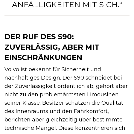
ANFÄLLIGKEITEN MIT SICH.“
DER RUF DES S90:
ZUVERLÄSSIG, ABER MIT
EINSCHRÄNKUNGEN
Volvo ist bekannt für Sicherheit und
nachhaltiges Design. Der S90 schneidet bei
der Zuverlässigkeit ordentlich ab, gehört aber
nicht zu den problemärmsten Limousinen
seiner Klasse. Besitzer schätzen die Qualität
des Innenraums und den Fahrkomfort,
berichten aber gleichzeitig über bestimmte
technische Mängel. Diese konzentrieren sich