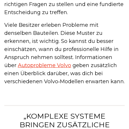
richtigen Fragen zu stellen und eine fundierte
Entscheidung zu treffen.
Viele Besitzer erleben Probleme mit
denselben Bauteilen. Diese Muster zu
erkennen, ist wichtig. So kannst du besser
einschätzen, wann du professionelle Hilfe in
Anspruch nehmen solltest. Informationen
über
Autoprobleme Volvo
geben zusätzlich
einen Überblick darüber, was dich bei
verschiedenen Volvo‑Modellen erwarten kann.
„KOMPLEXE SYSTEME
BRINGEN ZUSÄTZLICHE