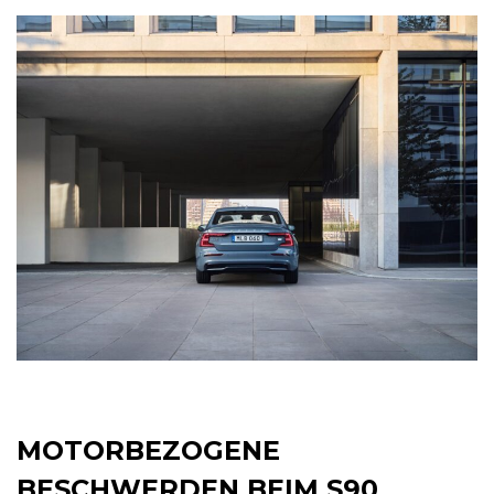
MOTORBEZOGENE
BESCHWERDEN BEIM S90