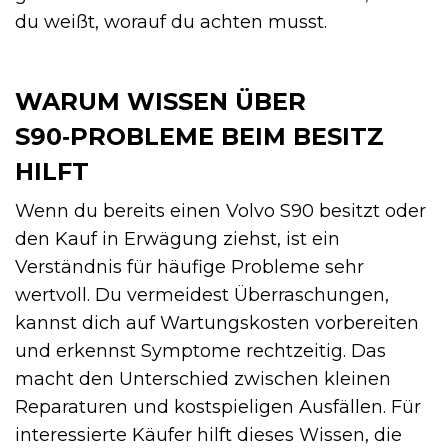
du weißt, worauf du achten musst.
WARUM WISSEN ÜBER
S90‑PROBLEME BEIM BESITZ
HILFT
Wenn du bereits einen Volvo S90 besitzt oder
den Kauf in Erwägung ziehst, ist ein
Verständnis für häufige Probleme sehr
wertvoll. Du vermeidest Überraschungen,
kannst dich auf Wartungskosten vorbereiten
und erkennst Symptome rechtzeitig. Das
macht den Unterschied zwischen kleinen
Reparaturen und kostspieligen Ausfällen. Für
interessierte Käufer hilft dieses Wissen, die