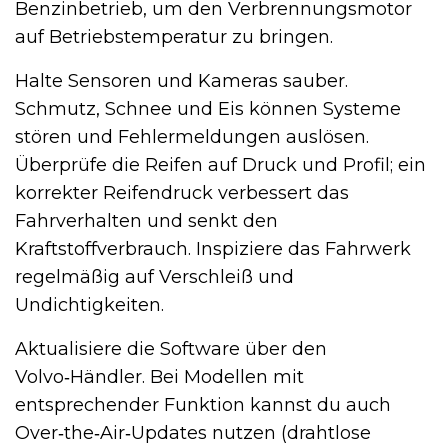
Benzinbetrieb, um den Verbrennungsmotor
auf Betriebstemperatur zu bringen.
Halte Sensoren und Kameras sauber.
Schmutz, Schnee und Eis können Systeme
stören und Fehlermeldungen auslösen.
Überprüfe die Reifen auf Druck und Profil; ein
korrekter Reifendruck verbessert das
Fahrverhalten und senkt den
Kraftstoffverbrauch. Inspiziere das Fahrwerk
regelmäßig auf Verschleiß und
Undichtigkeiten.
Aktualisiere die Software über den
Volvo‑Händler. Bei Modellen mit
entsprechender Funktion kannst du auch
Over‑the‑Air‑Updates nutzen (drahtlose