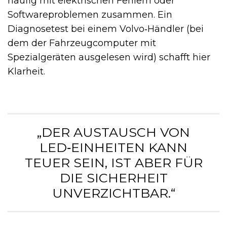
häufig mit elektrischen Fehlern oder
Softwareproblemen zusammen. Ein
Diagnosetest bei einem Volvo‑Händler (bei
dem der Fahrzeugcomputer mit
Spezialgeräten ausgelesen wird) schafft hier
Klarheit.
„DER AUSTAUSCH VON
LED‑EINHEITEN KANN
TEUER SEIN, IST ABER FÜR
DIE SICHERHEIT
UNVERZICHTBAR.“