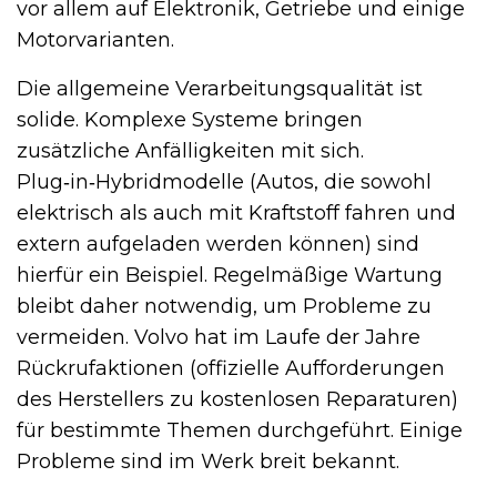
vor allem auf Elektronik, Getriebe und einige
Motorvarianten.
Die allgemeine Verarbeitungsqualität ist
solide. Komplexe Systeme bringen
zusätzliche Anfälligkeiten mit sich.
Plug‑in‑Hybridmodelle (Autos, die sowohl
elektrisch als auch mit Kraftstoff fahren und
extern aufgeladen werden können) sind
hierfür ein Beispiel. Regelmäßige Wartung
bleibt daher notwendig, um Probleme zu
vermeiden. Volvo hat im Laufe der Jahre
Rückrufaktionen (offizielle Aufforderungen
des Herstellers zu kostenlosen Reparaturen)
für bestimmte Themen durchgeführt. Einige
Probleme sind im Werk breit bekannt.