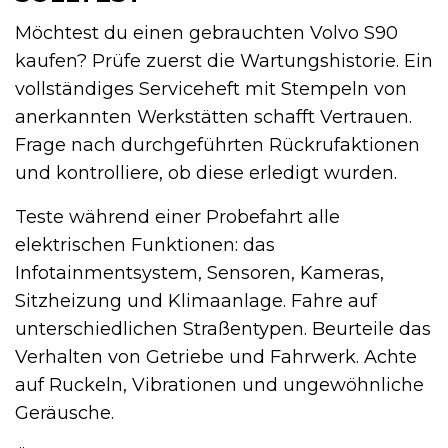
Möchtest du einen gebrauchten Volvo S90
kaufen? Prüfe zuerst die Wartungshistorie. Ein
vollständiges Serviceheft mit Stempeln von
anerkannten Werkstätten schafft Vertrauen.
Frage nach durchgeführten Rückrufaktionen
und kontrolliere, ob diese erledigt wurden.
Teste während einer Probefahrt alle
elektrischen Funktionen: das
Infotainmentsystem, Sensoren, Kameras,
Sitzheizung und Klimaanlage. Fahre auf
unterschiedlichen Straßentypen. Beurteile das
Verhalten von Getriebe und Fahrwerk. Achte
auf Ruckeln, Vibrationen und ungewöhnliche
Geräusche.