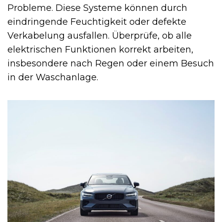
Probleme. Diese Systeme können durch
eindringende Feuchtigkeit oder defekte
Verkabelung ausfallen. Überprüfe, ob alle
elektrischen Funktionen korrekt arbeiten,
insbesondere nach Regen oder einem Besuch
in der Waschanlage.