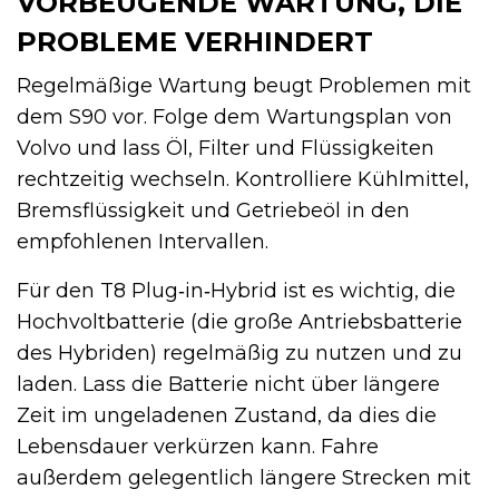
VORBEUGENDE WARTUNG, DIE
PROBLEME VERHINDERT
Regelmäßige Wartung beugt Problemen mit
dem S90 vor. Folge dem Wartungsplan von
Volvo und lass Öl, Filter und Flüssigkeiten
rechtzeitig wechseln. Kontrolliere Kühlmittel,
Bremsflüssigkeit und Getriebeöl in den
empfohlenen Intervallen.
Für den T8 Plug‑in‑Hybrid ist es wichtig, die
Hochvoltbatterie (die große Antriebsbatterie
des Hybriden) regelmäßig zu nutzen und zu
laden. Lass die Batterie nicht über längere
Zeit im ungeladenen Zustand, da dies die
Lebensdauer verkürzen kann. Fahre
außerdem gelegentlich längere Strecken mit