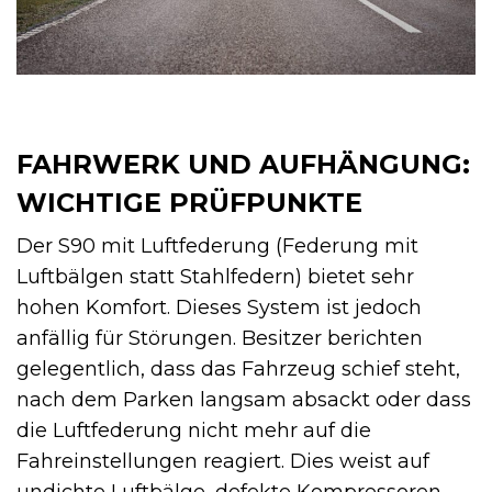
FAHRWERK UND AUFHÄNGUNG:
WICHTIGE PRÜFPUNKTE
Der S90 mit Luftfederung (Federung mit
Luftbälgen statt Stahlfedern) bietet sehr
hohen Komfort. Dieses System ist jedoch
anfällig für Störungen. Besitzer berichten
gelegentlich, dass das Fahrzeug schief steht,
nach dem Parken langsam absackt oder dass
die Luftfederung nicht mehr auf die
Fahreinstellungen reagiert. Dies weist auf
undichte Luftbälge, defekte Kompressoren