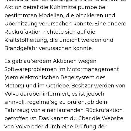
Aktion betraf die Kühlmittelpumpe bei
bestimmten Modellen, die blockieren und
Überhitzung verursachen konnte. Eine andere
Rückrufaktion richtete sich auf die
Kraftstoffleitung, die undicht werden und
Brandgefahr verursachen konnte.
Es gab außerdem Aktionen wegen
Softwareproblemen im Motormanagement
(dem elektronischen Regelsystem des
Motors) und im Getriebe. Besitzer werden von
Volvo darüber informiert, es ist jedoch
sinnvoll, regelmäßig zu prüfen, ob dein
Fahrzeug von einer laufenden Rückrufaktion
betroffen ist. Das kannst du über die Website
von Volvo oder durch eine Prüfung der