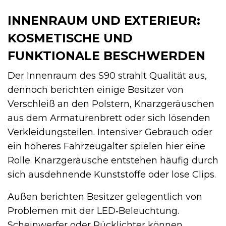
INNENRAUM UND EXTERIEUR:
KOSMETISCHE UND
FUNKTIONALE BESCHWERDEN
Der Innenraum des S90 strahlt Qualität aus,
dennoch berichten einige Besitzer von
Verschleiß an den Polstern, Knarzgeräuschen
aus dem Armaturenbrett oder sich lösenden
Verkleidungsteilen. Intensiver Gebrauch oder
ein höheres Fahrzeugalter spielen hier eine
Rolle. Knarzgeräusche entstehen häufig durch
sich ausdehnende Kunststoffe oder lose Clips.
Außen berichten Besitzer gelegentlich von
Problemen mit der LED‑Beleuchtung.
Scheinwerfer oder Rücklichter können