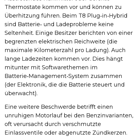
Thermostate kommen vor und können zu
Überhitzung führen. Beim T8 Plug‑in‑Hybrid
sind Batterie‑ und Ladeprobleme keine
Seltenheit. Einige Besitzer berichten von einer
begrenzten elektrischen Reichweite (die
maximale Kilometerzahl pro Ladung). Auch
lange Ladezeiten kommen vor. Dies hängt
mitunter mit Softwarethemen im
Batterie‑Management‑System zusammen
(der Elektronik, die die Batterie steuert und
überwacht).
Eine weitere Beschwerde betrifft einen
unruhigen Motorlauf bei den Benzinvarianten,
oft verursacht durch verschmutzte
Einlassventile oder abgenutzte Zündkerzen.