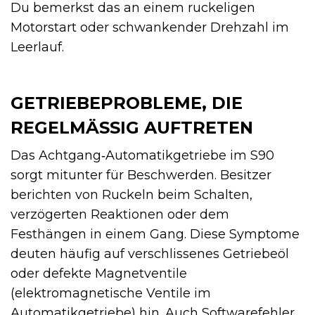
Du bemerkst das an einem ruckeligen
Motorstart oder schwankender Drehzahl im
Leerlauf.
GETRIEBEPROBLEME, DIE
REGELMÄSSIG AUFTRETEN
Das Achtgang‑Automatikgetriebe im S90
sorgt mitunter für Beschwerden. Besitzer
berichten von Ruckeln beim Schalten,
verzögerten Reaktionen oder dem
Festhängen in einem Gang. Diese Symptome
deuten häufig auf verschlissenes Getriebeöl
oder defekte Magnetventile
(elektromagnetische Ventile im
Automatikgetriebe) hin. Auch Softwarefehler