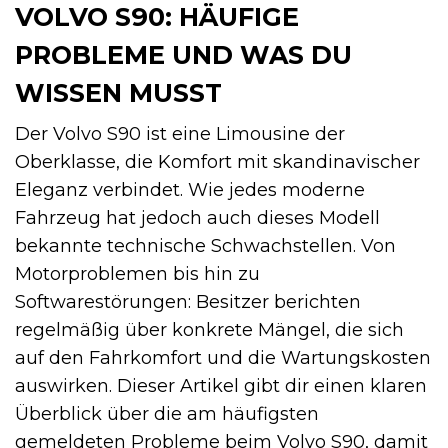
VOLVO S90: HÄUFIGE
PROBLEME UND WAS DU
WISSEN MUSST
Der Volvo S90 ist eine Limousine der
Oberklasse, die Komfort mit skandinavischer
Eleganz verbindet. Wie jedes moderne
Fahrzeug hat jedoch auch dieses Modell
bekannte technische Schwachstellen. Von
Motorproblemen bis hin zu
Softwarestörungen: Besitzer berichten
regelmäßig über konkrete Mängel, die sich
auf den Fahrkomfort und die Wartungskosten
auswirken. Dieser Artikel gibt dir einen klaren
Überblick über die am häufigsten
gemeldeten Probleme beim Volvo S90, damit