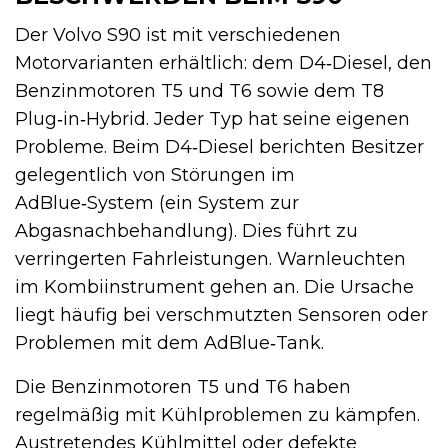
Der Volvo S90 ist mit verschiedenen
Motorvarianten erhältlich: dem D4‑Diesel, den
Benzinmotoren T5 und T6 sowie dem T8
Plug‑in‑Hybrid. Jeder Typ hat seine eigenen
Probleme. Beim D4‑Diesel berichten Besitzer
gelegentlich von Störungen im
AdBlue‑System (ein System zur
Abgasnachbehandlung). Dies führt zu
verringerten Fahrleistungen. Warnleuchten
im Kombiinstrument gehen an. Die Ursache
liegt häufig bei verschmutzten Sensoren oder
Problemen mit dem AdBlue‑Tank.
Die Benzinmotoren T5 und T6 haben
regelmäßig mit Kühlproblemen zu kämpfen.
Austretendes Kühlmittel oder defekte