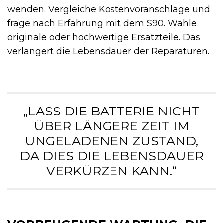
wenden. Vergleiche Kostenvoranschläge und
frage nach Erfahrung mit dem S90. Wähle
originale oder hochwertige Ersatzteile. Das
verlängert die Lebensdauer der Reparaturen.
„LASS DIE BATTERIE NICHT
ÜBER LÄNGERE ZEIT IM
UNGELADENEN ZUSTAND,
DA DIES DIE LEBENSDAUER
VERKÜRZEN KANN.“