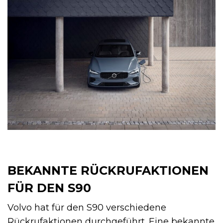
BEKANNTE RÜCKRUFAKTIONEN
FÜR DEN S90
Volvo hat für den S90 verschiedene
Rückrufaktionen durchgeführt. Eine bekannte