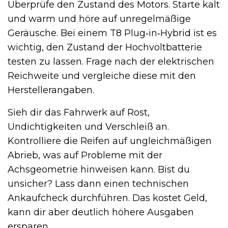
Überprüfe den Zustand des Motors. Starte kalt
und warm und höre auf unregelmäßige
Geräusche. Bei einem T8 Plug‑in‑Hybrid ist es
wichtig, den Zustand der Hochvoltbatterie
testen zu lassen. Frage nach der elektrischen
Reichweite und vergleiche diese mit den
Herstellerangaben.
Sieh dir das Fahrwerk auf Rost,
Undichtigkeiten und Verschleiß an.
Kontrolliere die Reifen auf ungleichmäßigen
Abrieb, was auf Probleme mit der
Achsgeometrie hinweisen kann. Bist du
unsicher? Lass dann einen technischen
Ankaufcheck durchführen. Das kostet Geld,
kann dir aber deutlich höhere Ausgaben
ersparen.