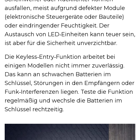
ausfallen, meist aufgrund defekter Module
(elektronische Steuergeräte oder Bauteile)
oder eindringender Feuchtigkeit. Der
Austausch von LED‑Einheiten kann teuer sein,
ist aber für die Sicherheit unverzichtbar.
Die Keyless‑Entry‑Funktion arbeitet bei
einigen Modellen nicht immer zuverlässig.
Das kann an schwachen Batterien im
Schlüssel, Störungen in den Empfängern oder
Funk‑Interferenzen liegen. Teste die Funktion
regelmäßig und wechsle die Batterien im
Schlüssel rechtzeitig.