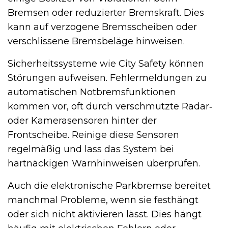
Bremsen oder reduzierter Bremskraft. Dies
kann auf verzogene Bremsscheiben oder
verschlissene Bremsbeläge hinweisen.
Sicherheitssysteme wie City Safety können
Störungen aufweisen. Fehlermeldungen zu
automatischen Notbremsfunktionen
kommen vor, oft durch verschmutzte Radar‑
oder Kamerasensoren hinter der
Frontscheibe. Reinige diese Sensoren
regelmäßig und lass das System bei
hartnäckigen Warnhinweisen überprüfen.
Auch die elektronische Parkbremse bereitet
manchmal Probleme, wenn sie festhängt
oder sich nicht aktivieren lässt. Dies hängt