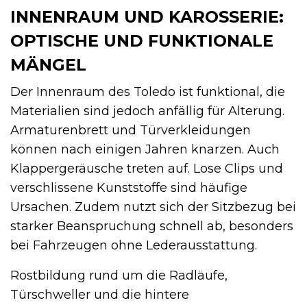
INNENRAUM UND KAROSSERIE:
OPTISCHE UND FUNKTIONALE
MÄNGEL
Der Innenraum des Toledo ist funktional, die
Materialien sind jedoch anfällig für Alterung.
Armaturenbrett und Türverkleidungen
können nach einigen Jahren knarzen. Auch
Klappergeräusche treten auf. Lose Clips und
verschlissene Kunststoffe sind häufige
Ursachen. Zudem nutzt sich der Sitzbezug bei
starker Beanspruchung schnell ab, besonders
bei Fahrzeugen ohne Lederausstattung.
Rostbildung rund um die Radläufe,
Türschweller und die hintere