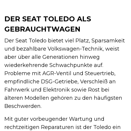
DER SEAT TOLEDO ALS
GEBRAUCHTWAGEN
Der Seat Toledo bietet viel Platz, Sparsamkeit
und bezahlbare Volkswagen-Technik, weist
aber über alle Generationen hinweg
wiederkehrende Schwachpunkte auf.
Probleme mit AGR-Ventil und Steuertrieb,
empfindliche DSG-Getriebe, Verschleiß an
Fahrwerk und Elektronik sowie Rost bei
älteren Modellen gehören zu den häufigsten
Beschwerden.
Mit guter vorbeugender Wartung und
rechtzeitigen Reparaturen ist der Toledo ein