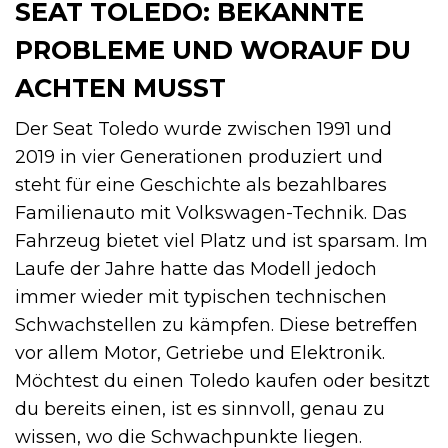
SEAT TOLEDO: BEKANNTE
PROBLEME UND WORAUF DU
ACHTEN MUSST
Der Seat Toledo wurde zwischen 1991 und
2019 in vier Generationen produziert und
steht für eine Geschichte als bezahlbares
Familienauto mit Volkswagen-Technik. Das
Fahrzeug bietet viel Platz und ist sparsam. Im
Laufe der Jahre hatte das Modell jedoch
immer wieder mit typischen technischen
Schwachstellen zu kämpfen. Diese betreffen
vor allem Motor, Getriebe und Elektronik.
Möchtest du einen Toledo kaufen oder besitzt
du bereits einen, ist es sinnvoll, genau zu
wissen, wo die Schwachpunkte liegen.