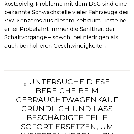
kostspielig. Probleme mit dem DSG sind eine
bekannte Schwachstelle vieler Fahrzeuge des
VW-Konzerns aus diesem Zeitraum. Teste bei
einer Probefahrt immer die Sanftheit der
Schaltvorgänge – sowohl bei niedrigen als
auch bei höheren Geschwindigkeiten.
„ UNTERSUCHE DIESE
BEREICHE BEIM
GEBRAUCHTWAGENKAUF
GRÜNDLICH UND LASS
BESCHÄDIGTE TEILE
SOFORT ERSETZEN, UM