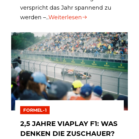
verspricht das Jahr spannend zu
werden –...
Weiterlesen
FORMEL-1
2,5 JAHRE VIAPLAY F1: WAS
DENKEN DIE ZUSCHAUER?