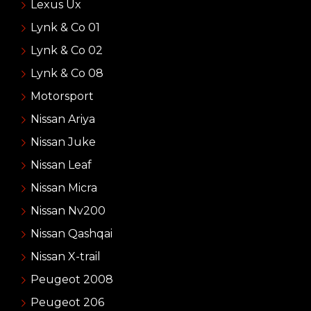
Lexus Ux
Lynk & Co 01
Lynk & Co 02
Lynk & Co 08
Motorsport
Nissan Ariya
Nissan Juke
Nissan Leaf
Nissan Micra
Nissan Nv200
Nissan Qashqai
Nissan X-trail
Peugeot 2008
Peugeot 206