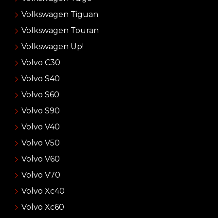
Volkswagen Tiguan
Volkswagen Touran
Volkswagen Up!
Volvo C30
Volvo S40
Volvo S60
Volvo S90
Volvo V40
Volvo V50
Volvo V60
Volvo V70
Volvo Xc40
Volvo Xc60