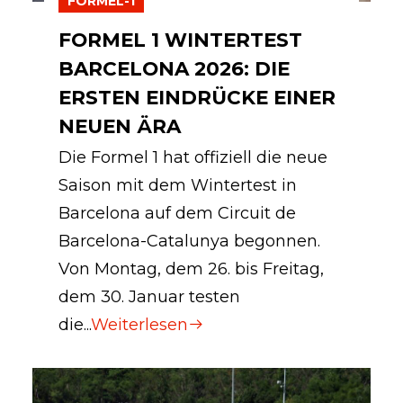
FORMEL-1
FORMEL 1 WINTERTEST
BARCELONA 2026: DIE
ERSTEN EINDRÜCKE EINER
NEUEN ÄRA
Die Formel 1 hat offiziell die neue
Saison mit dem Wintertest in
Barcelona auf dem Circuit de
Barcelona-Catalunya begonnen.
Von Montag, dem 26. bis Freitag,
dem 30. Januar testen
die...
Weiterlesen