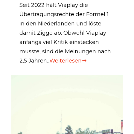
Seit 2022 hält Viaplay die
Übertragungsrechte der Formel 1
in den Niederlanden und löste
damit Ziggo ab. Obwohl Viaplay
anfangs viel Kritik einstecken
musste, sind die Meinungen nach
2,5 Jahren...
Weiterlesen