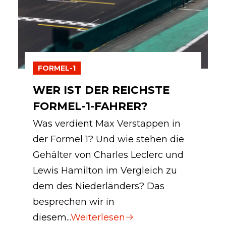
FORMEL-1
WER IST DER REICHSTE
FORMEL-1-FAHRER?
Was verdient Max Verstappen in
der Formel 1? Und wie stehen die
Gehälter von Charles Leclerc und
Lewis Hamilton im Vergleich zu
dem des Niederländers? Das
besprechen wir in
diesem...
Weiterlesen