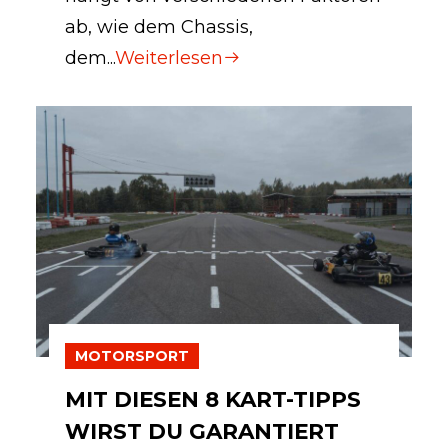
ab, wie dem Chassis,
dem...
Weiterlesen
MOTORSPORT
MIT DIESEN 8 KART-TIPPS
WIRST DU GARANTIERT