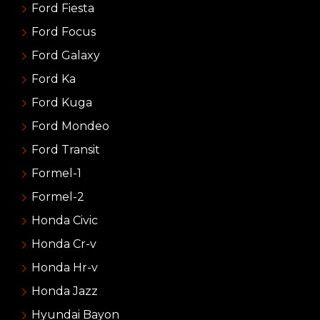
Ford Fiesta
Ford Focus
Ford Galaxy
Ford Ka
Ford Kuga
Ford Mondeo
Ford Transit
Formel-1
Formel-2
Honda Civic
Honda Cr-v
Honda Hr-v
Honda Jazz
Hyundai Bayon