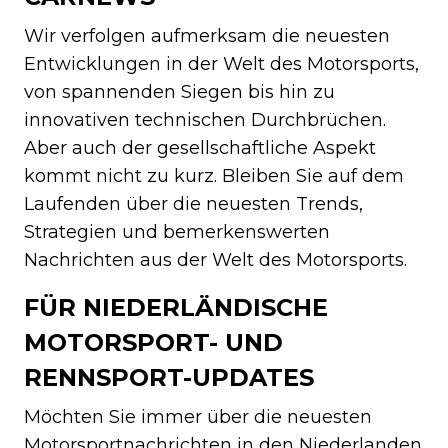
Wir verfolgen aufmerksam die neuesten
Entwicklungen in der Welt des Motorsports,
von spannenden Siegen bis hin zu
innovativen technischen Durchbrüchen.
Aber auch der gesellschaftliche Aspekt
kommt nicht zu kurz. Bleiben Sie auf dem
Laufenden über die neuesten Trends,
Strategien und bemerkenswerten
Nachrichten aus der Welt des Motorsports.
FÜR NIEDERLÄNDISCHE
MOTORSPORT- UND
RENNSPORT-UPDATES
Möchten Sie immer über die neuesten
Motorsportnachrichten in den Niederlanden