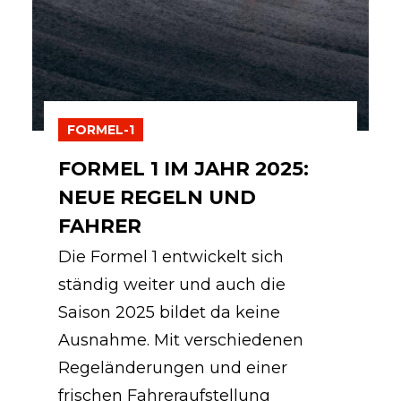
FORMEL-1
FORMEL 1 IM JAHR 2025:
NEUE REGELN UND
FAHRER
Die Formel 1 entwickelt sich
ständig weiter und auch die
Saison 2025 bildet da keine
Ausnahme. Mit verschiedenen
Regeländerungen und einer
frischen Fahreraufstellung