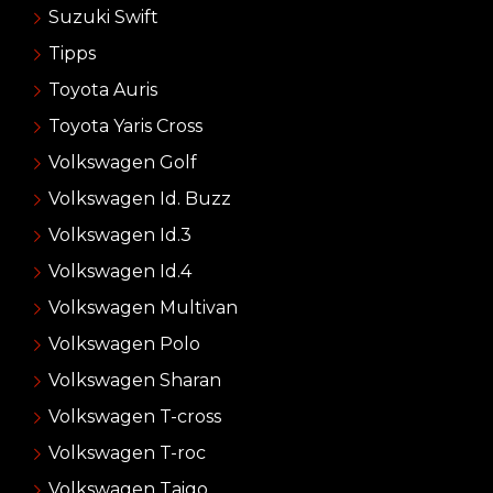
Suzuki Swift
Tipps
Toyota Auris
Toyota Yaris Cross
Volkswagen Golf
Volkswagen Id. Buzz
Volkswagen Id.3
Volkswagen Id.4
Volkswagen Multivan
Volkswagen Polo
Volkswagen Sharan
Volkswagen T-cross
Volkswagen T-roc
Volkswagen Taigo