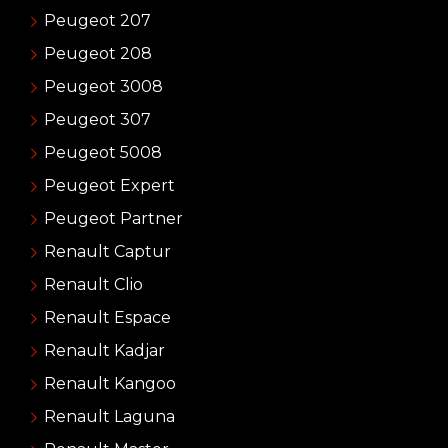
Peugeot 207
Peugeot 208
Peugeot 3008
Peugeot 307
Peugeot 5008
Peugeot Expert
Peugeot Partner
Renault Captur
Renault Clio
Renault Espace
Renault Kadjar
Renault Kangoo
Renault Laguna