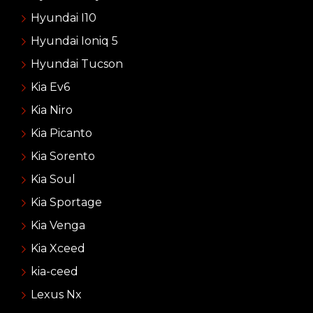
Hyundai I10
Hyundai Ioniq 5
Hyundai Tucson
Kia Ev6
Kia Niro
Kia Picanto
Kia Sorento
Kia Soul
Kia Sportage
Kia Venga
Kia Xceed
kia-ceed
Lexus Nx