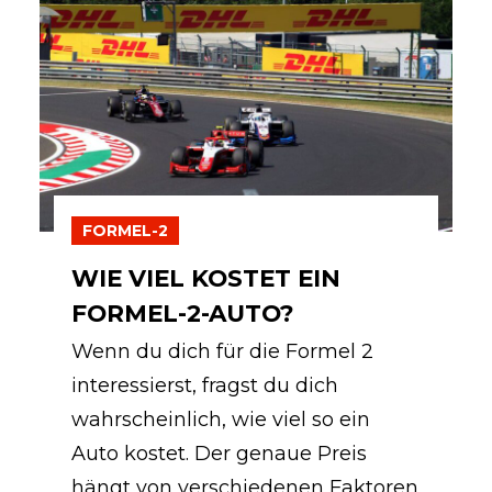
FORMEL-2
WIE VIEL KOSTET EIN
FORMEL-2-AUTO?
Wenn du dich für die Formel 2
interessierst, fragst du dich
wahrscheinlich, wie viel so ein
Auto kostet. Der genaue Preis
hängt von verschiedenen Faktoren