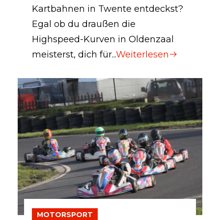
Kartbahnen in Twente entdeckst?
Egal ob du draußen die
Highspeed-Kurven in Oldenzaal
meisterst, dich für...
Weiterlesen
MOTORSPORT