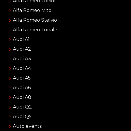
Alfa Romeo Junior
Alfa Romeo Mito
Alfa Romeo Stelvio
Alfa Romeo Tonale
Audi A1
Audi A2
Audi A3
Audi A4
Audi A5
Audi A6
Audi A8
Audi Q2
Audi Q5
Auto events