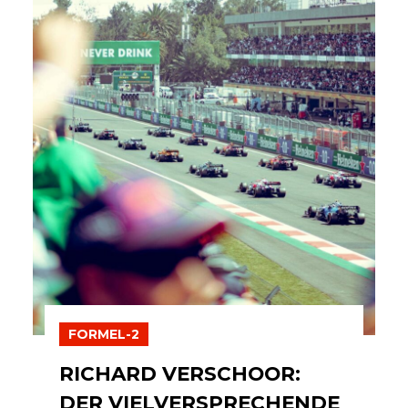
FORMEL-2
RICHARD VERSCHOOR:
DER VIELVERSPRECHENDE