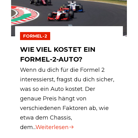
FORMEL-2
WIE VIEL KOSTET EIN
FORMEL-2-AUTO?
Wenn du dich für die Formel 2
interessierst, fragst du dich sicher,
was so ein Auto kostet. Der
genaue Preis hängt von
verschiedenen Faktoren ab, wie
etwa dem Chassis,
dem...
Weiterlesen