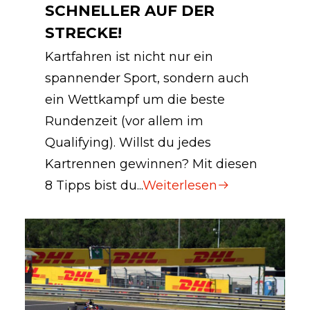
SCHNELLER AUF DER
STRECKE!
Kartfahren ist nicht nur ein
spannender Sport, sondern auch
ein Wettkampf um die beste
Rundenzeit (vor allem im
Qualifying). Willst du jedes
Kartrennen gewinnen? Mit diesen
8 Tipps bist du...
Weiterlesen