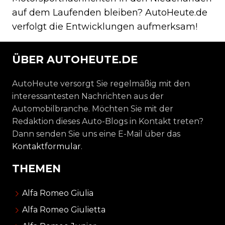
auf dem Laufenden bleiben? AutoHeute.de
verfolgt die Entwicklungen aufmerksam!
ÜBER AUTOHEUTE.DE
AutoHeute versorgt Sie regelmäßig mit den
interessantesten Nachrichten aus der
Automobilbranche. Möchten Sie mit der
Redaktion dieses Auto-Blogs in Kontakt treten?
Dann senden Sie uns eine E-Mail über das
Kontaktformular
.
THEMEN
Alfa Romeo Giulia
Alfa Romeo Giulietta