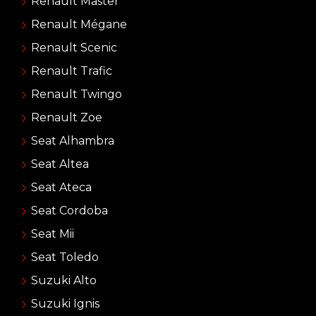
Renault Master
Renault Mégane
Renault Scenic
Renault Trafic
Renault Twingo
Renault Zoe
Seat Alhambra
Seat Altea
Seat Ateca
Seat Cordoba
Seat Mii
Seat Toledo
Suzuki Alto
Suzuki Ignis