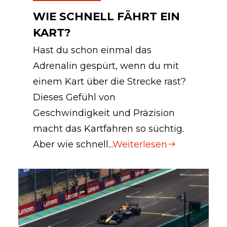
WIE SCHNELL FÄHRT EIN
KART?
Hast du schon einmal das
Adrenalin gespürt, wenn du mit
einem Kart über die Strecke rast?
Dieses Gefühl von
Geschwindigkeit und Präzision
macht das Kartfahren so süchtig.
Aber wie schnell...
Weiterlesen