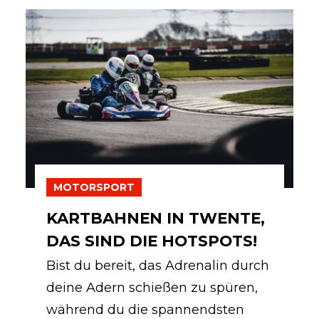
MOTORSPORT
KARTBAHNEN IN TWENTE,
DAS SIND DIE HOTSPOTS!
Bist du bereit, das Adrenalin durch
deine Adern schießen zu spüren,
während du die spannendsten