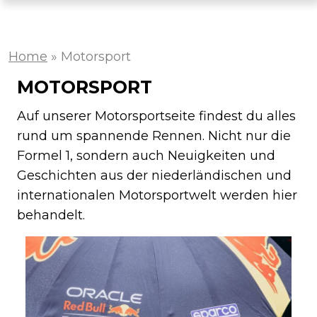
Home
»
Motorsport
MOTORSPORT
Auf unserer Motorsportseite findest du alles
rund um spannende Rennen. Nicht nur die
Formel 1, sondern auch Neuigkeiten und
Geschichten aus der niederländischen und
internationalen Motorsportwelt werden hier
behandelt.