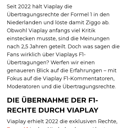
Seit 2022 hält Viaplay die
Übertragungsrechte der Formel 1 in den
Niederlanden und löste damit Ziggo ab.
Obwohl Viaplay anfangs viel Kritik
einstecken musste, sind die Meinungen
nach 2,5 Jahren geteilt. Doch was sagen die
Fans wirklich über Viaplays F1-
Übertragungen? Werfen wir einen
genaueren Blick auf die Erfahrungen – mit
Fokus auf die Viaplay F1-Kommentatoren,
Moderatoren und die Übertragungsrechte.
DIE ÜBERNAHME DER F1-
RECHTE DURCH VIAPLAY
Viaplay erhielt 2022 die exklusiven Rechte,