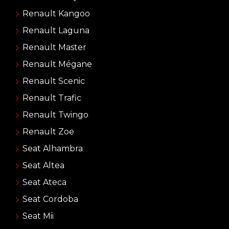
Renault Kangoo
Renault Laguna
Renault Master
Renault Mégane
Renault Scenic
Renault Trafic
Renault Twingo
Renault Zoe
Seat Alhambra
Seat Altea
Seat Ateca
Seat Cordoba
Seat Mii