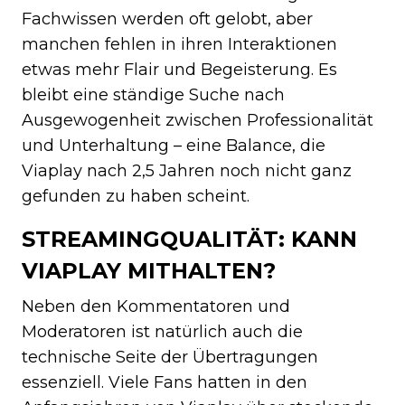
Fachwissen werden oft gelobt, aber
manchen fehlen in ihren Interaktionen
etwas mehr Flair und Begeisterung. Es
bleibt eine ständige Suche nach
Ausgewogenheit zwischen Professionalität
und Unterhaltung – eine Balance, die
Viaplay nach 2,5 Jahren noch nicht ganz
gefunden zu haben scheint.
STREAMINGQUALITÄT: KANN
VIAPLAY MITHALTEN?
Neben den Kommentatoren und
Moderatoren ist natürlich auch die
technische Seite der Übertragungen
essenziell. Viele Fans hatten in den