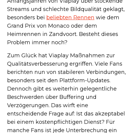
Anfangsjahren von Viaplay über stockende
Streams und schlechte Bildqualität geklagt,
besonders bei
beliebten Rennen
wie dem
Grand Prix von Monaco oder dem
Heimrennen in Zandvoort. Besteht dieses
Problem immer noch?
Zum Glück hat Viaplay Maßnahmen zur
Qualitätsverbesserung ergriffen. Viele Fans
berichten nun von stabileren Verbindungen,
besonders seit den Plattform-Updates.
Dennoch gibt es weiterhin gelegentliche
Beschwerden über Buffering und
Verzögerungen. Das wirft eine
entscheidende Frage auf: Ist das akzeptabel
bei einem kostenpflichtigen Dienst? Für
manche Fans ist jede Unterbrechung ein