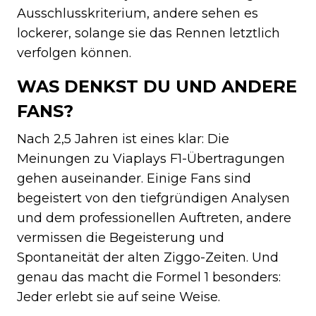
Ausschlusskriterium, andere sehen es
lockerer, solange sie das Rennen letztlich
verfolgen können.
WAS DENKST DU UND ANDERE
FANS?
Nach 2,5 Jahren ist eines klar: Die
Meinungen zu Viaplays F1-Übertragungen
gehen auseinander. Einige Fans sind
begeistert von den tiefgründigen Analysen
und dem professionellen Auftreten, andere
vermissen die Begeisterung und
Spontaneität der alten Ziggo-Zeiten. Und
genau das macht die Formel 1 besonders:
Jeder erlebt sie auf seine Weise.