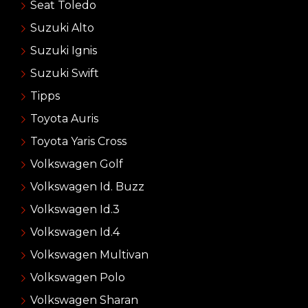
Seat Toledo
Suzuki Alto
Suzuki Ignis
Suzuki Swift
Tipps
Toyota Auris
Toyota Yaris Cross
Volkswagen Golf
Volkswagen Id. Buzz
Volkswagen Id.3
Volkswagen Id.4
Volkswagen Multivan
Volkswagen Polo
Volkswagen Sharan