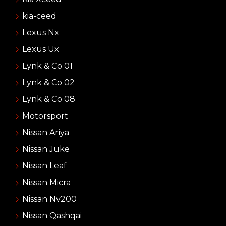
kia-ceed
Lexus Nx
Lexus Ux
Lynk & Co 01
Lynk & Co 02
Lynk & Co 08
Motorsport
Nissan Ariya
Nissan Juke
Nissan Leaf
Nissan Micra
Nissan Nv200
Nissan Qashqai