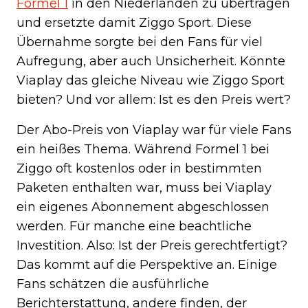
Formel 1
in den Niederlanden zu übertragen
und ersetzte damit Ziggo Sport. Diese
Übernahme sorgte bei den Fans für viel
Aufregung, aber auch Unsicherheit. Könnte
Viaplay das gleiche Niveau wie Ziggo Sport
bieten? Und vor allem: Ist es den Preis wert?
Der Abo-Preis von Viaplay war für viele Fans
ein heißes Thema. Während Formel 1 bei
Ziggo oft kostenlos oder in bestimmten
Paketen enthalten war, muss bei Viaplay
ein eigenes Abonnement abgeschlossen
werden. Für manche eine beachtliche
Investition. Also: Ist der Preis gerechtfertigt?
Das kommt auf die Perspektive an. Einige
Fans schätzen die ausführliche
Berichterstattung, andere finden, der