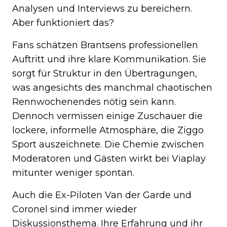
Analysen und Interviews zu bereichern.
Aber funktioniert das?
Fans schätzen Brantsens professionellen
Auftritt und ihre klare Kommunikation. Sie
sorgt für Struktur in den Übertragungen,
was angesichts des manchmal chaotischen
Rennwochenendes nötig sein kann.
Dennoch vermissen einige Zuschauer die
lockere, informelle Atmosphäre, die Ziggo
Sport auszeichnete. Die Chemie zwischen
Moderatoren und Gästen wirkt bei Viaplay
mitunter weniger spontan.
Auch die Ex-Piloten Van der Garde und
Coronel sind immer wieder
Diskussionsthema. Ihre Erfahrung und ihr