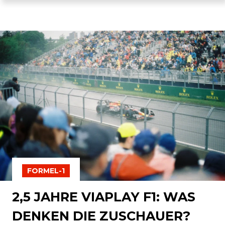
FORMEL-1
2,5 JAHRE VIAPLAY F1: WAS
DENKEN DIE ZUSCHAUER?