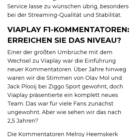
Service lasse zu wünschen übrig, besonders
bei der Streaming-Qualität und Stabilität.
VIAPLAY F1-KOMMENTATOREN:
ERREICHEN SIE DAS NIVEAU?
Einer der größten Umbrüche mit dem
Wechsel zu Viaplay war die Einführung
neuer Kommentatoren. Über Jahre hinweg
waren wir die Stimmen von Olav Mol und
Jack Plooij bei Ziggo Sport gewohnt, doch
Viaplay präsentierte ein komplett neues
Team. Das war für viele Fans zunächst
ungewohnt. Aber wie sehen wir das nach
2,5 Jahren?
Die Kommentatoren Melroy Heemskerk