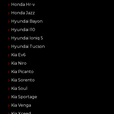
Honda Hr-v
Honda Jazz
Hyundai Bayon
Hyundai I10
Hyundai Ioniq 5
Hyundai Tucson
Kia Ev6
Kia Niro
Kia Picanto
Kia Sorento
Kia Soul
Kia Sportage
Kia Venga
Kia Xceed