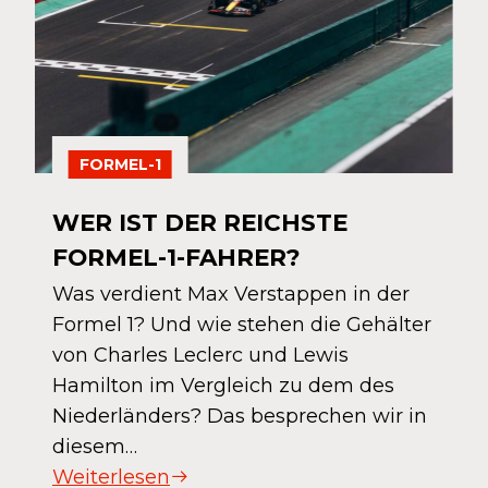
FORMEL-1
WER IST DER REICHSTE
FORMEL-1-FAHRER?
Was verdient Max Verstappen in der
Formel 1? Und wie stehen die Gehälter
von Charles Leclerc und Lewis
Hamilton im Vergleich zu dem des
Niederländers? Das besprechen wir in
diesem…
Weiterlesen