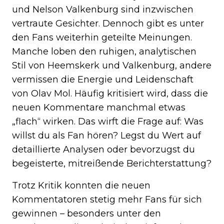
und Nelson Valkenburg sind inzwischen
vertraute Gesichter. Dennoch gibt es unter
den Fans weiterhin geteilte Meinungen.
Manche loben den ruhigen, analytischen
Stil von Heemskerk und Valkenburg, andere
vermissen die Energie und Leidenschaft
von Olav Mol. Häufig kritisiert wird, dass die
neuen Kommentare manchmal etwas
„flach“ wirken. Das wirft die Frage auf: Was
willst du als Fan hören? Legst du Wert auf
detaillierte Analysen oder bevorzugst du
begeisterte, mitreißende Berichterstattung?
Trotz Kritik konnten die neuen
Kommentatoren stetig mehr Fans für sich
gewinnen – besonders unter den