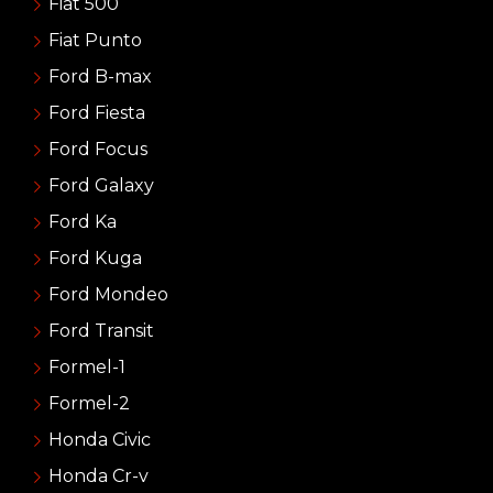
Fiat 500
Fiat Punto
Ford B-max
Ford Fiesta
Ford Focus
Ford Galaxy
Ford Ka
Ford Kuga
Ford Mondeo
Ford Transit
Formel-1
Formel-2
Honda Civic
Honda Cr-v