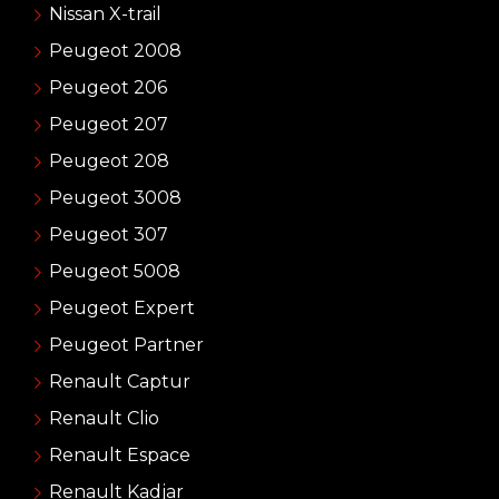
Nissan X-trail
Peugeot 2008
Peugeot 206
Peugeot 207
Peugeot 208
Peugeot 3008
Peugeot 307
Peugeot 5008
Peugeot Expert
Peugeot Partner
Renault Captur
Renault Clio
Renault Espace
Renault Kadjar