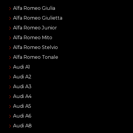
Alfa Romeo Giulia
Alfa Romeo Giulietta
Alfa Romeo Junior
Alfa Romeo Mito
Alfa Romeo Stelvio
Alfa Romeo Tonale
Audi A1
Audi A2
Audi A3
Audi A4
Audi A5
Audi A6
Audi A8