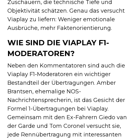
Zuschauern, die technische Tiefe und
Objektivität schätzen. Genau das versucht
Viaplay zu liefern: Weniger emotionale
Ausbrüche, mehr Faktenorientierung.
WIE SIND DIE VIAPLAY F1-
MODERATOREN?
Neben den Kommentatoren sind auch die
Viaplay F1-Moderatoren ein wichtiger
Bestandteil der Übertragungen. Amber
Brantsen, ehemalige NOS-
Nachrichtensprecherin, ist das Gesicht der
Formel 1-Übertragungen bei Viaplay.
Gemeinsam mit den Ex-Fahrern Giedo van
der Garde und Tom Coronel versucht sie,
jede Rennübertragung mit interessanten