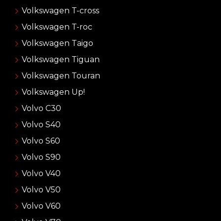
Volkswagen T-cross
Volkswagen T-roc
Volkswagen Taigo
Volkswagen Tiguan
Volkswagen Touran
Volkswagen Up!
Volvo C30
Volvo S40
Volvo S60
Volvo S90
Volvo V40
Volvo V50
Volvo V60