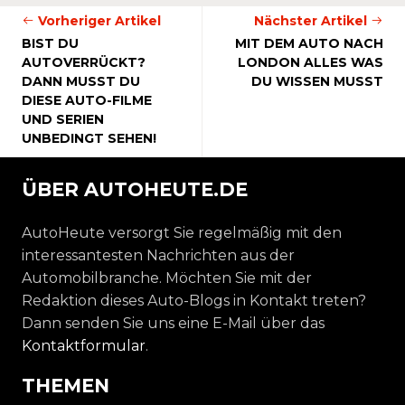
Vorheriger Artikel
Nächster Artikel
BIST DU
MIT DEM AUTO NACH
AUTOVERRÜCKT?
LONDON ALLES WAS
DANN MUSST DU
DU WISSEN MUSST
DIESE AUTO-FILME
UND SERIEN
UNBEDINGT SEHEN!
ÜBER AUTOHEUTE.DE
AutoHeute versorgt Sie regelmäßig mit den
interessantesten Nachrichten aus der
Automobilbranche. Möchten Sie mit der
Redaktion dieses Auto-Blogs in Kontakt treten?
Dann senden Sie uns eine E-Mail über das
Kontaktformular
.
THEMEN