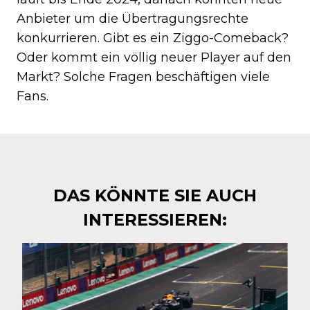
Anbieter um die Übertragungsrechte
konkurrieren. Gibt es ein Ziggo-Comeback?
Oder kommt ein völlig neuer Player auf den
Markt? Solche Fragen beschäftigen viele
Fans.
DAS KÖNNTE SIE AUCH
INTERESSIEREN: