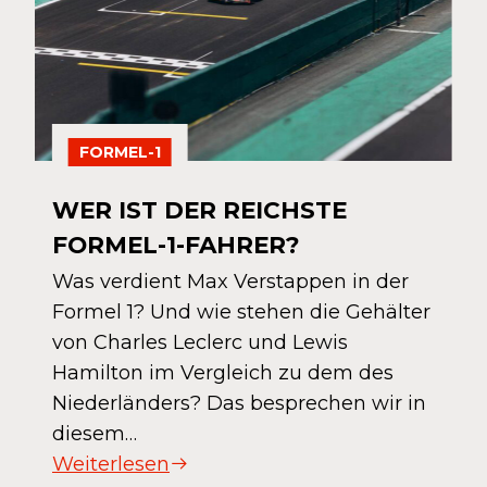
FORMEL-1
WER IST DER REICHSTE
FORMEL-1-FAHRER?
Was verdient Max Verstappen in der
Formel 1? Und wie stehen die Gehälter
von Charles Leclerc und Lewis
Hamilton im Vergleich zu dem des
Niederländers? Das besprechen wir in
diesem…
Weiterlesen