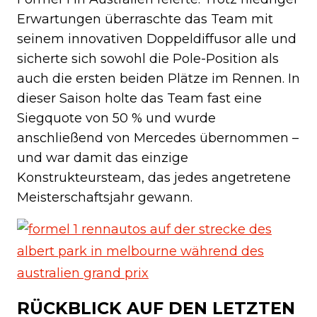
Erwartungen überraschte das Team mit
seinem innovativen Doppeldiffusor alle und
sicherte sich sowohl die Pole-Position als
auch die ersten beiden Plätze im Rennen. In
dieser Saison holte das Team fast eine
Siegquote von 50 % und wurde
anschließend von Mercedes übernommen –
und war damit das einzige
Konstrukteursteam, das jedes angetretene
Meisterschaftsjahr gewann.
RÜCKBLICK AUF DEN LETZTEN