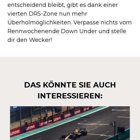
entscheidend bleibt, gibt es dank einer
vierten DRS-Zone nun mehr
Überholmöglichkeiten. Verpasse nichts vom
Rennwochenende Down Under und stelle
dir den Wecker!
DAS KÖNNTE SIE AUCH
INTERESSIEREN: