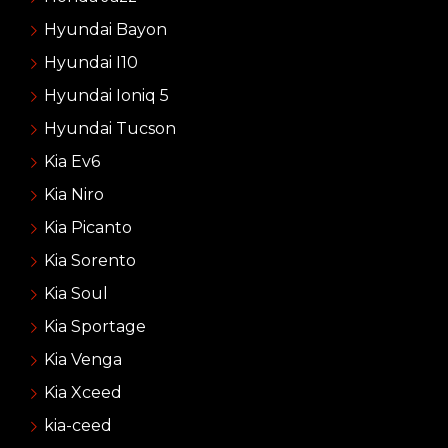
Hyundai Bayon
Hyundai I10
Hyundai Ioniq 5
Hyundai Tucson
Kia Ev6
Kia Niro
Kia Picanto
Kia Sorento
Kia Soul
Kia Sportage
Kia Venga
Kia Xceed
kia-ceed