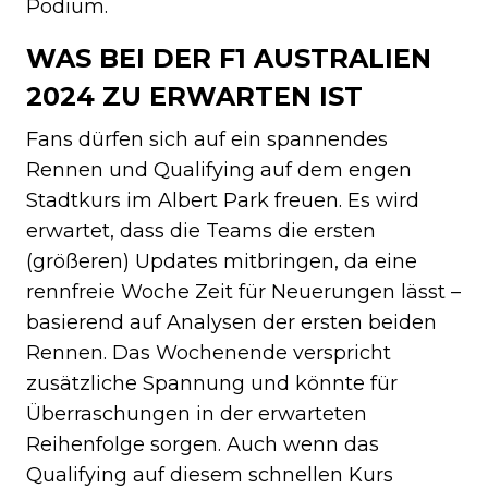
Podium.
WAS BEI DER F1 AUSTRALIEN
2024 ZU ERWARTEN IST
Fans dürfen sich auf ein spannendes
Rennen und Qualifying auf dem engen
Stadtkurs im Albert Park freuen. Es wird
erwartet, dass die Teams die ersten
(größeren) Updates mitbringen, da eine
rennfreie Woche Zeit für Neuerungen lässt –
basierend auf Analysen der ersten beiden
Rennen. Das Wochenende verspricht
zusätzliche Spannung und könnte für
Überraschungen in der erwarteten
Reihenfolge sorgen. Auch wenn das
Qualifying auf diesem schnellen Kurs