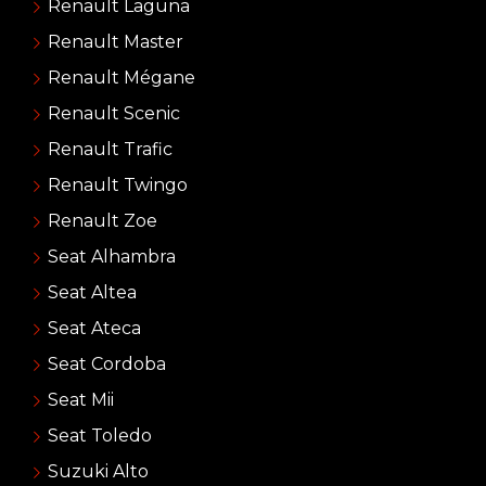
Renault Laguna
Renault Master
Renault Mégane
Renault Scenic
Renault Trafic
Renault Twingo
Renault Zoe
Seat Alhambra
Seat Altea
Seat Ateca
Seat Cordoba
Seat Mii
Seat Toledo
Suzuki Alto