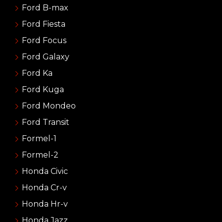
Ford B-max
Ford Fiesta
Ford Focus
Ford Galaxy
Ford Ka
Ford Kuga
Ford Mondeo
Ford Transit
Formel-1
Formel-2
Honda Civic
Honda Cr-v
Honda Hr-v
Honda Jazz