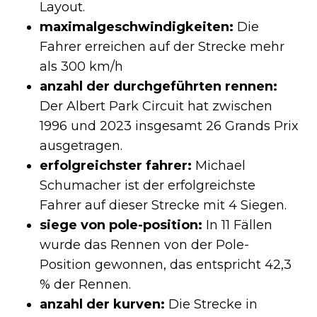
Layout​​.
maximalgeschwindigkeiten:
Die
Fahrer erreichen auf der Strecke mehr
als 300 km/h
anzahl der durchgeführten rennen:
Der Albert Park Circuit hat zwischen
1996 und 2023 insgesamt 26 Grands Prix
ausgetragen​​.
erfolgreichster fahrer:
Michael
Schumacher ist der erfolgreichste
Fahrer auf dieser Strecke mit 4 Siegen​​.
siege von pole-position:
In 11 Fällen
wurde das Rennen von der Pole-
Position gewonnen, das entspricht 42,3
% der Rennen.
anzahl der kurven:
Die Strecke in