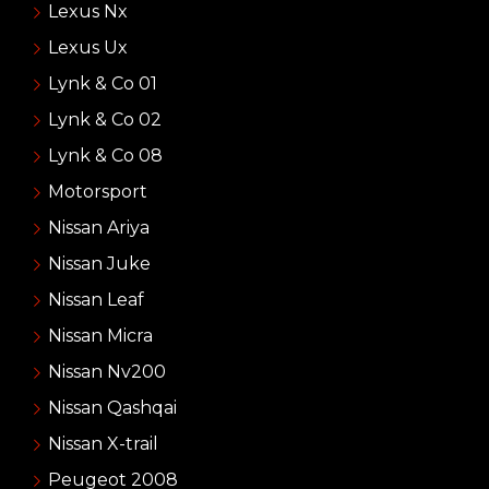
Lexus Nx
Lexus Ux
Lynk & Co 01
Lynk & Co 02
Lynk & Co 08
Motorsport
Nissan Ariya
Nissan Juke
Nissan Leaf
Nissan Micra
Nissan Nv200
Nissan Qashqai
Nissan X-trail
Peugeot 2008