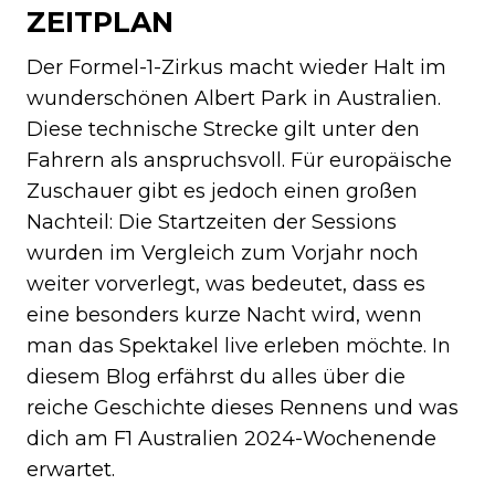
ZEITPLAN
Der Formel-1-Zirkus macht wieder Halt im
wunderschönen Albert Park in Australien.
Diese technische Strecke gilt unter den
Fahrern als anspruchsvoll. Für europäische
Zuschauer gibt es jedoch einen großen
Nachteil: Die Startzeiten der Sessions
wurden im Vergleich zum Vorjahr noch
weiter vorverlegt, was bedeutet, dass es
eine besonders kurze Nacht wird, wenn
man das Spektakel live erleben möchte. In
diesem Blog erfährst du alles über die
reiche Geschichte dieses Rennens und was
dich am F1 Australien 2024-Wochenende
erwartet.