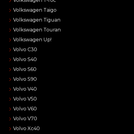
Volkswagen T-roc
Volkswagen Taigo
Volkswagen Tiguan
Volkswagen Touran
Volkswagen Up!
Volvo C30
Volvo S40
Volvo S60
Volvo S90
Volvo V40
Volvo V50
Volvo V60
Volvo V70
Volvo Xc40