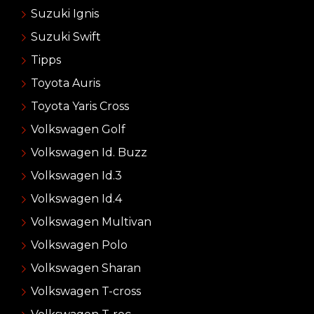
Suzuki Ignis
Suzuki Swift
Tipps
Toyota Auris
Toyota Yaris Cross
Volkswagen Golf
Volkswagen Id. Buzz
Volkswagen Id.3
Volkswagen Id.4
Volkswagen Multivan
Volkswagen Polo
Volkswagen Sharan
Volkswagen T-cross