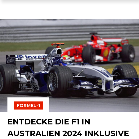
FORMEL-1
ENTDECKE DIE F1 IN
AUSTRALIEN 2024 INKLUSIVE