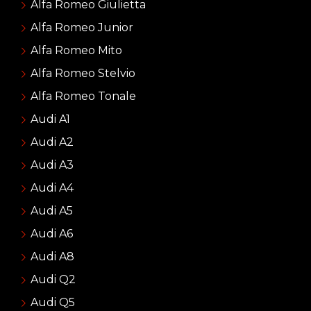
Alfa Romeo Giulietta
Alfa Romeo Junior
Alfa Romeo Mito
Alfa Romeo Stelvio
Alfa Romeo Tonale
Audi A1
Audi A2
Audi A3
Audi A4
Audi A5
Audi A6
Audi A8
Audi Q2
Audi Q5