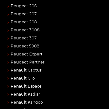
Peugeot 206
Peugeot 207
Peugeot 208
Peugeot 3008
Peugeot 307
Peugeot 5008
Peugeot Expert
Peugeot Partner
Renault Captur
Renault Clio
Renault Espace
Renault Kadjar
Renault Kangoo