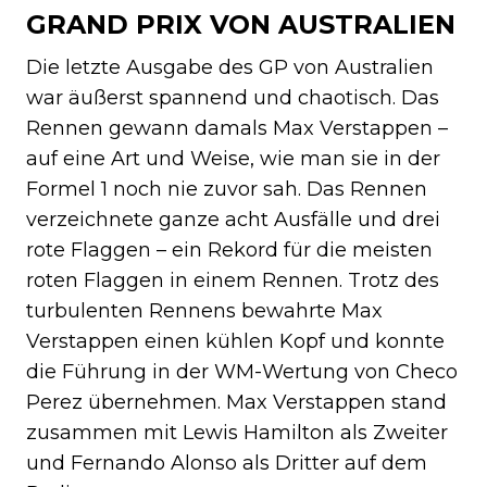
GRAND PRIX VON AUSTRALIEN
Die letzte Ausgabe des GP von Australien
war äußerst spannend und chaotisch. Das
Rennen gewann damals Max Verstappen –
auf eine Art und Weise, wie man sie in der
Formel 1 noch nie zuvor sah. Das Rennen
verzeichnete ganze acht Ausfälle und drei
rote Flaggen – ein Rekord für die meisten
roten Flaggen in einem Rennen. Trotz des
turbulenten Rennens bewahrte Max
Verstappen einen kühlen Kopf und konnte
die Führung in der WM-Wertung von Checo
Perez übernehmen. Max Verstappen stand
zusammen mit Lewis Hamilton als Zweiter
und Fernando Alonso als Dritter auf dem