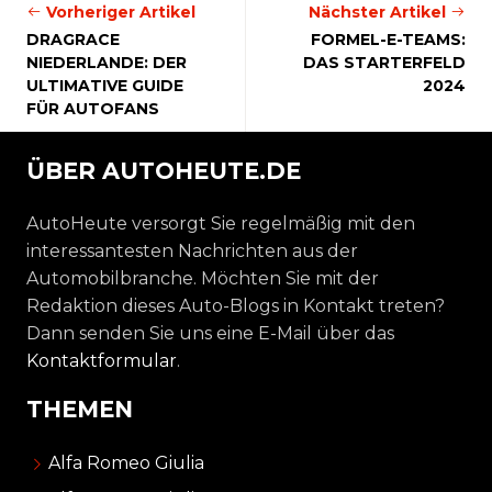
Vorheriger Artikel
Nächster Artikel
DRAGRACE
FORMEL-E-TEAMS:
NIEDERLANDE: DER
DAS STARTERFELD
ULTIMATIVE GUIDE
2024
FÜR AUTOFANS
ÜBER AUTOHEUTE.DE
AutoHeute versorgt Sie regelmäßig mit den
interessantesten Nachrichten aus der
Automobilbranche. Möchten Sie mit der
Redaktion dieses Auto-Blogs in Kontakt treten?
Dann senden Sie uns eine E-Mail über das
Kontaktformular
.
THEMEN
Alfa Romeo Giulia