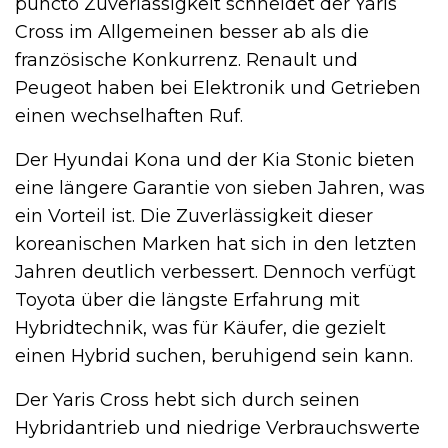
puncto Zuverlässigkeit schneidet der Yaris
Cross im Allgemeinen besser ab als die
französische Konkurrenz. Renault und
Peugeot haben bei Elektronik und Getrieben
einen wechselhaften Ruf.
Der Hyundai Kona und der Kia Stonic bieten
eine längere Garantie von sieben Jahren, was
ein Vorteil ist. Die Zuverlässigkeit dieser
koreanischen Marken hat sich in den letzten
Jahren deutlich verbessert. Dennoch verfügt
Toyota über die längste Erfahrung mit
Hybridtechnik, was für Käufer, die gezielt
einen Hybrid suchen, beruhigend sein kann.
Der Yaris Cross hebt sich durch seinen
Hybridantrieb und niedrige Verbrauchswerte