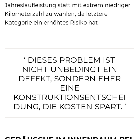
Jahreslaufleistung statt mit extrem niedriger
Kilometerzahl zu wählen, da letztere
Kategorie ein erhöhtes Risiko hat.
‘ DIESES PROBLEM IST
NICHT UNBEDINGT EIN
DEFEKT, SONDERN EHER
EINE
KONSTRUKTIONSENTSCHEI
DUNG, DIE KOSTEN SPART. ’