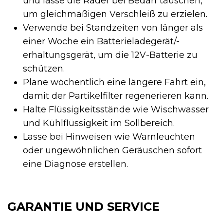
und lasse die Räder bei Bedarf tauschen,
um gleichmäßigen Verschleiß zu erzielen.
Verwende bei Standzeiten von länger als
einer Woche ein Batterieladegerät/-
erhaltungsgerät, um die 12V-Batterie zu
schützen.
Plane wöchentlich eine längere Fahrt ein,
damit der Partikelfilter regenerieren kann.
Halte Flüssigkeitsstände wie Wischwasser
und Kühlflüssigkeit im Sollbereich.
Lasse bei Hinweisen wie Warnleuchten
oder ungewöhnlichen Geräuschen sofort
eine Diagnose erstellen.
GARANTIE UND SERVICE