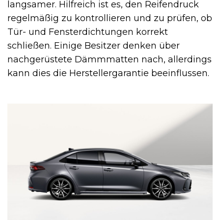
langsamer. Hilfreich ist es, den Reifendruck
regelmäßig zu kontrollieren und zu prüfen, ob
Tür- und Fensterdichtungen korrekt
schließen. Einige Besitzer denken über
nachgerüstete Dämmmatten nach, allerdings
kann dies die Herstellergarantie beeinflussen.