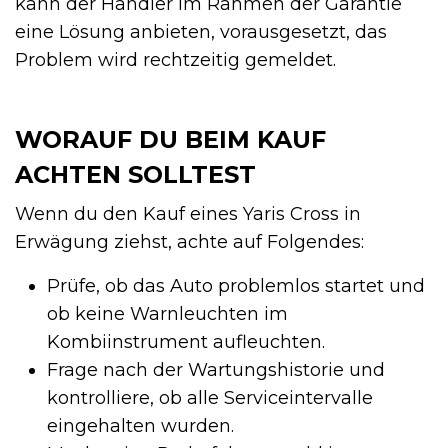
kann der Händler im Rahmen der Garantie
eine Lösung anbieten, vorausgesetzt, das
Problem wird rechtzeitig gemeldet.
WORAUF DU BEIM KAUF
ACHTEN SOLLTEST
Wenn du den Kauf eines Yaris Cross in
Erwägung ziehst, achte auf Folgendes:
Prüfe, ob das Auto problemlos startet und
ob keine Warnleuchten im
Kombiinstrument aufleuchten.
Frage nach der Wartungshistorie und
kontrolliere, ob alle Serviceintervalle
eingehalten wurden.