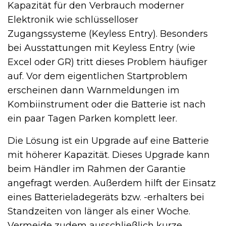
Kapazität für den Verbrauch moderner
Elektronik wie schlüsselloser
Zugangssysteme (Keyless Entry). Besonders
bei Ausstattungen mit Keyless Entry (wie
Excel oder GR) tritt dieses Problem häufiger
auf. Vor dem eigentlichen Startproblem
erscheinen dann Warnmeldungen im
Kombiinstrument oder die Batterie ist nach
ein paar Tagen Parken komplett leer.
Die Lösung ist ein Upgrade auf eine Batterie
mit höherer Kapazität. Dieses Upgrade kann
beim Händler im Rahmen der Garantie
angefragt werden. Außerdem hilft der Einsatz
eines Batterieladegeräts bzw. -erhalters bei
Standzeiten von länger als einer Woche.
Vermeide zudem ausschließlich kurze