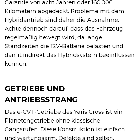
Garantie von acht Jahren oder 160.000
Kilometern abgedeckt. Probleme mit dem
Hybridantrieb sind daher die Ausnahme.
Achte dennoch darauf, dass das Fahrzeug
regelmäßig bewegt wird, da lange
Standzeiten die 12V-Batterie belasten und
damit indirekt das Hybridsystem beeinflussen
können.
GETRIEBE UND
ANTRIEBSSTRANG
Das e-CVT-Getriebe des Yaris Cross ist ein
Planetengetriebe ohne klassische
Gangstufen. Diese Konstruktion ist einfach
und wartungsarm. Defekte sind selten.