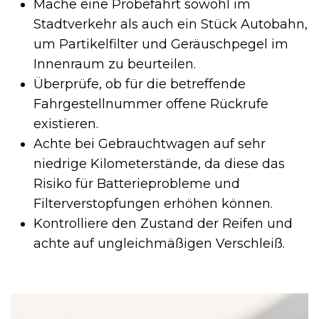
Mache eine Probefahrt sowohl im
Stadtverkehr als auch ein Stück Autobahn,
um Partikelfilter und Geräuschpegel im
Innenraum zu beurteilen.
Überprüfe, ob für die betreffende
Fahrgestellnummer offene Rückrufe
existieren.
Achte bei Gebrauchtwagen auf sehr
niedrige Kilometerstände, da diese das
Risiko für Batterieprobleme und
Filterverstopfungen erhöhen können.
Kontrolliere den Zustand der Reifen und
achte auf ungleichmäßigen Verschleiß.