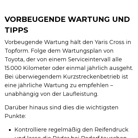
VORBEUGENDE WARTUNG UND
TIPPS
Vorbeugende Wartung hält den Yaris Cross in
Topform. Folge dem Wartungsplan von
Toyota, der von einem Serviceintervall alle
15.000 Kilometer oder einmal jährlich ausgeht.
Bei überwiegendem Kurzstreckenbetrieb ist
eine jährliche Wartung zu empfehlen –
unabhängig von der Laufleistung.
Darüber hinaus sind dies die wichtigsten
Punkte:
Kontrolliere regelmäßig den Reifendruck