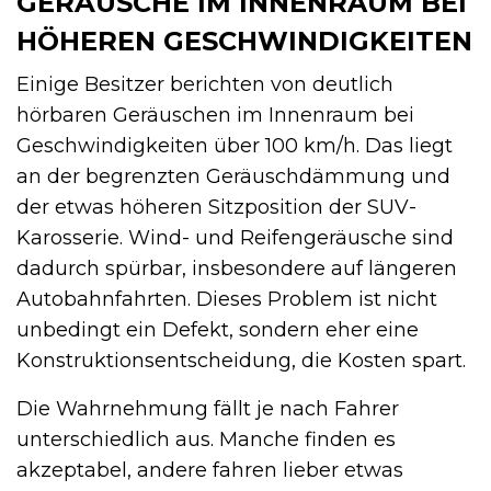
GERÄUSCHE IM INNENRAUM BEI
HÖHEREN GESCHWINDIGKEITEN
Einige Besitzer berichten von deutlich
hörbaren Geräuschen im Innenraum bei
Geschwindigkeiten über 100 km/h. Das liegt
an der begrenzten Geräuschdämmung und
der etwas höheren Sitzposition der SUV-
Karosserie. Wind- und Reifengeräusche sind
dadurch spürbar, insbesondere auf längeren
Autobahnfahrten. Dieses Problem ist nicht
unbedingt ein Defekt, sondern eher eine
Konstruktionsentscheidung, die Kosten spart.
Die Wahrnehmung fällt je nach Fahrer
unterschiedlich aus. Manche finden es
akzeptabel, andere fahren lieber etwas