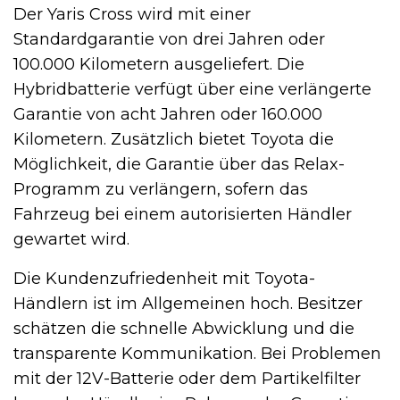
Der Yaris Cross wird mit einer
Standardgarantie von drei Jahren oder
100.000 Kilometern ausgeliefert. Die
Hybridbatterie verfügt über eine verlängerte
Garantie von acht Jahren oder 160.000
Kilometern. Zusätzlich bietet Toyota die
Möglichkeit, die Garantie über das Relax-
Programm zu verlängern, sofern das
Fahrzeug bei einem autorisierten Händler
gewartet wird.
Die Kundenzufriedenheit mit Toyota-
Händlern ist im Allgemeinen hoch. Besitzer
schätzen die schnelle Abwicklung und die
transparente Kommunikation. Bei Problemen
mit der 12V-Batterie oder dem Partikelfilter