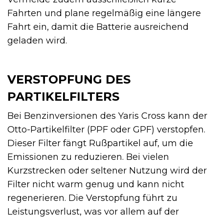
Fahrten und plane regelmäßig eine längere
Fahrt ein, damit die Batterie ausreichend
geladen wird.
VERSTOPFUNG DES
PARTIKELFILTERS
Bei Benzinversionen des Yaris Cross kann der
Otto-Partikelfilter (PPF oder GPF) verstopfen.
Dieser Filter fängt Rußpartikel auf, um die
Emissionen zu reduzieren. Bei vielen
Kurzstrecken oder seltener Nutzung wird der
Filter nicht warm genug und kann nicht
regenerieren. Die Verstopfung führt zu
Leistungsverlust, was vor allem auf der