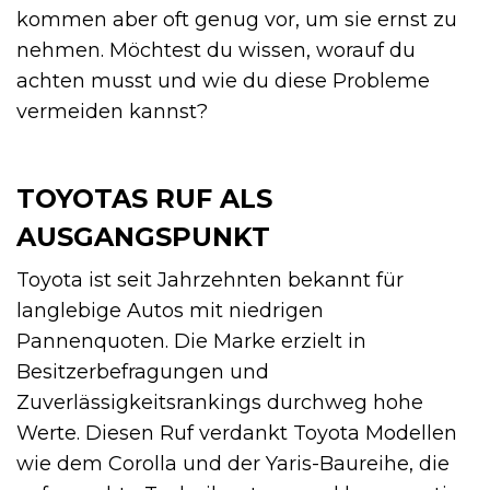
kommen aber oft genug vor, um sie ernst zu
nehmen. Möchtest du wissen, worauf du
achten musst und wie du diese Probleme
vermeiden kannst?
TOYOTAS RUF ALS
AUSGANGSPUNKT
Toyota ist seit Jahrzehnten bekannt für
langlebige Autos mit niedrigen
Pannenquoten. Die Marke erzielt in
Besitzerbefragungen und
Zuverlässigkeitsrankings durchweg hohe
Werte. Diesen Ruf verdankt Toyota Modellen
wie dem Corolla und der Yaris-Baureihe, die