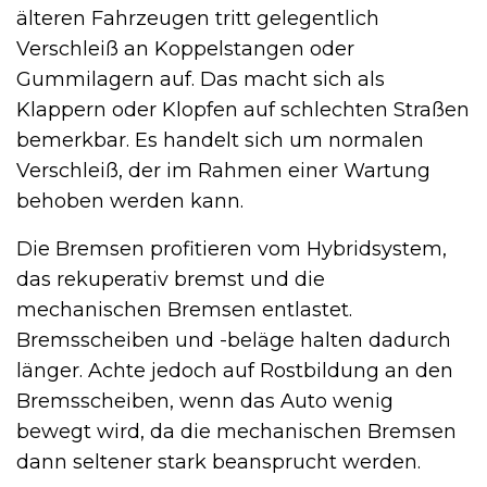
älteren Fahrzeugen tritt gelegentlich
Verschleiß an Koppelstangen oder
Gummilagern auf. Das macht sich als
Klappern oder Klopfen auf schlechten Straßen
bemerkbar. Es handelt sich um normalen
Verschleiß, der im Rahmen einer Wartung
behoben werden kann.
Die Bremsen profitieren vom Hybridsystem,
das rekuperativ bremst und die
mechanischen Bremsen entlastet.
Bremsscheiben und -beläge halten dadurch
länger. Achte jedoch auf Rostbildung an den
Bremsscheiben, wenn das Auto wenig
bewegt wird, da die mechanischen Bremsen
dann seltener stark beansprucht werden.