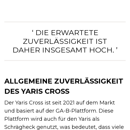
‘ DIE ERWARTETE
ZUVERLÄSSIGKEIT IST
DAHER INSGESAMT HOCH. ’
ALLGEMEINE ZUVERLÄSSIGKEIT
DES YARIS CROSS
Der Yaris Cross ist seit 2021 auf dem Markt
und basiert auf der GA-B-Plattform. Diese
Plattform wird auch für den Yaris als
Schrägheck genutzt, was bedeutet, dass viele