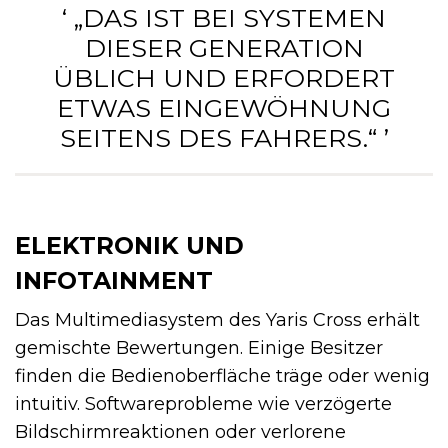
‘ „DAS IST BEI SYSTEMEN
DIESER GENERATION
ÜBLICH UND ERFORDERT
ETWAS EINGEWÖHNUNG
SEITENS DES FAHRERS.“ ’
ELEKTRONIK UND
INFOTAINMENT
Das Multimediasystem des Yaris Cross erhält
gemischte Bewertungen. Einige Besitzer
finden die Bedienoberfläche träge oder wenig
intuitiv. Softwareprobleme wie verzögerte
Bildschirmreaktionen oder verlorene