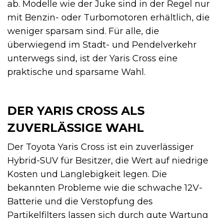
ab. Modelle wie der Juke sind in der Regel nur
mit Benzin- oder Turbomotoren erhältlich, die
weniger sparsam sind. Für alle, die
überwiegend im Stadt- und Pendelverkehr
unterwegs sind, ist der Yaris Cross eine
praktische und sparsame Wahl.
DER YARIS CROSS ALS
ZUVERLÄSSIGE WAHL
Der Toyota Yaris Cross ist ein zuverlässiger
Hybrid-SUV für Besitzer, die Wert auf niedrige
Kosten und Langlebigkeit legen. Die
bekannten Probleme wie die schwache 12V-
Batterie und die Verstopfung des
Partikelfilters lassen sich durch gute Wartung