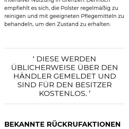
intensiver Nutzung in Grenzen. Dennoch
empfiehlt es sich, die Polster regelmäßig zu
reinigen und mit geeigneten Pflegemitteln zu
behandeln, um den Zustand zu erhalten.
‘ DIESE WERDEN
ÜBLICHERWEISE ÜBER DEN
HÄNDLER GEMELDET UND
SIND FÜR DEN BESITZER
KOSTENLOS. ’
BEKANNTE RÜCKRUFAKTIONEN