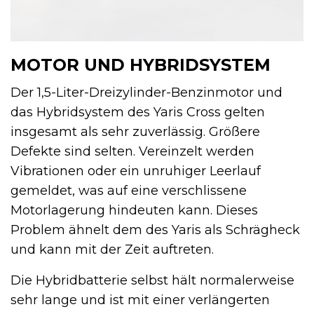
MOTOR UND HYBRIDSYSTEM
Der 1,5-Liter-Dreizylinder-Benzinmotor und
das Hybridsystem des Yaris Cross gelten
insgesamt als sehr zuverlässig. Größere
Defekte sind selten. Vereinzelt werden
Vibrationen oder ein unruhiger Leerlauf
gemeldet, was auf eine verschlissene
Motorlagerung hindeuten kann. Dieses
Problem ähnelt dem des Yaris als Schrägheck
und kann mit der Zeit auftreten.
Die Hybridbatterie selbst hält normalerweise
sehr lange und ist mit einer verlängerten