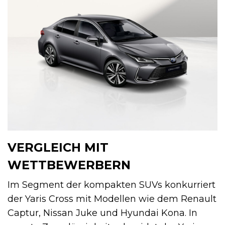
VERGLEICH MIT
WETTBEWERBERN
Im Segment der kompakten SUVs konkurriert
der Yaris Cross mit Modellen wie dem Renault
Captur, Nissan Juke und Hyundai Kona. In