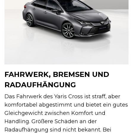
FAHRWERK, BREMSEN UND
RADAUFHÄNGUNG
Das Fahrwerk des Yaris Cross ist straff, aber
komfortabel abgestimmt und bietet ein gutes
Gleichgewicht zwischen Komfort und
Handling. Größere Schäden an der
Radaufhängung sind nicht bekannt. Bei