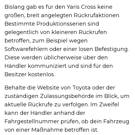
Bislang gab es für den Yaris Cross keine
großen, breit angelegten Rückrufaktionen.
Bestimmte Produktionsserien sind
gelegentlich von kleineren Rückrufen
betroffen, zum Beispiel wegen
Softwarefehlern oder einer losen Befestigung.
Diese werden üblicherweise über den
Händler kommuniziert und sind für den
Besitzer kostenlos.
Behalte die Website von Toyota oder der
zuständigen Zulassungsbehörde im Blick, um
aktuelle Rückrufe zu verfolgen. Im Zweifel
kann der Händler anhand der
Fahrgestellnummer prüfen, ob dein Fahrzeug
von einer Maßnahme betroffen ist.