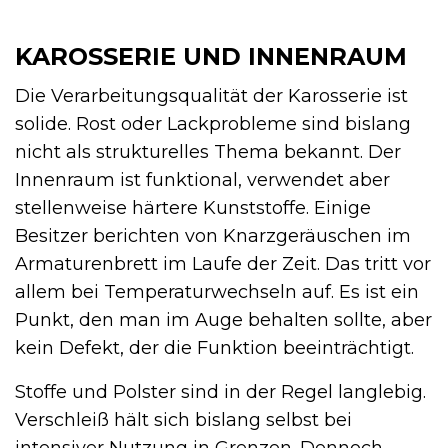
KAROSSERIE UND INNENRAUM
Die Verarbeitungsqualität der Karosserie ist
solide. Rost oder Lackprobleme sind bislang
nicht als strukturelles Thema bekannt. Der
Innenraum ist funktional, verwendet aber
stellenweise härtere Kunststoffe. Einige
Besitzer berichten von Knarzgeräuschen im
Armaturenbrett im Laufe der Zeit. Das tritt vor
allem bei Temperaturwechseln auf. Es ist ein
Punkt, den man im Auge behalten sollte, aber
kein Defekt, der die Funktion beeinträchtigt.
Stoffe und Polster sind in der Regel langlebig.
Verschleiß hält sich bislang selbst bei