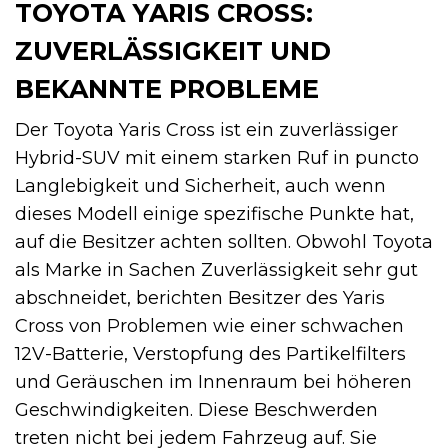
TOYOTA YARIS CROSS:
ZUVERLÄSSIGKEIT UND
BEKANNTE PROBLEME
Der Toyota Yaris Cross ist ein zuverlässiger
Hybrid-SUV mit einem starken Ruf in puncto
Langlebigkeit und Sicherheit, auch wenn
dieses Modell einige spezifische Punkte hat,
auf die Besitzer achten sollten. Obwohl Toyota
als Marke in Sachen Zuverlässigkeit sehr gut
abschneidet, berichten Besitzer des Yaris
Cross von Problemen wie einer schwachen
12V-Batterie, Verstopfung des Partikelfilters
und Geräuschen im Innenraum bei höheren
Geschwindigkeiten. Diese Beschwerden
treten nicht bei jedem Fahrzeug auf. Sie