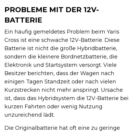
PROBLEME MIT DER 12V-
BATTERIE
Ein häufig gemeldetes Problem beim Yaris
Cross ist eine schwache 12V-Batterie. Diese
Batterie ist nicht die große Hybridbatterie,
sondern die kleinere Bordnetzbatterie, die
Elektronik und Startsystem versorgt. Viele
Besitzer berichten, dass der Wagen nach
einigen Tagen Standzeit oder nach vielen
Kurzstrecken nicht mehr anspringt. Ursache
ist, dass das Hybridsystem die 12V-Batterie bei
kurzen Fahrten oder wenig Nutzung
unzureichend lädt.
Die Originalbatterie hat oft eine zu geringe