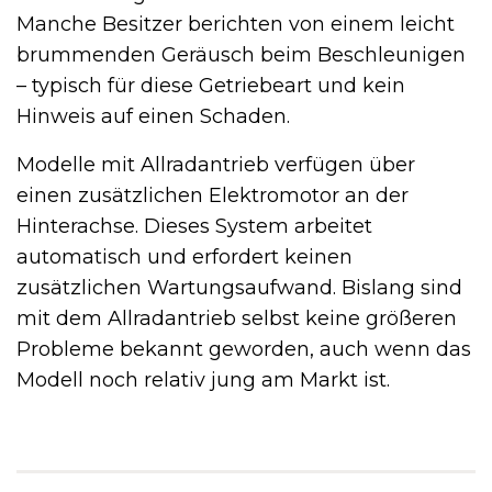
Manche Besitzer berichten von einem leicht
brummenden Geräusch beim Beschleunigen
– typisch für diese Getriebeart und kein
Hinweis auf einen Schaden.
Modelle mit Allradantrieb verfügen über
einen zusätzlichen Elektromotor an der
Hinterachse. Dieses System arbeitet
automatisch und erfordert keinen
zusätzlichen Wartungsaufwand. Bislang sind
mit dem Allradantrieb selbst keine größeren
Probleme bekannt geworden, auch wenn das
Modell noch relativ jung am Markt ist.