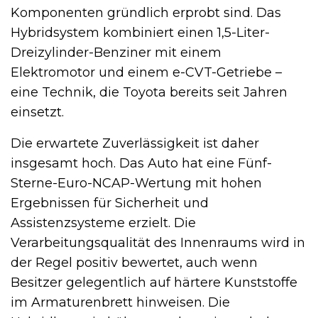
Komponenten gründlich erprobt sind. Das
Hybridsystem kombiniert einen 1,5-Liter-
Dreizylinder-Benziner mit einem
Elektromotor und einem e-CVT-Getriebe –
eine Technik, die Toyota bereits seit Jahren
einsetzt.
Die erwartete Zuverlässigkeit ist daher
insgesamt hoch. Das Auto hat eine Fünf-
Sterne-Euro-NCAP-Wertung mit hohen
Ergebnissen für Sicherheit und
Assistenzsysteme erzielt. Die
Verarbeitungsqualität des Innenraums wird in
der Regel positiv bewertet, auch wenn
Besitzer gelegentlich auf härtere Kunststoffe
im Armaturenbrett hinweisen. Die