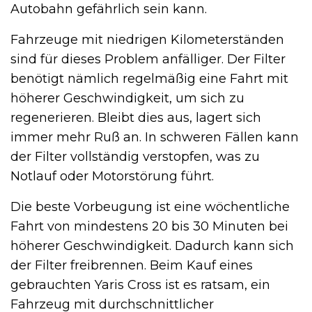
Autobahn gefährlich sein kann.
Fahrzeuge mit niedrigen Kilometerständen
sind für dieses Problem anfälliger. Der Filter
benötigt nämlich regelmäßig eine Fahrt mit
höherer Geschwindigkeit, um sich zu
regenerieren. Bleibt dies aus, lagert sich
immer mehr Ruß an. In schweren Fällen kann
der Filter vollständig verstopfen, was zu
Notlauf oder Motorstörung führt.
Die beste Vorbeugung ist eine wöchentliche
Fahrt von mindestens 20 bis 30 Minuten bei
höherer Geschwindigkeit. Dadurch kann sich
der Filter freibrennen. Beim Kauf eines
gebrauchten Yaris Cross ist es ratsam, ein
Fahrzeug mit durchschnittlicher