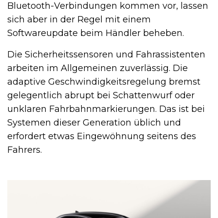
Bluetooth-Verbindungen kommen vor, lassen
sich aber in der Regel mit einem
Softwareupdate beim Händler beheben.
Die Sicherheitssensoren und Fahrassistenten
arbeiten im Allgemeinen zuverlässig. Die
adaptive Geschwindigkeitsregelung bremst
gelegentlich abrupt bei Schattenwurf oder
unklaren Fahrbahnmarkierungen. Das ist bei
Systemen dieser Generation üblich und
erfordert etwas Eingewöhnung seitens des
Fahrers.