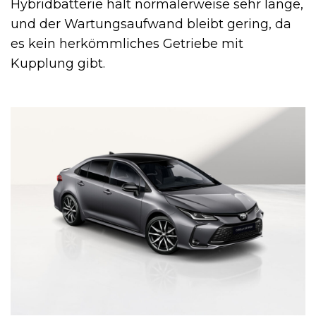
Hybridbatterie hält normalerweise sehr lange,
und der Wartungsaufwand bleibt gering, da
es kein herkömmliches Getriebe mit
Kupplung gibt.