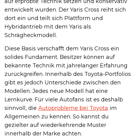
auf erprobte Technik setzen und konservativ
entwickelt wurden. Der Yaris Cross reiht sich
dort ein und teilt sich Plattform und
Hybridantrieb mit dem Yaris als
Schrägheckmodell.
Diese Basis verschafft dem Yaris Cross ein
solides Fundament. Besitzer können auf
bekannte Technik mit jahrelanger Erfahrung
zurückgreifen. Innerhalb des Toyota-Portfolios
gibt es jedoch Unterschiede zwischen den
Modellen. Jedes neue Modell hat eine
Lernkurve. Für viele Autofans ist es deshalb
sinnvoll, die
Autoprobleme bei Toyota
im
Allgemeinen zu kennen. So kannst du
gezielter auf wiederkehrende Muster
innerhalb der Marke achten.