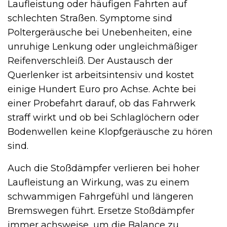
Laufleistung oder häufigen Fahrten auf
schlechten Straßen. Symptome sind
Poltergeräusche bei Unebenheiten, eine
unruhige Lenkung oder ungleichmäßiger
Reifenverschleiß. Der Austausch der
Querlenker ist arbeitsintensiv und kostet
einige Hundert Euro pro Achse. Achte bei
einer Probefahrt darauf, ob das Fahrwerk
straff wirkt und ob bei Schlaglöchern oder
Bodenwellen keine Klopfgeräusche zu hören
sind.
Auch die Stoßdämpfer verlieren bei hoher
Laufleistung an Wirkung, was zu einem
schwammigen Fahrgefühl und längeren
Bremswegen führt. Ersetze Stoßdämpfer
immer achsweise, um die Balance zu