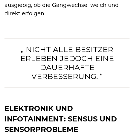
ausgiebig, ob die Gangwechsel weich und
direkt erfolgen.
„ NICHT ALLE BESITZER
ERLEBEN JEDOCH EINE
DAUERHAFTE
VERBESSERUNG. “
ELEKTRONIK UND
INFOTAINMENT: SENSUS UND
SENSORPROBLEME