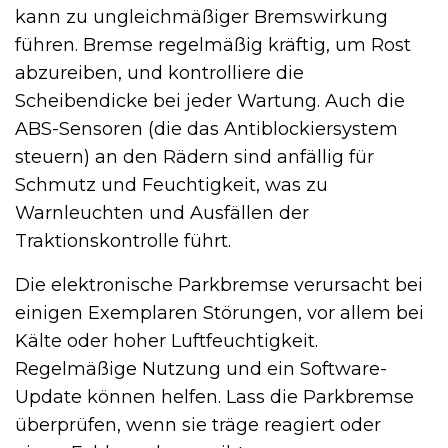
kann zu ungleichmäßiger Bremswirkung
führen. Bremse regelmäßig kräftig, um Rost
abzureiben, und kontrolliere die
Scheibendicke bei jeder Wartung. Auch die
ABS-Sensoren (die das Antiblockiersystem
steuern) an den Rädern sind anfällig für
Schmutz und Feuchtigkeit, was zu
Warnleuchten und Ausfällen der
Traktionskontrolle führt.
Die elektronische Parkbremse verursacht bei
einigen Exemplaren Störungen, vor allem bei
Kälte oder hoher Luftfeuchtigkeit.
Regelmäßige Nutzung und ein Software-
Update können helfen. Lass die Parkbremse
überprüfen, wenn sie träge reagiert oder