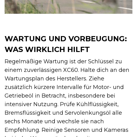
WARTUNG UND VORBEUGUNG:
WAS WIRKLICH HILFT
Regelmäßige Wartung ist der Schlüssel zu
einem zuverlässigen XC60. Halte dich an den
Wartungsplan des Herstellers. Ziehe
zusätzlich kürzere Intervalle für Motor- und
Getriebeöl in Betracht, insbesondere bei
intensiver Nutzung. Prüfe Kühlflüssigkeit,
Bremsflüssigkeit und Servolenkungsöl alle
sechs Monate und wechsle sie nach
Empfehlung. Reinige Sensoren und Kameras