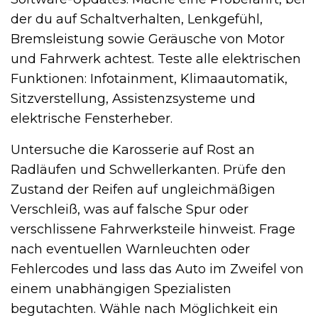
der du auf Schaltverhalten, Lenkgefühl,
Bremsleistung sowie Geräusche von Motor
und Fahrwerk achtest. Teste alle elektrischen
Funktionen: Infotainment, Klimaautomatik,
Sitzverstellung, Assistenzsysteme und
elektrische Fensterheber.
Untersuche die Karosserie auf Rost an
Radläufen und Schwellerkanten. Prüfe den
Zustand der Reifen auf ungleichmäßigen
Verschleiß, was auf falsche Spur oder
verschlissene Fahrwerksteile hinweist. Frage
nach eventuellen Warnleuchten oder
Fehlercodes und lass das Auto im Zweifel von
einem unabhängigen Spezialisten
begutachten. Wähle nach Möglichkeit ein