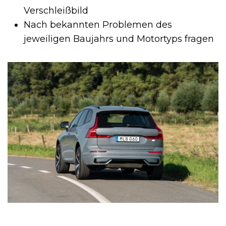
Verschleißbild
Nach bekannten Problemen des
jeweiligen Baujahrs und Motortyps fragen