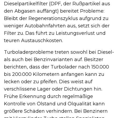
Dieselpartikelfilter (DPF, der Rußpartikel aus
den Abgasen auffängt) bereitet Probleme:
Bleibt der Regenerationszyklus aufgrund zu
weniger Autobahnfahrten aus, setzt sich der
Filter zu. Das führt zu Leistungsverlust und
teuren Austauschkosten.
Turboladerprobleme treten sowohl bei Diesel-
als auch bei Benzinvarianten auf. Besitzer
berichten, dass der Turbolader nach 150.000
bis 200.000 Kilometern anfangen kann zu
lecken oder zu pfeifen. Dies weist auf
verschlissene Lager oder Dichtungen hin.
Frühe Erkennung durch regelmäßige
Kontrolle von Ölstand und Ölqualität kann
größere Schäden verhindern. Bei Benzinern