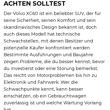
ACHTEN SOLLTEST
Der Volvo XC60 ist ein beliebter SUV, der für
seine Sicherheit, seinen Komfort und sein
skandinavisches Design bekannt ist, doch
auch dieses Modell hat technische
Schwachstellen, mit denen Besitzer und
potenzielle Käufer konfrontiert werden.
Bestimmte Ausführungen und Baujahre
zeigen Probleme, die du besser kennst, bevor
du investierst oder eine Störung bemerkst.
Das reicht von Motorproblemen bis hin zu
Elektronik und Fahrwerk. Wer die
Schwachpunkte kennt, kann besser
einschätzen, ob ein Gebrauchtwagen
zuverlässig ist und welche Wartung Vorrang
hat.