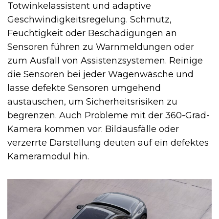
Totwinkelassistent und adaptive
Geschwindigkeitsregelung. Schmutz,
Feuchtigkeit oder Beschädigungen an
Sensoren führen zu Warnmeldungen oder
zum Ausfall von Assistenzsystemen. Reinige
die Sensoren bei jeder Wagenwäsche und
lasse defekte Sensoren umgehend
austauschen, um Sicherheitsrisiken zu
begrenzen. Auch Probleme mit der 360-Grad-
Kamera kommen vor: Bildausfälle oder
verzerrte Darstellung deuten auf ein defektes
Kameramodul hin.