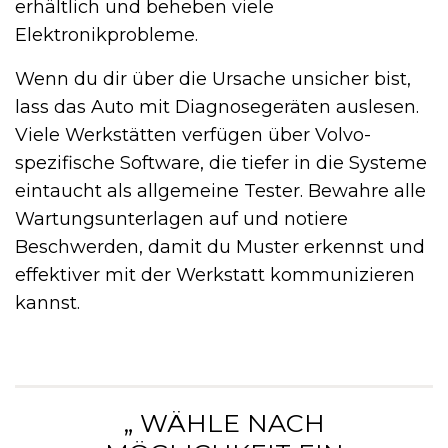
erhältlich und beheben viele
Elektronikprobleme.
Wenn du dir über die Ursache unsicher bist,
lass das Auto mit Diagnosegeräten auslesen.
Viele Werkstätten verfügen über Volvo-
spezifische Software, die tiefer in die Systeme
eintaucht als allgemeine Tester. Bewahre alle
Wartungsunterlagen auf und notiere
Beschwerden, damit du Muster erkennst und
effektiver mit der Werkstatt kommunizieren
kannst.
„ WÄHLE NACH