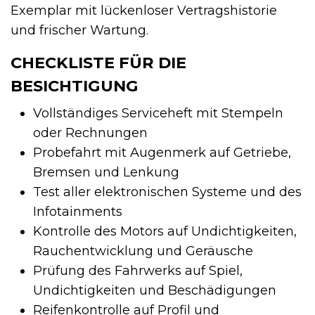
Exemplar mit lückenloser Vertragshistorie
und frischer Wartung.
CHECKLISTE FÜR DIE
BESICHTIGUNG
Vollständiges Serviceheft mit Stempeln
oder Rechnungen
Probefahrt mit Augenmerk auf Getriebe,
Bremsen und Lenkung
Test aller elektronischen Systeme und des
Infotainments
Kontrolle des Motors auf Undichtigkeiten,
Rauchentwicklung und Geräusche
Prüfung des Fahrwerks auf Spiel,
Undichtigkeiten und Beschädigungen
Reifenkontrolle auf Profil und