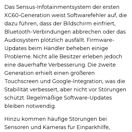
Das Sensus-Infotainmentsystem der ersten
XC60-Generation weist Softwarefehler auf, die
dazu führen, dass der Bildschirm einfriert,
Bluetooth-Verbindungen abbrechen oder das
Audiosystem plötzlich ausfällt. Firmware-
Updates beim Händler beheben einige
Probleme. Nicht alle Besitzer erleben jedoch
eine dauerhafte Verbesserung. Die zweite
Generation erhielt einen größeren
Touchscreen und Google-Integration, was die
Stabilität verbessert, aber nicht vor Störungen
schützt. Regelmäßige Software-Updates
bleiben notwendig.
Hinzu kommen häufige Störungen bei
Sensoren und Kameras für Einparkhilfe,