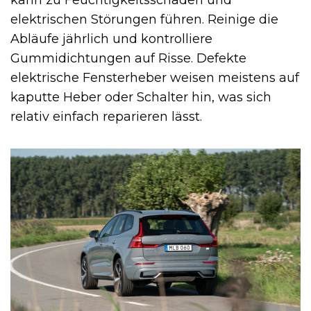
kann zu Feuchtigkeitsschäden und
elektrischen Störungen führen. Reinige die
Abläufe jährlich und kontrolliere
Gummidichtungen auf Risse. Defekte
elektrische Fensterheber weisen meistens auf
kaputte Heber oder Schalter hin, was sich
relativ einfach reparieren lässt.