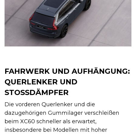
FAHRWERK UND AUFHÄNGUNG:
QUERLENKER UND
STOSSDÄMPFER
Die vorderen Querlenker und die
dazugehörigen Gummilager verschleißen
beim XC60 schneller als erwartet,
insbesondere bei Modellen mit hoher