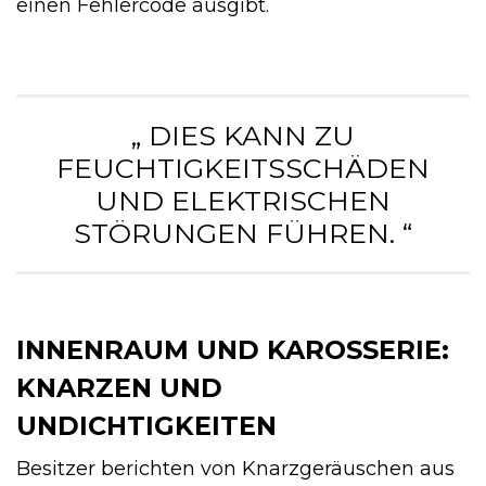
einen Fehlercode ausgibt.
„ DIES KANN ZU
FEUCHTIGKEITSSCHÄDEN
UND ELEKTRISCHEN
STÖRUNGEN FÜHREN. “
INNENRAUM UND KAROSSERIE:
KNARZEN UND
UNDICHTIGKEITEN
Besitzer berichten von Knarzgeräuschen aus