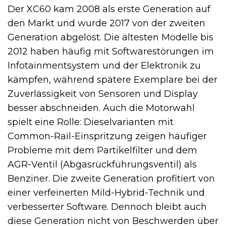
Der XC60 kam 2008 als erste Generation auf
den Markt und wurde 2017 von der zweiten
Generation abgelöst. Die ältesten Modelle bis
2012 haben häufig mit Softwarestörungen im
Infotainmentsystem und der Elektronik zu
kämpfen, während spätere Exemplare bei der
Zuverlässigkeit von Sensoren und Display
besser abschneiden. Auch die Motorwahl
spielt eine Rolle: Dieselvarianten mit
Common-Rail-Einspritzung zeigen häufiger
Probleme mit dem Partikelfilter und dem
AGR-Ventil (Abgasrückführungsventil) als
Benziner. Die zweite Generation profitiert von
einer verfeinerten Mild-Hybrid-Technik und
verbesserter Software. Dennoch bleibt auch
diese Generation nicht von Beschwerden über