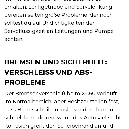
erhalten. Lenkgetriebe und Servolenkung
bereiten selten große Probleme, dennoch
solltest du auf Undichtigkeiten der
Servoflüssigkeit an Leitungen und Pumpe
achten.
BREMSEN UND SICHERHEIT:
VERSCHLEISS UND ABS-P
ROBLEME
Der Bremsenverschleiß beim XC60 verläuft
im Normalbereich, aber Besitzer stellen fest,
dass Bremsscheiben insbesondere hinten
schnell korrodieren, wenn das Auto viel steht.
Korrosion greift den Scheibenrand an und