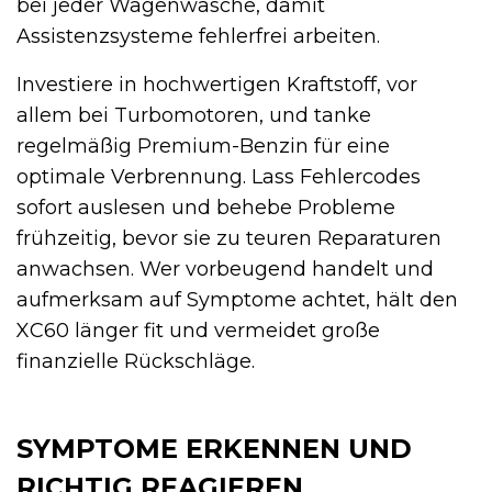
bei jeder Wagenwäsche, damit
Assistenzsysteme fehlerfrei arbeiten.
Investiere in hochwertigen Kraftstoff, vor
allem bei Turbomotoren, und tanke
regelmäßig Premium-Benzin für eine
optimale Verbrennung. Lass Fehlercodes
sofort auslesen und behebe Probleme
frühzeitig, bevor sie zu teuren Reparaturen
anwachsen. Wer vorbeugend handelt und
aufmerksam auf Symptome achtet, hält den
XC60 länger fit und vermeidet große
finanzielle Rückschläge.
SYMPTOME ERKENNEN UND
RICHTIG REAGIEREN