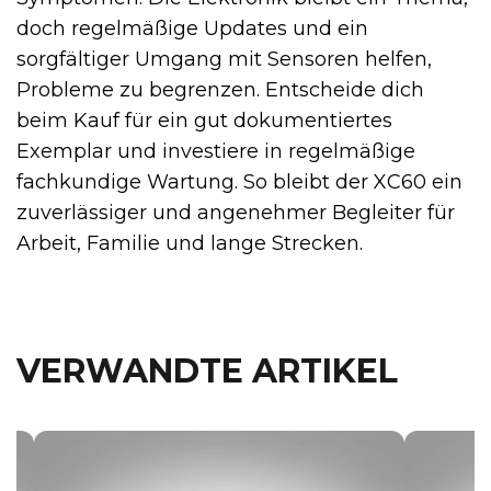
doch regelmäßige Updates und ein
sorgfältiger Umgang mit Sensoren helfen,
Probleme zu begrenzen. Entscheide dich
beim Kauf für ein gut dokumentiertes
Exemplar und investiere in regelmäßige
fachkundige Wartung. So bleibt der XC60 ein
zuverlässiger und angenehmer Begleiter für
Arbeit, Familie und lange Strecken.
VERWANDTE ARTIKEL