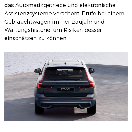
das Automatikgetriebe und elektronische
Assistenzsysteme verschont. Prüfe bei einem
Gebrauchtwagen immer Baujahr und
Wartungshistorie, um Risiken besser
einschätzen zu können.