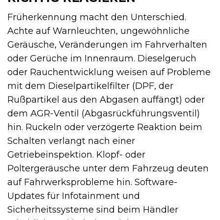
Früherkennung macht den Unterschied.
Achte auf Warnleuchten, ungewöhnliche
Geräusche, Veränderungen im Fahrverhalten
oder Gerüche im Innenraum. Dieselgeruch
oder Rauchentwicklung weisen auf Probleme
mit dem Dieselpartikelfilter (DPF, der
Rußpartikel aus den Abgasen auffängt) oder
dem AGR-Ventil (Abgasrückführungsventil)
hin. Ruckeln oder verzögerte Reaktion beim
Schalten verlangt nach einer
Getriebeinspektion. Klopf- oder
Poltergeräusche unter dem Fahrzeug deuten
auf Fahrwerksprobleme hin. Software-
Updates für Infotainment und
Sicherheitssysteme sind beim Händler