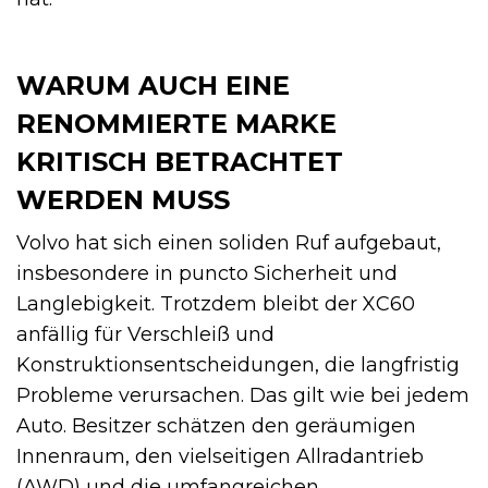
WARUM AUCH EINE
RENOMMIERTE MARKE
KRITISCH BETRACHTET
WERDEN MUSS
Volvo hat sich einen soliden Ruf aufgebaut,
insbesondere in puncto Sicherheit und
Langlebigkeit. Trotzdem bleibt der XC60
anfällig für Verschleiß und
Konstruktionsentscheidungen, die langfristig
Probleme verursachen. Das gilt wie bei jedem
Auto. Besitzer schätzen den geräumigen
Innenraum, den vielseitigen Allradantrieb
(AWD) und die umfangreichen