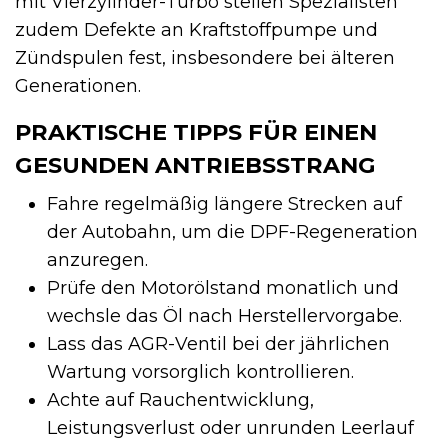
mit Vierzylinder-Turbo stellen Spezialisten
zudem Defekte an Kraftstoffpumpe und
Zündspulen fest, insbesondere bei älteren
Generationen.
PRAKTISCHE TIPPS FÜR EINEN
GESUNDEN ANTRIEBSSTRANG
Fahre regelmäßig längere Strecken auf
der Autobahn, um die DPF-Regeneration
anzuregen.
Prüfe den Motorölstand monatlich und
wechsle das Öl nach Herstellervorgabe.
Lass das AGR-Ventil bei der jährlichen
Wartung vorsorglich kontrollieren.
Achte auf Rauchentwicklung,
Leistungsverlust oder unrunden Leerlauf