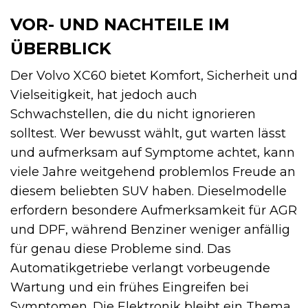
VOR- UND NACHTEILE IM
ÜBERBLICK
Der Volvo XC60 bietet Komfort, Sicherheit und
Vielseitigkeit, hat jedoch auch
Schwachstellen, die du nicht ignorieren
solltest. Wer bewusst wählt, gut warten lässt
und aufmerksam auf Symptome achtet, kann
viele Jahre weitgehend problemlos Freude an
diesem beliebten SUV haben. Dieselmodelle
erfordern besondere Aufmerksamkeit für AGR
und DPF, während Benziner weniger anfällig
für genau diese Probleme sind. Das
Automatikgetriebe verlangt vorbeugende
Wartung und ein frühes Eingreifen bei
Symptomen. Die Elektronik bleibt ein Thema,