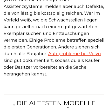
Assistenzsysteme, melden aber auch Defekte,
die von lästig bis kostspielig reichen. Wer im
Vorfeld weiß, wo die Schwachstellen liegen,
kann gezielter nach einem gut gewarteten
Exemplar suchen und Enttäuschungen
vermeiden. Einige Probleme betreffen speziell
die ersten Generationen. Andere ziehen sich
durch alle Baujahre.
Autoprobleme bei Volvo
sind gut dokumentiert, sodass du als Käufer
oder Besitzer vorbereitet an die Sache
herangehen kannst.
„ DIE ÄLTESTEN MODELLE