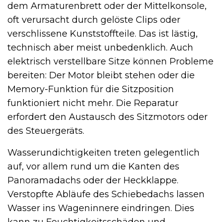
dem Armaturenbrett oder der Mittelkonsole,
oft verursacht durch gelöste Clips oder
verschlissene Kunststoffteile. Das ist lästig,
technisch aber meist unbedenklich. Auch
elektrisch verstellbare Sitze können Probleme
bereiten: Der Motor bleibt stehen oder die
Memory-Funktion für die Sitzposition
funktioniert nicht mehr. Die Reparatur
erfordert den Austausch des Sitzmotors oder
des Steuergeräts.
Wasserundichtigkeiten treten gelegentlich
auf, vor allem rund um die Kanten des
Panoramadachs oder der Heckklappe.
Verstopfte Abläufe des Schiebedachs lassen
Wasser ins Wageninnere eindringen. Dies