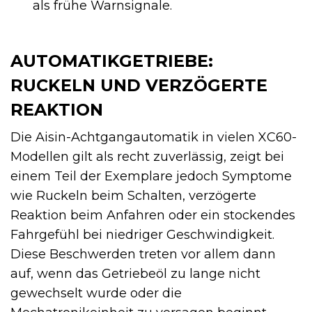
als frühe Warnsignale.
AUTOMATIKGETRIEBE:
RUCKELN UND VERZÖGERTE
REAKTION
Die Aisin-Achtgangautomatik in vielen XC60-
Modellen gilt als recht zuverlässig, zeigt bei
einem Teil der Exemplare jedoch Symptome
wie Ruckeln beim Schalten, verzögerte
Reaktion beim Anfahren oder ein stockendes
Fahrgefühl bei niedriger Geschwindigkeit.
Diese Beschwerden treten vor allem dann
auf, wenn das Getriebeöl zu lange nicht
gewechselt wurde oder die