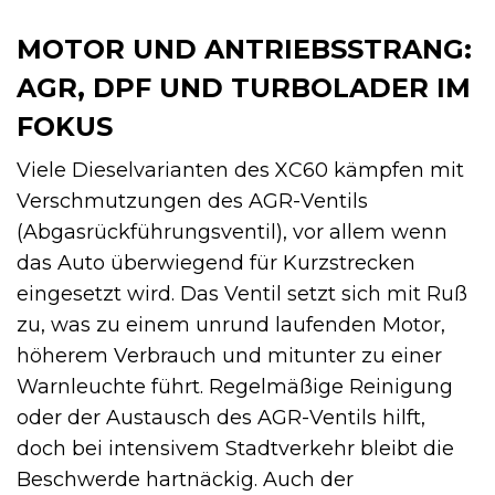
MOTOR UND ANTRIEBSSTRANG:
AGR, DPF UND TURBOLADER IM
FOKUS
Viele Dieselvarianten des XC60 kämpfen mit
Verschmutzungen des AGR-Ventils
(Abgasrückführungsventil), vor allem wenn
das Auto überwiegend für Kurzstrecken
eingesetzt wird. Das Ventil setzt sich mit Ruß
zu, was zu einem unrund laufenden Motor,
höherem Verbrauch und mitunter zu einer
Warnleuchte führt. Regelmäßige Reinigung
oder der Austausch des AGR-Ventils hilft,
doch bei intensivem Stadtverkehr bleibt die
Beschwerde hartnäckig. Auch der