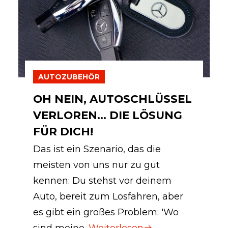
AUTOZUBEHÖR
OH NEIN, AUTOSCHLÜSSEL
VERLOREN… DIE LÖSUNG
FÜR DICH!
Das ist ein Szenario, das die
meisten von uns nur zu gut
kennen: Du stehst vor deinem
Auto, bereit zum Losfahren, aber
es gibt ein großes Problem: 'Wo