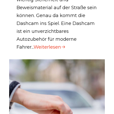
Beweismaterial auf der Straße sein
können. Genau da kommt die
Dashcam ins Spiel. Eine Dashcam
ist ein unverzichtbares
Autozubehör für moderne
Fahrer...
Weiterlesen