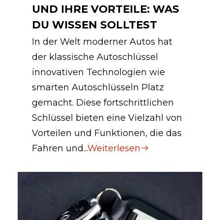
UND IHRE VORTEILE: WAS
DU WISSEN SOLLTEST
In der Welt moderner Autos hat
der klassische Autoschlüssel
innovativen Technologien wie
smarten Autoschlüsseln Platz
gemacht. Diese fortschrittlichen
Schlüssel bieten eine Vielzahl von
Vorteilen und Funktionen, die das
Fahren und...
Weiterlesen