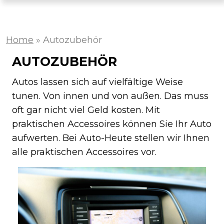
Home
»
Autozubehör
AUTOZUBEHÖR
Autos lassen sich auf vielfältige Weise
tunen. Von innen und von außen. Das muss
oft gar nicht viel Geld kosten. Mit
praktischen Accessoires können Sie Ihr Auto
aufwerten. Bei Auto-Heute stellen wir Ihnen
alle praktischen Accessoires vor.