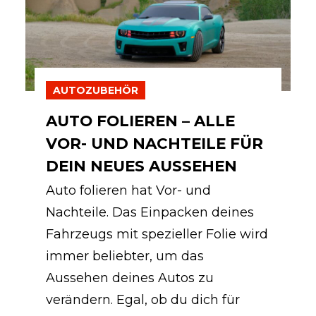
AUTOZUBEHÖR
AUTO FOLIEREN – ALLE
VOR- UND NACHTEILE FÜR
DEIN NEUES AUSSEHEN
Auto folieren hat Vor- und
Nachteile. Das Einpacken deines
Fahrzeugs mit spezieller Folie wird
immer beliebter, um das
Aussehen deines Autos zu
verändern. Egal, ob du dich für