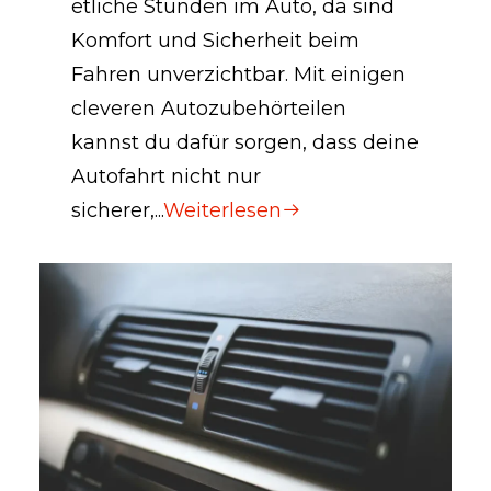
etliche Stunden im Auto, da sind
Komfort und Sicherheit beim
Fahren unverzichtbar. Mit einigen
cleveren Autozubehörteilen
kannst du dafür sorgen, dass deine
Autofahrt nicht nur
sicherer,...
Weiterlesen