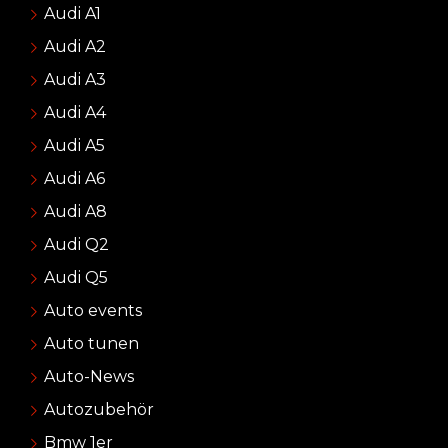
Audi A1
Audi A2
Audi A3
Audi A4
Audi A5
Audi A6
Audi A8
Audi Q2
Audi Q5
Auto events
Auto tunen
Auto-News
Autozubehör
Bmw 1er