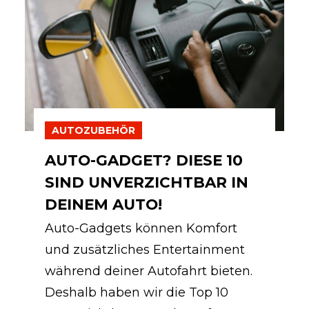
AUTOZUBEHÖR
AUTO-GADGET? DIESE 10
SIND UNVERZICHTBAR IN
DEINEM AUTO!
Auto-Gadgets können Komfort
und zusätzliches Entertainment
während deiner Autofahrt bieten.
Deshalb haben wir die Top 10