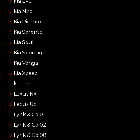
Kia Ev6
Kia Niro
Kia Picanto
Kia Sorento
Kia Soul
Kia Sportage
Kia Venga
Kia Xceed
kia-ceed
Lexus Nx
Lexus Ux
Lynk & Co 01
Lynk & Co 02
Lynk & Co 08