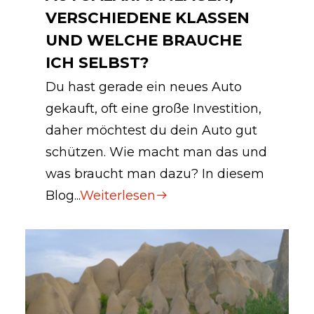
VERSCHIEDENE KLASSEN
UND WELCHE BRAUCHE
ICH SELBST?
Du hast gerade ein neues Auto
gekauft, oft eine große Investition,
daher möchtest du dein Auto gut
schützen. Wie macht man das und
was braucht man dazu? In diesem
Blog...
Weiterlesen