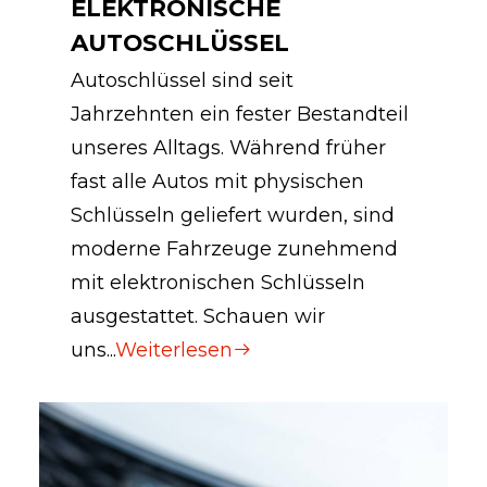
ELEKTRONISCHE
AUTOSCHLÜSSEL
Autoschlüssel sind seit
Jahrzehnten ein fester Bestandteil
unseres Alltags. Während früher
fast alle Autos mit physischen
Schlüsseln geliefert wurden, sind
moderne Fahrzeuge zunehmend
mit elektronischen Schlüsseln
ausgestattet. Schauen wir
uns...
Weiterlesen