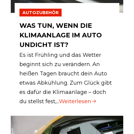
AUTOZUBEHÖR
WAS TUN, WENN DIE
KLIMAANLAGE IM AUTO
UNDICHT IST?
Es ist Frühling und das Wetter
beginnt sich zu verändern. An
heißen Tagen braucht dein Auto
etwas Abkühlung. Zum Glück gibt
es dafür die Klimaanlage – doch
du stellst fest,...
Weiterlesen