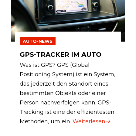
AUTO-NEWS
GPS-TRACKER IM AUTO
Was ist GPS? GPS (Global
Positioning System) ist ein System,
das jederzeit den Standort eines
bestimmten Objekts oder einer
Person nachverfolgen kann. GPS-
Tracking ist eine der effizientesten
Methoden, um ein...
Weiterlesen