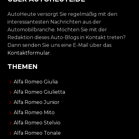
AutoHeute versorgt Sie regelmäßig mit den
interessantesten Nachrichten aus der
Automobilbranche. Möchten Sie mit der
Redaktion dieses Auto-Blogs in Kontakt treten?
Dann senden Sie uns eine E-Mail über das
Kontaktformular
.
THEMEN
Alfa Romeo Giulia
Alfa Romeo Giulietta
Alfa Romeo Junior
Alfa Romeo Mito
Alfa Romeo Stelvio
Alfa Romeo Tonale