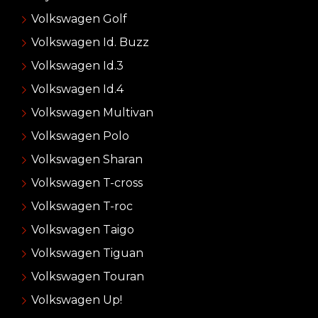
Volkswagen Golf
Volkswagen Id. Buzz
Volkswagen Id.3
Volkswagen Id.4
Volkswagen Multivan
Volkswagen Polo
Volkswagen Sharan
Volkswagen T-cross
Volkswagen T-roc
Volkswagen Taigo
Volkswagen Tiguan
Volkswagen Touran
Volkswagen Up!