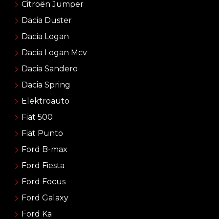
Citroën Jumper
Dacia Duster
Dacia Logan
Dacia Logan Mcv
Dacia Sandero
Dacia Spring
Elektroauto
Fiat 500
Fiat Punto
Ford B-max
Ford Fiesta
Ford Focus
Ford Galaxy
Ford Ka