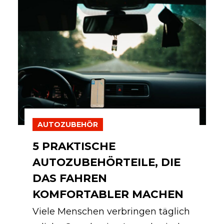
AUTOZUBEHÖR
5 PRAKTISCHE
AUTOZUBEHÖRTEILE, DIE
DAS FAHREN
KOMFORTABLER MACHEN
Viele Menschen verbringen täglich