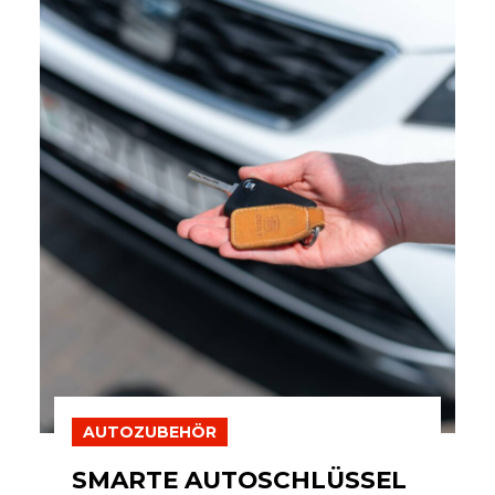
AUTOZUBEHÖR
SMARTE AUTOSCHLÜSSEL