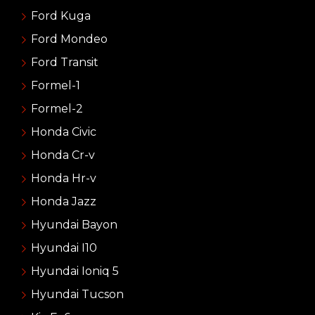
Ford Kuga
Ford Mondeo
Ford Transit
Formel-1
Formel-2
Honda Civic
Honda Cr-v
Honda Hr-v
Honda Jazz
Hyundai Bayon
Hyundai I10
Hyundai Ioniq 5
Hyundai Tucson