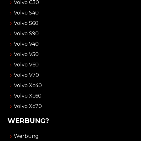
Volvo C30
Volvo S40
Volvo S60
Volvo S90
Volvo V40
Volvo V50
Volvo V60
Volvo V70
Volvo Xc40
Volvo Xc60
Volvo Xc70
WERBUNG?
Werbung