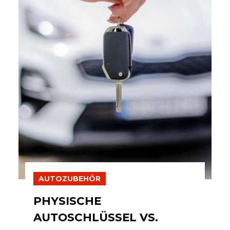
AUTOZUBEHÖR
PHYSISCHE
AUTOSCHLÜSSEL VS.