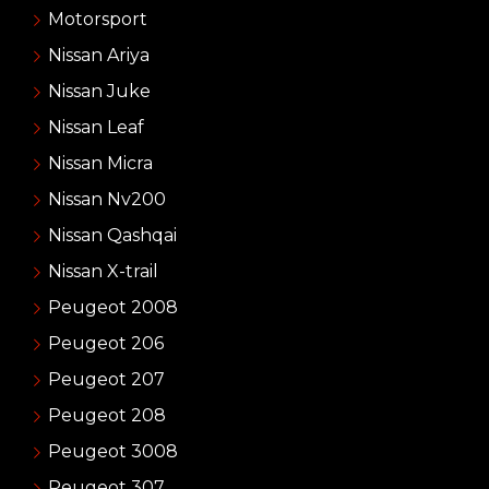
Motorsport
Nissan Ariya
Nissan Juke
Nissan Leaf
Nissan Micra
Nissan Nv200
Nissan Qashqai
Nissan X-trail
Peugeot 2008
Peugeot 206
Peugeot 207
Peugeot 208
Peugeot 3008
Peugeot 307