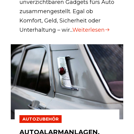
unverzichtbaren Gadgets fürs Auto
zusammengestellt. Egal ob
Komfort, Geld, Sicherheit oder
Unterhaltung – wir...
Weiterlesen
AUTOZUBEHÖR
AUTOALARMANLAGEN,