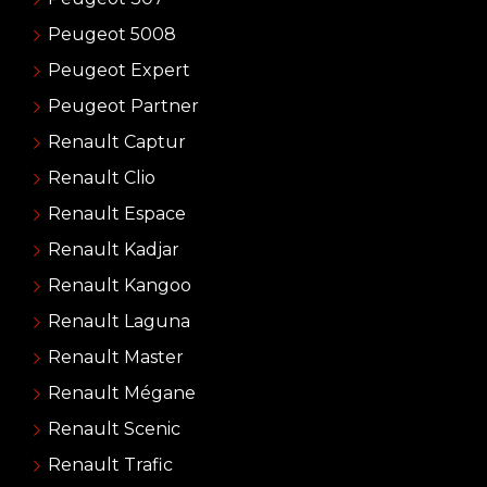
Peugeot 5008
Peugeot Expert
Peugeot Partner
Renault Captur
Renault Clio
Renault Espace
Renault Kadjar
Renault Kangoo
Renault Laguna
Renault Master
Renault Mégane
Renault Scenic
Renault Trafic