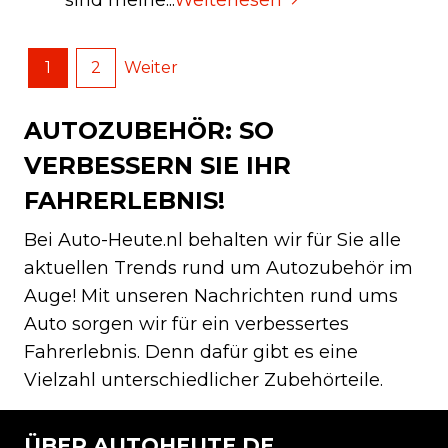
sind meine...
Weiterlesen
1
2
Weiter
AUTOZUBEHÖR: SO
VERBESSERN SIE IHR
FAHRERLEBNIS!
Bei Auto-Heute.nl behalten wir für Sie alle
aktuellen Trends rund um Autozubehör im
Auge! Mit unseren Nachrichten rund ums
Auto sorgen wir für ein verbessertes
Fahrerlebnis. Denn dafür gibt es eine
Vielzahl unterschiedlicher Zubehörteile.
ÜBER AUTOHEUTE.DE