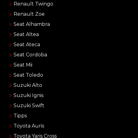
Renault Twingo
Renault Zoe
Seat Alhambra
Seat Altea
Seat Ateca
Seat Cordoba
Seat Mii
Seat Toledo
Suzuki Alto
Suzuki Ignis
Suzuki Swift
Tipps
Toyota Auris
Toyota Yaris Cross