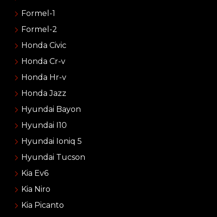
Formel-1
Formel-2
Honda Civic
Honda Cr-v
Honda Hr-v
Honda Jazz
Hyundai Bayon
Hyundai I10
Hyundai Ioniq 5
Hyundai Tucson
Kia Ev6
Kia Niro
Kia Picanto