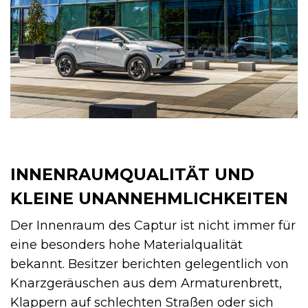
INNENRAUMQUALITÄT UND
KLEINE UNANNEHMLICHKEITEN
Der Innenraum des Captur ist nicht immer für
eine besonders hohe Materialqualität
bekannt. Besitzer berichten gelegentlich von
Knarzgeräuschen aus dem Armaturenbrett,
Klappern auf schlechten Straßen oder sich