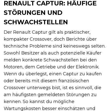
RENAULT CAPTUR: HÄUFIGE
STÖRUNGEN UND
SCHWACHSTELLEN
Der Renault Captur gilt als praktischer,
kompakter Crossover, doch Berichte über
technische Probleme sind keineswegs selten.
Sowohl Besitzer als auch potenzielle Käufer
melden konkrete Schwachstellen bei den
Motoren, dem Getriebe und der Elektronik.
Wenn du überlegst, einen Captur zu kaufen
oder bereits mit diesem französischen
Crossover unterwegs bist, ist es sinnvoll, die
am häufigsten gemeldeten Störungen zu
kennen. So kannst du mögliche
Wartungskosten besser einschätzen und