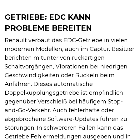
GETRIEBE: EDC KANN
PROBLEME BEREITEN
Renault verbaut das EDC-Getriebe in vielen
modernen Modellen, auch im Captur. Besitzer
berichten mitunter von ruckartigen
Schaltvorgängen, Vibrationen bei niedrigen
Geschwindigkeiten oder Ruckeln beim
Anfahren. Dieses automatische
Doppelkupplungsgetriebe ist empfindlich
gegenüber Verschleiß bei häufigem Stop-
and-Go-Verkehr. Auch fehlerhafte oder
abgebrochene Software-Updates führen zu
Störungen. In schwereren Fällen kann das
Getriebe Fehlermeldungen ausgeben und in