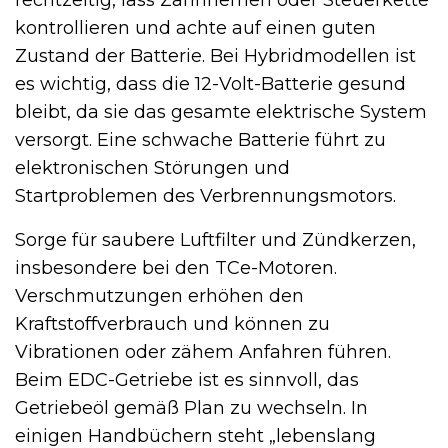
kontrollieren und achte auf einen guten
Zustand der Batterie. Bei Hybridmodellen ist
es wichtig, dass die 12-Volt-Batterie gesund
bleibt, da sie das gesamte elektrische System
versorgt. Eine schwache Batterie führt zu
elektronischen Störungen und
Startproblemen des Verbrennungsmotors.
Sorge für saubere Luftfilter und Zündkerzen,
insbesondere bei den TCe-Motoren.
Verschmutzungen erhöhen den
Kraftstoffverbrauch und können zu
Vibrationen oder zähem Anfahren führen.
Beim EDC-Getriebe ist es sinnvoll, das
Getriebeöl gemäß Plan zu wechseln. In
einigen Handbüchern steht „lebenslang