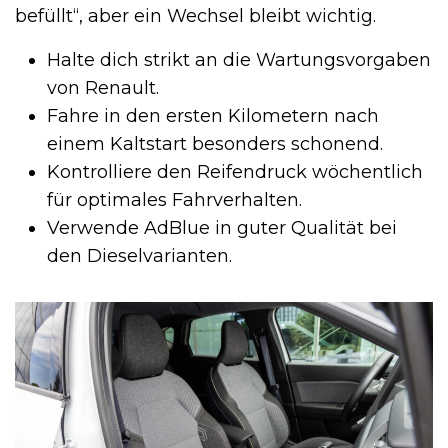
befüllt“, aber ein Wechsel bleibt wichtig.
Halte dich strikt an die Wartungsvorgaben
von Renault.
Fahre in den ersten Kilometern nach
einem Kaltstart besonders schonend.
Kontrolliere den Reifendruck wöchentlich
für optimales Fahrverhalten.
Verwende AdBlue in guter Qualität bei
den Dieselvarianten.