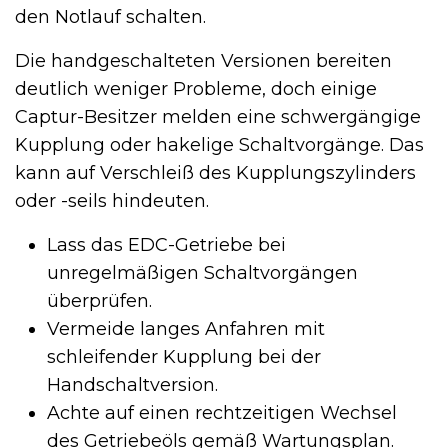
den Notlauf schalten.
Die handgeschalteten Versionen bereiten
deutlich weniger Probleme, doch einige
Captur-Besitzer melden eine schwergängige
Kupplung oder hakelige Schaltvorgänge. Das
kann auf Verschleiß des Kupplungszylinders
oder -seils hindeuten.
Lass das EDC-Getriebe bei
unregelmäßigen Schaltvorgängen
überprüfen.
Vermeide langes Anfahren mit
schleifender Kupplung bei der
Handschaltversion.
Achte auf einen rechtzeitigen Wechsel
des Getriebeöls gemäß Wartungsplan.