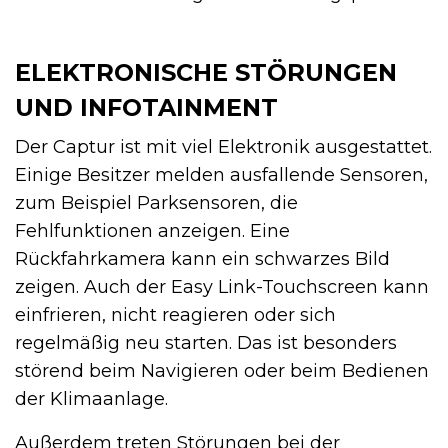
ELEKTRONISCHE STÖRUNGEN
UND INFOTAINMENT
Der Captur ist mit viel Elektronik ausgestattet.
Einige Besitzer melden ausfallende Sensoren,
zum Beispiel Parksensoren, die
Fehlfunktionen anzeigen. Eine
Rückfahrkamera kann ein schwarzes Bild
zeigen. Auch der Easy Link-Touchscreen kann
einfrieren, nicht reagieren oder sich
regelmäßig neu starten. Das ist besonders
störend beim Navigieren oder beim Bedienen
der Klimaanlage.
Außerdem treten Störungen bei der