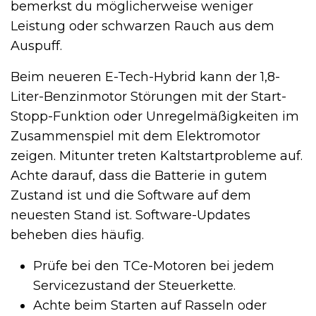
bemerkst du möglicherweise weniger
Leistung oder schwarzen Rauch aus dem
Auspuff.
Beim neueren E-Tech-Hybrid kann der 1,8-
Liter-Benzinmotor Störungen mit der Start-
Stopp-Funktion oder Unregelmäßigkeiten im
Zusammenspiel mit dem Elektromotor
zeigen. Mitunter treten Kaltstartprobleme auf.
Achte darauf, dass die Batterie in gutem
Zustand ist und die Software auf dem
neuesten Stand ist. Software-Updates
beheben dies häufig.
Prüfe bei den TCe-Motoren bei jedem
Servicezustand der Steuerkette.
Achte beim Starten auf Rasseln oder