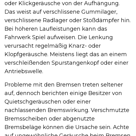
oder Klickgeräusche von der Aufhängung.
Das weist auf verschlissene Gummilager,
verschlissene Radlager oder Stoßdämpfer hin.
Bei höheren Laufleistungen kann das
Fahrwerk Spiel aufweisen. Die Lenkung
verursacht regelmäßig Knarz- oder
Klopfgeräusche. Meistens liegt das an einem
verschleißenden Spurstangenkopf oder einer
Antriebswelle.
Probleme mit den Bremsen treten seltener
auf, dennoch berichten einige Besitzer von
Quietschgeräuschen oder einer
nachlassenden Bremswirkung. Verschmutzte
Bremsscheiben oder abgenutzte
Bremsbeläge können die Ursache sein. Achte
auf ungewöhnliche Geräusche beim Bremsen