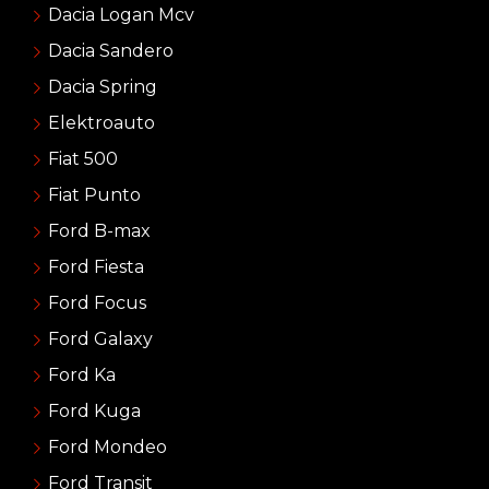
Dacia Logan Mcv
Dacia Sandero
Dacia Spring
Elektroauto
Fiat 500
Fiat Punto
Ford B-max
Ford Fiesta
Ford Focus
Ford Galaxy
Ford Ka
Ford Kuga
Ford Mondeo
Ford Transit