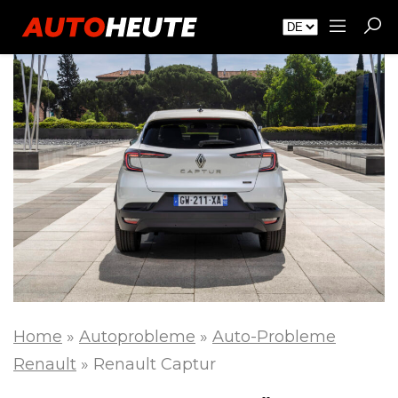
Home
»
Autoprobleme
»
Auto-Probleme
Renault
»
Renault Captur