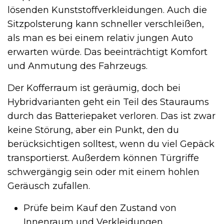
lösenden Kunststoffverkleidungen. Auch die
Sitzpolsterung kann schneller verschleißen,
als man es bei einem relativ jungen Auto
erwarten würde. Das beeinträchtigt Komfort
und Anmutung des Fahrzeugs.
Der Kofferraum ist geräumig, doch bei
Hybridvarianten geht ein Teil des Stauraums
durch das Batteriepaket verloren. Das ist zwar
keine Störung, aber ein Punkt, den du
berücksichtigen solltest, wenn du viel Gepäck
transportierst. Außerdem können Türgriffe
schwergängig sein oder mit einem hohlen
Geräusch zufallen.
Prüfe beim Kauf den Zustand von
Innenraum und Verkleidungen.