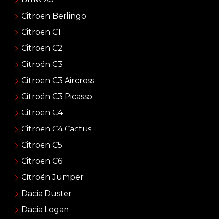
Citroen Berlingo
Citroën C1
Citroen C2
Citroën C3
Citroen C3 Aircross
Citroën C3 Picasso
Citroën C4
Citroën C4 Cactus
Citroën C5
Citroën C6
Citroën Jumper
Dacia Duster
Dacia Logan