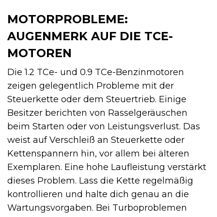
MOTORPROBLEME:
AUGENMERK AUF DIE TCE-
MOTOREN
Die 1.2 TCe- und 0.9 TCe-Benzinmotoren
zeigen gelegentlich Probleme mit der
Steuerkette oder dem Steuertrieb. Einige
Besitzer berichten von Rasselgeräuschen
beim Starten oder von Leistungsverlust. Das
weist auf Verschleiß an Steuerkette oder
Kettenspannern hin, vor allem bei älteren
Exemplaren. Eine hohe Laufleistung verstärkt
dieses Problem. Lass die Kette regelmäßig
kontrollieren und halte dich genau an die
Wartungsvorgaben. Bei Turboproblemen