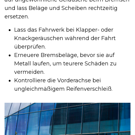
und lass Beläge und Scheiben rechtzeitig
ersetzen.
Lass das Fahrwerk bei Klapper- oder
Knackgeräuschen während der Fahrt
überprüfen.
Erneuere Bremsbeläge, bevor sie auf
Metall laufen, um teurere Schäden zu
vermeiden.
Kontrolliere die Vorderachse bei
ungleichmäßigem Reifenverschleiß.