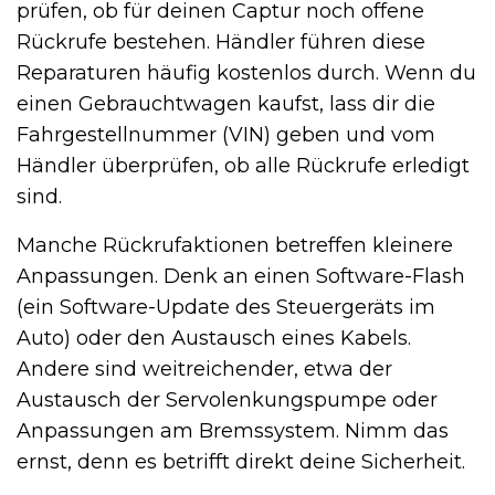
prüfen, ob für deinen Captur noch offene
Rückrufe bestehen. Händler führen diese
Reparaturen häufig kostenlos durch. Wenn du
einen Gebrauchtwagen kaufst, lass dir die
Fahrgestellnummer (VIN) geben und vom
Händler überprüfen, ob alle Rückrufe erledigt
sind.
Manche Rückrufaktionen betreffen kleinere
Anpassungen. Denk an einen Software-Flash
(ein Software-Update des Steuergeräts im
Auto) oder den Austausch eines Kabels.
Andere sind weitreichender, etwa der
Austausch der Servolenkungspumpe oder
Anpassungen am Bremssystem. Nimm das
ernst, denn es betrifft direkt deine Sicherheit.