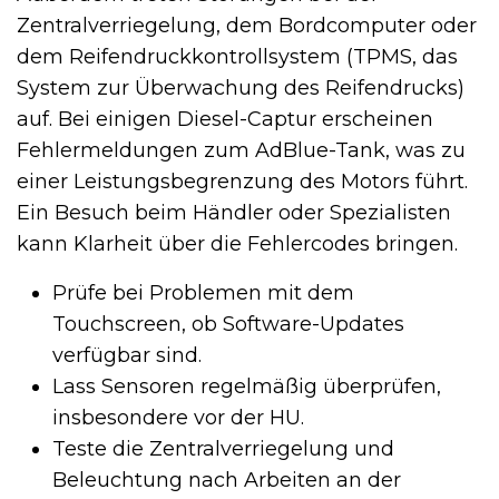
Zentralverriegelung, dem Bordcomputer oder
dem Reifendruckkontrollsystem (TPMS, das
System zur Überwachung des Reifendrucks)
auf. Bei einigen Diesel-Captur erscheinen
Fehlermeldungen zum AdBlue-Tank, was zu
einer Leistungsbegrenzung des Motors führt.
Ein Besuch beim Händler oder Spezialisten
kann Klarheit über die Fehlercodes bringen.
Prüfe bei Problemen mit dem
Touchscreen, ob Software-Updates
verfügbar sind.
Lass Sensoren regelmäßig überprüfen,
insbesondere vor der HU.
Teste die Zentralverriegelung und
Beleuchtung nach Arbeiten an der