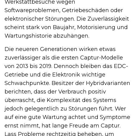
Werkstattbesuche wegen
Softwareproblemen, Getriebeschäden oder
elektronischer Störungen. Die Zuverlässigkeit
scheint stark von Baujahr, Motorisierung und
Wartungshistorie abzuhängen.
Die neueren Generationen wirken etwas
zuverlässiger als die ersten Captur-Modelle
von 2013 bis 2019. Dennoch bleiben das EDC-
Getriebe und die Elektronik wichtige
Schwachpunkte. Besitzer der Hybridvarianten
berichten, dass der Verbrauch positiv
überrascht, die Komplexität des Systems
jedoch gelegentlich zu Störungen führt. Wer
auf eine gute Wartung achtet und Symptome
ernst nimmt, hat lange Freude am Captur.
Lass Probleme rechtzeitig beheben, um