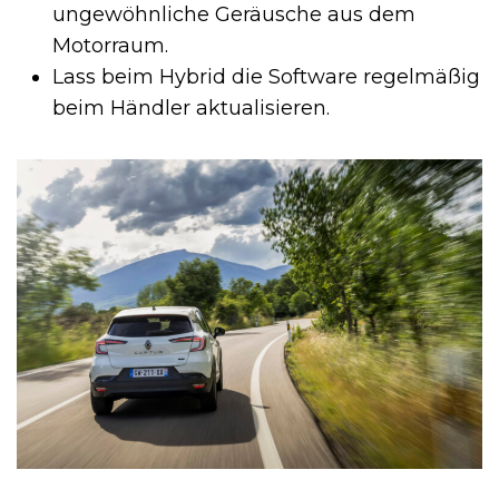
ungewöhnliche Geräusche aus dem
Motorraum.
Lass beim Hybrid die Software regelmäßig
beim Händler aktualisieren.