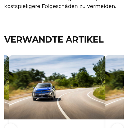
kostspieligere Folgeschäden zu vermeiden.
VERWANDTE ARTIKEL