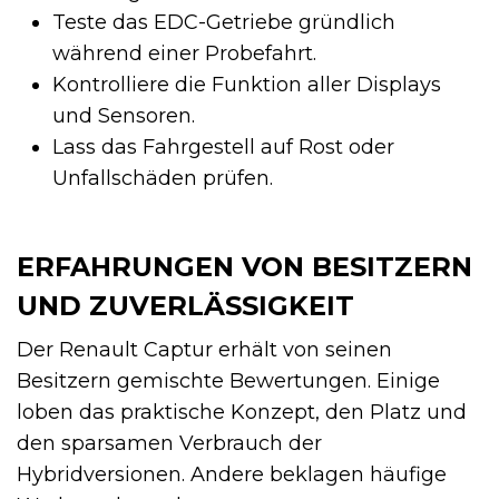
Teste das EDC-Getriebe gründlich
während einer Probefahrt.
Kontrolliere die Funktion aller Displays
und Sensoren.
Lass das Fahrgestell auf Rost oder
Unfallschäden prüfen.
ERFAHRUNGEN VON BESITZERN
UND ZUVERLÄSSIGKEIT
Der Renault Captur erhält von seinen
Besitzern gemischte Bewertungen. Einige
loben das praktische Konzept, den Platz und
den sparsamen Verbrauch der
Hybridversionen. Andere beklagen häufige