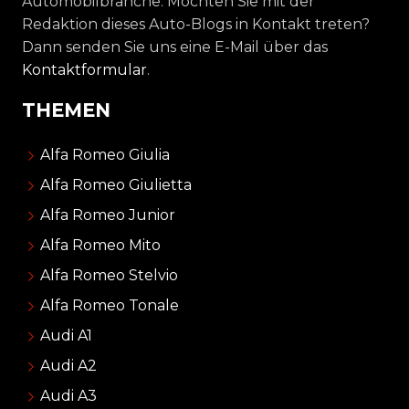
Automobilbranche. Möchten Sie mit der
Redaktion dieses Auto-Blogs in Kontakt treten?
Dann senden Sie uns eine E-Mail über das
Kontaktformular
.
THEMEN
Alfa Romeo Giulia
Alfa Romeo Giulietta
Alfa Romeo Junior
Alfa Romeo Mito
Alfa Romeo Stelvio
Alfa Romeo Tonale
Audi A1
Audi A2
Audi A3