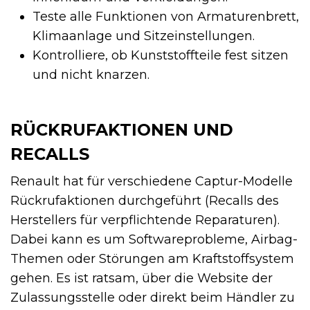
Teste alle Funktionen von Armaturenbrett,
Klimaanlage und Sitzeinstellungen.
Kontrolliere, ob Kunststoffteile fest sitzen
und nicht knarzen.
RÜCKRUFAKTIONEN UND
RECALLS
Renault hat für verschiedene Captur-Modelle
Rückrufaktionen durchgeführt (Recalls des
Herstellers für verpflichtende Reparaturen).
Dabei kann es um Softwareprobleme, Airbag-
Themen oder Störungen am Kraftstoffsystem
gehen. Es ist ratsam, über die Website der
Zulassungsstelle oder direkt beim Händler zu