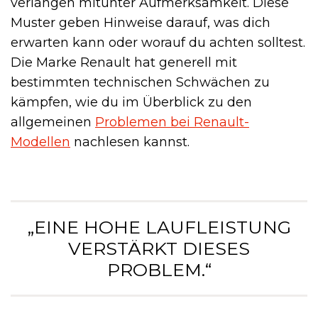
verlangen mitunter Aufmerksamkeit. Diese
Muster geben Hinweise darauf, was dich
erwarten kann oder worauf du achten solltest.
Die Marke Renault hat generell mit
bestimmten technischen Schwächen zu
kämpfen, wie du im Überblick zu den
allgemeinen
Problemen bei Renault-
Modellen
nachlesen kannst.
„EINE HOHE LAUFLEISTUNG
VERSTÄRKT DIESES
PROBLEM.“