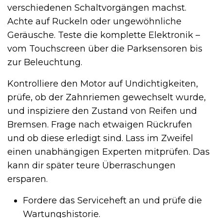
verschiedenen Schaltvorgängen machst.
Achte auf Ruckeln oder ungewöhnliche
Geräusche. Teste die komplette Elektronik –
vom Touchscreen über die Parksensoren bis
zur Beleuchtung.
Kontrolliere den Motor auf Undichtigkeiten,
prüfe, ob der Zahnriemen gewechselt wurde,
und inspiziere den Zustand von Reifen und
Bremsen. Frage nach etwaigen Rückrufen
und ob diese erledigt sind. Lass im Zweifel
einen unabhängigen Experten mitprüfen. Das
kann dir später teure Überraschungen
ersparen.
Fordere das Serviceheft an und prüfe die
Wartungshistorie.