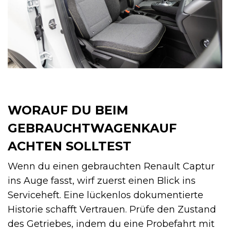
WORAUF DU BEIM
GEBRAUCHTWAGENKAUF
ACHTEN SOLLTEST
Wenn du einen gebrauchten Renault Captur
ins Auge fasst, wirf zuerst einen Blick ins
Serviceheft. Eine lückenlos dokumentierte
Historie schafft Vertrauen. Prüfe den Zustand
des Getriebes, indem du eine Probefahrt mit