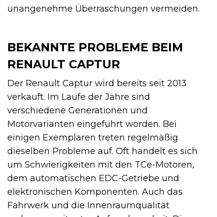
unangenehme Überraschungen vermeiden.
BEKANNTE PROBLEME BEIM
RENAULT CAPTUR
Der Renault Captur wird bereits seit 2013
verkauft. Im Laufe der Jahre sind
verschiedene Generationen und
Motorvarianten eingeführt worden. Bei
einigen Exemplaren treten regelmäßig
dieselben Probleme auf. Oft handelt es sich
um Schwierigkeiten mit den TCe-Motoren,
dem automatischen EDC-Getriebe und
elektronischen Komponenten. Auch das
Fahrwerk und die Innenraumqualität