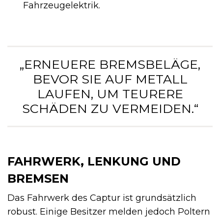
Fahrzeugelektrik.
„ERNEUERE BREMSBELÄGE,
BEVOR SIE AUF METALL
LAUFEN, UM TEURERE
SCHÄDEN ZU VERMEIDEN.“
FAHRWERK, LENKUNG UND
BREMSEN
Das Fahrwerk des Captur ist grundsätzlich
robust. Einige Besitzer melden jedoch Poltern