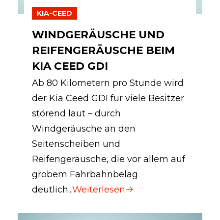
KIA-CEED
WINDGERÄUSCHE UND
REIFENGERÄUSCHE BEIM
KIA CEED GDI
Ab 80 Kilometern pro Stunde wird
der Kia Ceed GDI für viele Besitzer
störend laut – durch
Windgeräusche an den
Seitenscheiben und
Reifengeräusche, die vor allem auf
grobem Fahrbahnbelag
deutlich...
Weiterlesen