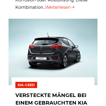
Kombination...
Weiterlesen
KIA-CEED
VERSTECKTE MÄNGEL BEI
EINEM GEBRAUCHTEN KIA