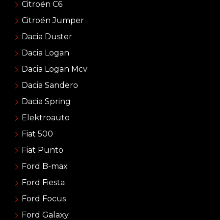
Citroën C6
Citroën Jumper
Dacia Duster
Dacia Logan
Dacia Logan Mcv
Dacia Sandero
Dacia Spring
Elektroauto
Fiat 500
Fiat Punto
Ford B-max
Ford Fiesta
Ford Focus
Ford Galaxy