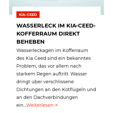
KIA-CEED
WASSERLECK IM KIA-CEED-
KOFFERRAUM DIREKT
BEHEBEN
Wasserleckagen im Kofferraum
des Kia Ceed sind ein bekanntes
Problem, das vor allem nach
starkem Regen auftritt. Wasser
dringt über verschlissene
Dichtungen an den Kotflügeln und
an den Dachverbindungen
ein....
Weiterlesen