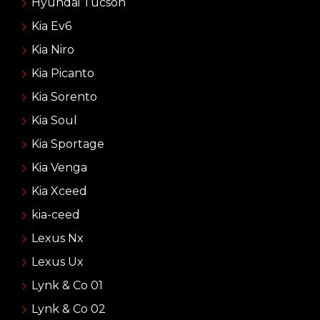
Hyundai Tucson
Kia Ev6
Kia Niro
Kia Picanto
Kia Sorento
Kia Soul
Kia Sportage
Kia Venga
Kia Xceed
kia-ceed
Lexus Nx
Lexus Ux
Lynk & Co 01
Lynk & Co 02