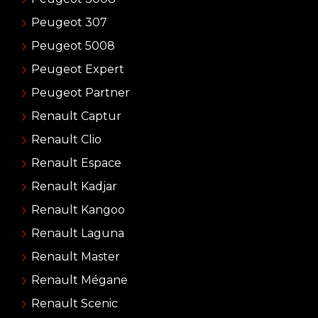
Peugeot 307
Peugeot 5008
Peugeot Expert
Peugeot Partner
Renault Captur
Renault Clio
Renault Espace
Renault Kadjar
Renault Kangoo
Renault Laguna
Renault Master
Renault Mégane
Renault Scenic