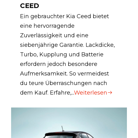
CEED
Ein gebrauchter Kia Ceed bietet
eine hervorragende
Zuverlässigkeit und eine
siebenjährige Garantie. Lackdicke,
Turbo, Kupplung und Batterie
erfordern jedoch besondere
Aufmerksamkeit. So vermeidest
du teure Überraschungen nach
dem Kauf. Erfahre,...
Weiterlesen