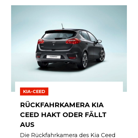
KIA-CEED
RÜCKFAHRKAMERA KIA
CEED HAKT ODER FÄLLT
AUS
Die Rückfahrkamera des Kia Ceed