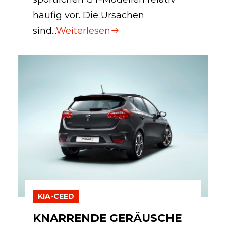
häufig vor. Die Ursachen
sind...
Weiterlesen
KIA-CEED
KNARRENDE GERÄUSCHE