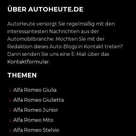
ÜBER AUTOHEUTE.DE
AutoHeute versorgt Sie regelmäßig mit den
interessantesten Nachrichten aus der
Automobilbranche. Möchten Sie mit der
Redaktion dieses Auto-Blogs in Kontakt treten?
Dann senden Sie uns eine E-Mail über das
Kontaktformular
.
THEMEN
Alfa Romeo Giulia
Alfa Romeo Giulietta
Alfa Romeo Junior
Alfa Romeo Mito
Alfa Romeo Stelvio