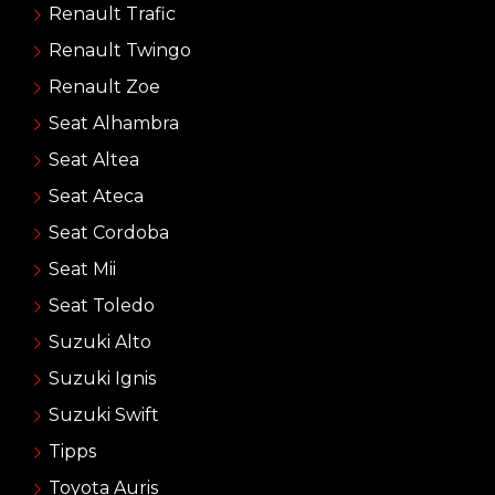
Renault Trafic
Renault Twingo
Renault Zoe
Seat Alhambra
Seat Altea
Seat Ateca
Seat Cordoba
Seat Mii
Seat Toledo
Suzuki Alto
Suzuki Ignis
Suzuki Swift
Tipps
Toyota Auris