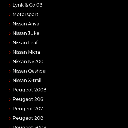
Lynk & Co 08
Motorsport
Nissan Ariya
Nissan Juke
Nissan Leaf
Nissan Micra
Nissan Nv200
Nissan Qashqai
Nissan X-trail
Peugeot 2008
Peugeot 206
Peugeot 207
Peugeot 208
Peugeot 3008