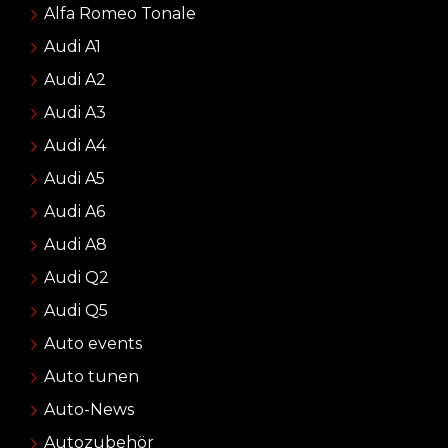
Alfa Romeo Tonale
Audi A1
Audi A2
Audi A3
Audi A4
Audi A5
Audi A6
Audi A8
Audi Q2
Audi Q5
Auto events
Auto tunen
Auto-News
Autozubehör