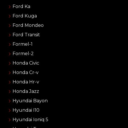
Ford Ka
Ford Kuga
Ford Mondeo
Ford Transit
Formel-1
Formel-2
Honda Civic
Honda Cr-v
Honda Hr-v
Honda Jazz
Hyundai Bayon
Hyundai I10
Hyundai Ioniq 5