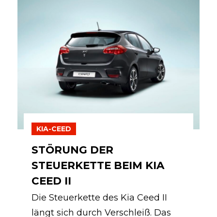
KIA-CEED
STÖRUNG DER
STEUERKETTE BEIM KIA
CEED II
Die Steuerkette des Kia Ceed II
längt sich durch Verschleiß. Das