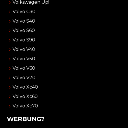
Volkswagen Up!
Volvo C30
Volvo S40
Volvo S60
Volvo S90
Volvo V40
Volvo V50
Volvo V60
Volvo V70
Volvo Xc40
Volvo Xc60
Volvo Xc70
WERBUNG?