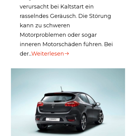
verursacht bei Kaltstart ein
rasselndes Geräusch. Die Störung
kann zu schweren
Motorproblemen oder sogar
inneren Motorschäden führen. Bei
der...
Weiterlesen