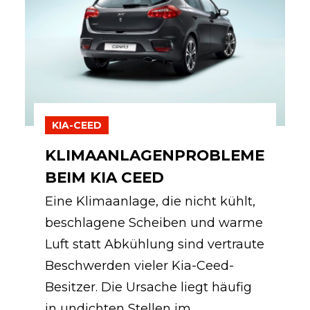
KIA-CEED
KLIMAANLAGENPROBLEME
BEIM KIA CEED
Eine Klimaanlage, die nicht kühlt,
beschlagene Scheiben und warme
Luft statt Abkühlung sind vertraute
Beschwerden vieler Kia-Ceed-
Besitzer. Die Ursache liegt häufig
in undichten Stellen im