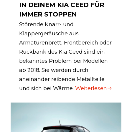
IN DEINEM KIA CEED FÜR
IMMER STOPPEN
Störende Knarr- und
Klappergeräusche aus
Armaturenbrett, Frontbereich oder
Rückbank des Kia Ceed sind ein
bekanntes Problem bei Modellen
ab 2018. Sie werden durch
aneinander reibende Metallteile
und sich bei Wärme...
Weiterlesen