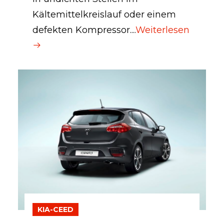
Kältemittelkreislauf oder einem
defekten Kompressor....
Weiterlesen
KIA-CEED