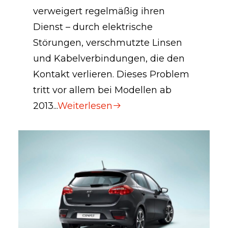
verweigert regelmäßig ihren
Dienst – durch elektrische
Störungen, verschmutzte Linsen
und Kabelverbindungen, die den
Kontakt verlieren. Dieses Problem
tritt vor allem bei Modellen ab
2013...
Weiterlesen