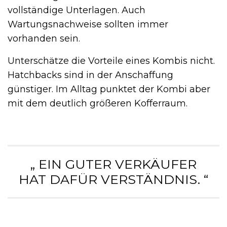
vollständige Unterlagen. Auch
Wartungsnachweise sollten immer
vorhanden sein.
Unterschätze die Vorteile eines Kombis nicht.
Hatchbacks sind in der Anschaffung
günstiger. Im Alltag punktet der Kombi aber
mit dem deutlich größeren Kofferraum.
„ EIN GUTER VERKÄUFER
HAT DAFÜR VERSTÄNDNIS. “