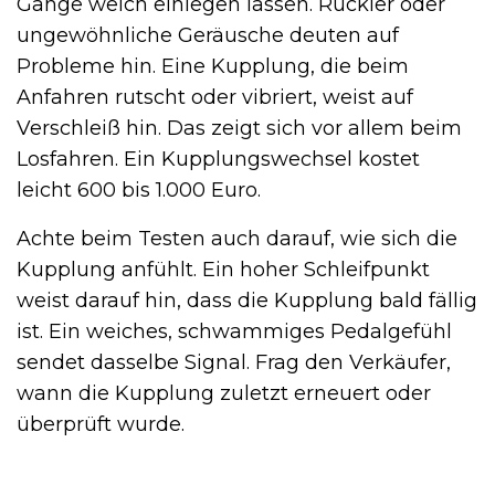
Gänge weich einlegen lassen. Ruckler oder
ungewöhnliche Geräusche deuten auf
Probleme hin. Eine Kupplung, die beim
Anfahren rutscht oder vibriert, weist auf
Verschleiß hin. Das zeigt sich vor allem beim
Losfahren. Ein Kupplungswechsel kostet
leicht 600 bis 1.000 Euro.
Achte beim Testen auch darauf, wie sich die
Kupplung anfühlt. Ein hoher Schleifpunkt
weist darauf hin, dass die Kupplung bald fällig
ist. Ein weiches, schwammiges Pedalgefühl
sendet dasselbe Signal. Frag den Verkäufer,
wann die Kupplung zuletzt erneuert oder
überprüft wurde.