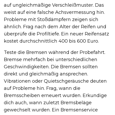
auf ungleichmäßige Verschleißmuster. Das
weist auf eine falsche Achsvermessung hin.
Probleme mit Stoßdämpfern zeigen sich
ähnlich. Frag nach dem Alter der Reifen und
überprüfe die Profiltiefe. Ein neuer Reifensatz
kostet durchschnittlich 400 bis 600 Euro.
Teste die Bremsen während der Probefahrt.
Bremse mehrfach bei unterschiedlichen
Geschwindigkeiten. Die Bremsen sollten
direkt und gleichmäßig ansprechen.
Vibrationen oder Quietschgeräusche deuten
auf Probleme hin. Frag, wann die
Bremsscheiben erneuert wurden. Erkundige
dich auch, wann zuletzt Bremsbeläge
gewechselt wurden. Ein Bremsenservice