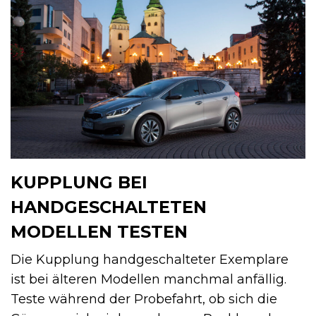
KUPPLUNG BEI
HANDGESCHALTETEN
MODELLEN TESTEN
Die Kupplung handgeschalteter Exemplare
ist bei älteren Modellen manchmal anfällig.
Teste während der Probefahrt, ob sich die