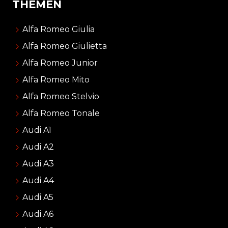
THEMEN
Alfa Romeo Giulia
Alfa Romeo Giulietta
Alfa Romeo Junior
Alfa Romeo Mito
Alfa Romeo Stelvio
Alfa Romeo Tonale
Audi A1
Audi A2
Audi A3
Audi A4
Audi A5
Audi A6