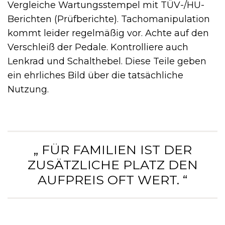
Vergleiche Wartungsstempel mit TÜV-/HU-
Berichten (Prüfberichte). Tachomanipulation
kommt leider regelmäßig vor. Achte auf den
Verschleiß der Pedale. Kontrolliere auch
Lenkrad und Schalthebel. Diese Teile geben
ein ehrliches Bild über die tatsächliche
Nutzung.
„ FÜR FAMILIEN IST DER
ZUSÄTZLICHE PLATZ DEN
AUFPREIS OFT WERT. “