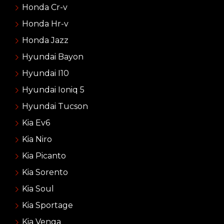
Honda Cr-v
Honda Hr-v
Honda Jazz
Hyundai Bayon
Hyundai I10
Hyundai Ioniq 5
Hyundai Tucson
Kia Ev6
Kia Niro
Kia Picanto
Kia Sorento
Kia Soul
Kia Sportage
Kia Venga