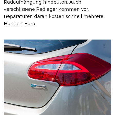
Radaufhängung hindeuten. Auch
verschlissene Radlager kommen vor.
Reparaturen daran kosten schnell mehrere
Hundert Euro.