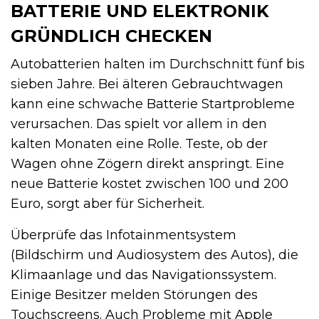
BATTERIE UND ELEKTRONIK
GRÜNDLICH CHECKEN
Autobatterien halten im Durchschnitt fünf bis
sieben Jahre. Bei älteren Gebrauchtwagen
kann eine schwache Batterie Startprobleme
verursachen. Das spielt vor allem in den
kalten Monaten eine Rolle. Teste, ob der
Wagen ohne Zögern direkt anspringt. Eine
neue Batterie kostet zwischen 100 und 200
Euro, sorgt aber für Sicherheit.
Überprüfe das Infotainmentsystem
(Bildschirm und Audiosystem des Autos), die
Klimaanlage und das Navigationssystem.
Einige Besitzer melden Störungen des
Touchscreens. Auch Probleme mit Apple