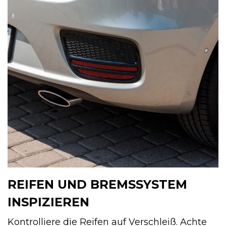
REIFEN UND BREMSSYSTEM
INSPIZIEREN
Kontrolliere die Reifen auf Verschleiß. Achte