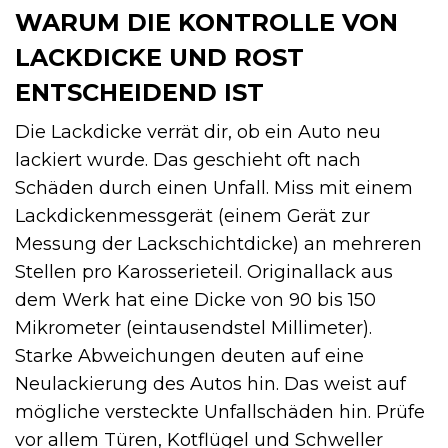
WARUM DIE KONTROLLE VON
LACKDICKE UND ROST
ENTSCHEIDEND IST
Die Lackdicke verrät dir, ob ein Auto neu
lackiert wurde. Das geschieht oft nach
Schäden durch einen Unfall. Miss mit einem
Lackdickenmessgerät (einem Gerät zur
Messung der Lackschichtdicke) an mehreren
Stellen pro Karosserieteil. Originallack aus
dem Werk hat eine Dicke von 90 bis 150
Mikrometer (eintausendstel Millimeter).
Starke Abweichungen deuten auf eine
Neulackierung des Autos hin. Das weist auf
mögliche versteckte Unfallschäden hin. Prüfe
vor allem Türen, Kotflügel und Schweller