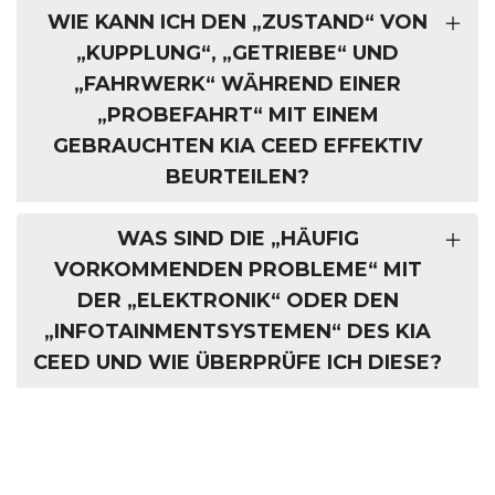
WIE KANN ICH DEN „ZUSTAND“ VON
„KUPPLUNG“, „GETRIEBE“ UND
„FAHRWERK“ WÄHREND EINER
„PROBEFAHRT“ MIT EINEM
GEBRAUCHTEN KIA CEED EFFEKTIV
BEURTEILEN?
WAS SIND DIE „HÄUFIG
VORKOMMENDEN PROBLEME“ MIT
DER „ELEKTRONIK“ ODER DEN
„INFOTAINMENTSYSTEMEN“ DES KIA
CEED UND WIE ÜBERPRÜFE ICH DIESE?