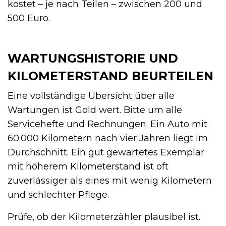
kostet – je nach Teilen – zwischen 200 und
500 Euro.
WARTUNGSHISTORIE UND
KILOMETERSTAND BEURTEILEN
Eine vollständige Übersicht über alle
Wartungen ist Gold wert. Bitte um alle
Servicehefte und Rechnungen. Ein Auto mit
60.000 Kilometern nach vier Jahren liegt im
Durchschnitt. Ein gut gewartetes Exemplar
mit höherem Kilometerstand ist oft
zuverlässiger als eines mit wenig Kilometern
und schlechter Pflege.
Prüfe, ob der Kilometerzähler plausibel ist.