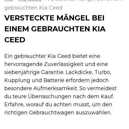
gebrauchten Kia Ceed
VERSTECKTE MÄNGEL BEI
EINEM GEBRAUCHTEN KIA
CEED
Ein gebrauchter Kia Ceed bietet eine
hervorragende Zuverlässigkeit und eine
siebenjährige Garantie. Lackdicke, Turbo,
Kupplung und Batterie erfordern jedoch
besondere Aufmerksamkeit. So vermeidest
du teure Überraschungen nach dem Kauf.
Erfahre, worauf du achten musst, um den
richtigen Gebrauchtwagen auszuwählen.