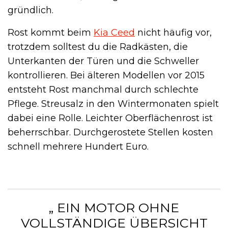
gründlich.
Rost kommt beim
Kia Ceed
nicht häufig vor,
trotzdem solltest du die Radkästen, die
Unterkanten der Türen und die Schweller
kontrollieren. Bei älteren Modellen vor 2015
entsteht Rost manchmal durch schlechte
Pflege. Streusalz in den Wintermonaten spielt
dabei eine Rolle. Leichter Oberflächenrost ist
beherrschbar. Durchgerostete Stellen kosten
schnell mehrere Hundert Euro.
„ EIN MOTOR OHNE
VOLLSTÄNDIGE ÜBERSICHT