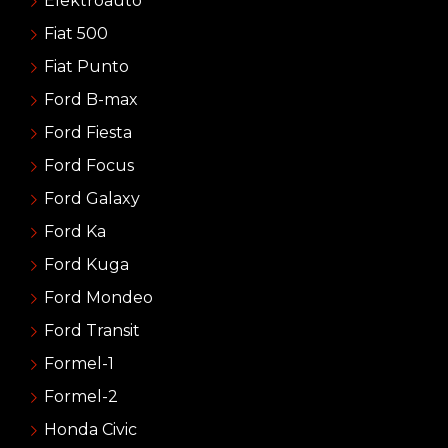
Elektroauto
Fiat 500
Fiat Punto
Ford B-max
Ford Fiesta
Ford Focus
Ford Galaxy
Ford Ka
Ford Kuga
Ford Mondeo
Ford Transit
Formel-1
Formel-2
Honda Civic