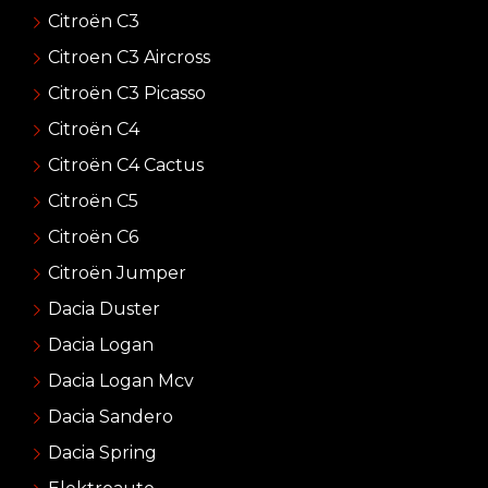
Citroën C3
Citroen C3 Aircross
Citroën C3 Picasso
Citroën C4
Citroën C4 Cactus
Citroën C5
Citroën C6
Citroën Jumper
Dacia Duster
Dacia Logan
Dacia Logan Mcv
Dacia Sandero
Dacia Spring