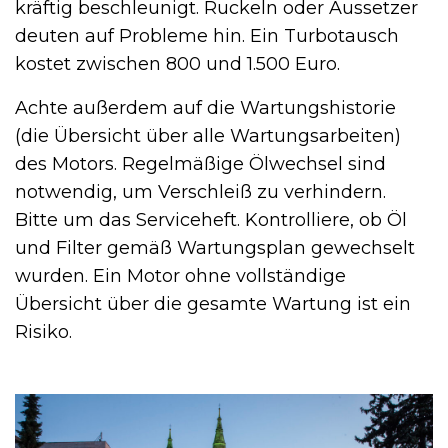
kräftig beschleunigt. Ruckeln oder Aussetzer
deuten auf Probleme hin. Ein Turbotausch
kostet zwischen 800 und 1.500 Euro.
Achte außerdem auf die Wartungshistorie
(die Übersicht über alle Wartungsarbeiten)
des Motors. Regelmäßige Ölwechsel sind
notwendig, um Verschleiß zu verhindern.
Bitte um das Serviceheft. Kontrolliere, ob Öl
und Filter gemäß Wartungsplan gewechselt
wurden. Ein Motor ohne vollständige
Übersicht über die gesamte Wartung ist ein
Risiko.