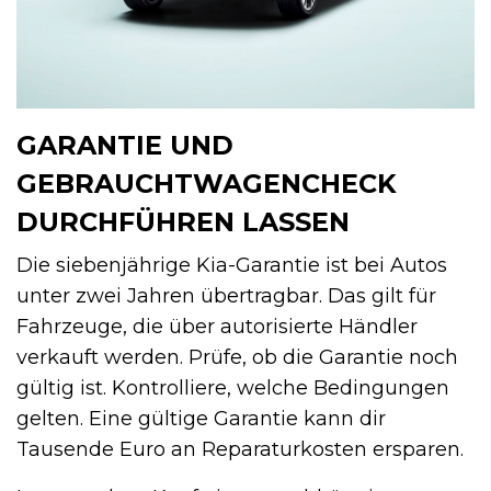
GARANTIE UND
GEBRAUCHTWAGENCHECK
DURCHFÜHREN LASSEN
Die siebenjährige Kia-Garantie ist bei Autos
unter zwei Jahren übertragbar. Das gilt für
Fahrzeuge, die über autorisierte Händler
verkauft werden. Prüfe, ob die Garantie noch
gültig ist. Kontrolliere, welche Bedingungen
gelten. Eine gültige Garantie kann dir
Tausende Euro an Reparaturkosten ersparen.