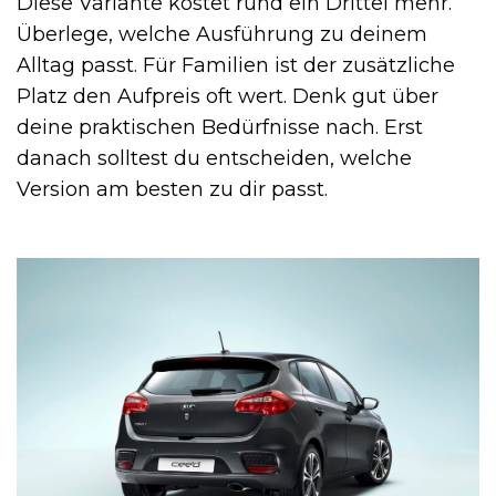
Diese Variante kostet rund ein Drittel mehr.
Überlege, welche Ausführung zu deinem
Alltag passt. Für Familien ist der zusätzliche
Platz den Aufpreis oft wert. Denk gut über
deine praktischen Bedürfnisse nach. Erst
danach solltest du entscheiden, welche
Version am besten zu dir passt.