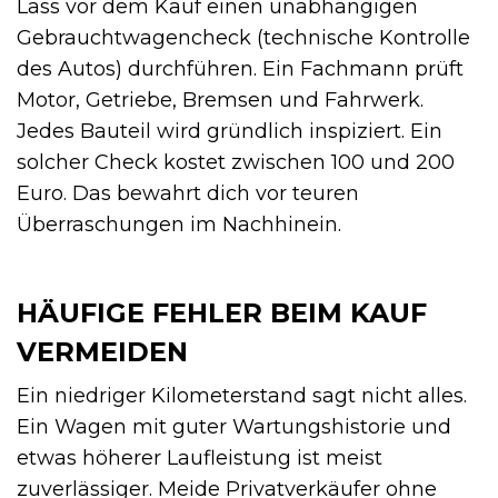
Lass vor dem Kauf einen unabhängigen
Gebrauchtwagencheck (technische Kontrolle
des Autos) durchführen. Ein Fachmann prüft
Motor, Getriebe, Bremsen und Fahrwerk.
Jedes Bauteil wird gründlich inspiziert. Ein
solcher Check kostet zwischen 100 und 200
Euro. Das bewahrt dich vor teuren
Überraschungen im Nachhinein.
HÄUFIGE FEHLER BEIM KAUF
VERMEIDEN
Ein niedriger Kilometerstand sagt nicht alles.
Ein Wagen mit guter Wartungshistorie und
etwas höherer Laufleistung ist meist
zuverlässiger. Meide Privatverkäufer ohne