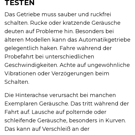
TESTEN
Das Getriebe muss sauber und ruckfrei
schalten. Rucke oder kratzende Geräusche
deuten auf Probleme hin. Besonders bei
älteren Modellen kann das Automatikgetriebe
gelegentlich haken. Fahre während der
Probefahrt bei unterschiedlichen
Geschwindigkeiten. Achte auf ungewöhnliche
Vibrationen oder Verzögerungen beim
Schalten.
Die Hinterachse verursacht bei manchen
Exemplaren Geräusche. Das tritt während der
Fahrt auf. Lausche auf polternde oder
schleifende Geräusche, besonders in Kurven.
Das kann auf Verschleiß an der