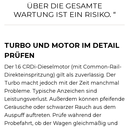
ÜBER DIE GESAMTE
WARTUNG IST EIN RISIKO. “
TURBO UND MOTOR IM DETAIL
PRÜFEN
Der 1.6 CRDi-Dieselmotor (mit Common-Rail-
Direkteinspritzung) gilt als zuverlässig. Der
Turbo macht jedoch mit der Zeit manchmal
Probleme. Typische Anzeichen sind
Leistungsverlust. Außerdem können pfeifende
Geräusche oder schwarzer Rauch aus dem
Auspuff auftreten. Prüfe während der
Probefahrt, ob der Wagen gleichmäßig und