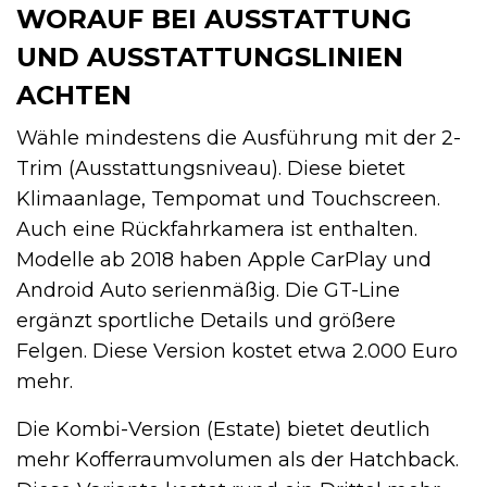
WORAUF BEI AUSSTATTUNG
UND AUSSTATTUNGSLINIEN
ACHTEN
Wähle mindestens die Ausführung mit der 2-
Trim (Ausstattungsniveau). Diese bietet
Klimaanlage, Tempomat und Touchscreen.
Auch eine Rückfahrkamera ist enthalten.
Modelle ab 2018 haben Apple CarPlay und
Android Auto serienmäßig. Die GT-Line
ergänzt sportliche Details und größere
Felgen. Diese Version kostet etwa 2.000 Euro
mehr.
Die Kombi-Version (Estate) bietet deutlich
mehr Kofferraumvolumen als der Hatchback.