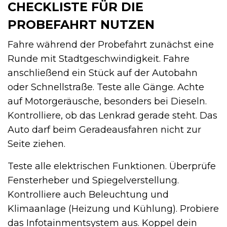
CHECKLISTE FÜR DIE
PROBEFAHRT NUTZEN
Fahre während der Probefahrt zunächst eine
Runde mit Stadtgeschwindigkeit. Fahre
anschließend ein Stück auf der Autobahn
oder Schnellstraße. Teste alle Gänge. Achte
auf Motorgeräusche, besonders bei Dieseln.
Kontrolliere, ob das Lenkrad gerade steht. Das
Auto darf beim Geradeausfahren nicht zur
Seite ziehen.
Teste alle elektrischen Funktionen. Überprüfe
Fensterheber und Spiegelverstellung.
Kontrolliere auch Beleuchtung und
Klimaanlage (Heizung und Kühlung). Probiere
das Infotainmentsystem aus. Koppel dein