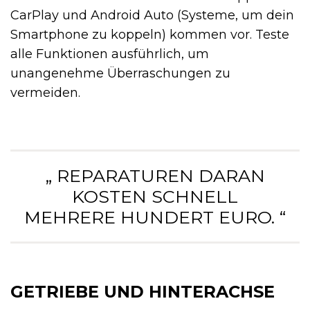
CarPlay und Android Auto (Systeme, um dein
Smartphone zu koppeln) kommen vor. Teste
alle Funktionen ausführlich, um
unangenehme Überraschungen zu
vermeiden.
„ REPARATUREN DARAN
KOSTEN SCHNELL
MEHRERE HUNDERT EURO. “
GETRIEBE UND HINTERACHSE