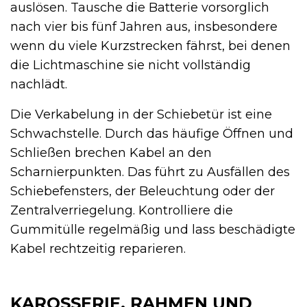
auslösen. Tausche die Batterie vorsorglich
nach vier bis fünf Jahren aus, insbesondere
wenn du viele Kurzstrecken fährst, bei denen
die Lichtmaschine sie nicht vollständig
nachlädt.
Die Verkabelung in der Schiebetür ist eine
Schwachstelle. Durch das häufige Öffnen und
Schließen brechen Kabel an den
Scharnierpunkten. Das führt zu Ausfällen des
Schiebefensters, der Beleuchtung oder der
Zentralverriegelung. Kontrolliere die
Gummitülle regelmäßig und lass beschädigte
Kabel rechtzeitig reparieren.
KAROSSERIE, RAHMEN UND