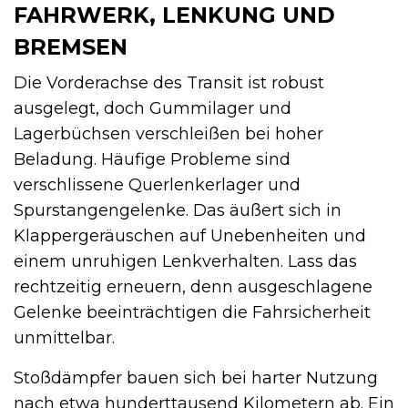
FAHRWERK, LENKUNG UND
BREMSEN
Die Vorderachse des Transit ist robust
ausgelegt, doch Gummilager und
Lagerbüchsen verschleißen bei hoher
Beladung. Häufige Probleme sind
verschlissene Querlenkerlager und
Spurstangengelenke. Das äußert sich in
Klappergeräuschen auf Unebenheiten und
einem unruhigen Lenkverhalten. Lass das
rechtzeitig erneuern, denn ausgeschlagene
Gelenke beeinträchtigen die Fahrsicherheit
unmittelbar.
Stoßdämpfer bauen sich bei harter Nutzung
nach etwa hunderttausend Kilometern ab. Ein