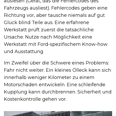
auslesen (Gerät, das die Fehlercodes des
Fahrzeugs ausliest). Fehlercodes geben eine
Richtung vor, aber tausche niemals auf gut
Glück blind Teile aus. Eine erfahrene
Werkstatt prüft zuerst die tatsächliche
Ursache. Nutze nach Möglichkeit eine
Werkstatt mit Ford-spezifischem Know-how
und Ausstattung.
Im Zweifel über die Schwere eines Problems:
Fahr nicht weiter. Ein kleines Ölleck kann sich
innerhalb weniger Kilometer zu einem
Motorschaden entwickeln. Eine schleifende
Kupplung kann durchbrennen. Sicherheit und
Kostenkontrolle gehen vor.