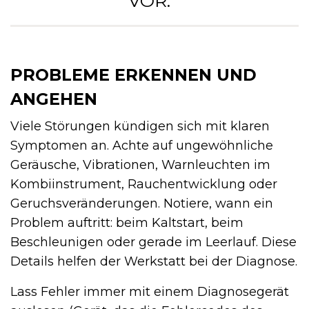
VOR. “
PROBLEME ERKENNEN UND
ANGEHEN
Viele Störungen kündigen sich mit klaren
Symptomen an. Achte auf ungewöhnliche
Geräusche, Vibrationen, Warnleuchten im
Kombiinstrument, Rauchentwicklung oder
Geruchsveränderungen. Notiere, wann ein
Problem auftritt: beim Kaltstart, beim
Beschleunigen oder gerade im Leerlauf. Diese
Details helfen der Werkstatt bei der Diagnose.
Lass Fehler immer mit einem Diagnosegerät