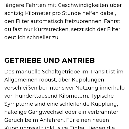
längere Fahrten mit Geschwindigkeiten über
achtzig Kilometer pro Stunde helfen dabei,
den Filter automatisch freizubrennen. Fährst
du fast nur Kurzstrecken, setzt sich der Filter
deutlich schneller zu.
GETRIEBE UND ANTRIEB
Das manuelle Schaltgetriebe im Transit ist im
Allgemeinen robust, aber Kupplungen
verschleißen bei intensiver Nutzung innerhalb
von hunderttausend Kilometern. Typische
Symptome sind eine schleifende Kupplung,
hakelige Gangwechsel oder ein verbrannter
Geruch beim Anfahren. Für einen neuen
Kupplungssatz inklusive Einbau liegen die