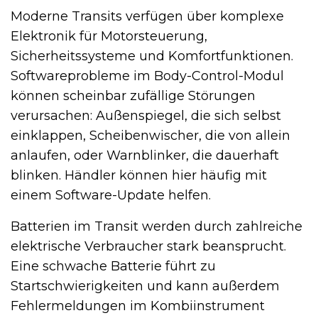
Moderne Transits verfügen über komplexe
Elektronik für Motorsteuerung,
Sicherheitssysteme und Komfortfunktionen.
Softwareprobleme im Body-Control-Modul
können scheinbar zufällige Störungen
verursachen: Außenspiegel, die sich selbst
einklappen, Scheibenwischer, die von allein
anlaufen, oder Warnblinker, die dauerhaft
blinken. Händler können hier häufig mit
einem Software-Update helfen.
Batterien im Transit werden durch zahlreiche
elektrische Verbraucher stark beansprucht.
Eine schwache Batterie führt zu
Startschwierigkeiten und kann außerdem
Fehlermeldungen im Kombiinstrument