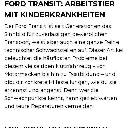
FORD TRANSIT: ARBEITSTIER
MIT KINDERKRANKHEITEN
Der Ford Transit ist seit Generationen das
Sinnbild für zuverlässigen gewerblichen
Transport, weist aber auch eine ganze Reihe
technischer Schwachstellen auf. Dieser Artikel
beleuchtet die häufigsten Probleme bei
diesem vielseitigen Nutzfahrzeug – von
Motormacken bis hin zu Rostbildung – und
gibt dir konkrete Hilfestellungen, wie du sie
erkennst und angehst. Denn wer die
Schwachpunkte kennt, kann gezielt warten
und teure Reparaturen vermeiden.