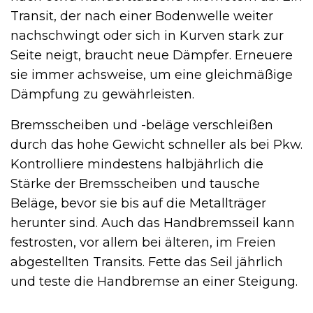
Transit, der nach einer Bodenwelle weiter
nachschwingt oder sich in Kurven stark zur
Seite neigt, braucht neue Dämpfer. Erneuere
sie immer achsweise, um eine gleichmäßige
Dämpfung zu gewährleisten.
Bremsscheiben und -beläge verschleißen
durch das hohe Gewicht schneller als bei Pkw.
Kontrolliere mindestens halbjährlich die
Stärke der Bremsscheiben und tausche
Beläge, bevor sie bis auf die Metallträger
herunter sind. Auch das Handbremsseil kann
festrosten, vor allem bei älteren, im Freien
abgestellten Transits. Fette das Seil jährlich
und teste die Handbremse an einer Steigung.