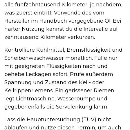
alle fünfzehntausend Kilometer, je nachdem,
was zuerst eintritt. Verwende das vom
Hersteller im Handbuch vorgegebene Öl. Bei
harter Nutzung kannst du die Intervalle auf
zehntausend Kilometer verkürzen.
Kontrolliere Kühlmittel, Bremsflüssigkeit und
Scheibenwaschwasser monatlich. Fülle nur
mit geeigneten Flüssigkeiten nach und
behebe Leckagen sofort. Prüfe außerdem
Spannung und Zustand des Keil- oder
Keilrippenriemens. Ein gerissener Riemen
legt Lichtmaschine, Wasserpumpe und
gegebenenfalls die Servolenkung lahm.
Lass die Hauptuntersuchung (TÜV) nicht
ablaufen und nutze diesen Termin, um auch