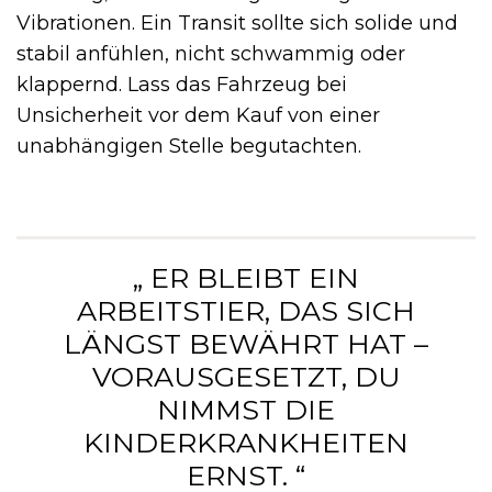
Vibrationen. Ein Transit sollte sich solide und
stabil anfühlen, nicht schwammig oder
klappernd. Lass das Fahrzeug bei
Unsicherheit vor dem Kauf von einer
unabhängigen Stelle begutachten.
„ ER BLEIBT EIN
ARBEITSTIER, DAS SICH
LÄNGST BEWÄHRT HAT –
VORAUSGESETZT, DU
NIMMST DIE
KINDERKRANKHEITEN
ERNST. “