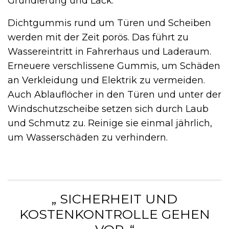
Grundierung und Lack.
Dichtgummis rund um Türen und Scheiben
werden mit der Zeit porös. Das führt zu
Wassereintritt in Fahrerhaus und Laderaum.
Erneuere verschlissene Gummis, um Schäden
an Verkleidung und Elektrik zu vermeiden.
Auch Ablauflöcher in den Türen und unter der
Windschutzscheibe setzen sich durch Laub
und Schmutz zu. Reinige sie einmal jährlich,
um Wasserschäden zu verhindern.
„ SICHERHEIT UND
KOSTENKONTROLLE GEHEN