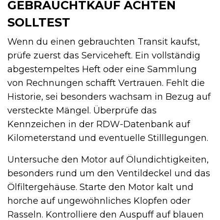
GEBRAUCHTKAUF ACHTEN
SOLLTEST
Wenn du einen gebrauchten Transit kaufst,
prüfe zuerst das Serviceheft. Ein vollständig
abgestempeltes Heft oder eine Sammlung
von Rechnungen schafft Vertrauen. Fehlt die
Historie, sei besonders wachsam in Bezug auf
versteckte Mängel. Überprüfe das
Kennzeichen in der RDW-Datenbank auf
Kilometerstand und eventuelle Stilllegungen.
Untersuche den Motor auf Ölundichtigkeiten,
besonders rund um den Ventildeckel und das
Ölfiltergehäuse. Starte den Motor kalt und
horche auf ungewöhnliches Klopfen oder
Rasseln. Kontrolliere den Auspuff auf blauen