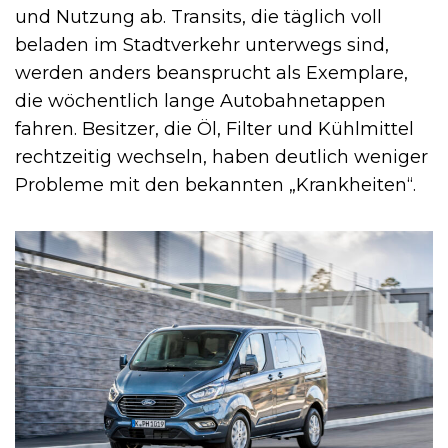
und Nutzung ab. Transits, die täglich voll
beladen im Stadtverkehr unterwegs sind,
werden anders beansprucht als Exemplare,
die wöchentlich lange Autobahnetappen
fahren. Besitzer, die Öl, Filter und Kühlmittel
rechtzeitig wechseln, haben deutlich weniger
Probleme mit den bekannten „Krankheiten“.