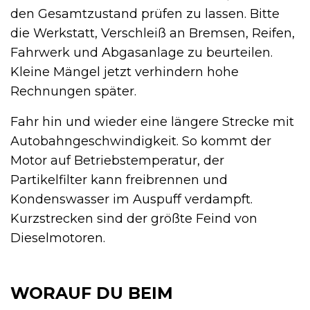
den Gesamtzustand prüfen zu lassen. Bitte
die Werkstatt, Verschleiß an Bremsen, Reifen,
Fahrwerk und Abgasanlage zu beurteilen.
Kleine Mängel jetzt verhindern hohe
Rechnungen später.
Fahr hin und wieder eine längere Strecke mit
Autobahngeschwindigkeit. So kommt der
Motor auf Betriebstemperatur, der
Partikelfilter kann freibrennen und
Kondenswasser im Auspuff verdampft.
Kurzstrecken sind der größte Feind von
Dieselmotoren.
WORAUF DU BEIM