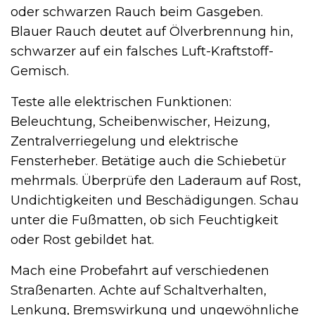
oder schwarzen Rauch beim Gasgeben.
Blauer Rauch deutet auf Ölverbrennung hin,
schwarzer auf ein falsches Luft-Kraftstoff-
Gemisch.
Teste alle elektrischen Funktionen:
Beleuchtung, Scheibenwischer, Heizung,
Zentralverriegelung und elektrische
Fensterheber. Betätige auch die Schiebetür
mehrmals. Überprüfe den Laderaum auf Rost,
Undichtigkeiten und Beschädigungen. Schau
unter die Fußmatten, ob sich Feuchtigkeit
oder Rost gebildet hat.
Mach eine Probefahrt auf verschiedenen
Straßenarten. Achte auf Schaltverhalten,
Lenkung, Bremswirkung und ungewöhnliche