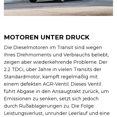
MOTOREN UNTER DRUCK
Die Dieselmotoren im Transit sind wegen
ihres Drehmoments und Verbrauchs beliebt,
zeigen aber wiederkehrende Probleme. Der
2.2 TDCi, über Jahre in vielen Transits der
Standardmotor, kämpft regelmäßig mit
einem defekten AGR-Ventil. Dieses Ventil
führt Abgase in den Ansaugtrakt zurück, um
Emissionen zu senken, setzt sich jedoch
durch Rußablagerungen zu. Die Folge:
Leistungsverlust, unrunder Leerlauf und eine