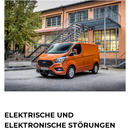
ELEKTRISCHE UND
ELEKTRONISCHE STÖRUNGEN