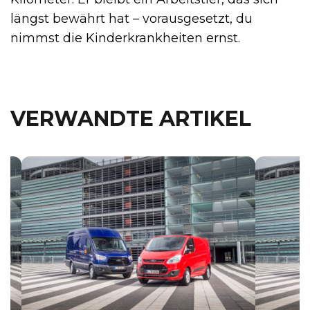
längst bewährt hat – vorausgesetzt, du
nimmst die Kinderkrankheiten ernst.
VERWANDTE ARTIKEL