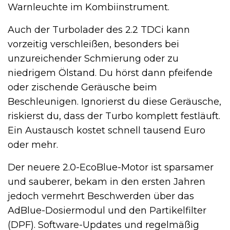
Warnleuchte im Kombiinstrument.
Auch der Turbolader des 2.2 TDCi kann
vorzeitig verschleißen, besonders bei
unzureichender Schmierung oder zu
niedrigem Ölstand. Du hörst dann pfeifende
oder zischende Geräusche beim
Beschleunigen. Ignorierst du diese Geräusche,
riskierst du, dass der Turbo komplett festläuft.
Ein Austausch kostet schnell tausend Euro
oder mehr.
Der neuere 2.0-EcoBlue-Motor ist sparsamer
und sauberer, bekam in den ersten Jahren
jedoch vermehrt Beschwerden über das
AdBlue-Dosiermodul und den Partikelfilter
(DPF). Software-Updates und regelmäßig