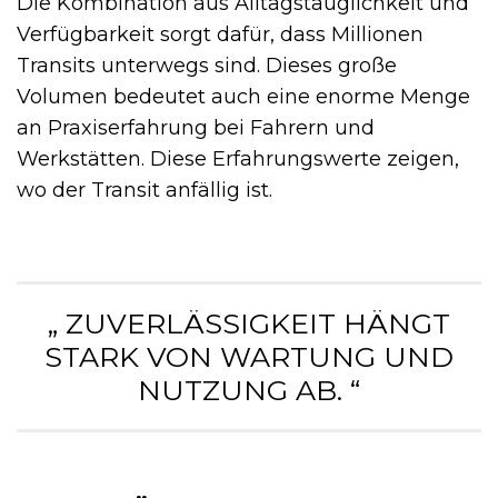
Die Kombination aus Alltagstauglichkeit und
Verfügbarkeit sorgt dafür, dass Millionen
Transits unterwegs sind. Dieses große
Volumen bedeutet auch eine enorme Menge
an Praxiserfahrung bei Fahrern und
Werkstätten. Diese Erfahrungswerte zeigen,
wo der Transit anfällig ist.
„ ZUVERLÄSSIGKEIT HÄNGT
STARK VON WARTUNG UND
NUTZUNG AB. “