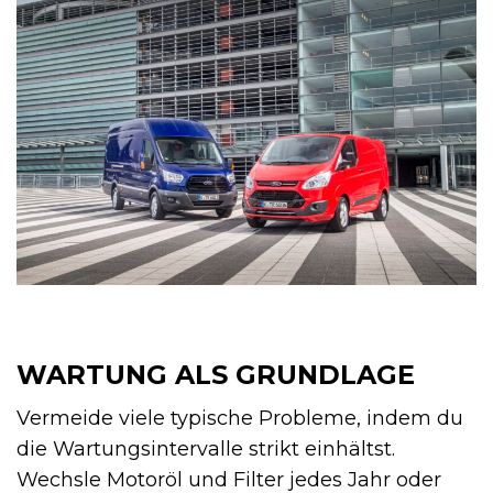
WARTUNG ALS GRUNDLAGE
Vermeide viele typische Probleme, indem du
die Wartungsintervalle strikt einhältst.
Wechsle Motoröl und Filter jedes Jahr oder