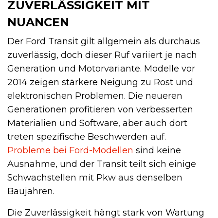
ZUVERLÄSSIGKEIT MIT
NUANCEN
Der Ford Transit gilt allgemein als durchaus
zuverlässig, doch dieser Ruf variiert je nach
Generation und Motorvariante. Modelle vor
2014 zeigen stärkere Neigung zu Rost und
elektronischen Problemen. Die neueren
Generationen profitieren von verbesserten
Materialien und Software, aber auch dort
treten spezifische Beschwerden auf.
Probleme bei Ford-Modellen
sind keine
Ausnahme, und der Transit teilt sich einige
Schwachstellen mit Pkw aus denselben
Baujahren.
Die Zuverlässigkeit hängt stark von Wartung