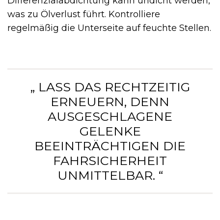
Differenzialabdichtung kann undicht werden,
was zu Ölverlust führt. Kontrolliere
regelmäßig die Unterseite auf feuchte Stellen.
„ LASS DAS RECHTZEITIG
ERNEUERN, DENN
AUSGESCHLAGENE
GELENKE
BEEINTRÄCHTIGEN DIE
FAHRSICHERHEIT
UNMITTELBAR. “