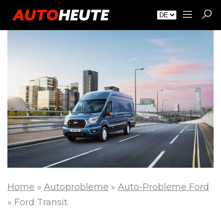
Home
»
Autoprobleme
»
Auto-Probleme Ford
»
Ford Transit