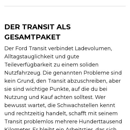
DER TRANSIT ALS
GESAMTPAKET
Der Ford Transit verbindet Ladevolumen,
Alltagstauglichkeit und gute
Teileverfügbarkeit zu einem soliden
Nutzfahrzeug. Die genannten Probleme sind
kein Grund, den Transit abzuschreiben, aber
sie sind wichtige Punkte, auf die du bei
Nutzung und Kauf achten solltest. Wer
bewusst wartet, die Schwachstellen kennt
und rechtzeitig handelt, schafft mit seinem
Transit problemlos mehrere Hunderttausend
Kilometer. Er bleibt ein Arbeitstier, das sich