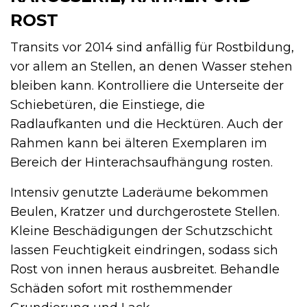
ROST
Transits vor 2014 sind anfällig für Rostbildung,
vor allem an Stellen, an denen Wasser stehen
bleiben kann. Kontrolliere die Unterseite der
Schiebetüren, die Einstiege, die
Radlaufkanten und die Hecktüren. Auch der
Rahmen kann bei älteren Exemplaren im
Bereich der Hinterachsaufhängung rosten.
Intensiv genutzte Laderäume bekommen
Beulen, Kratzer und durchgerostete Stellen.
Kleine Beschädigungen der Schutzschicht
lassen Feuchtigkeit eindringen, sodass sich
Rost von innen heraus ausbreitet. Behandle
Schäden sofort mit rosthemmender