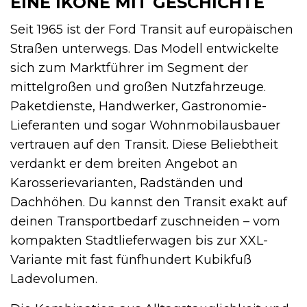
EINE IKONE MIT GESCHICHTE
Seit 1965 ist der Ford Transit auf europäischen
Straßen unterwegs. Das Modell entwickelte
sich zum Marktführer im Segment der
mittelgroßen und großen Nutzfahrzeuge.
Paketdienste, Handwerker, Gastronomie-
Lieferanten und sogar Wohnmobilausbauer
vertrauen auf den Transit. Diese Beliebtheit
verdankt er dem breiten Angebot an
Karosserievarianten, Radständen und
Dachhöhen. Du kannst den Transit exakt auf
deinen Transportbedarf zuschneiden – vom
kompakten Stadtlieferwagen bis zur XXL-
Variante mit fast fünfhundert Kubikfuß
Ladevolumen.