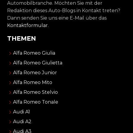
Automobilbranche. Möchten Sie mit der
Redaktion dieses Auto-Blogs in Kontakt treten?
Dann senden Sie uns eine E-Mail über das
Kontaktformular
.
THEMEN
Alfa Romeo Giulia
Alfa Romeo Giulietta
Alfa Romeo Junior
Alfa Romeo Mito
Alfa Romeo Stelvio
Alfa Romeo Tonale
Audi A1
Audi A2
Audi A3