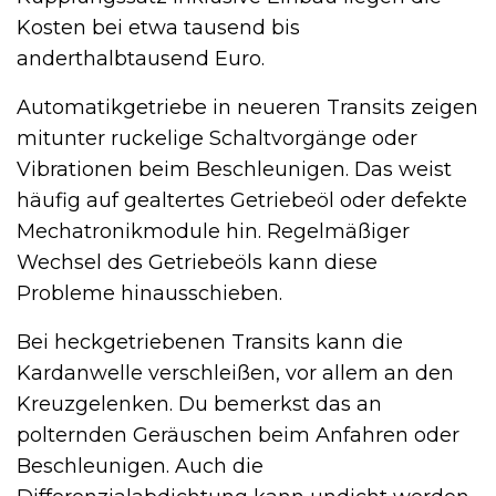
Kosten bei etwa tausend bis
anderthalbtausend Euro.
Automatikgetriebe in neueren Transits zeigen
mitunter ruckelige Schaltvorgänge oder
Vibrationen beim Beschleunigen. Das weist
häufig auf gealtertes Getriebeöl oder defekte
Mechatronikmodule hin. Regelmäßiger
Wechsel des Getriebeöls kann diese
Probleme hinausschieben.
Bei heckgetriebenen Transits kann die
Kardanwelle verschleißen, vor allem an den
Kreuzgelenken. Du bemerkst das an
polternden Geräuschen beim Anfahren oder
Beschleunigen. Auch die