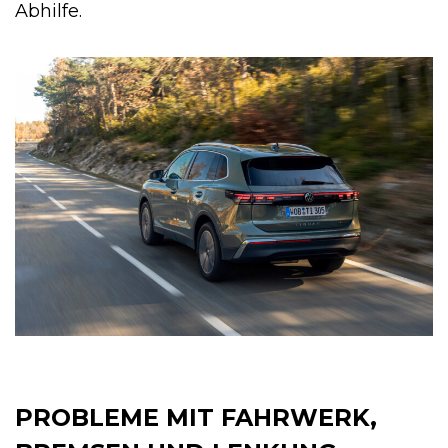
Abhilfe.
PROBLEME MIT FAHRWERK,