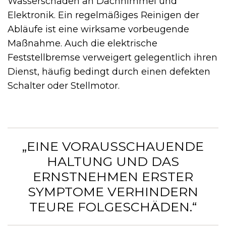
Wasserschäden an Dachhimmel und
Elektronik. Ein regelmäßiges Reinigen der
Abläufe ist eine wirksame vorbeugende
Maßnahme. Auch die elektrische
Feststellbremse verweigert gelegentlich ihren
Dienst, häufig bedingt durch einen defekten
Schalter oder Stellmotor.
„EINE VORAUSSCHAUENDE
HALTUNG UND DAS
ERNSTNEHMEN ERSTER
SYMPTOME VERHINDERN
TEURE FOLGESCHÄDEN.“