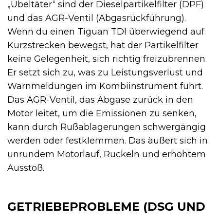
„Übeltäter“ sind der Dieselpartikelfilter (DPF)
und das AGR-Ventil (Abgasrückführung).
Wenn du einen Tiguan TDI überwiegend auf
Kurzstrecken bewegst, hat der Partikelfilter
keine Gelegenheit, sich richtig freizubrennen.
Er setzt sich zu, was zu Leistungsverlust und
Warnmeldungen im Kombiinstrument führt.
Das AGR-Ventil, das Abgase zurück in den
Motor leitet, um die Emissionen zu senken,
kann durch Rußablagerungen schwergängig
werden oder festklemmen. Das äußert sich in
unrundem Motorlauf, Ruckeln und erhöhtem
Ausstoß.
GETRIEBEPROBLEME (DSG UND