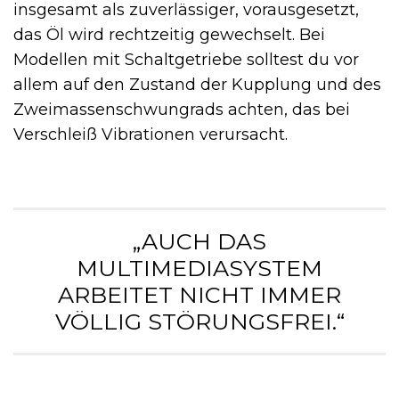
insgesamt als zuverlässiger, vorausgesetzt,
das Öl wird rechtzeitig gewechselt. Bei
Modellen mit Schaltgetriebe solltest du vor
allem auf den Zustand der Kupplung und des
Zweimassenschwungrads achten, das bei
Verschleiß Vibrationen verursacht.
„AUCH DAS
MULTIMEDIASYSTEM
ARBEITET NICHT IMMER
VÖLLIG STÖRUNGSFREI.“