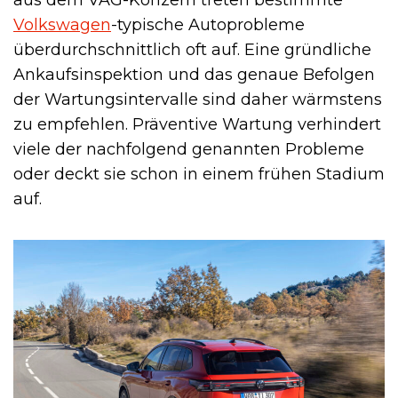
Volkswagen
-typische Autoprobleme
überdurchschnittlich oft auf. Eine gründliche
Ankaufsinspektion und das genaue Befolgen
der Wartungsintervalle sind daher wärmstens
zu empfehlen. Präventive Wartung verhindert
viele der nachfolgend genannten Probleme
oder deckt sie schon in einem frühen Stadium
auf.