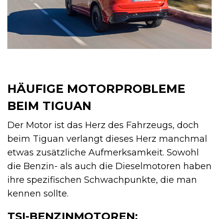
HÄUFIGE MOTORPROBLEME
BEIM TIGUAN
Der Motor ist das Herz des Fahrzeugs, doch
beim Tiguan verlangt dieses Herz manchmal
etwas zusätzliche Aufmerksamkeit. Sowohl
die Benzin- als auch die Dieselmotoren haben
ihre spezifischen Schwachpunkte, die man
kennen sollte.
TSI-BENZINMOTOREN: