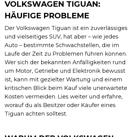
VOLKSWAGEN TIGUAN:
HÄUFIGE PROBLEME
Der Volkswagen Tiguan ist ein zuverlässiges
und vielseitiges SUV, hat aber – wie jedes
Auto – bestimmte Schwachstellen, die im
Laufe der Zeit zu Problemen führen können.
Wer sich der bekannten Anfälligkeiten rund
um Motor, Getriebe und Elektronik bewusst
ist, kann mit gezielter Wartung und einem
kritischen Blick beim Kauf viele unerwartete
Kosten vermeiden. Lies weiter und erfahre,
worauf du als Besitzer oder Käufer eines
Tiguan achten solltest.