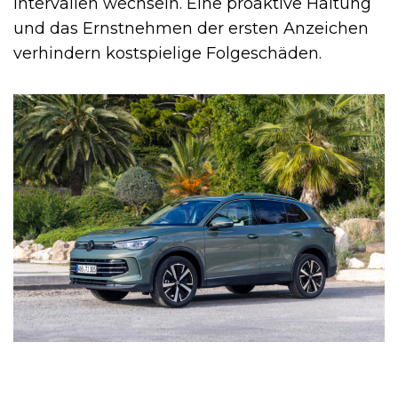
Intervallen wechseln. Eine proaktive Haltung
und das Ernstnehmen der ersten Anzeichen
verhindern kostspielige Folgeschäden.