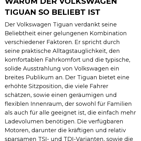
WARUM DER VOLKSWAGEN
TIGUAN SO BELIEBT IST
Der Volkswagen Tiguan verdankt seine
Beliebtheit einer gelungenen Kombination
verschiedener Faktoren. Er spricht durch
seine praktische Alltagstauglichkeit, den
komfortablen Fahrkomfort und die typische,
solide Ausstrahlung von Volkswagen ein
breites Publikum an. Der Tiguan bietet eine
erhöhte Sitzposition, die viele Fahrer
schätzen, sowie einen geräumigen und
flexiblen Innenraum, der sowohl für Familien
als auch für alle geeignet ist, die einfach mehr
Ladevolumen benötigen. Die verfügbaren
Motoren, darunter die kräftigen und relativ
sparsamen TSI- und TDI-Varianten, sowie die