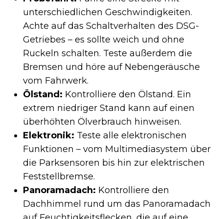
unterschiedlichen Geschwindigkeiten.
Achte auf das Schaltverhalten des DSG-
Getriebes – es sollte weich und ohne
Ruckeln schalten. Teste außerdem die
Bremsen und höre auf Nebengeräusche
vom Fahrwerk.
Ölstand:
Kontrolliere den Ölstand. Ein
extrem niedriger Stand kann auf einen
überhöhten Ölverbrauch hinweisen.
Elektronik:
Teste alle elektronischen
Funktionen – vom Multimediasystem über
die Parksensoren bis hin zur elektrischen
Feststellbremse.
Panoramadach:
Kontrolliere den
Dachhimmel rund um das Panoramadach
auf Feuchtigkeitsflecken, die auf eine