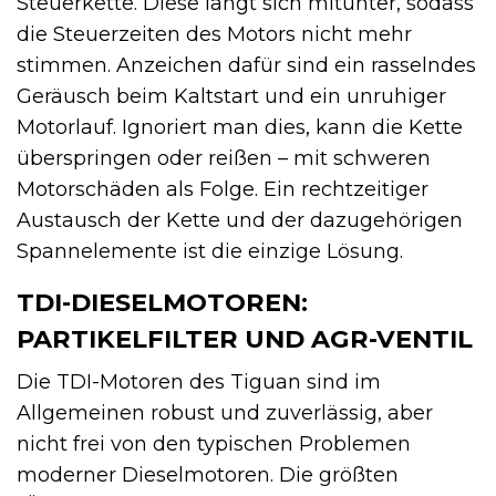
Steuerkette. Diese längt sich mitunter, sodass
die Steuerzeiten des Motors nicht mehr
stimmen. Anzeichen dafür sind ein rasselndes
Geräusch beim Kaltstart und ein unruhiger
Motorlauf. Ignoriert man dies, kann die Kette
überspringen oder reißen – mit schweren
Motorschäden als Folge. Ein rechtzeitiger
Austausch der Kette und der dazugehörigen
Spannelemente ist die einzige Lösung.
TDI-DIESELMOTOREN:
PARTIKELFILTER UND AGR-VENTIL
Die TDI-Motoren des Tiguan sind im
Allgemeinen robust und zuverlässig, aber
nicht frei von den typischen Problemen
moderner Dieselmotoren. Die größten