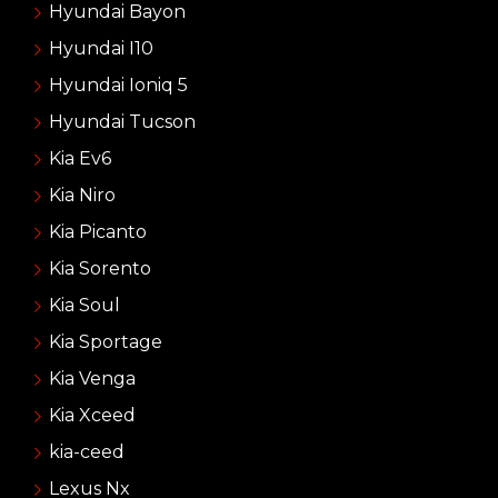
Hyundai Bayon
Hyundai I10
Hyundai Ioniq 5
Hyundai Tucson
Kia Ev6
Kia Niro
Kia Picanto
Kia Sorento
Kia Soul
Kia Sportage
Kia Venga
Kia Xceed
kia-ceed
Lexus Nx