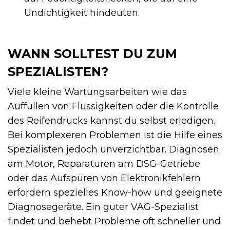
Undichtigkeit hindeuten.
WANN SOLLTEST DU ZUM
SPEZIALISTEN?
Viele kleine Wartungsarbeiten wie das
Auffüllen von Flüssigkeiten oder die Kontrolle
des Reifendrucks kannst du selbst erledigen.
Bei komplexeren Problemen ist die Hilfe eines
Spezialisten jedoch unverzichtbar. Diagnosen
am Motor, Reparaturen am DSG-Getriebe
oder das Aufspüren von Elektronikfehlern
erfordern spezielles Know-how und geeignete
Diagnosegeräte. Ein guter VAG-Spezialist
findet und behebt Probleme oft schneller und