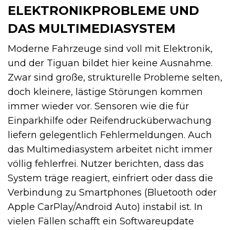
ELEKTRONIKPROBLEME UND
DAS MULTIMEDIASYSTEM
Moderne Fahrzeuge sind voll mit Elektronik,
und der Tiguan bildet hier keine Ausnahme.
Zwar sind große, strukturelle Probleme selten,
doch kleinere, lästige Störungen kommen
immer wieder vor. Sensoren wie die für
Einparkhilfe oder Reifendrucküberwachung
liefern gelegentlich Fehlermeldungen. Auch
das Multimediasystem arbeitet nicht immer
völlig fehlerfrei. Nutzer berichten, dass das
System träge reagiert, einfriert oder dass die
Verbindung zu Smartphones (Bluetooth oder
Apple CarPlay/Android Auto) instabil ist. In
vielen Fällen schafft ein Softwareupdate