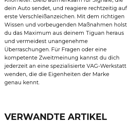
dein Auto sendet, und reagiere rechtzeitig auf
erste Verschleißanzeichen. Mit dem richtigen
Wissen und vorbeugenden Maßnahmen holst
du das Maximum aus deinem Tiguan heraus
und vermeidest unangenehme
Überraschungen. Für Fragen oder eine
kompetente Zweitmeinung kannst du dich
jederzeit an eine spezialisierte VAG-Werkstatt
wenden, die die Eigenheiten der Marke
genau kennt.
VERWANDTE ARTIKEL