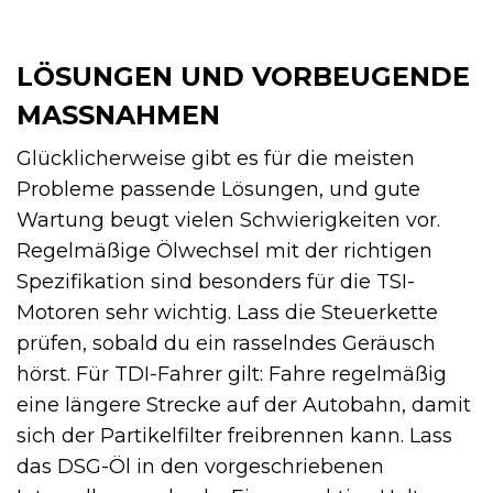
LÖSUNGEN UND VORBEUGENDE
MASSNAHMEN
Glücklicherweise gibt es für die meisten
Probleme passende Lösungen, und gute
Wartung beugt vielen Schwierigkeiten vor.
Regelmäßige Ölwechsel mit der richtigen
Spezifikation sind besonders für die TSI-
Motoren sehr wichtig. Lass die Steuerkette
prüfen, sobald du ein rasselndes Geräusch
hörst. Für TDI-Fahrer gilt: Fahre regelmäßig
eine längere Strecke auf der Autobahn, damit
sich der Partikelfilter freibrennen kann. Lass
das DSG-Öl in den vorgeschriebenen