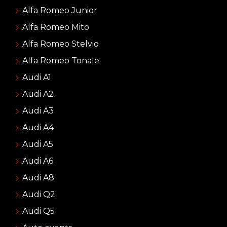
Alfa Romeo Junior
Alfa Romeo Mito
Alfa Romeo Stelvio
Alfa Romeo Tonale
Audi A1
Audi A2
Audi A3
Audi A4
Audi A5
Audi A6
Audi A8
Audi Q2
Audi Q5