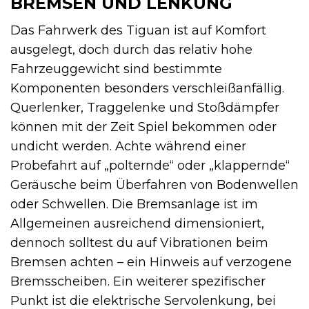
BREMSEN UND LENKUNG
Das Fahrwerk des Tiguan ist auf Komfort
ausgelegt, doch durch das relativ hohe
Fahrzeuggewicht sind bestimmte
Komponenten besonders verschleißanfällig.
Querlenker, Traggelenke und Stoßdämpfer
können mit der Zeit Spiel bekommen oder
undicht werden. Achte während einer
Probefahrt auf „polternde“ oder „klappernde“
Geräusche beim Überfahren von Bodenwellen
oder Schwellen. Die Bremsanlage ist im
Allgemeinen ausreichend dimensioniert,
dennoch solltest du auf Vibrationen beim
Bremsen achten – ein Hinweis auf verzogene
Bremsscheiben. Ein weiterer spezifischer
Punkt ist die elektrische Servolenkung, bei