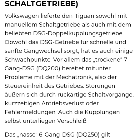
SCHALTGETRIEBE)
Volkswagen lieferte den Tiguan sowohl mit
manuellem Schaltgetriebe als auch mit dem
beliebten DSG-Doppelkupplungsgetriebe.
Obwohl das DSG-Getriebe für schnelle und
sanfte Gangwechsel sorgt, hat es auch einige
Schwachpunkte. Vor allem das „trockene“ 7-
Gang-DSG (DQ200) bereitet mitunter
Probleme mit der Mechatronik, also der
Steuereinheit des Getriebes. Störungen
äußern sich durch ruckartige Schaltvorgänge,
kurzzeitigen Antriebsverlust oder
Fehlermeldungen. Auch die Kupplungen
selbst unterliegen Verschleiß.
Das „nasse“ 6-Gang-DSG (DQ250) gilt