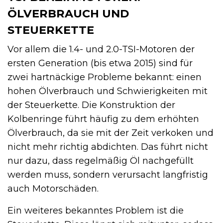
ÖLVERBRAUCH UND
STEUERKETTE
Vor allem die 1.4- und 2.0-TSI-Motoren der
ersten Generation (bis etwa 2015) sind für
zwei hartnäckige Probleme bekannt: einen
hohen Ölverbrauch und Schwierigkeiten mit
der Steuerkette. Die Konstruktion der
Kolbenringe führt häufig zu dem erhöhten
Ölverbrauch, da sie mit der Zeit verkoken und
nicht mehr richtig abdichten. Das führt nicht
nur dazu, dass regelmäßig Öl nachgefüllt
werden muss, sondern verursacht langfristig
auch Motorschäden.
Ein weiteres bekanntes Problem ist die