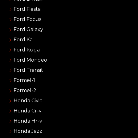
Ford Fiesta
Ford Focus
Ford Galaxy
Ford Ka
Ford Kuga
Ford Mondeo
Ford Transit
Formel-1
Formel-2
Honda Civic
Honda Cr-v
Honda Hr-v
Honda Jazz