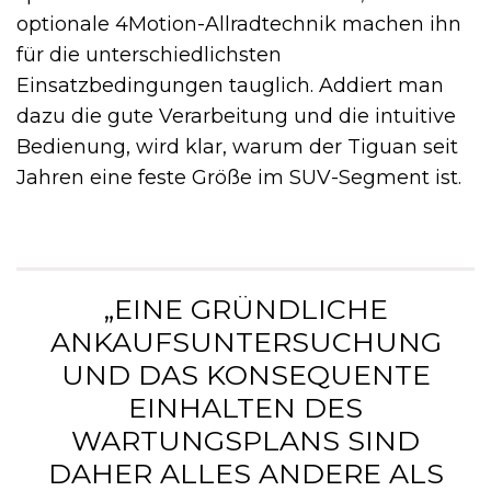
optionale 4Motion-Allradtechnik machen ihn
für die unterschiedlichsten
Einsatzbedingungen tauglich. Addiert man
dazu die gute Verarbeitung und die intuitive
Bedienung, wird klar, warum der Tiguan seit
Jahren eine feste Größe im SUV-Segment ist.
„EINE GRÜNDLICHE
ANKAUFSUNTERSUCHUNG
UND DAS KONSEQUENTE
EINHALTEN DES
WARTUNGSPLANS SIND
DAHER ALLES ANDERE ALS