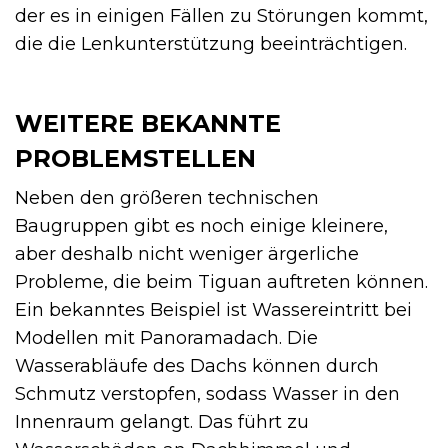
der es in einigen Fällen zu Störungen kommt,
die die Lenkunterstützung beeinträchtigen.
WEITERE BEKANNTE
PROBLEMSTELLEN
Neben den größeren technischen
Baugruppen gibt es noch einige kleinere,
aber deshalb nicht weniger ärgerliche
Probleme, die beim Tiguan auftreten können.
Ein bekanntes Beispiel ist Wassereintritt bei
Modellen mit Panoramadach. Die
Wasserabläufe des Dachs können durch
Schmutz verstopfen, sodass Wasser in den
Innenraum gelangt. Das führt zu