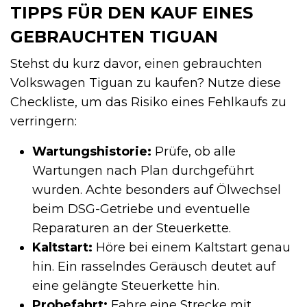
TIPPS FÜR DEN KAUF EINES
GEBRAUCHTEN TIGUAN
Stehst du kurz davor, einen gebrauchten
Volkswagen Tiguan zu kaufen? Nutze diese
Checkliste, um das Risiko eines Fehlkaufs zu
verringern:
Wartungshistorie:
Prüfe, ob alle
Wartungen nach Plan durchgeführt
wurden. Achte besonders auf Ölwechsel
beim DSG-Getriebe und eventuelle
Reparaturen an der Steuerkette.
Kaltstart:
Höre bei einem Kaltstart genau
hin. Ein rasselndes Geräusch deutet auf
eine gelängte Steuerkette hin.
Probefahrt:
Fahre eine Strecke mit