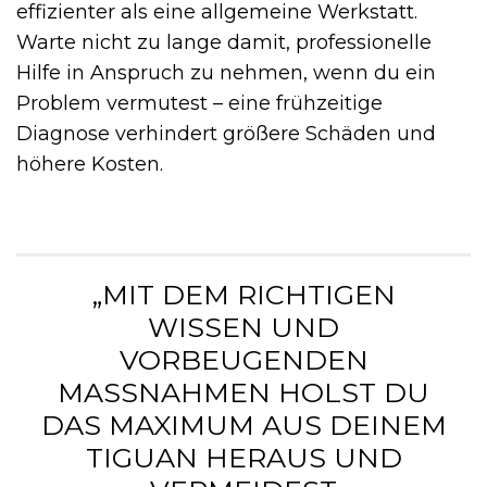
effizienter als eine allgemeine Werkstatt.
Warte nicht zu lange damit, professionelle
Hilfe in Anspruch zu nehmen, wenn du ein
Problem vermutest – eine frühzeitige
Diagnose verhindert größere Schäden und
höhere Kosten.
„MIT DEM RICHTIGEN
WISSEN UND
VORBEUGENDEN
MASSNAHMEN HOLST DU D
AS MAXIMUM AUS DEINEM T
IGUAN HERAUS UND V