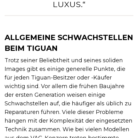
LUXUS.“
ALLGEMEINE SCHWACHSTELLEN
BEIM TIGUAN
Trotz seiner Beliebtheit und seines soliden
Images gibt es einige generelle Punkte, die
für jeden Tiguan-Besitzer oder -Käufer
wichtig sind. Vor allem die frühen Baujahre
der ersten Generation weisen einige
Schwachstellen auf, die häufiger als üblich zu
Reparaturen führen. Viele dieser Probleme
hängen mit der Komplexität der eingesetzten
Technik zusammen. Wie bei vielen Modellen
aus dem VAG-Konzern treten bestimmte