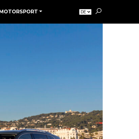
MOTORSPORT