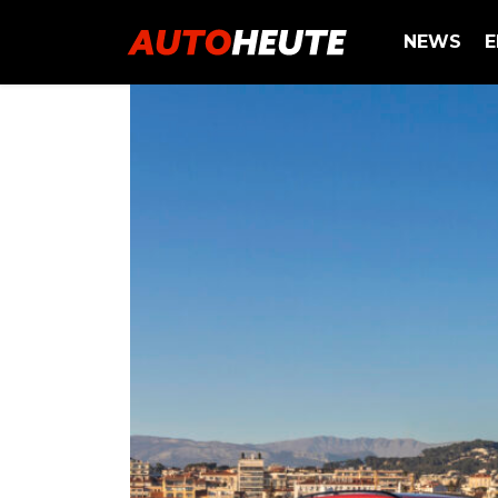
NEWS
E