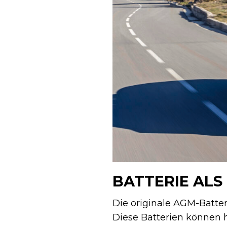
BATTERIE AL
Die originale AGM-Batter
Diese Batterien können 