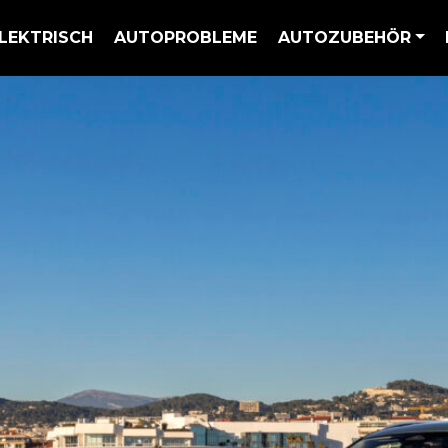
LEKTRISCH
AUTOPROBLEME
AUTOZUBEHÖR