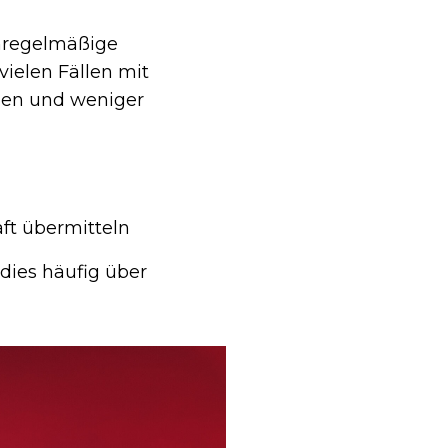
unregelmäßige
vielen Fällen mit
en und weniger
ft übermitteln
dies häufig über