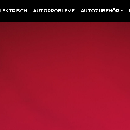
LEKTRISCH
AUTOPROBLEME
AUTOZUBEHÖR