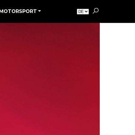
MOTORSPORT