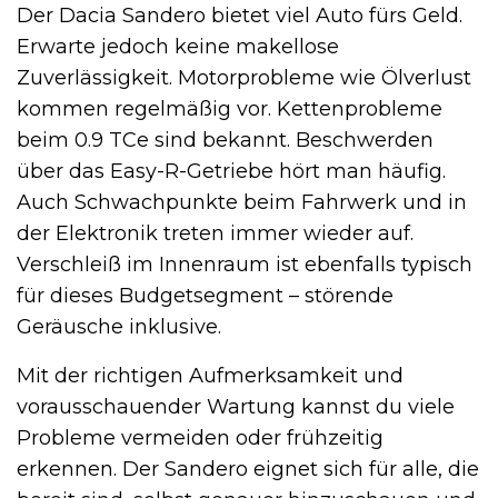
Der Dacia Sandero bietet viel Auto fürs Geld.
Erwarte jedoch keine makellose
Zuverlässigkeit. Motorprobleme wie Ölverlust
kommen regelmäßig vor. Kettenprobleme
beim 0.9 TCe sind bekannt. Beschwerden
über das Easy-R-Getriebe hört man häufig.
Auch Schwachpunkte beim Fahrwerk und in
der Elektronik treten immer wieder auf.
Verschleiß im Innenraum ist ebenfalls typisch
für dieses Budgetsegment – störende
Geräusche inklusive.
Mit der richtigen Aufmerksamkeit und
vorausschauender Wartung kannst du viele
Probleme vermeiden oder frühzeitig
erkennen. Der Sandero eignet sich für alle, die