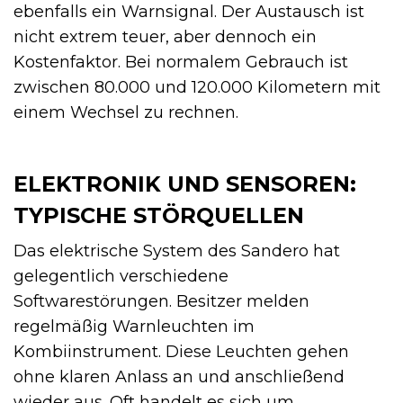
ebenfalls ein Warnsignal. Der Austausch ist
nicht extrem teuer, aber dennoch ein
Kostenfaktor. Bei normalem Gebrauch ist
zwischen 80.000 und 120.000 Kilometern mit
einem Wechsel zu rechnen.
ELEKTRONIK UND SENSOREN:
TYPISCHE STÖRQUELLEN
Das elektrische System des Sandero hat
gelegentlich verschiedene
Softwarestörungen. Besitzer melden
regelmäßig Warnleuchten im
Kombiinstrument. Diese Leuchten gehen
ohne klaren Anlass an und anschließend
wieder aus. Oft handelt es sich um