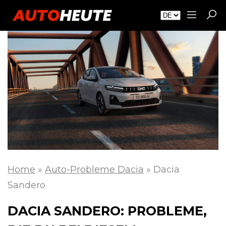
Home
»
Auto-Probleme Dacia
»
Dacia
Sandero
DACIA SANDERO: PROBLEME,