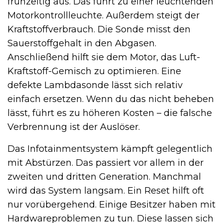
frühzeitig aus. Das führt zu einer leuchtenden
Motorkontrollleuchte. Außerdem steigt der
Kraftstoffverbrauch. Die Sonde misst den
Sauerstoffgehalt in den Abgasen.
Anschließend hilft sie dem Motor, das Luft-
Kraftstoff-Gemisch zu optimieren. Eine
defekte Lambdasonde lässt sich relativ
einfach ersetzen. Wenn du das nicht beheben
lässt, führt es zu höheren Kosten – die falsche
Verbrennung ist der Auslöser.
Das Infotainmentsystem kämpft gelegentlich
mit Abstürzen. Das passiert vor allem in der
zweiten und dritten Generation. Manchmal
wird das System langsam. Ein Reset hilft oft
nur vorübergehend. Einige Besitzer haben mit
Hardwareproblemen zu tun. Diese lassen sich