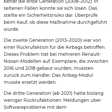
betraf die erste Generation (2008–2012). In
seltenen Fällen konnte sie sich lösen. Das
stellte ein Sicherheitsrisiko dar. Überprüfe
beim Kauf, ob diese Maßnahme durchgeführt
wurde.
Die zweite Generation (2013–2020) war von
einer Rückrufaktion für die Airbags betroffen.
Dieses Problem trat bei mehreren Renault-
Nissan-Modellen auf. Exemplare, die zwischen
2016 und 2018 gebaut wurden, mussten
zurück zum Händler. Das Airbag-Modul
musste ersetzt werden.
Die dritte Generation (ab 2021) hatte bislang
weniger Rückrufaktionen. Meldungen über
Softwareprobleme mit dem