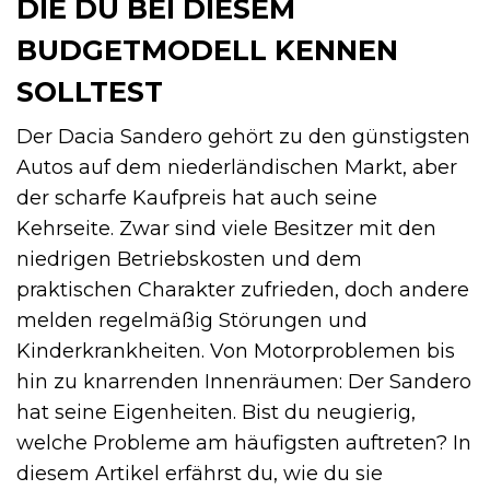
DIE DU BEI DIESEM
BUDGETMODELL KENNEN
SOLLTEST
Der Dacia Sandero gehört zu den günstigsten
Autos auf dem niederländischen Markt, aber
der scharfe Kaufpreis hat auch seine
Kehrseite. Zwar sind viele Besitzer mit den
niedrigen Betriebskosten und dem
praktischen Charakter zufrieden, doch andere
melden regelmäßig Störungen und
Kinderkrankheiten. Von Motorproblemen bis
hin zu knarrenden Innenräumen: Der Sandero
hat seine Eigenheiten. Bist du neugierig,
welche Probleme am häufigsten auftreten? In
diesem Artikel erfährst du, wie du sie