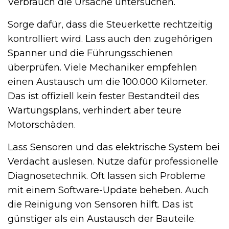
Verbrauch die Ursache untersuchen.
Sorge dafür, dass die Steuerkette rechtzeitig
kontrolliert wird. Lass auch den zugehörigen
Spanner und die Führungsschienen
überprüfen. Viele Mechaniker empfehlen
einen Austausch um die 100.000 Kilometer.
Das ist offiziell kein fester Bestandteil des
Wartungsplans, verhindert aber teure
Motorschäden.
Lass Sensoren und das elektrische System bei
Verdacht auslesen. Nutze dafür professionelle
Diagnosetechnik. Oft lassen sich Probleme
mit einem Software-Update beheben. Auch
die Reinigung von Sensoren hilft. Das ist
günstiger als ein Austausch der Bauteile.