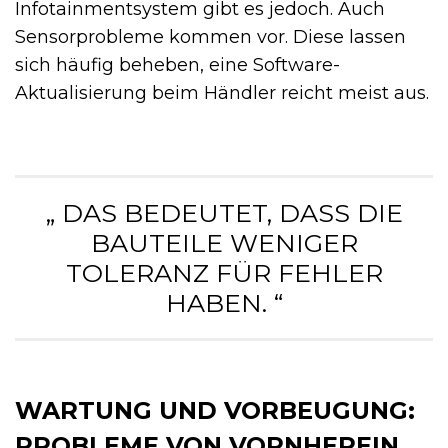
Infotainmentsystem gibt es jedoch. Auch
Sensorprobleme kommen vor. Diese lassen
sich häufig beheben, eine Software-
Aktualisierung beim Händler reicht meist aus.
„ DAS BEDEUTET, DASS DIE
BAUTEILE WENIGER
TOLERANZ FÜR FEHLER
HABEN. “
WARTUNG UND VORBEUGUNG:
PROBLEME VON VORNHEREIN