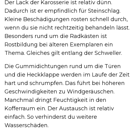
Der Lack der Karosserie ist relativ dünn.
Dadurch ist er empfindlich für Steinschlag.
Kleine Beschädigungen rosten schnell durch,
wenn du sie nicht rechtzeitig behandeln lässt.
Besonders rund um die Radkästen ist
Rostbildung bei älteren Exemplaren ein
Thema. Gleiches gilt entlang der Schweller.
Die Gummidichtungen rund um die Türen
und die Heckklappe werden im Laufe der Zeit
hart und schrumpfen. Das führt bei höheren
Geschwindigkeiten zu Windgeräuschen.
Manchmal dringt Feuchtigkeit in den
Kofferraum ein. Der Austausch ist relativ
einfach. So verhinderst du weitere
Wasserschäden.