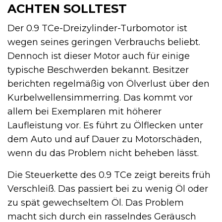
ACHTEN SOLLTEST
Der 0.9 TCe-Dreizylinder-Turbomotor ist
wegen seines geringen Verbrauchs beliebt.
Dennoch ist dieser Motor auch für einige
typische Beschwerden bekannt. Besitzer
berichten regelmäßig von Ölverlust über den
Kurbelwellensimmerring. Das kommt vor
allem bei Exemplaren mit höherer
Laufleistung vor. Es führt zu Ölflecken unter
dem Auto und auf Dauer zu Motorschäden,
wenn du das Problem nicht beheben lässt.
Die Steuerkette des 0.9 TCe zeigt bereits früh
Verschleiß. Das passiert bei zu wenig Öl oder
zu spät gewechseltem Öl. Das Problem
macht sich durch ein rasselndes Geräusch