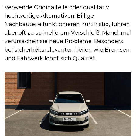
Verwende Originalteile oder qualitativ
hochwertige Alternativen. Billige
Nachbauteile funktionieren kurzfristig, führen
aber oft zu schnellerem Verschleiß. Manchmal
verursachen sie neue Probleme. Besonders
bei sicherheitsrelevanten Teilen wie Bremsen
und Fahrwerk lohnt sich Qualität.