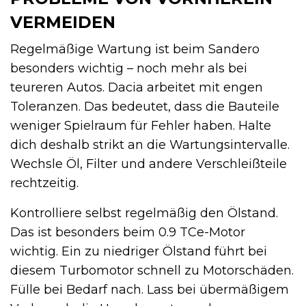
VERMEIDEN
Regelmäßige Wartung ist beim Sandero
besonders wichtig – noch mehr als bei
teureren Autos. Dacia arbeitet mit engen
Toleranzen. Das bedeutet, dass die Bauteile
weniger Spielraum für Fehler haben. Halte
dich deshalb strikt an die Wartungsintervalle.
Wechsle Öl, Filter und andere Verschleißteile
rechtzeitig.
Kontrolliere selbst regelmäßig den Ölstand.
Das ist besonders beim 0.9 TCe-Motor
wichtig. Ein zu niedriger Ölstand führt bei
diesem Turbomotor schnell zu Motorschäden.
Fülle bei Bedarf nach. Lass bei übermäßigem