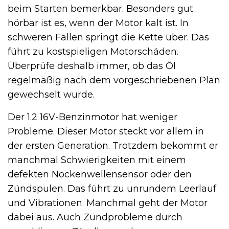
beim Starten bemerkbar. Besonders gut
hörbar ist es, wenn der Motor kalt ist. In
schweren Fällen springt die Kette über. Das
führt zu kostspieligen Motorschäden.
Überprüfe deshalb immer, ob das Öl
regelmäßig nach dem vorgeschriebenen Plan
gewechselt wurde.
Der 1.2 16V-Benzinmotor hat weniger
Probleme. Dieser Motor steckt vor allem in
der ersten Generation. Trotzdem bekommt er
manchmal Schwierigkeiten mit einem
defekten Nockenwellensensor oder den
Zündspulen. Das führt zu unrundem Leerlauf
und Vibrationen. Manchmal geht der Motor
dabei aus. Auch Zündprobleme durch