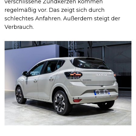
verschlissene Zündkerzen kommen
regelmäßig vor. Das zeigt sich durch
schlechtes Anfahren. Außerdem steigt der
Verbrauch.