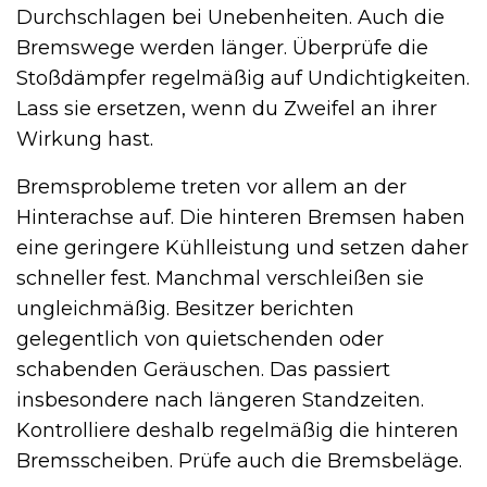
Durchschlagen bei Unebenheiten. Auch die
Bremswege werden länger. Überprüfe die
Stoßdämpfer regelmäßig auf Undichtigkeiten.
Lass sie ersetzen, wenn du Zweifel an ihrer
Wirkung hast.
Bremsprobleme treten vor allem an der
Hinterachse auf. Die hinteren Bremsen haben
eine geringere Kühlleistung und setzen daher
schneller fest. Manchmal verschleißen sie
ungleichmäßig. Besitzer berichten
gelegentlich von quietschenden oder
schabenden Geräuschen. Das passiert
insbesondere nach längeren Standzeiten.
Kontrolliere deshalb regelmäßig die hinteren
Bremsscheiben. Prüfe auch die Bremsbeläge.