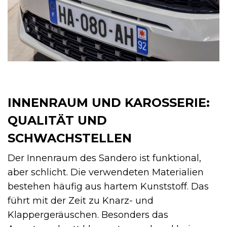
INNENRAUM UND KAROSSERIE:
QUALITÄT UND
SCHWACHSTELLEN
Der Innenraum des Sandero ist funktional,
aber schlicht. Die verwendeten Materialien
bestehen häufig aus hartem Kunststoff. Das
führt mit der Zeit zu Knarz- und
Klappergeräuschen. Besonders das