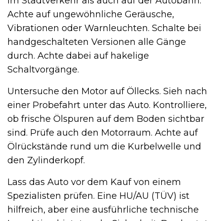
im Stadtverkehr als auch auf der Autobahn.
Achte auf ungewöhnliche Geräusche,
Vibrationen oder Warnleuchten. Schalte bei
handgeschalteten Versionen alle Gänge
durch. Achte dabei auf hakelige
Schaltvorgänge.
Untersuche den Motor auf Öllecks. Sieh nach
einer Probefahrt unter das Auto. Kontrolliere,
ob frische Ölspuren auf dem Boden sichtbar
sind. Prüfe auch den Motorraum. Achte auf
Ölrückstände rund um die Kurbelwelle und
den Zylinderkopf.
Lass das Auto vor dem Kauf von einem
Spezialisten prüfen. Eine HU/AU (TÜV) ist
hilfreich, aber eine ausführliche technische