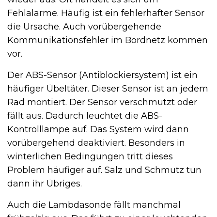
Fehlalarme. Häufig ist ein fehlerhafter Sensor
die Ursache. Auch vorübergehende
Kommunikationsfehler im Bordnetz kommen
vor.
Der ABS-Sensor (Antiblockiersystem) ist ein
häufiger Übeltäter. Dieser Sensor ist an jedem
Rad montiert. Der Sensor verschmutzt oder
fällt aus. Dadurch leuchtet die ABS-
Kontrolllampe auf. Das System wird dann
vorübergehend deaktiviert. Besonders in
winterlichen Bedingungen tritt dieses
Problem häufiger auf. Salz und Schmutz tun
dann ihr Übriges.
Auch die Lambdasonde fällt manchmal