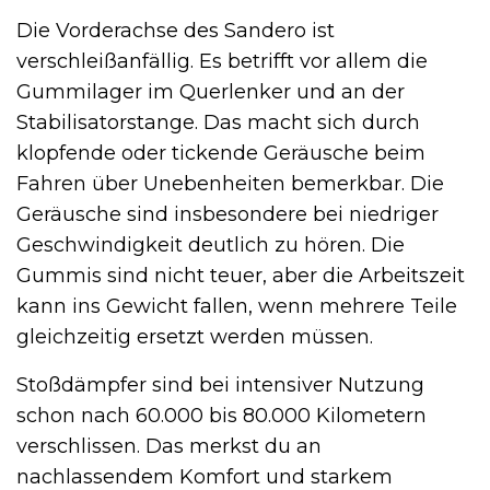
Die Vorderachse des Sandero ist
verschleißanfällig. Es betrifft vor allem die
Gummilager im Querlenker und an der
Stabilisatorstange. Das macht sich durch
klopfende oder tickende Geräusche beim
Fahren über Unebenheiten bemerkbar. Die
Geräusche sind insbesondere bei niedriger
Geschwindigkeit deutlich zu hören. Die
Gummis sind nicht teuer, aber die Arbeitszeit
kann ins Gewicht fallen, wenn mehrere Teile
gleichzeitig ersetzt werden müssen.
Stoßdämpfer sind bei intensiver Nutzung
schon nach 60.000 bis 80.000 Kilometern
verschlissen. Das merkst du an
nachlassendem Komfort und starkem