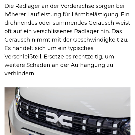
Die Radlager an der Vorderachse sorgen bei
höherer Laufleistung für Lärmbelästigung. Ein
dröhnendes oder summendes Geräusch weist
oft auf ein verschlissenes Radlager hin. Das
Geräusch nimmt mit der Geschwindigkeit zu.
Es handelt sich um ein typisches
Verschleißteil. Ersetze es rechtzeitig, um
weitere Schäden an der Aufhängung zu
verhindern.