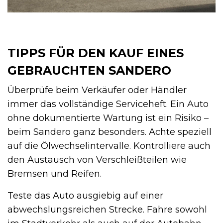
TIPPS FÜR DEN KAUF EINES
GEBRAUCHTEN SANDERO
Überprüfe beim Verkäufer oder Händler
immer das vollständige Serviceheft. Ein Auto
ohne dokumentierte Wartung ist ein Risiko –
beim Sandero ganz besonders. Achte speziell
auf die Ölwechselintervalle. Kontrolliere auch
den Austausch von Verschleißteilen wie
Bremsen und Reifen.
Teste das Auto ausgiebig auf einer
abwechslungsreichen Strecke. Fahre sowohl