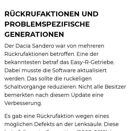
RÜCKRUFAKTIONEN UND
PROBLEMSPEZIFISCHE
GENERATIONEN
Der Dacia Sandero war von mehreren
Rückrufaktionen betroffen. Eine der
bekanntesten betraf das Easy-R-Getriebe.
Dabei musste die Software aktualisiert
werden. Das sollte die ruckeligen
Schaltvorgänge reduzieren. Nicht alle Besitzer
bemerkten nach diesem Update eine
Verbesserung.
Es gab eine Rückrufaktion wegen eines
möglichen Defekts an der Lenksäule. Diese