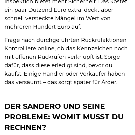
Inspektion bietet mehr Sicherheit. Das kostet
ein paar Dutzend Euro extra, deckt aber
schnell versteckte Mängel im Wert von
mehreren Hundert Euro auf.
Frage nach durchgeführten Rückrufaktionen.
Kontrolliere online, ob das Kennzeichen noch
mit offenen Rückrufen verknüpft ist. Sorge
dafür, dass diese erledigt sind, bevor du
kaufst. Einige Händler oder Verkäufer haben
das versäumt – das sorgt später für Ärger.
DER SANDERO UND SEINE
PROBLEME: WOMIT MUSST DU
RECHNEN?