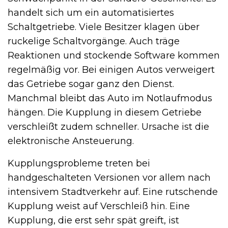
handelt sich um ein automatisiertes
Schaltgetriebe. Viele Besitzer klagen über
ruckelige Schaltvorgänge. Auch träge
Reaktionen und stockende Software kommen
regelmäßig vor. Bei einigen Autos verweigert
das Getriebe sogar ganz den Dienst.
Manchmal bleibt das Auto im Notlaufmodus
hängen. Die Kupplung in diesem Getriebe
verschleißt zudem schneller. Ursache ist die
elektronische Ansteuerung.
Kupplungsprobleme treten bei
handgeschalteten Versionen vor allem nach
intensivem Stadtverkehr auf. Eine rutschende
Kupplung weist auf Verschleiß hin. Eine
Kupplung, die erst sehr spät greift, ist