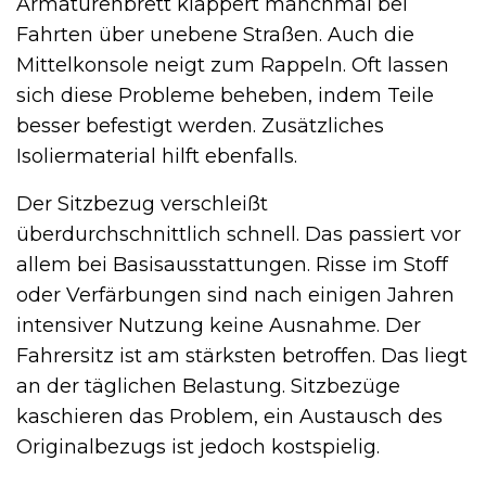
Armaturenbrett klappert manchmal bei
Fahrten über unebene Straßen. Auch die
Mittelkonsole neigt zum Rappeln. Oft lassen
sich diese Probleme beheben, indem Teile
besser befestigt werden. Zusätzliches
Isoliermaterial hilft ebenfalls.
Der Sitzbezug verschleißt
überdurchschnittlich schnell. Das passiert vor
allem bei Basisausstattungen. Risse im Stoff
oder Verfärbungen sind nach einigen Jahren
intensiver Nutzung keine Ausnahme. Der
Fahrersitz ist am stärksten betroffen. Das liegt
an der täglichen Belastung. Sitzbezüge
kaschieren das Problem, ein Austausch des
Originalbezugs ist jedoch kostspielig.