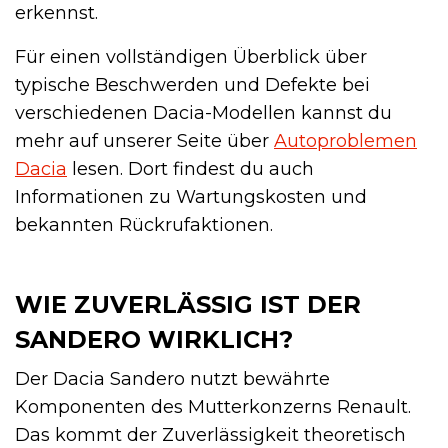
erkennst.
Für einen vollständigen Überblick über
typische Beschwerden und Defekte bei
verschiedenen Dacia-Modellen kannst du
mehr auf unserer Seite über
Autoproblemen
Dacia
lesen. Dort findest du auch
Informationen zu Wartungskosten und
bekannten Rückrufaktionen.
WIE ZUVERLÄSSIG IST DER
SANDERO WIRKLICH?
Der Dacia Sandero nutzt bewährte
Komponenten des Mutterkonzerns Renault.
Das kommt der Zuverlässigkeit theoretisch