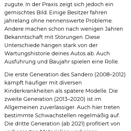
zugute. In der Praxis zeigt sich jedoch ein
gemischtes Bild. Einige Besitzer fahren
jahrelang ohne nennenswerte Probleme.
Andere machen schon nach wenigen Jahren
Bekanntschaft mit Störungen. Diese
Unterschiede hängen stark von der
Wartungshistorie deines Autos ab. Auch
Ausführung und Baujahr spielen eine Rolle.
Die erste Generation des Sandero (2008–2012)
kämpft häufiger mit diversen
Kinderkrankheiten als spätere Modelle. Die
zweite Generation (2013–2020) ist im
Allgemeinen zuverlässiger. Auch hier treten
bestimmte Schwachstellen regelmäßig auf.
Die dritte Generation (ab 2021) profitiert von