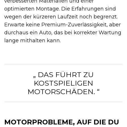
verbesserten Materialien und einer
optimierten Montage. Die Erfahrungen sind
wegen der kürzeren Laufzeit noch begrenzt.
Erwarte keine Premium-Zuverlässigkeit, aber
durchaus ein Auto, das bei korrekter Wartung
lange mithalten kann.
„ DAS FÜHRT ZU
KOSTSPIELIGEN
MOTORSCHÄDEN. “
MOTORPROBLEME, AUF DIE DU