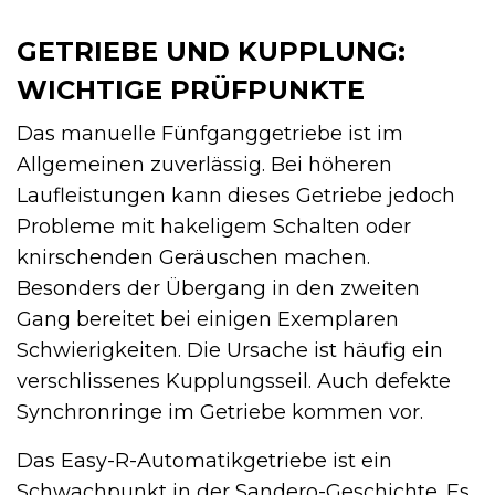
GETRIEBE UND KUPPLUNG:
WICHTIGE PRÜFPUNKTE
Das manuelle Fünfganggetriebe ist im
Allgemeinen zuverlässig. Bei höheren
Laufleistungen kann dieses Getriebe jedoch
Probleme mit hakeligem Schalten oder
knirschenden Geräuschen machen.
Besonders der Übergang in den zweiten
Gang bereitet bei einigen Exemplaren
Schwierigkeiten. Die Ursache ist häufig ein
verschlissenes Kupplungsseil. Auch defekte
Synchronringe im Getriebe kommen vor.
Das Easy-R-Automatikgetriebe ist ein
Schwachpunkt in der Sandero-Geschichte. Es