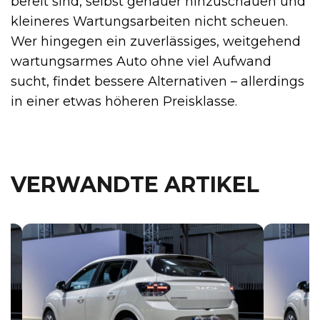
bereit sind, selbst genauer hinzuschauen und
kleineres Wartungsarbeiten nicht scheuen.
Wer hingegen ein zuverlässiges, weitgehend
wartungsarmes Auto ohne viel Aufwand
sucht, findet bessere Alternativen – allerdings
in einer etwas höheren Preisklasse.
VERWANDTE ARTIKEL