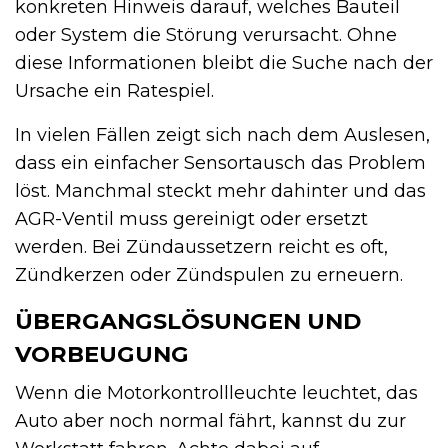
konkreten Hinweis darauf, welches Bauteil
oder System die Störung verursacht. Ohne
diese Informationen bleibt die Suche nach der
Ursache ein Ratespiel.
In vielen Fällen zeigt sich nach dem Auslesen,
dass ein einfacher Sensortausch das Problem
löst. Manchmal steckt mehr dahinter und das
AGR-Ventil muss gereinigt oder ersetzt
werden. Bei Zündaussetzern reicht es oft,
Zündkerzen oder Zündspulen zu erneuern.
ÜBERGANGSLÖSUNGEN UND
VORBEUGUNG
Wenn die Motorkontrollleuchte leuchtet, das
Auto aber noch normal fährt, kannst du zur