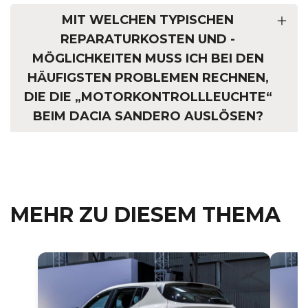
MIT WELCHEN TYPISCHEN
REPARATURKOSTEN UND -
MÖGLICHKEITEN MUSS ICH BEI DEN
HÄUFIGSTEN PROBLEMEN RECHNEN,
DIE DIE „MOTORKONTROLLLEUCHTE“
BEIM DACIA SANDERO AUSLÖSEN?
MEHR ZU DIESEM THEMA