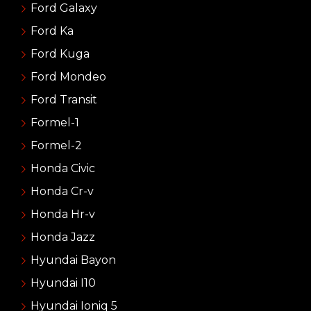
Ford Galaxy
Ford Ka
Ford Kuga
Ford Mondeo
Ford Transit
Formel-1
Formel-2
Honda Civic
Honda Cr-v
Honda Hr-v
Honda Jazz
Hyundai Bayon
Hyundai I10
Hyundai Ioniq 5