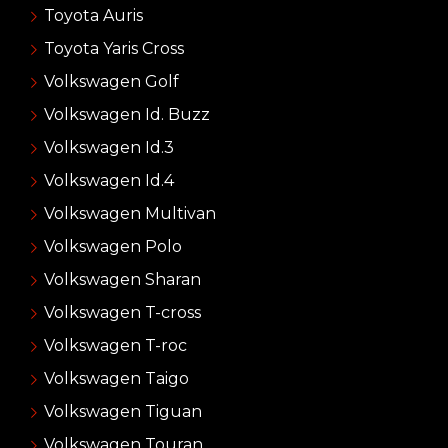
Toyota Auris
Toyota Yaris Cross
Volkswagen Golf
Volkswagen Id. Buzz
Volkswagen Id.3
Volkswagen Id.4
Volkswagen Multivan
Volkswagen Polo
Volkswagen Sharan
Volkswagen T-cross
Volkswagen T-roc
Volkswagen Taigo
Volkswagen Tiguan
Volkswagen Touran