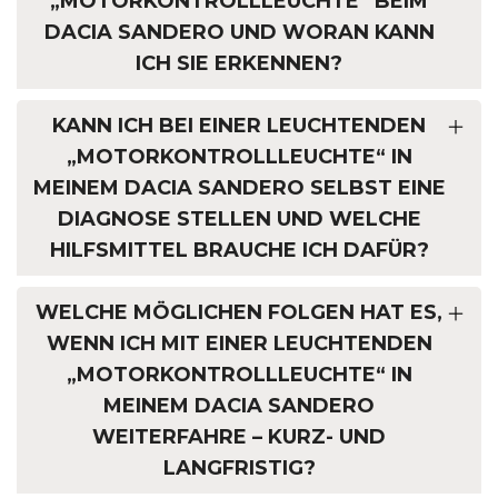
„MOTORKONTROLLLEUCHTE“ BEIM
DACIA SANDERO UND WORAN KANN
ICH SIE ERKENNEN?
KANN ICH BEI EINER LEUCHTENDEN
„MOTORKONTROLLLEUCHTE“ IN
MEINEM DACIA SANDERO SELBST EINE
DIAGNOSE STELLEN UND WELCHE
HILFSMITTEL BRAUCHE ICH DAFÜR?
WELCHE MÖGLICHEN FOLGEN HAT ES,
WENN ICH MIT EINER LEUCHTENDEN
„MOTORKONTROLLLEUCHTE“ IN
MEINEM DACIA SANDERO
WEITERFAHRE – KURZ- UND
LANGFRISTIG?