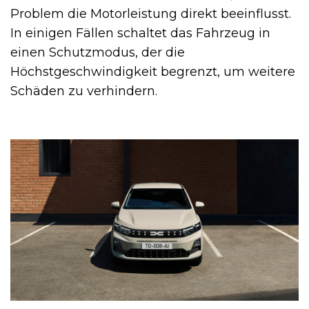
Problem die Motorleistung direkt beeinflusst.
In einigen Fällen schaltet das Fahrzeug in
einen Schutzmodus, der die
Höchstgeschwindigkeit begrenzt, um weitere
Schäden zu verhindern.