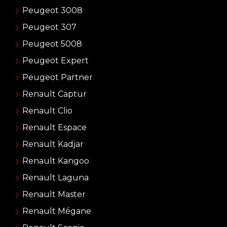
Peugeot 3008
Peugeot 307
Peugeot 5008
Peugeot Expert
Peugeot Partner
Renault Captur
Renault Clio
Renault Espace
Renault Kadjar
Renault Kangoo
Renault Laguna
Renault Master
Renault Mégane