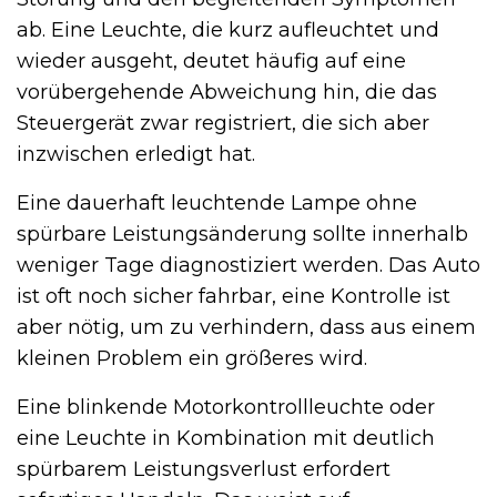
ab. Eine Leuchte, die kurz aufleuchtet und
wieder ausgeht, deutet häufig auf eine
vorübergehende Abweichung hin, die das
Steuergerät zwar registriert, die sich aber
inzwischen erledigt hat.
Eine dauerhaft leuchtende Lampe ohne
spürbare Leistungsänderung sollte innerhalb
weniger Tage diagnostiziert werden. Das Auto
ist oft noch sicher fahrbar, eine Kontrolle ist
aber nötig, um zu verhindern, dass aus einem
kleinen Problem ein größeres wird.
Eine blinkende Motorkontrollleuchte oder
eine Leuchte in Kombination mit deutlich
spürbarem Leistungsverlust erfordert