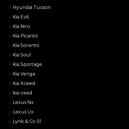
Hyundai Tucson
Kia Ev6
Kia Niro
Kia Picanto
Kia Sorento
Kia Soul
Kia Sportage
Kia Venga
Kia Xceed
kia-ceed
Lexus Nx
Lexus Ux
Lynk & Co 01