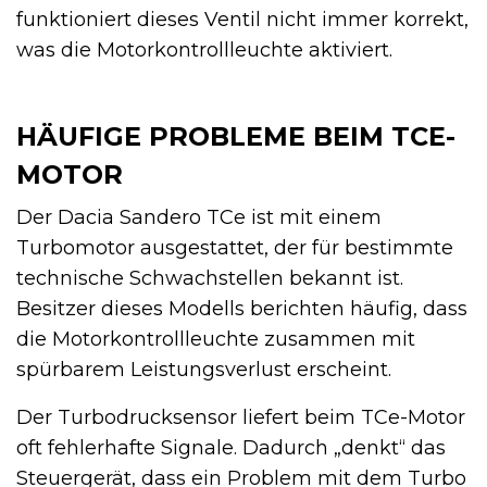
funktioniert dieses Ventil nicht immer korrekt,
was die Motorkontrollleuchte aktiviert.
HÄUFIGE PROBLEME BEIM TCE-
MOTOR
Der Dacia Sandero TCe ist mit einem
Turbomotor ausgestattet, der für bestimmte
technische Schwachstellen bekannt ist.
Besitzer dieses Modells berichten häufig, dass
die Motorkontrollleuchte zusammen mit
spürbarem Leistungsverlust erscheint.
Der Turbodrucksensor liefert beim TCe-Motor
oft fehlerhafte Signale. Dadurch „denkt“ das
Steuergerät, dass ein Problem mit dem Turbo