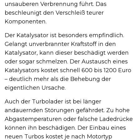
unsauberen Verbrennung führt. Das
beschleunigt den Verschleiß teurer
Komponenten.
Der Katalysator ist besonders empfindlich.
Gelangt unverbrannter Kraftstoff in den
Katalysator, kann dieser beschädigt werden
oder sogar schmelzen. Der Austausch eines
Katalysators kostet schnell 600 bis 1200 Euro
– deutlich mehr als die Behebung der
eigentlichen Ursache.
Auch der Turbolader ist bei länger
andauernden Störungen gefährdet. Zu hohe
Abgastemperaturen oder falsche Ladedrücke
können ihn beschädigen. Der Einbau eines
neuen Turbos kostet je nach Motortyp