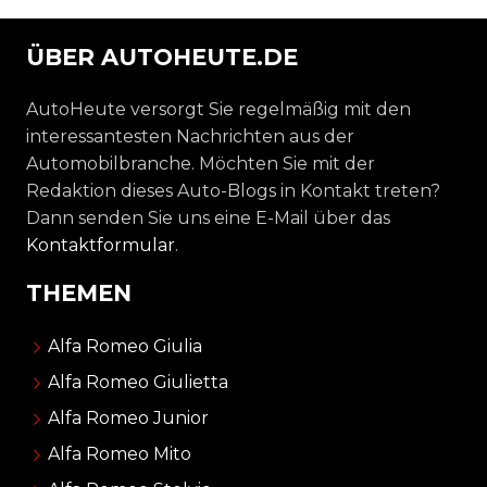
ÜBER AUTOHEUTE.DE
AutoHeute versorgt Sie regelmäßig mit den
interessantesten Nachrichten aus der
Automobilbranche. Möchten Sie mit der
Redaktion dieses Auto-Blogs in Kontakt treten?
Dann senden Sie uns eine E-Mail über das
Kontaktformular
.
THEMEN
Alfa Romeo Giulia
Alfa Romeo Giulietta
Alfa Romeo Junior
Alfa Romeo Mito