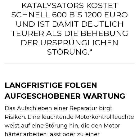
KATALYSATORS KOSTET
SCHNELL 600 BIS 1200 EURO
UND IST DAMIT DEUTLICH
TEURER ALS DIE BEHEBUNG
DER URSPRÜNGLICHEN
STÖRUNG.“
LANGFRISTIGE FOLGEN
AUFGESCHOBENER WARTUNG
Das Aufschieben einer Reparatur birgt
Risiken. Eine leuchtende Motorkontrollleuchte
weist auf eine Störung hin, die den Motor
härter arbeiten lässt oder zu einer