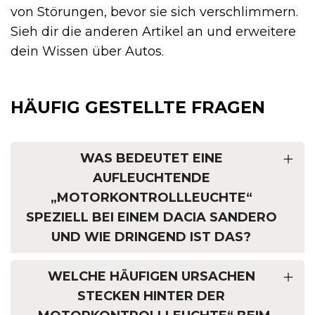
von Störungen, bevor sie sich verschlimmern.
Sieh dir die anderen Artikel an und erweitere
dein Wissen über Autos.
HÄUFIG GESTELLTE FRAGEN
WAS BEDEUTET EINE
AUFLEUCHTENDE
„MOTORKONTROLLLEUCHTE“
SPEZIELL BEI EINEM DACIA SANDERO
UND WIE DRINGEND IST DAS?
WELCHE HÄUFIGEN URSACHEN
STECKEN HINTER DER