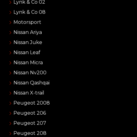
Lynk & Co 02
Lynk & Co 08
Motorsport
Nissan Ariya
Nissan Juke
Nissan Leaf
Nissan Micra
Nissan Nv200
Nissan Qashqai
Nissan X-trail
Peugeot 2008
Peugeot 206
Peugeot 207
Peugeot 208