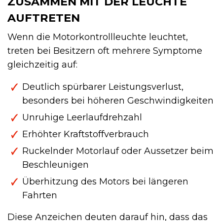
ZUSAMMEN MIT DER LEUCHTE
AUFTRETEN
Wenn die Motorkontrollleuchte leuchtet,
treten bei Besitzern oft mehrere Symptome
gleichzeitig auf:
Deutlich spürbarer Leistungsverlust,
besonders bei höheren Geschwindigkeiten
Unruhige Leerlaufdrehzahl
Erhöhter Kraftstoffverbrauch
Ruckelnder Motorlauf oder Aussetzer beim
Beschleunigen
Überhitzung des Motors bei längeren
Fahrten
Diese Anzeichen deuten darauf hin, dass das