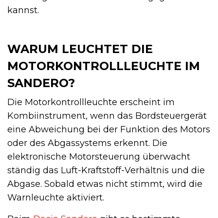
kannst.
WARUM LEUCHTET DIE
MOTORKONTROLLLEUCHTE IM
SANDERO?
Die Motorkontrollleuchte erscheint im
Kombiinstrument, wenn das Bordsteuergerät
eine Abweichung bei der Funktion des Motors
oder des Abgassystems erkennt. Die
elektronische Motorsteuerung überwacht
ständig das Luft-Kraftstoff-Verhältnis und die
Abgase. Sobald etwas nicht stimmt, wird die
Warnleuchte aktiviert.