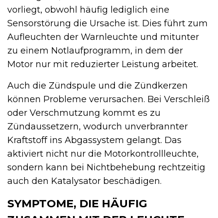
vorliegt, obwohl häufig lediglich eine
Sensorstörung die Ursache ist. Dies führt zum
Aufleuchten der Warnleuchte und mitunter
zu einem Notlaufprogramm, in dem der
Motor nur mit reduzierter Leistung arbeitet.
Auch die Zündspule und die Zündkerzen
können Probleme verursachen. Bei Verschleiß
oder Verschmutzung kommt es zu
Zündaussetzern, wodurch unverbrannter
Kraftstoff ins Abgassystem gelangt. Das
aktiviert nicht nur die Motorkontrollleuchte,
sondern kann bei Nichtbehebung rechtzeitig
auch den Katalysator beschädigen.
SYMPTOME, DIE HÄUFIG