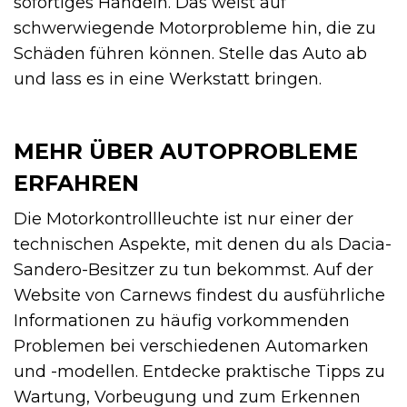
sofortiges Handeln. Das weist auf
schwerwiegende Motorprobleme hin, die zu
Schäden führen können. Stelle das Auto ab
und lass es in eine Werkstatt bringen.
MEHR ÜBER AUTOPROBLEME
ERFAHREN
Die Motorkontrollleuchte ist nur einer der
technischen Aspekte, mit denen du als Dacia-
Sandero-Besitzer zu tun bekommst. Auf der
Website von Carnews findest du ausführliche
Informationen zu häufig vorkommenden
Problemen bei verschiedenen Automarken
und -modellen. Entdecke praktische Tipps zu
Wartung, Vorbeugung und zum Erkennen