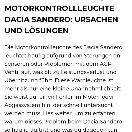
MOTORKONTROLLLEUCHTE
DACIA SANDERO: URSACHEN
UND LÖSUNGEN
Die Motorkontrollleuchte des Dacia Sandero
leuchtet häufig aufgrund von Störungen an
Sensoren oder Problemen mit dem AGR-
Ventil auf, was oft zu Leistungsverlust und
Überhitzung führt. Diese Warnleuchte ist
mehr als nur eine kleine Unannehmlichkeit:
Sie weist auf einen Fehler im Motor- oder
Abgassystem hin, der schnell untersucht
werden muss. Lies weiter, um zu erfahren,
warum dieses Problem beim Dacia Sandero
so häufig auftritt und was du dagegen tun