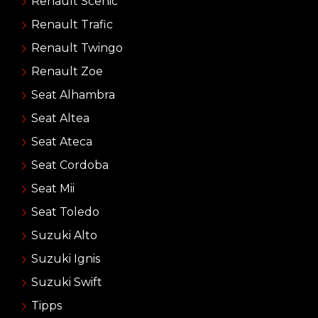
Renault Scenic
Renault Trafic
Renault Twingo
Renault Zoe
Seat Alhambra
Seat Altea
Seat Ateca
Seat Cordoba
Seat Mii
Seat Toledo
Suzuki Alto
Suzuki Ignis
Suzuki Swift
Tipps