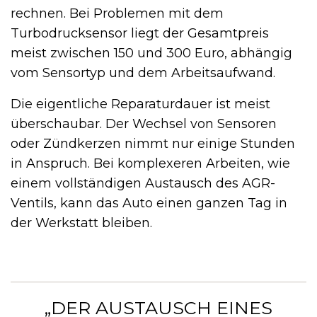
rechnen. Bei Problemen mit dem
Turbodrucksensor liegt der Gesamtpreis
meist zwischen 150 und 300 Euro, abhängig
vom Sensortyp und dem Arbeitsaufwand.
Die eigentliche Reparaturdauer ist meist
überschaubar. Der Wechsel von Sensoren
oder Zündkerzen nimmt nur einige Stunden
in Anspruch. Bei komplexeren Arbeiten, wie
einem vollständigen Austausch des AGR-
Ventils, kann das Auto einen ganzen Tag in
der Werkstatt bleiben.
„DER AUSTAUSCH EINES