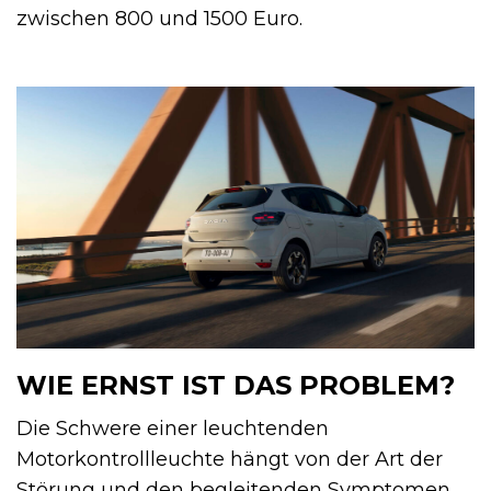
zwischen 800 und 1500 Euro.
WIE ERNST IST DAS PROBLEM?
Die Schwere einer leuchtenden
Motorkontrollleuchte hängt von der Art der
Störung und den begleitenden Symptomen