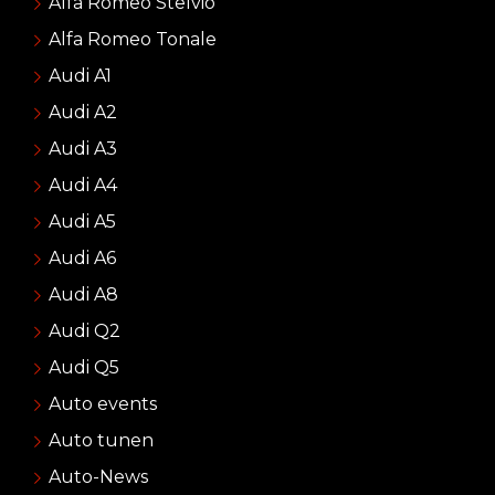
Alfa Romeo Stelvio
Alfa Romeo Tonale
Audi A1
Audi A2
Audi A3
Audi A4
Audi A5
Audi A6
Audi A8
Audi Q2
Audi Q5
Auto events
Auto tunen
Auto-News