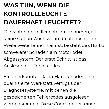
WAS TUN, WENN DIE
KONTROLLLEUCHTE
DAUERHAFT LEUCHTET?
Die Motorkontrollleuchte zu ignorieren, ist
keine Option. Auch wenn du oft noch eine
Weile weiterfahren kannst, besteht das Risiko
schwererer Schäden am Motor oder
Abgassystem. Der erste Schritt ist das
Auslesen der Fehlercodes.
Ein anerkannter Dacia-Händler oder eine
qualifizierte Werkstatt verfügt über
Diagnosesysteme, mit denen die
gespeicherten Fehlercodes ausgelesen
werden können. Diese Codes geben einen