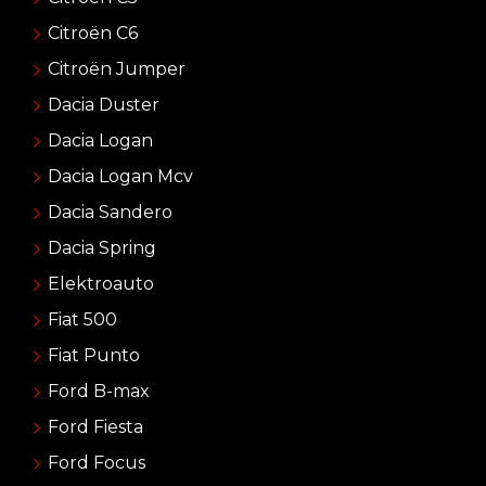
Citroën C6
Citroën Jumper
Dacia Duster
Dacia Logan
Dacia Logan Mcv
Dacia Sandero
Dacia Spring
Elektroauto
Fiat 500
Fiat Punto
Ford B-max
Ford Fiesta
Ford Focus