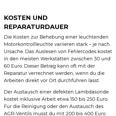
KOSTEN UND
REPARATURDAUER
Die Kosten zur Behebung einer leuchtenden
Motorkontrollleuchte variieren stark – je nach
Ursache. Das Auslesen von Fehlercodes kostet
in den meisten Werkstätten zwischen 30 und
60 Euro. Dieser Betrag kann oft mit der
Reparatur verrechnet werden, wenn du die
Arbeiten direkt vor Ort durchführen lässt.
Der Austausch einer defekten Lambdasonde
kostet inklusive Arbeit etwa 150 bis 250 Euro.
Für die Reinigung oder den Austausch des
AGR-Ventils musst du mit 200 bis 400 Euro