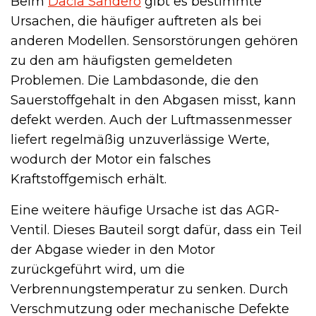
Beim
Dacia Sandero
gibt es bestimmte
Ursachen, die häufiger auftreten als bei
anderen Modellen. Sensorstörungen gehören
zu den am häufigsten gemeldeten
Problemen. Die Lambdasonde, die den
Sauerstoffgehalt in den Abgasen misst, kann
defekt werden. Auch der Luftmassenmesser
liefert regelmäßig unzuverlässige Werte,
wodurch der Motor ein falsches
Kraftstoffgemisch erhält.
Eine weitere häufige Ursache ist das AGR-
Ventil. Dieses Bauteil sorgt dafür, dass ein Teil
der Abgase wieder in den Motor
zurückgeführt wird, um die
Verbrennungstemperatur zu senken. Durch
Verschmutzung oder mechanische Defekte