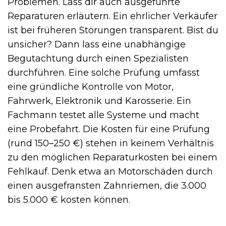
Problemen. Lass dir auch ausgeführte
Reparaturen erläutern. Ein ehrlicher Verkäufer
ist bei früheren Störungen transparent. Bist du
unsicher? Dann lass eine unabhängige
Begutachtung durch einen Spezialisten
durchführen. Eine solche Prüfung umfasst
eine gründliche Kontrolle von Motor,
Fahrwerk, Elektronik und Karosserie. Ein
Fachmann testet alle Systeme und macht
eine Probefahrt. Die Kosten für eine Prüfung
(rund 150–250 €) stehen in keinem Verhältnis
zu den möglichen Reparaturkosten bei einem
Fehlkauf. Denk etwa an Motorschäden durch
einen ausgefransten Zahnriemen, die 3.000
bis 5.000 € kosten können.