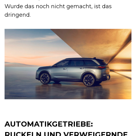
Wurde das noch nicht gemacht, ist das
dringend.
AUTOMATIKGETRIEBE:
RUCKELN UND VERWEIGERNDE