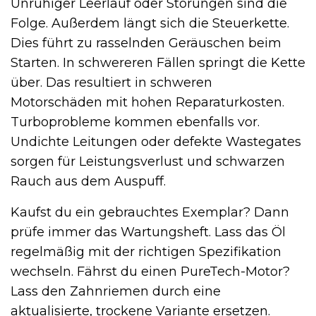
Unruhiger Leerlauf oder Störungen sind die
Folge. Außerdem längt sich die Steuerkette.
Dies führt zu rasselnden Geräuschen beim
Starten. In schwereren Fällen springt die Kette
über. Das resultiert in schweren
Motorschäden mit hohen Reparaturkosten.
Turboprobleme kommen ebenfalls vor.
Undichte Leitungen oder defekte Wastegates
sorgen für Leistungsverlust und schwarzen
Rauch aus dem Auspuff.
Kaufst du ein gebrauchtes Exemplar? Dann
prüfe immer das Wartungsheft. Lass das Öl
regelmäßig mit der richtigen Spezifikation
wechseln. Fährst du einen PureTech-Motor?
Lass den Zahnriemen durch eine
aktualisierte, trockene Variante ersetzen.