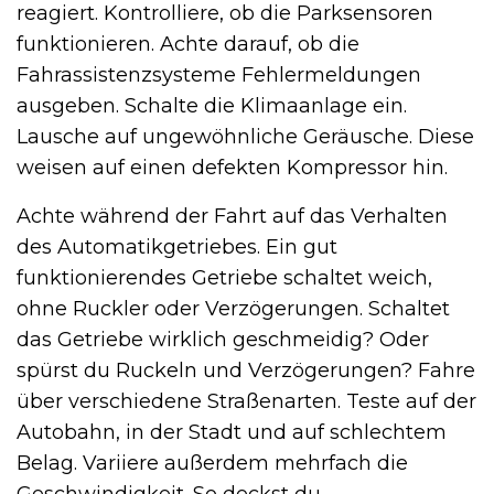
reagiert. Kontrolliere, ob die Parksensoren
funktionieren. Achte darauf, ob die
Fahrassistenzsysteme Fehlermeldungen
ausgeben. Schalte die Klimaanlage ein.
Lausche auf ungewöhnliche Geräusche. Diese
weisen auf einen defekten Kompressor hin.
Achte während der Fahrt auf das Verhalten
des Automatikgetriebes. Ein gut
funktionierendes Getriebe schaltet weich,
ohne Ruckler oder Verzögerungen. Schaltet
das Getriebe wirklich geschmeidig? Oder
spürst du Ruckeln und Verzögerungen? Fahre
über verschiedene Straßenarten. Teste auf der
Autobahn, in der Stadt und auf schlechtem
Belag. Variiere außerdem mehrfach die