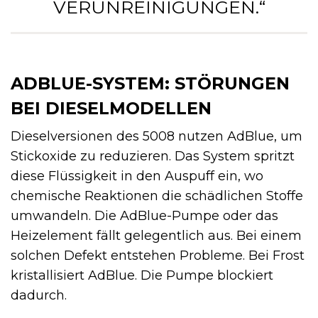
VERUNREINIGUNGEN.“
ADBLUE-SYSTEM: STÖRUNGEN
BEI DIESELMODELLEN
Dieselversionen des 5008 nutzen AdBlue, um
Stickoxide zu reduzieren. Das System spritzt
diese Flüssigkeit in den Auspuff ein, wo
chemische Reaktionen die schädlichen Stoffe
umwandeln. Die AdBlue-Pumpe oder das
Heizelement fällt gelegentlich aus. Bei einem
solchen Defekt entstehen Probleme. Bei Frost
kristallisiert AdBlue. Die Pumpe blockiert
dadurch.