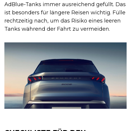
AdBlue-Tanks immer ausreichend gefüllt. Das
ist besonders für längere Reisen wichtig. Fülle
rechtzeitig nach, um das Risiko eines leeren
Tanks während der Fahrt zu vermeiden.