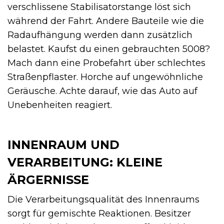
verschlissene Stabilisatorstange löst sich
während der Fahrt. Andere Bauteile wie die
Radaufhängung werden dann zusätzlich
belastet. Kaufst du einen gebrauchten 5008?
Mach dann eine Probefahrt über schlechtes
Straßenpflaster. Horche auf ungewöhnliche
Geräusche. Achte darauf, wie das Auto auf
Unebenheiten reagiert.
INNENRAUM UND
VERARBEITUNG: KLEINE
ÄRGERNISSE
Die Verarbeitungsqualität des Innenraums
sorgt für gemischte Reaktionen. Besitzer