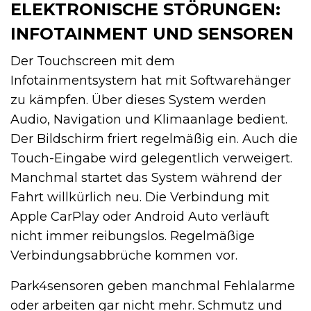
ELEKTRONISCHE STÖRUNGEN:
INFOTAINMENT UND SENSOREN
Der Touchscreen mit dem
Infotainmentsystem hat mit Softwarehänger
zu kämpfen. Über dieses System werden
Audio, Navigation und Klimaanlage bedient.
Der Bildschirm friert regelmäßig ein. Auch die
Touch-Eingabe wird gelegentlich verweigert.
Manchmal startet das System während der
Fahrt willkürlich neu. Die Verbindung mit
Apple CarPlay oder Android Auto verläuft
nicht immer reibungslos. Regelmäßige
Verbindungsabbrüche kommen vor.
Park4sensoren geben manchmal Fehlalarme
oder arbeiten gar nicht mehr. Schmutz und