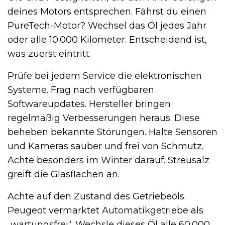
deines Motors entsprechen. Fährst du einen
PureTech-Motor? Wechsel das Öl jedes Jahr
oder alle 10.000 Kilometer. Entscheidend ist,
was zuerst eintritt.
Prüfe bei jedem Service die elektronischen
Systeme. Frag nach verfügbaren
Softwareupdates. Hersteller bringen
regelmäßig Verbesserungen heraus. Diese
beheben bekannte Störungen. Halte Sensoren
und Kameras sauber und frei von Schmutz.
Achte besonders im Winter darauf. Streusalz
greift die Glasflächen an.
Achte auf den Zustand des Getriebeöls.
Peugeot vermarktet Automatikgetriebe als
„wartungsfrei“. Wechsle dieses Öl alle 60.000