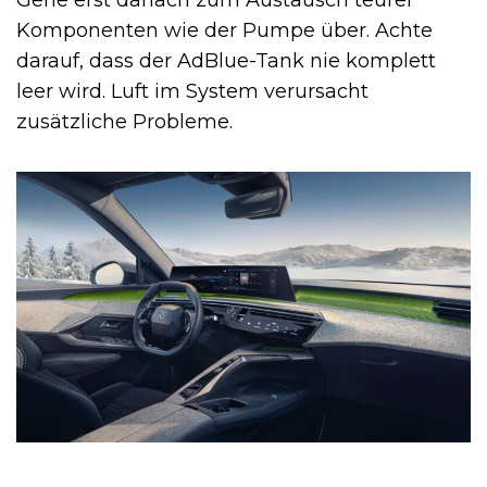
Gehe erst danach zum Austausch teurer
Komponenten wie der Pumpe über. Achte
darauf, dass der AdBlue-Tank nie komplett
leer wird. Luft im System verursacht
zusätzliche Probleme.