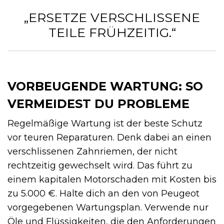
„ERSETZE VERSCHLISSENE
TEILE FRÜHZEITIG.“
VORBEUGENDE WARTUNG: SO
VERMEIDEST DU PROBLEME
Regelmäßige Wartung ist der beste Schutz
vor teuren Reparaturen. Denk dabei an einen
verschlissenen Zahnriemen, der nicht
rechtzeitig gewechselt wird. Das führt zu
einem kapitalen Motorschaden mit Kosten bis
zu 5.000 €. Halte dich an den von Peugeot
vorgegebenen Wartungsplan. Verwende nur
Öle und Flüssigkeiten, die den Anforderungen