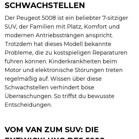
SCHWACHSTELLEN
Der Peugeot 5008 ist ein beliebter 7-sitziger
SUV, der Familien mit Platz, Komfort und
modernen Antriebssträngen anspricht.
Trotzdem hat dieses Modell bekannte
Probleme, die zu kostspieligen Reparaturen
führen können. Kinderkrankheiten beim
Motor und elektronische Störungen treten
regelmäßig auf. Wissen über diese
Schwachstellen verhindert böse
Überraschungen. So triffst du bewusste
Entscheidungen.
VOM VAN ZUM SUV: DIE