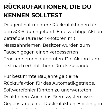
RÜCKRUFAKTIONEN, DIE DU
KENNEN SOLLTEST
Peugeot hat mehrere Rückrufaktionen für
den 5008 durchgeführt. Eine wichtige Aktion
betraf die PureTech-Motoren mit
Nasszahnriemen. Besitzer wurden zum
Tausch gegen einen verbesserten
Trockenriemen aufgerufen. Die Aktion kam
erst nach erheblichem Druck zustande.
Für bestimmte Baujahre galt eine
Rückrufaktion für das Automatikgetriebe.
Softwarefehler führten zu unerwarteten
Reaktionen. Auch das Bremssystem war
Gegenstand einer Rückrufaktion. Bei einigen