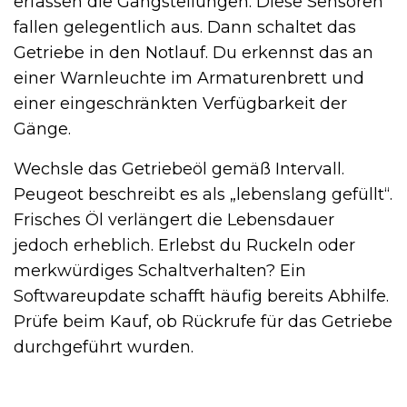
erfassen die Gangstellungen. Diese Sensoren
fallen gelegentlich aus. Dann schaltet das
Getriebe in den Notlauf. Du erkennst das an
einer Warnleuchte im Armaturenbrett und
einer eingeschränkten Verfügbarkeit der
Gänge.
Wechsle das Getriebeöl gemäß Intervall.
Peugeot beschreibt es als „lebenslang gefüllt“.
Frisches Öl verlängert die Lebensdauer
jedoch erheblich. Erlebst du Ruckeln oder
merkwürdiges Schaltverhalten? Ein
Softwareupdate schafft häufig bereits Abhilfe.
Prüfe beim Kauf, ob Rückrufe für das Getriebe
durchgeführt wurden.