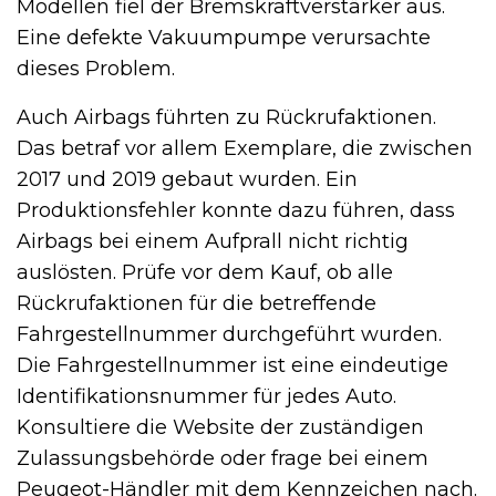
Modellen fiel der Bremskraftverstärker aus.
Eine defekte Vakuumpumpe verursachte
dieses Problem.
Auch Airbags führten zu Rückrufaktionen.
Das betraf vor allem Exemplare, die zwischen
2017 und 2019 gebaut wurden. Ein
Produktionsfehler konnte dazu führen, dass
Airbags bei einem Aufprall nicht richtig
auslösten. Prüfe vor dem Kauf, ob alle
Rückrufaktionen für die betreffende
Fahrgestellnummer durchgeführt wurden.
Die Fahrgestellnummer ist eine eindeutige
Identifikationsnummer für jedes Auto.
Konsultiere die Website der zuständigen
Zulassungsbehörde oder frage bei einem
Peugeot-Händler mit dem Kennzeichen nach.