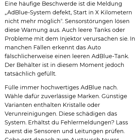
Eine häufige Beschwerde ist die Meldung
„AdBlue-System defekt, Start in X Kilometern
nicht mehr möglich“. Sensorstörungen lösen
diese Warnung aus. Auch leere Tanks oder
Probleme mit dem Injektor verursachen sie. In
manchen Fällen erkennt das Auto
fälschlicherweise einen leeren AdBlue-Tank.
Der Behälter ist in diesem Moment jedoch
tatsächlich gefüllt.
Fülle immer hochwertiges AdBlue nach.
Wähle dafür zuverlässige Marken. Günstige
Varianten enthalten Kristalle oder
Verunreinigungen. Diese schädigen das
System. Erhältst du Fehlermeldungen? Lass
zuerst die Sensoren und Leitungen prüfen.