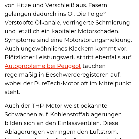
von Hitze und Verschleiß aus. Fasern
gelangen dadurch ins Öl. Die Folge?
Verstopfte Ölkanäle, verringerte Schmierung
und letztlich ein kapitaler Motorschaden.
Symptome sind eine Motorstörungsmeldung.
Auch ungewöhnliches Klackern kommt vor.
Plötzlicher Leistungsverlust tritt ebenfalls auf.
Autoprobleme bei Peugeot
tauchen
regelmäßig in Beschwerderegisteren auf,
wobei der PureTech-Motor oft im Mittelpunkt
steht.
Auch der THP-Motor weist bekannte
Schwächen auf. Kohlenstoffablagerungen
bilden sich an den Einlassventilen. Diese
Ablagerungen verringern den Luftstrom.