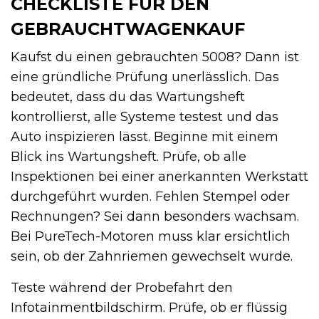
CHECKLISTE FÜR DEN
GEBRAUCHTWAGENKAUF
Kaufst du einen gebrauchten 5008? Dann ist
eine gründliche Prüfung unerlässlich. Das
bedeutet, dass du das Wartungsheft
kontrollierst, alle Systeme testest und das
Auto inspizieren lässt. Beginne mit einem
Blick ins Wartungsheft. Prüfe, ob alle
Inspektionen bei einer anerkannten Werkstatt
durchgeführt wurden. Fehlen Stempel oder
Rechnungen? Sei dann besonders wachsam.
Bei PureTech-Motoren muss klar ersichtlich
sein, ob der Zahnriemen gewechselt wurde.
Teste während der Probefahrt den
Infotainmentbildschirm. Prüfe, ob er flüssig