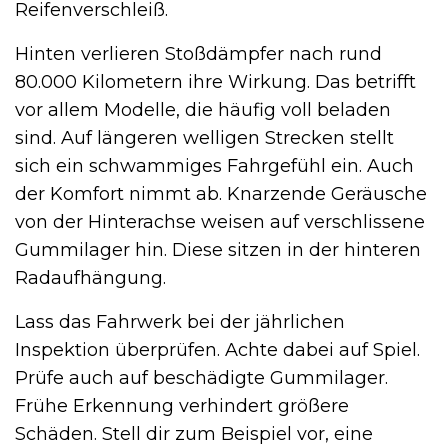
Reifenverschleiß.
Hinten verlieren Stoßdämpfer nach rund
80.000 Kilometern ihre Wirkung. Das betrifft
vor allem Modelle, die häufig voll beladen
sind. Auf längeren welligen Strecken stellt
sich ein schwammiges Fahrgefühl ein. Auch
der Komfort nimmt ab. Knarzende Geräusche
von der Hinterachse weisen auf verschlissene
Gummilager hin. Diese sitzen in der hinteren
Radaufhängung.
Lass das Fahrwerk bei der jährlichen
Inspektion überprüfen. Achte dabei auf Spiel.
Prüfe auch auf beschädigte Gummilager.
Frühe Erkennung verhindert größere
Schäden. Stell dir zum Beispiel vor, eine