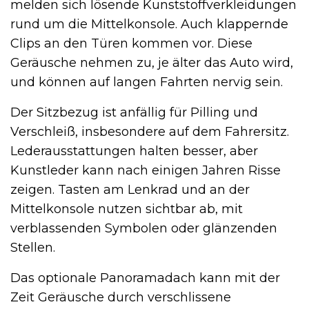
melden sich lösende Kunststoffverkleidungen
rund um die Mittelkonsole. Auch klappernde
Clips an den Türen kommen vor. Diese
Geräusche nehmen zu, je älter das Auto wird,
und können auf langen Fahrten nervig sein.
Der Sitzbezug ist anfällig für Pilling und
Verschleiß, insbesondere auf dem Fahrersitz.
Lederausstattungen halten besser, aber
Kunstleder kann nach einigen Jahren Risse
zeigen. Tasten am Lenkrad und an der
Mittelkonsole nutzen sichtbar ab, mit
verblassenden Symbolen oder glänzenden
Stellen.
Das optionale Panoramadach kann mit der
Zeit Geräusche durch verschlissene