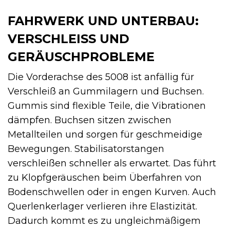
FAHRWERK UND UNTERBAU:
VERSCHLEISS UND G
ERÄUSCHPROBLEME
Die Vorderachse des 5008 ist anfällig für
Verschleiß an Gummilagern und Buchsen.
Gummis sind flexible Teile, die Vibrationen
dämpfen. Buchsen sitzen zwischen
Metallteilen und sorgen für geschmeidige
Bewegungen. Stabilisatorstangen
verschleißen schneller als erwartet. Das führt
zu Klopfgeräuschen beim Überfahren von
Bodenschwellen oder in engen Kurven. Auch
Querlenkerlager verlieren ihre Elastizität.
Dadurch kommt es zu ungleichmäßigem