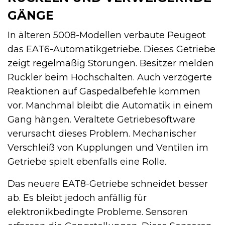
GÄNGE
In älteren 5008-Modellen verbaute Peugeot
das EAT6-Automatikgetriebe. Dieses Getriebe
zeigt regelmäßig Störungen. Besitzer melden
Ruckler beim Hochschalten. Auch verzögerte
Reaktionen auf Gaspedalbefehle kommen
vor. Manchmal bleibt die Automatik in einem
Gang hängen. Veraltete Getriebesoftware
verursacht dieses Problem. Mechanischer
Verschleiß von Kupplungen und Ventilen im
Getriebe spielt ebenfalls eine Rolle.
Das neuere EAT8-Getriebe schneidet besser
ab. Es bleibt jedoch anfällig für
elektronikbedingte Probleme. Sensoren