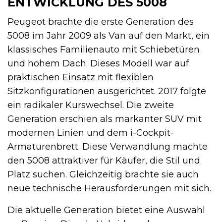
ENTWICKLUNG DES 5008
Peugeot brachte die erste Generation des
5008 im Jahr 2009 als Van auf den Markt, ein
klassisches Familienauto mit Schiebetüren
und hohem Dach. Dieses Modell war auf
praktischen Einsatz mit flexiblen
Sitzkonfigurationen ausgerichtet. 2017 folgte
ein radikaler Kurswechsel. Die zweite
Generation erschien als markanter SUV mit
modernen Linien und dem i-Cockpit-
Armaturenbrett. Diese Verwandlung machte
den 5008 attraktiver für Käufer, die Stil und
Platz suchen. Gleichzeitig brachte sie auch
neue technische Herausforderungen mit sich.
Die aktuelle Generation bietet eine Auswahl