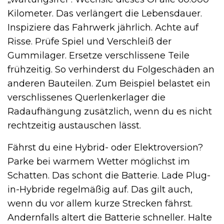
Kilometer. Das verlängert die Lebensdauer.
Inspiziere das Fahrwerk jährlich. Achte auf
Risse. Prüfe Spiel und Verschleiß der
Gummilager. Ersetze verschlissene Teile
frühzeitig. So verhinderst du Folgeschäden an
anderen Bauteilen. Zum Beispiel belastet ein
verschlissenes Querlenkerlager die
Radaufhängung zusätzlich, wenn du es nicht
rechtzeitig austauschen lässt.
Fährst du eine Hybrid- oder Elektroversion?
Parke bei warmem Wetter möglichst im
Schatten. Das schont die Batterie. Lade Plug-
in-Hybride regelmäßig auf. Das gilt auch,
wenn du vor allem kurze Strecken fährst.
Andernfalls altert die Batterie schneller. Halte