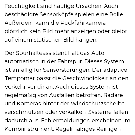
Feuchtigkeit sind häufige Ursachen. Auch
beschädigte Sensorköpfe spielen eine Rolle.
Außerdem kann die Rückfahrkamera
plötzlich kein Bild mehr anzeigen oder bleibt
auf einem statischen Bild hängen.
Der Spurhalteassistent hält das Auto
automatisch in der Fahrspur. Dieses System
ist anfällig für Sensorstörungen. Der adaptive
Tempomat passt die Geschwindigkeit an den
Verkehr vor dir an. Auch dieses System ist
regelmäßig von Ausfällen betroffen. Radare
und Kameras hinter der Windschutzscheibe
verschmutzen oder verkalken. Systeme fallen
dadurch aus. Fehlermeldungen erscheinen im
Kombiinstrument. Regelmäßiges Reinigen