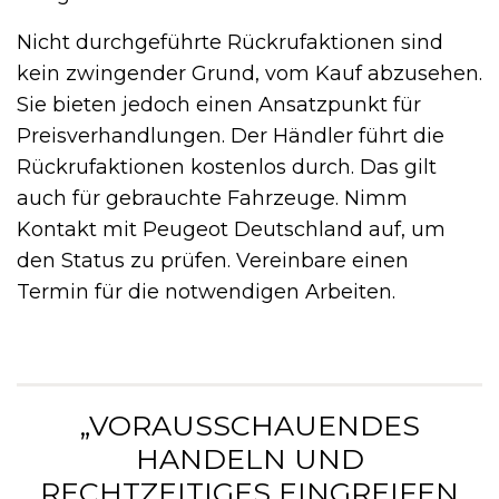
Nicht durchgeführte Rückrufaktionen sind
kein zwingender Grund, vom Kauf abzusehen.
Sie bieten jedoch einen Ansatzpunkt für
Preisverhandlungen. Der Händler führt die
Rückrufaktionen kostenlos durch. Das gilt
auch für gebrauchte Fahrzeuge. Nimm
Kontakt mit Peugeot Deutschland auf, um
den Status zu prüfen. Vereinbare einen
Termin für die notwendigen Arbeiten.
„VORAUSSCHAUENDES
HANDELN UND
RECHTZEITIGES EINGREIFEN