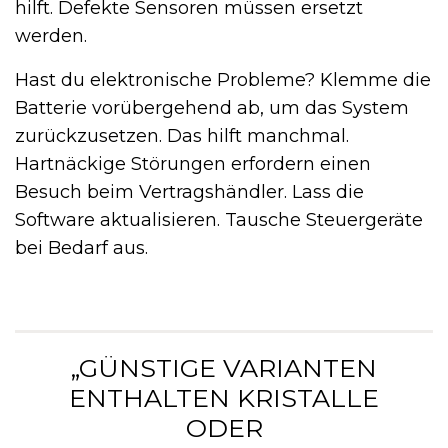
hilft. Defekte Sensoren müssen ersetzt
werden.
Hast du elektronische Probleme? Klemme die
Batterie vorübergehend ab, um das System
zurückzusetzen. Das hilft manchmal.
Hartnäckige Störungen erfordern einen
Besuch beim Vertragshändler. Lass die
Software aktualisieren. Tausche Steuergeräte
bei Bedarf aus.
„GÜNSTIGE VARIANTEN
ENTHALTEN KRISTALLE
ODER