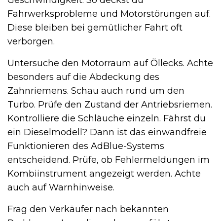
Geschwindigkeit. So deckst du
Fahrwerksprobleme und Motorstörungen auf.
Diese bleiben bei gemütlicher Fahrt oft
verborgen.
Untersuche den Motorraum auf Öllecks. Achte
besonders auf die Abdeckung des
Zahnriemens. Schau auch rund um den
Turbo. Prüfe den Zustand der Antriebsriemen.
Kontrolliere die Schläuche einzeln. Fährst du
ein Dieselmodell? Dann ist das einwandfreie
Funktionieren des AdBlue-Systems
entscheidend. Prüfe, ob Fehlermeldungen im
Kombiinstrument angezeigt werden. Achte
auch auf Warnhinweise.
Frag den Verkäufer nach bekannten