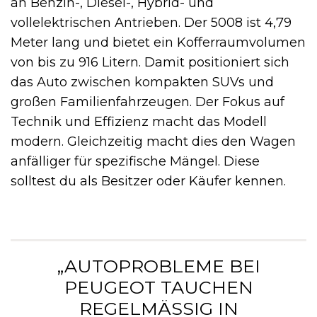
an Benzin-, Diesel-, Hybrid- und
vollelektrischen Antrieben. Der 5008 ist 4,79
Meter lang und bietet ein Kofferraumvolumen
von bis zu 916 Litern. Damit positioniert sich
das Auto zwischen kompakten SUVs und
großen Familienfahrzeugen. Der Fokus auf
Technik und Effizienz macht das Modell
modern. Gleichzeitig macht dies den Wagen
anfälliger für spezifische Mängel. Diese
solltest du als Besitzer oder Käufer kennen.
„AUTOPROBLEME BEI
PEUGEOT TAUCHEN
REGELMÄSSIG IN B