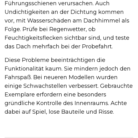
Führungsschienen verursachen. Auch
Undichtigkeiten an der Dichtung kommen
vor, mit Wasserschäden am Dachhimmel als
Folge. Prüfe bei Regenwetter, ob
Feuchtigkeitsflecken sichtbar sind, und teste
das Dach mehrfach bei der Probefahrt.
Diese Probleme beeinträchtigen die
Funktionalität kaum. Sie mindern jedoch den
Fahrspaß. Bei neueren Modellen wurden
einige Schwachstellen verbessert. Gebrauchte
Exemplare erfordern eine besonders
gründliche Kontrolle des Innenraums. Achte
dabei auf Spiel, lose Bauteile und Risse.