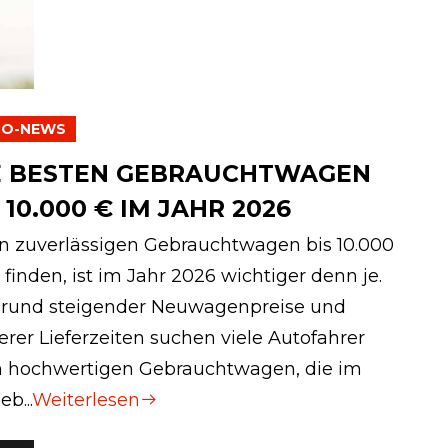
TO-NEWS
E BESTEN GEBRAUCHTWAGEN
 10.000 € IM JAHR 2026
n zuverlässigen Gebrauchtwagen bis 10.000
 finden, ist im Jahr 2026 wichtiger denn je.
rund steigender Neuwagenpreise und
erer Lieferzeiten suchen viele Autofahrer
 hochwertigen Gebrauchtwagen, die im
eb...
Weiterlesen