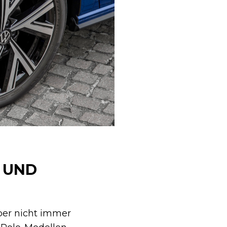
 UND
ber nicht immer