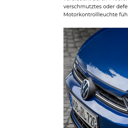
verschmutztes oder defe
Motorkontrollleuchte füh