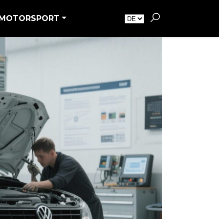
MOTORSPORT