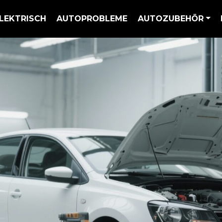
LEKTRISCH
AUTOPROBLEME
AUTOZUBEHÖR