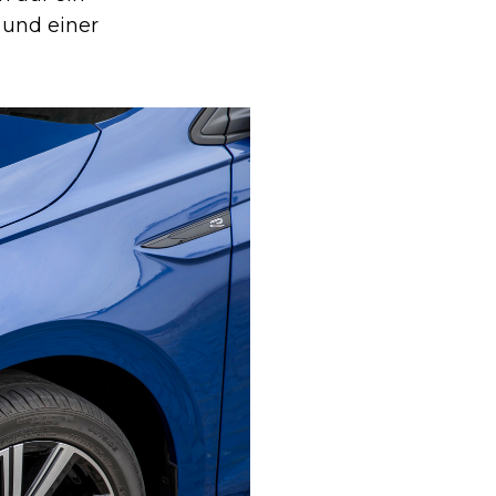
 und einer