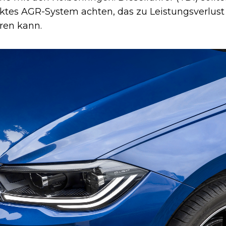
ktes AGR-System achten, das zu Leistungsverlust
ren kann.