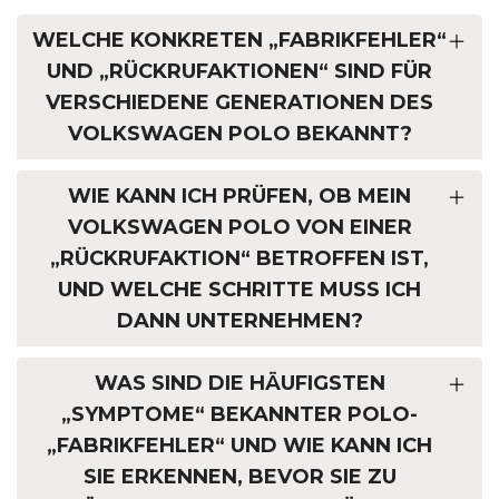
WELCHE KONKRETEN „FABRIKFEHLER“
UND „RÜCKRUFAKTIONEN“ SIND FÜR
VERSCHIEDENE GENERATIONEN DES
VOLKSWAGEN POLO BEKANNT?
WIE KANN ICH PRÜFEN, OB MEIN
VOLKSWAGEN POLO VON EINER
„RÜCKRUFAKTION“ BETROFFEN IST,
UND WELCHE SCHRITTE MUSS ICH
DANN UNTERNEHMEN?
WAS SIND DIE HÄUFIGSTEN
„SYMPTOME“ BEKANNTER POLO-
„FABRIKFEHLER“ UND WIE KANN ICH
SIE ERKENNEN, BEVOR SIE ZU