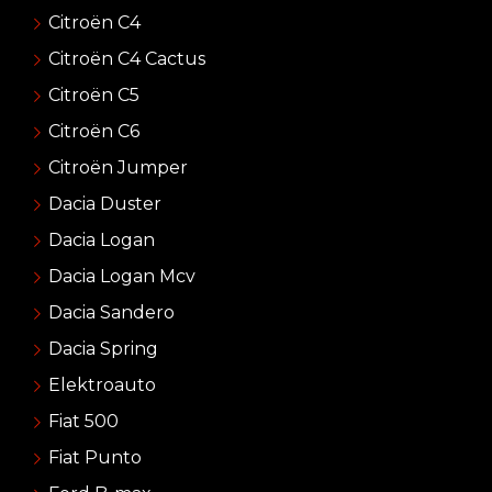
Citroën C4
Citroën C4 Cactus
Citroën C5
Citroën C6
Citroën Jumper
Dacia Duster
Dacia Logan
Dacia Logan Mcv
Dacia Sandero
Dacia Spring
Elektroauto
Fiat 500
Fiat Punto