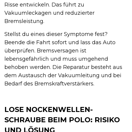
Risse entwickeln. Das führt zu
Vakuumleckagen und reduzierter
Bremsleistung.
Stellst du eines dieser Symptome fest?
Beende die Fahrt sofort und lass das Auto
überprüfen. Bremsversagen ist
lebensgefährlich und muss umgehend
behoben werden. Die Reparatur besteht aus
dem Austausch der Vakuumleitung und bei
Bedarf des Bremskraftverstärkers.
LOSE NOCKENWELLEN-
SCHRAUBE BEIM POLO: RISIKO
UND LÖSUNG