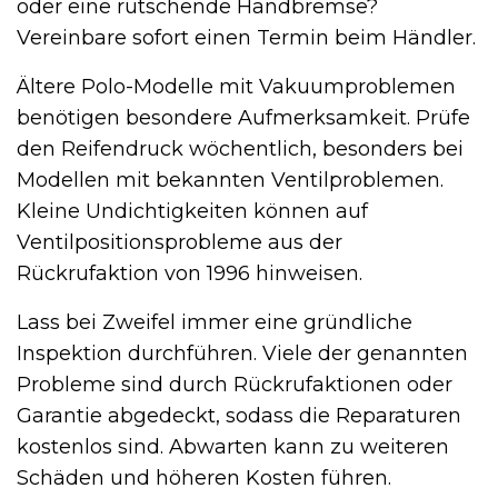
oder eine rutschende Handbremse?
Vereinbare sofort einen Termin beim Händler.
Ältere Polo-Modelle mit Vakuumproblemen
benötigen besondere Aufmerksamkeit. Prüfe
den Reifendruck wöchentlich, besonders bei
Modellen mit bekannten Ventilproblemen.
Kleine Undichtigkeiten können auf
Ventilpositionsprobleme aus der
Rückrufaktion von 1996 hinweisen.
Lass bei Zweifel immer eine gründliche
Inspektion durchführen. Viele der genannten
Probleme sind durch Rückrufaktionen oder
Garantie abgedeckt, sodass die Reparaturen
kostenlos sind. Abwarten kann zu weiteren
Schäden und höheren Kosten führen.