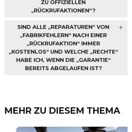
U OFFIZIELLEN „
RÜCKRUFAKTIONEN“?
SIND ALLE „REPARATUREN“ VON
„FABRIKFEHLERN“ NACH EINER
„RÜCKRUFAKTION“ IMMER
„KOSTENLOS“ UND WELCHE „RECHTE“
HABE ICH, WENN DIE „GARANTIE“
BEREITS ABGELAUFEN IST?
MEHR ZU DIESEM THEMA