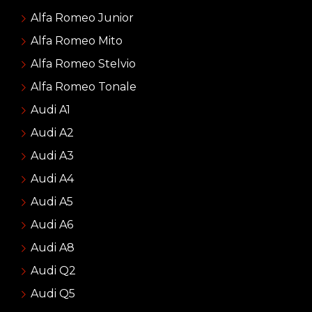
Alfa Romeo Junior
Alfa Romeo Mito
Alfa Romeo Stelvio
Alfa Romeo Tonale
Audi A1
Audi A2
Audi A3
Audi A4
Audi A5
Audi A6
Audi A8
Audi Q2
Audi Q5