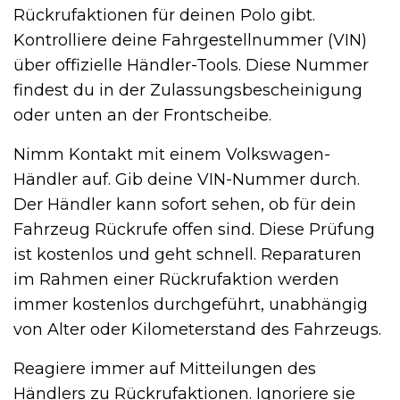
Rückrufaktionen für deinen Polo gibt.
Kontrolliere deine Fahrgestellnummer (VIN)
über offizielle Händler-Tools. Diese Nummer
findest du in der Zulassungsbescheinigung
oder unten an der Frontscheibe.
Nimm Kontakt mit einem Volkswagen-
Händler auf. Gib deine VIN-Nummer durch.
Der Händler kann sofort sehen, ob für dein
Fahrzeug Rückrufe offen sind. Diese Prüfung
ist kostenlos und geht schnell. Reparaturen
im Rahmen einer Rückrufaktion werden
immer kostenlos durchgeführt, unabhängig
von Alter oder Kilometerstand des Fahrzeugs.
Reagiere immer auf Mitteilungen des
Händlers zu Rückrufaktionen. Ignoriere sie