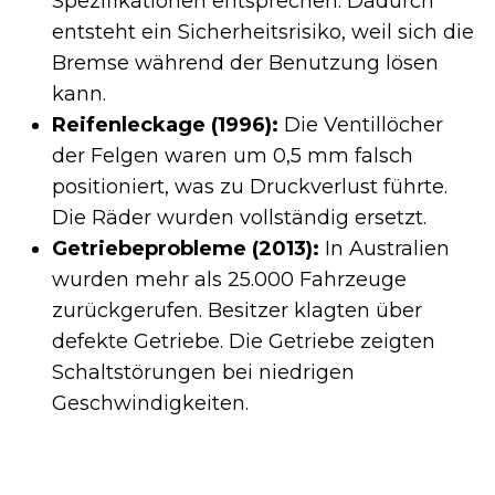
Spezifikationen entsprechen. Dadurch
entsteht ein Sicherheitsrisiko, weil sich die
Bremse während der Benutzung lösen
kann.
Reifenleckage (1996):
Die Ventillöcher
der Felgen waren um 0,5 mm falsch
positioniert, was zu Druckverlust führte.
Die Räder wurden vollständig ersetzt.
Getriebeprobleme (2013):
In Australien
wurden mehr als 25.000 Fahrzeuge
zurückgerufen. Besitzer klagten über
defekte Getriebe. Die Getriebe zeigten
Schaltstörungen bei niedrigen
Geschwindigkeiten.