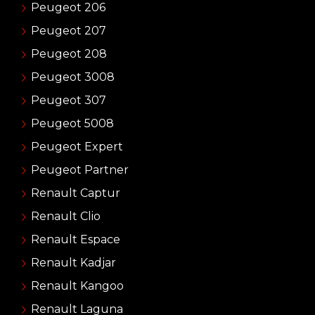
Peugeot 206
Peugeot 207
Peugeot 208
Peugeot 3008
Peugeot 307
Peugeot 5008
Peugeot Expert
Peugeot Partner
Renault Captur
Renault Clio
Renault Espace
Renault Kadjar
Renault Kangoo
Renault Laguna