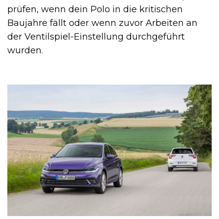
prüfen, wenn dein Polo in die kritischen
Baujahre fällt oder wenn zuvor Arbeiten an
der Ventilspiel-Einstellung durchgeführt
wurden.