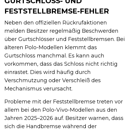
GURTSCHLOSS- UND
FESTSTELLBREMSE-FEHLER
Neben den offiziellen Rückrufaktionen
melden Besitzer regelmäßig Beschwerden
über Gurtschlösser und Feststellbremsen. Bei
älteren Polo-Modellen klemmt das
Gurtschloss manchmal. Es kann auch
vorkommen, dass das Schloss nicht richtig
einrastet. Dies wird häufig durch
Verschmutzung oder Verschleiß des
Mechanismus verursacht.
Probleme mit der Feststellbremse treten vor
allem bei den Polo-Vivo-Modellen aus den
Jahren 2025–2026 auf. Besitzer warnen, dass
sich die Handbremse während der