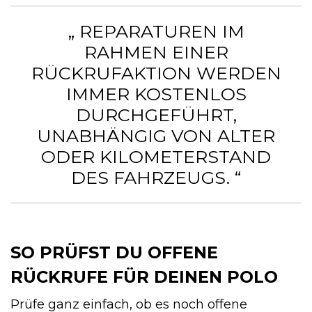
„ REPARATUREN IM
RAHMEN EINER
RÜCKRUFAKTION WERDEN
IMMER KOSTENLOS
DURCHGEFÜHRT,
UNABHÄNGIG VON ALTER
ODER KILOMETERSTAND
DES FAHRZEUGS. “
SO PRÜFST DU OFFENE
RÜCKRUFE FÜR DEINEN POLO
Prüfe ganz einfach, ob es noch offene