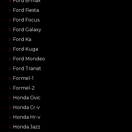
Ford B-max
Ford Fiesta
Ford Focus
Ford Galaxy
Ford Ka
Ford Kuga
Ford Mondeo
Ford Transit
Formel-1
Formel-2
Honda Civic
Honda Cr-v
Honda Hr-v
Honda Jazz