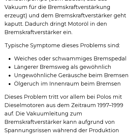
Vakuum für die Bremskraftverstärkung
erzeugt) und dem Bremskraftverstärker geht
kaputt. Dadurch dringt Motoröl in den
Bremskraftverstärker ein.
Typische Symptome dieses Problems sind:
Weiches oder schwammiges Bremspedal
Längerer Bremsweg als gewöhnlich
Ungewöhnliche Geräusche beim Bremsen
Ölgeruch im Innenraum beim Bremsen
Dieses Problem tritt vor allem bei Polos mit
Dieselmotoren aus dem Zeitraum 1997–1999
auf. Die Vakuumleitung zum
Bremskraftverstärker kann aufgrund von
Spannungsrissen während der Produktion