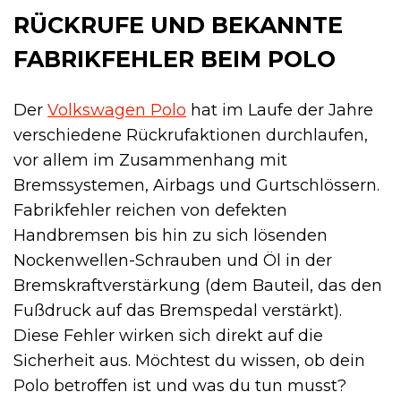
RÜCKRUFE UND BEKANNTE
FABRIKFEHLER BEIM POLO
Der
Volkswagen Polo
hat im Laufe der Jahre
verschiedene Rückrufaktionen durchlaufen,
vor allem im Zusammenhang mit
Bremssystemen, Airbags und Gurtschlössern.
Fabrikfehler reichen von defekten
Handbremsen bis hin zu sich lösenden
Nockenwellen-Schrauben und Öl in der
Bremskraftverstärkung (dem Bauteil, das den
Fußdruck auf das Bremspedal verstärkt).
Diese Fehler wirken sich direkt auf die
Sicherheit aus. Möchtest du wissen, ob dein
Polo betroffen ist und was du tun musst?