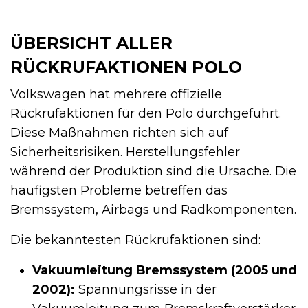
ÜBERSICHT ALLER
RÜCKRUFAKTIONEN POLO
Volkswagen hat mehrere offizielle
Rückrufaktionen für den Polo durchgeführt.
Diese Maßnahmen richten sich auf
Sicherheitsrisiken. Herstellungsfehler
während der Produktion sind die Ursache. Die
häufigsten Probleme betreffen das
Bremssystem, Airbags und Radkomponenten.
Die bekanntesten Rückrufaktionen sind:
Vakuumleitung Bremssystem (2005 und
2002):
Spannungsrisse in der