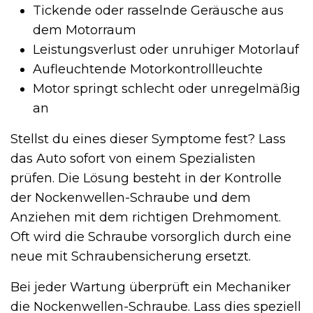
Tickende oder rasselnde Geräusche aus
dem Motorraum
Leistungsverlust oder unruhiger Motorlauf
Aufleuchtende Motorkontrollleuchte
Motor springt schlecht oder unregelmäßig
an
Stellst du eines dieser Symptome fest? Lass
das Auto sofort von einem Spezialisten
prüfen. Die Lösung besteht in der Kontrolle
der Nockenwellen-Schraube und dem
Anziehen mit dem richtigen Drehmoment.
Oft wird die Schraube vorsorglich durch eine
neue mit Schraubensicherung ersetzt.
Bei jeder Wartung überprüft ein Mechaniker
die Nockenwellen-Schraube. Lass dies speziell