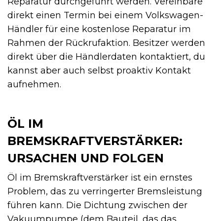
Reparatur durchgeführt werden. Vereinbare
direkt einen Termin bei einem Volkswagen-
Händler für eine kostenlose Reparatur im
Rahmen der Rückrufaktion. Besitzer werden
direkt über die Händlerdaten kontaktiert, du
kannst aber auch selbst proaktiv Kontakt
aufnehmen.
ÖL IM
BREMSKRAFTVERSTÄRKER:
URSACHEN UND FOLGEN
Öl im Bremskraftverstärker ist ein ernstes
Problem, das zu verringerter Bremsleistung
führen kann. Die Dichtung zwischen der
Vakuumpumpe (dem Bauteil, das das