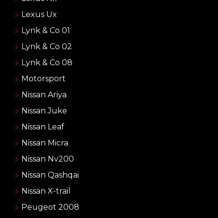
Lexus Ux
Lynk & Co 01
Lynk & Co 02
Lynk & Co 08
Motorsport
Nissan Ariya
Nissan Juke
Nissan Leaf
Nissan Micra
Nissan Nv200
Nissan Qashqai
Nissan X-trail
Peugeot 2008