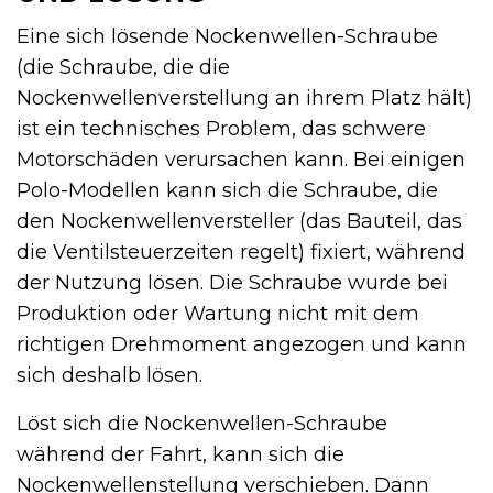
Eine sich lösende Nockenwellen-Schraube
(die Schraube, die die
Nockenwellenverstellung an ihrem Platz hält)
ist ein technisches Problem, das schwere
Motorschäden verursachen kann. Bei einigen
Polo-Modellen kann sich die Schraube, die
den Nockenwellenversteller (das Bauteil, das
die Ventilsteuerzeiten regelt) fixiert, während
der Nutzung lösen. Die Schraube wurde bei
Produktion oder Wartung nicht mit dem
richtigen Drehmoment angezogen und kann
sich deshalb lösen.
Löst sich die Nockenwellen-Schraube
während der Fahrt, kann sich die
Nockenwellenstellung verschieben. Dann