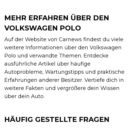
MEHR ERFAHREN ÜBER DEN
VOLKSWAGEN POLO
Auf der Website von Carnews findest du viele
weitere Informationen über den Volkswagen
Polo und verwandte Themen. Entdecke
ausführliche Artikel über häufige
Autoprobleme, Wartungstipps und praktische
Erfahrungen anderer Besitzer. Vertiefe dich in
weitere Fakten und vergrößere dein Wissen
über dein Auto.
HÄUFIG GESTELLTE FRAGEN