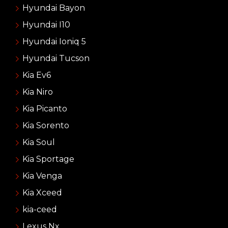
Hyundai Bayon
Hyundai I10
Hyundai Ioniq 5
Hyundai Tucson
Kia Ev6
Kia Niro
Kia Picanto
Kia Sorento
Kia Soul
Kia Sportage
Kia Venga
Kia Xceed
kia-ceed
Lexus Nx