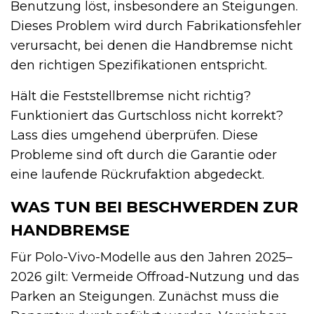
Benutzung löst, insbesondere an Steigungen.
Dieses Problem wird durch Fabrikationsfehler
verursacht, bei denen die Handbremse nicht
den richtigen Spezifikationen entspricht.
Hält die Feststellbremse nicht richtig?
Funktioniert das Gurtschloss nicht korrekt?
Lass dies umgehend überprüfen. Diese
Probleme sind oft durch die Garantie oder
eine laufende Rückrufaktion abgedeckt.
WAS TUN BEI BESCHWERDEN ZUR
HANDBREMSE
Für Polo-Vivo-Modelle aus den Jahren 2025–
2026 gilt: Vermeide Offroad-Nutzung und das
Parken an Steigungen. Zunächst muss die