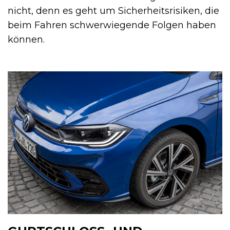
nicht, denn es geht um Sicherheitsrisiken, die
beim Fahren schwerwiegende Folgen haben
können.