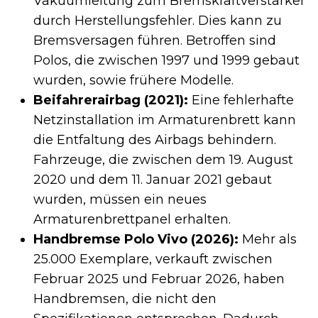
Vakuumleitung zum Bremskraftverstärker
durch Herstellungsfehler. Dies kann zu
Bremsversagen führen. Betroffen sind
Polos, die zwischen 1997 und 1999 gebaut
wurden, sowie frühere Modelle.
Beifahrerairbag (2021):
Eine fehlerhafte
Netzinstallation im Armaturenbrett kann
die Entfaltung des Airbags behindern.
Fahrzeuge, die zwischen dem 19. August
2020 und dem 11. Januar 2021 gebaut
wurden, müssen ein neues
Armaturenbrettpanel erhalten.
Handbremse Polo Vivo (2026):
Mehr als
25.000 Exemplare, verkauft zwischen
Februar 2025 und Februar 2026, haben
Handbremsen, die nicht den