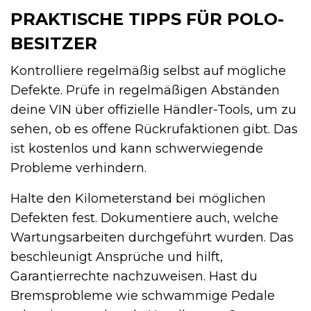
PRAKTISCHE TIPPS FÜR POLO-
BESITZER
Kontrolliere regelmäßig selbst auf mögliche
Defekte. Prüfe in regelmäßigen Abständen
deine VIN über offizielle Händler-Tools, um zu
sehen, ob es offene Rückrufaktionen gibt. Das
ist kostenlos und kann schwerwiegende
Probleme verhindern.
Halte den Kilometerstand bei möglichen
Defekten fest. Dokumentiere auch, welche
Wartungsarbeiten durchgeführt wurden. Das
beschleunigt Ansprüche und hilft,
Garantierrechte nachzuweisen. Hast du
Bremsprobleme wie schwammige Pedale