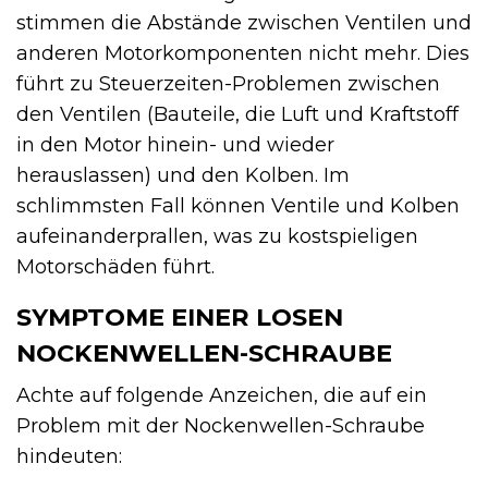
stimmen die Abstände zwischen Ventilen und
anderen Motorkomponenten nicht mehr. Dies
führt zu Steuerzeiten-Problemen zwischen
den Ventilen (Bauteile, die Luft und Kraftstoff
in den Motor hinein- und wieder
herauslassen) und den Kolben. Im
schlimmsten Fall können Ventile und Kolben
aufeinanderprallen, was zu kostspieligen
Motorschäden führt.
SYMPTOME EINER LOSEN
NOCKENWELLEN-SCHRAUBE
Achte auf folgende Anzeichen, die auf ein
Problem mit der Nockenwellen-Schraube
hindeuten: