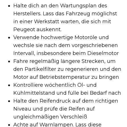
Halte dich an den Wartungsplan des
Herstellers. Lass das Fahrzeug möglichst
in einer Werkstatt warten, die sich mit
Peugeot auskennt.
Verwende hochwertige Motoröle und
wechsle sie nach dem vorgeschriebenen
Intervall, insbesondere beim Dieselmotor
Fahre regelmäßig längere Strecken, um
den Partikelfilter zu regenerieren und den
Motor auf Betriebstemperatur zu bringen
Kontrolliere wöchentlich Öl- und
Kühlmittelstand und fülle bei Bedarf nach
Halte den Reifendruck auf dem richtigen
Niveau und prüfe die Reifen auf
ungleichmäßigen Verschleiß
Achte auf Warnlampen. Lass diese