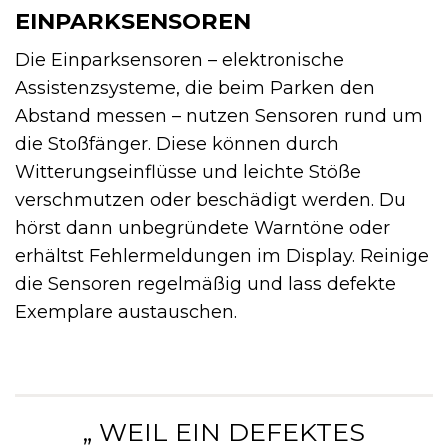
EINPARKSENSOREN
Die Einparksensoren – elektronische
Assistenzsysteme, die beim Parken den
Abstand messen – nutzen Sensoren rund um
die Stoßfänger. Diese können durch
Witterungseinflüsse und leichte Stöße
verschmutzen oder beschädigt werden. Du
hörst dann unbegründete Warntöne oder
erhältst Fehlermeldungen im Display. Reinige
die Sensoren regelmäßig und lass defekte
Exemplare austauschen.
„ WEIL EIN DEFEKTES