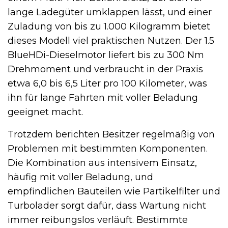
lange Ladegüter umklappen lässt, und einer
Zuladung von bis zu 1.000 Kilogramm bietet
dieses Modell viel praktischen Nutzen. Der 1.5
BlueHDi-Dieselmotor liefert bis zu 300 Nm
Drehmoment und verbraucht in der Praxis
etwa 6,0 bis 6,5 Liter pro 100 Kilometer, was
ihn für lange Fahrten mit voller Beladung
geeignet macht.
Trotzdem berichten Besitzer regelmäßig von
Problemen mit bestimmten Komponenten.
Die Kombination aus intensivem Einsatz,
häufig mit voller Beladung, und
empfindlichen Bauteilen wie Partikelfilter und
Turbolader sorgt dafür, dass Wartung nicht
immer reibungslos verläuft. Bestimmte