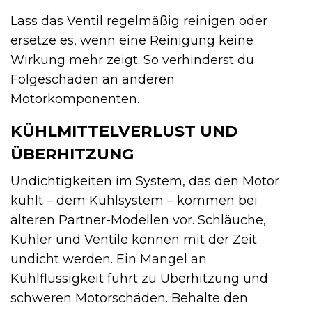
Lass das Ventil regelmäßig reinigen oder
ersetze es, wenn eine Reinigung keine
Wirkung mehr zeigt. So verhinderst du
Folgeschäden an anderen
Motorkomponenten.
KÜHLMITTELVERLUST UND
ÜBERHITZUNG
Undichtigkeiten im System, das den Motor
kühlt – dem Kühlsystem – kommen bei
älteren Partner-Modellen vor. Schläuche,
Kühler und Ventile können mit der Zeit
undicht werden. Ein Mangel an
Kühlflüssigkeit führt zu Überhitzung und
schweren Motorschäden. Behalte den