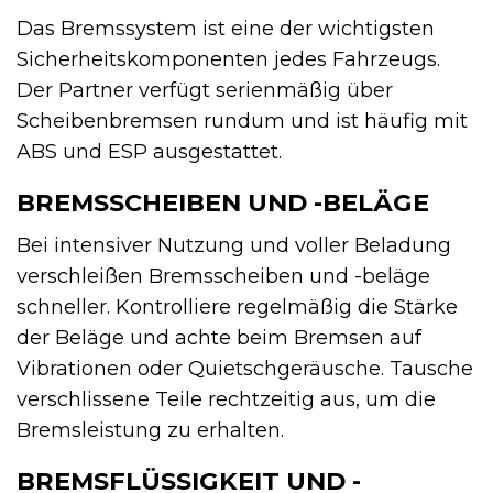
Das Bremssystem ist eine der wichtigsten
Sicherheitskomponenten jedes Fahrzeugs.
Der Partner verfügt serienmäßig über
Scheibenbremsen rundum und ist häufig mit
ABS und ESP ausgestattet.
BREMSSCHEIBEN UND -BELÄGE
Bei intensiver Nutzung und voller Beladung
verschleißen Bremsscheiben und -beläge
schneller. Kontrolliere regelmäßig die Stärke
der Beläge und achte beim Bremsen auf
Vibrationen oder Quietschgeräusche. Tausche
verschlissene Teile rechtzeitig aus, um die
Bremsleistung zu erhalten.
BREMSFLÜSSIGKEIT UND -