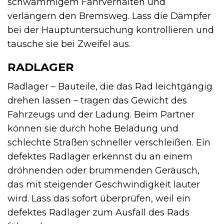
schwammigem Fahrverhalten und
verlängern den Bremsweg. Lass die Dämpfer
bei der Hauptuntersuchung kontrollieren und
tausche sie bei Zweifel aus.
RADLAGER
Radlager – Bauteile, die das Rad leichtgängig
drehen lassen – tragen das Gewicht des
Fahrzeugs und der Ladung. Beim Partner
können sie durch hohe Beladung und
schlechte Straßen schneller verschleißen. Ein
defektes Radlager erkennst du an einem
dröhnenden oder brummenden Geräusch,
das mit steigender Geschwindigkeit lauter
wird. Lass das sofort überprüfen, weil ein
defektes Radlager zum Ausfall des Rads