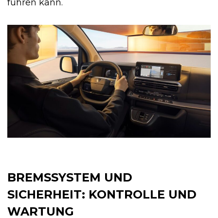
führen kann.
BREMSSYSTEM UND
SICHERHEIT: KONTROLLE UND
WARTUNG