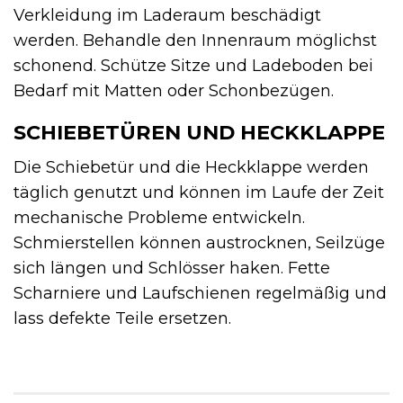
Verkleidung im Laderaum beschädigt
werden. Behandle den Innenraum möglichst
schonend. Schütze Sitze und Ladeboden bei
Bedarf mit Matten oder Schonbezügen.
SCHIEBETÜREN UND HECKKLAPPE
Die Schiebetür und die Heckklappe werden
täglich genutzt und können im Laufe der Zeit
mechanische Probleme entwickeln.
Schmierstellen können austrocknen, Seilzüge
sich längen und Schlösser haken. Fette
Scharniere und Laufschienen regelmäßig und
lass defekte Teile ersetzen.