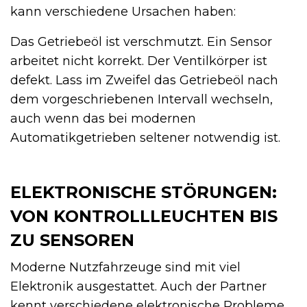
kann verschiedene Ursachen haben:
Das Getriebeöl ist verschmutzt. Ein Sensor
arbeitet nicht korrekt. Der Ventilkörper ist
defekt. Lass im Zweifel das Getriebeöl nach
dem vorgeschriebenen Intervall wechseln,
auch wenn das bei modernen
Automatikgetrieben seltener notwendig ist.
ELEKTRONISCHE STÖRUNGEN:
VON KONTROLLLEUCHTEN BIS
ZU SENSOREN
Moderne Nutzfahrzeuge sind mit viel
Elektronik ausgestattet. Auch der Partner
kennt verschiedene elektronische Probleme,