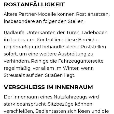
ROSTANFÄLLIGKEIT
Ältere Partner-Modelle können Rost ansetzen,
insbesondere an folgenden Stellen:
Radläufe. Unterkanten der Türen. Ladeboden
im Laderaum. Kontrolliere diese Bereiche
regelmäßig und behandle kleine Roststellen
sofort, um eine weitere Ausbreitung zu
verhindern. Reinige die Fahrzeugunterseite
regelmäßig, vor allem im Winter, wenn
Streusalz auf den Straßen liegt.
VERSCHLEISS IM INNENRAUM
Der Innenraum eines Nutzfahrzeugs wird
stark beansprucht. Sitzbezüge können
verschleißen, Bedientasten sich lösen und die