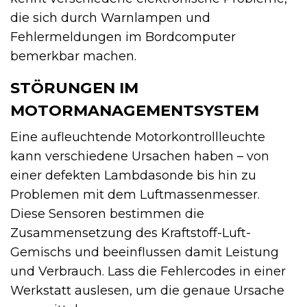
die sich durch Warnlampen und
Fehlermeldungen im Bordcomputer
bemerkbar machen.
STÖRUNGEN IM
MOTORMANAGEMENTSYSTEM
Eine aufleuchtende Motorkontrollleuchte
kann verschiedene Ursachen haben – von
einer defekten Lambdasonde bis hin zu
Problemen mit dem Luftmassenmesser.
Diese Sensoren bestimmen die
Zusammensetzung des Kraftstoff-Luft-
Gemischs und beeinflussen damit Leistung
und Verbrauch. Lass die Fehlercodes in einer
Werkstatt auslesen, um die genaue Ursache