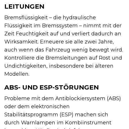
LEITUNGEN
Bremsflüssigkeit – die hydraulische
Flüssigkeit im Bremssystem – nimmt mit der
Zeit Feuchtigkeit auf und verliert dadurch an
Wirksamkeit. Erneuere sie alle zwei Jahre,
auch wenn das Fahrzeug wenig bewegt wird.
Kontrolliere die Bremsleitungen auf Rost und
Undichtigkeiten, insbesondere bei älteren
Modellen.
ABS- UND ESP-STÖRUNGEN
Probleme mit dem Antiblockiersystem (ABS)
oder dem elektronischen
Stabilitätsprogramm (ESP) machen sich
durch Warnlampen im Kombiinstrument