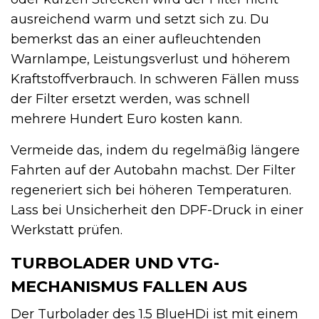
ausreichend warm und setzt sich zu. Du
bemerkst das an einer aufleuchtenden
Warnlampe, Leistungsverlust und höherem
Kraftstoffverbrauch. In schweren Fällen muss
der Filter ersetzt werden, was schnell
mehrere Hundert Euro kosten kann.
Vermeide das, indem du regelmäßig längere
Fahrten auf der Autobahn machst. Der Filter
regeneriert sich bei höheren Temperaturen.
Lass bei Unsicherheit den DPF-Druck in einer
Werkstatt prüfen.
TURBOLADER UND VTG-
MECHANISMUS FALLEN AUS
Der Turbolader des 1.5 BlueHDi ist mit einem