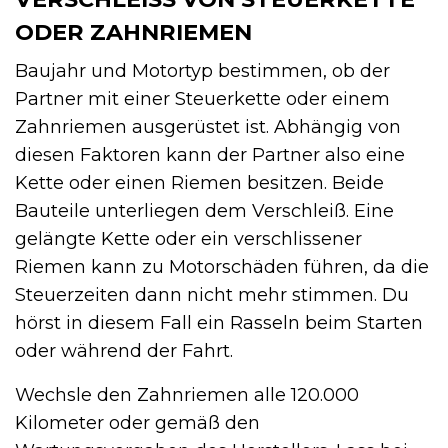
DER ZAHNRIEMEN
Baujahr und Motortyp bestimmen, ob der
Partner mit einer Steuerkette oder einem
Zahnriemen ausgerüstet ist. Abhängig von
diesen Faktoren kann der Partner also eine
Kette oder einen Riemen besitzen. Beide
Bauteile unterliegen dem Verschleiß. Eine
gelängte Kette oder ein verschlissener
Riemen kann zu Motorschäden führen, da die
Steuerzeiten dann nicht mehr stimmen. Du
hörst in diesem Fall ein Rasseln beim Starten
oder während der Fahrt.
Wechsle den Zahnriemen alle 120.000
Kilometer oder gemäß den