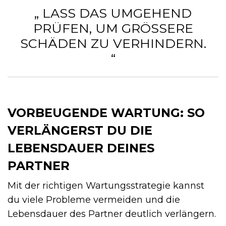
„ LASS DAS UMGEHEND
PRÜFEN, UM GRÖSSERE S
CHÄDEN ZU VERHINDERN. “
VORBEUGENDE WARTUNG: SO
VERLÄNGERST DU DIE
LEBENSDAUER DEINES
PARTNER
Mit der richtigen Wartungsstrategie kannst
du viele Probleme vermeiden und die
Lebensdauer des Partner deutlich verlängern.