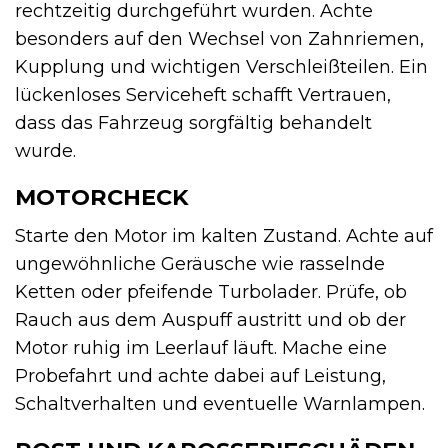
rechtzeitig durchgeführt wurden. Achte
besonders auf den Wechsel von Zahnriemen,
Kupplung und wichtigen Verschleißteilen. Ein
lückenloses Serviceheft schafft Vertrauen,
dass das Fahrzeug sorgfältig behandelt
wurde.
MOTORCHECK
Starte den Motor im kalten Zustand. Achte auf
ungewöhnliche Geräusche wie rasselnde
Ketten oder pfeifende Turbolader. Prüfe, ob
Rauch aus dem Auspuff austritt und ob der
Motor ruhig im Leerlauf läuft. Mache eine
Probefahrt und achte dabei auf Leistung,
Schaltverhalten und eventuelle Warnlampen.