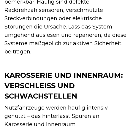
bemerkbar. Häufig sind defekte
Raddrehzahlsensoren, verschmutzte
Steckverbindungen oder elektrische
Störungen die Ursache. Lass das System
umgehend auslesen und reparieren, da diese
Systeme maßgeblich zur aktiven Sicherheit
beitragen.
KAROSSERIE UND INNENRAUM:
VERSCHLEISS UND S
CHWACHSTELLEN
Nutzfahrzeuge werden häufig intensiv
genutzt – das hinterlässt Spuren an
Karosserie und Innenraum.