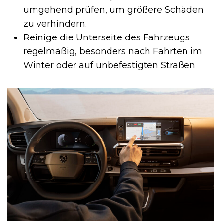
umgehend prüfen, um größere Schäden
zu verhindern.
Reinige die Unterseite des Fahrzeugs
regelmäßig, besonders nach Fahrten im
Winter oder auf unbefestigten Straßen