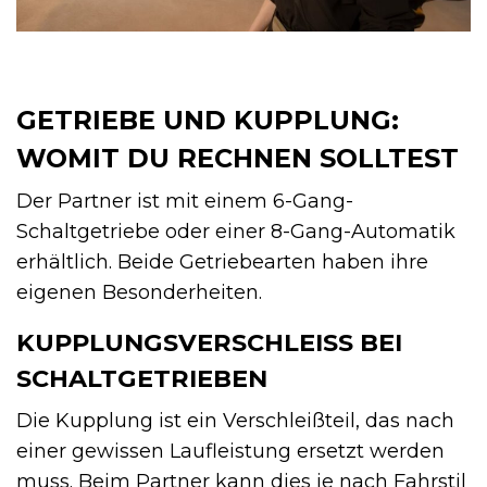
GETRIEBE UND KUPPLUNG:
WOMIT DU RECHNEN SOLLTEST
Der Partner ist mit einem 6-Gang-
Schaltgetriebe oder einer 8-Gang-Automatik
erhältlich. Beide Getriebearten haben ihre
eigenen Besonderheiten.
KUPPLUNGSVERSCHLEISS BEI S
CHALTGETRIEBEN
Die Kupplung ist ein Verschleißteil, das nach
einer gewissen Laufleistung ersetzt werden
muss. Beim Partner kann dies je nach Fahrstil