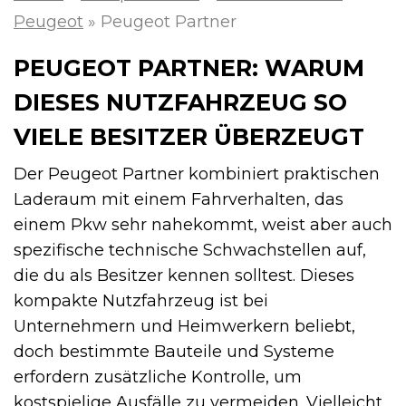
Peugeot
»
Peugeot Partner
PEUGEOT PARTNER: WARUM
DIESES NUTZFAHRZEUG SO
VIELE BESITZER ÜBERZEUGT
Der Peugeot Partner kombiniert praktischen
Laderaum mit einem Fahrverhalten, das
einem Pkw sehr nahekommt, weist aber auch
spezifische technische Schwachstellen auf,
die du als Besitzer kennen solltest. Dieses
kompakte Nutzfahrzeug ist bei
Unternehmern und Heimwerkern beliebt,
doch bestimmte Bauteile und Systeme
erfordern zusätzliche Kontrolle, um
kostspielige Ausfälle zu vermeiden. Vielleicht