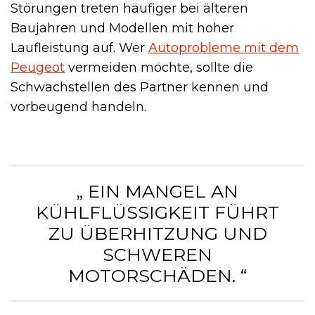
Störungen treten häufiger bei älteren
Baujahren und Modellen mit hoher
Laufleistung auf. Wer
Autoprobleme mit dem
Peugeot
vermeiden möchte, sollte die
Schwachstellen des Partner kennen und
vorbeugend handeln.
„ EIN MANGEL AN
KÜHLFLÜSSIGKEIT FÜHRT
ZU ÜBERHITZUNG UND
SCHWEREN
MOTORSCHÄDEN. “