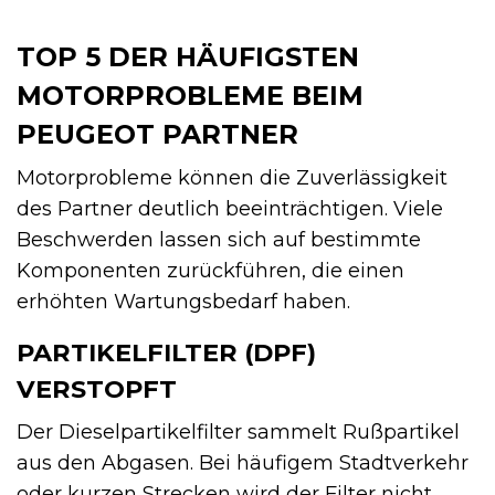
TOP 5 DER HÄUFIGSTEN
MOTORPROBLEME BEIM
PEUGEOT PARTNER
Motorprobleme können die Zuverlässigkeit
des Partner deutlich beeinträchtigen. Viele
Beschwerden lassen sich auf bestimmte
Komponenten zurückführen, die einen
erhöhten Wartungsbedarf haben.
PARTIKELFILTER (DPF)
VERSTOPFT
Der Dieselpartikelfilter sammelt Rußpartikel
aus den Abgasen. Bei häufigem Stadtverkehr
oder kurzen Strecken wird der Filter nicht