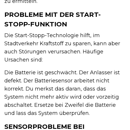
zu ermitteln.
PROBLEME MIT DER START-
STOPP-FUNKTION
Die Start-Stopp-Technologie hilft, im
Stadtverkehr Kraftstoff zu sparen, kann aber
auch Störungen verursachen. Häufige
Ursachen sind:
Die Batterie ist geschwächt. Der Anlasser ist
defekt. Der Batteriesensor arbeitet nicht
korrekt. Du merkst das daran, dass das
System nicht mehr aktiv wird oder vorzeitig
abschaltet. Ersetze bei Zweifel die Batterie
und lass das System überprüfen.
SENSORPROBLEME BEI