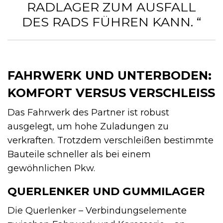
RADLAGER ZUM AUSFALL
DES RADS FÜHREN KANN. “
FAHRWERK UND UNTERBODEN:
KOMFORT VERSUS VERSCHLEISS
Das Fahrwerk des Partner ist robust
ausgelegt, um hohe Zuladungen zu
verkraften. Trotzdem verschleißen bestimmte
Bauteile schneller als bei einem
gewöhnlichen Pkw.
QUERLENKER UND GUMMILAGER
Die Querlenker – Verbindungselemente