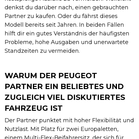
denkst du darüber nach, einen gebrauchten
Partner zu kaufen. Oder du fährst dieses
Modell bereits seit Jahren. In beiden Fällen
hilft dir ein gutes Verständnis der häufigsten
Probleme, hohe Ausgaben und unerwartete
Standzeiten zu vermeiden.
WARUM DER PEUGEOT
PARTNER EIN BELIEBTES UND
ZUGLEICH VIEL DISKUTIERTES
FAHRZEUG IST
Der Partner punktet mit hoher Flexibilität und
Nutzlast. Mit Platz für zwei Euro­paletten,
einem Multi-Flex-Beifahrersitz, der sich für