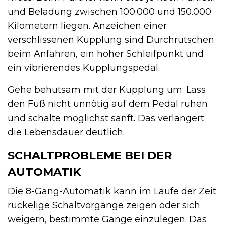
und Beladung zwischen 100.000 und 150.000
Kilometern liegen. Anzeichen einer
verschlissenen Kupplung sind Durchrutschen
beim Anfahren, ein hoher Schleifpunkt und
ein vibrierendes Kupplungspedal.
Gehe behutsam mit der Kupplung um: Lass
den Fuß nicht unnötig auf dem Pedal ruhen
und schalte möglichst sanft. Das verlängert
die Lebensdauer deutlich.
SCHALTPROBLEME BEI DER
AUTOMATIK
Die 8-Gang-Automatik kann im Laufe der Zeit
ruckelige Schaltvorgänge zeigen oder sich
weigern, bestimmte Gänge einzulegen. Das