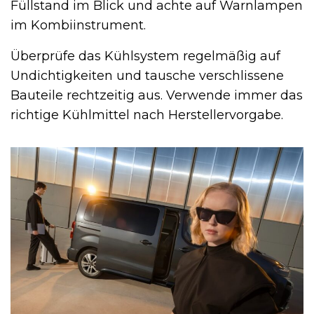
Füllstand im Blick und achte auf Warnlampen
im Kombiinstrument.
Überprüfe das Kühlsystem regelmäßig auf
Undichtigkeiten und tausche verschlissene
Bauteile rechtzeitig aus. Verwende immer das
richtige Kühlmittel nach Herstellervorgabe.