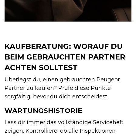
KAUFBERATUNG: WORAUF DU
BEIM GEBRAUCHTEN PARTNER
ACHTEN SOLLTEST
Überlegst du, einen gebrauchten Peugeot
Partner zu kaufen? Prüfe diese Punkte
sorgfältig, bevor du dich entscheidest.
WARTUNGSHISTORIE
Lass dir immer das vollständige Serviceheft
zeigen. Kontrolliere, ob alle Inspektionen