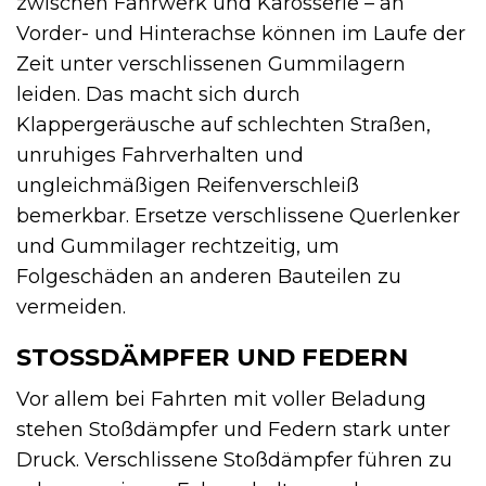
zwischen Fahrwerk und Karosserie – an
Vorder- und Hinterachse können im Laufe der
Zeit unter verschlissenen Gummilagern
leiden. Das macht sich durch
Klappergeräusche auf schlechten Straßen,
unruhiges Fahrverhalten und
ungleichmäßigen Reifenverschleiß
bemerkbar. Ersetze verschlissene Querlenker
und Gummilager rechtzeitig, um
Folgeschäden an anderen Bauteilen zu
vermeiden.
STOSSDÄMPFER UND FEDERN
Vor allem bei Fahrten mit voller Beladung
stehen Stoßdämpfer und Federn stark unter
Druck. Verschlissene Stoßdämpfer führen zu