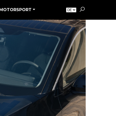
MOTORSPORT