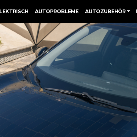
LEKTRISCH
AUTOPROBLEME
AUTOZUBEHÖR