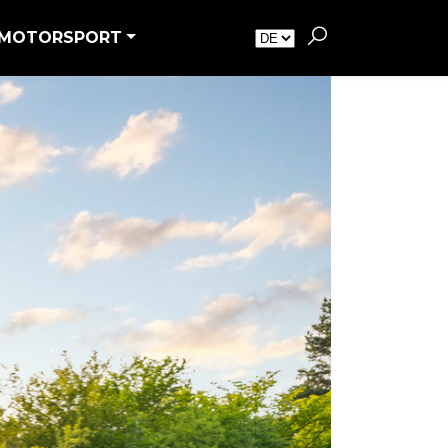
MOTORSPORT