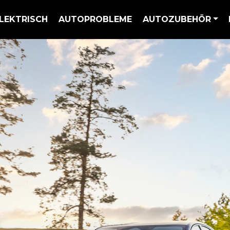
LEKTRISCH
AUTOPROBLEME
AUTOZUBEHÖR