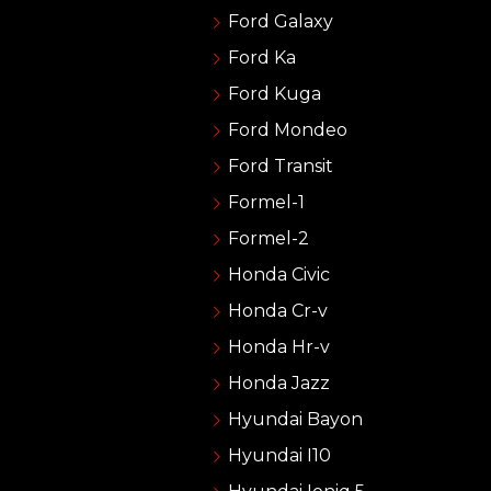
Ford Galaxy
Ford Ka
Ford Kuga
Ford Mondeo
Ford Transit
Formel-1
Formel-2
Honda Civic
Honda Cr-v
Honda Hr-v
Honda Jazz
Hyundai Bayon
Hyundai I10