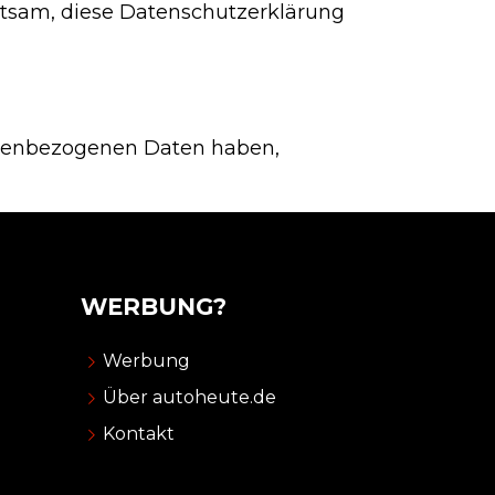
ratsam, diese Datenschutzerklärung
onenbezogenen Daten haben,
WERBUNG?
Werbung
Über autoheute.de
Kontakt