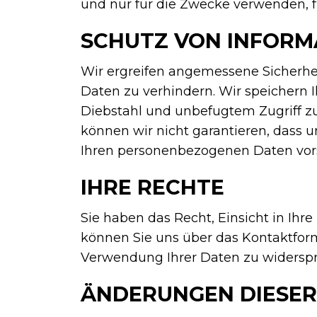
und nur für die Zwecke verwenden, fü
SCHUTZ VON INFORM
Wir ergreifen angemessene Sicherh
Daten zu verhindern. Wir speichern 
Diebstahl und unbefugtem Zugriff z
können wir nicht garantieren, dass
Ihren personenbezogenen Daten vor
IHRE RECHTE
Sie haben das Recht, Einsicht in Ihr
können Sie uns über das Kontaktform
Verwendung Ihrer Daten zu widerspre
ÄNDERUNGEN DIESE