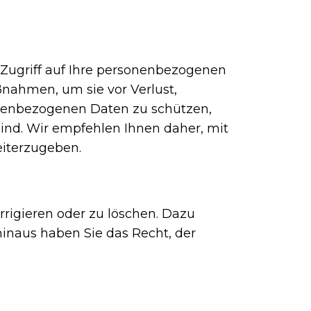
ugriff auf Ihre personenbezogenen
ßnahmen, um sie vor Verlust,
onenbezogenen Daten zu schützen,
ind. Wir empfehlen Ihnen daher, mit
iterzugeben.
rrigieren oder zu löschen. Dazu
inaus haben Sie das Recht, der