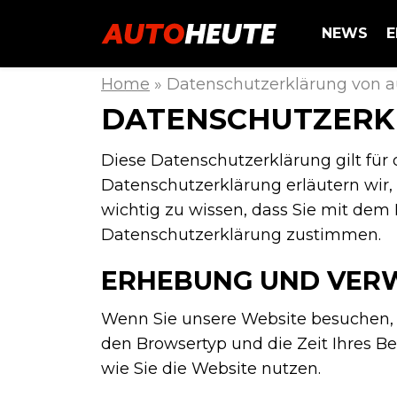
NEWS
E
Home
»
Datenschutzerklärung von a
DATENSCHUTZERK
Diese Datenschutzerklärung gilt für d
Datenschutzerklärung erläutern wir
wichtig zu wissen, dass Sie mit d
Datenschutzerklärung zustimmen.
ERHEBUNG UND VER
Wenn Sie unsere Website besuchen, e
den Browsertyp und die Zeit Ihres Be
wie Sie die Website nutzen.