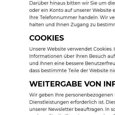
Darüber hinaus bitten wir Sie um d
oder ein Konto auf unserer Website e
Ihre Telefonnummer handeln. Wir ve
halten und Ihnen Zugang zu bestim
COOKIES
Unsere Website verwendet Cookies. 
Informationen über Ihren Besuch au
und Ihnen eine bessere Benutzerfreu
dass bestimmte Teile der Website nic
WEITERGABE VON IN
Wir geben Ihre personenbezogenen Da
Dienstleistungen erforderlich ist. Di
unserer Newsletter beauftragen. In so