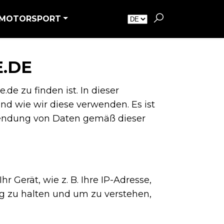
MOTORSPORT
.DE
de zu finden ist. In dieser
d wie wir diese verwenden. Es ist
wendung von Daten gemäß dieser
Gerät, wie z. B. Ihre IP-Adresse,
ig zu halten und um zu verstehen,