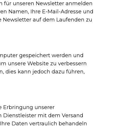
ch für unseren Newsletter anmelden
hren Namen, Ihre E-Mail-Adresse und
e Newsletter auf dem Laufenden zu
Computer gespeichert werden und
 um unsere Website zu verbessern
n, dies kann jedoch dazu führen,
e Erbringung unserer
en Dienstleister mit dem Versand
n Ihre Daten vertraulich behandeln