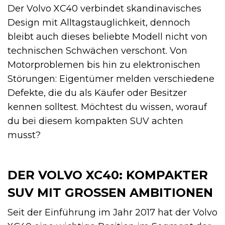
Der Volvo XC40 verbindet skandinavisches
Design mit Alltagstauglichkeit, dennoch
bleibt auch dieses beliebte Modell nicht von
technischen Schwächen verschont. Von
Motorproblemen bis hin zu elektronischen
Störungen: Eigentümer melden verschiedene
Defekte, die du als Käufer oder Besitzer
kennen solltest. Möchtest du wissen, worauf
du bei diesem kompakten SUV achten
musst?
DER VOLVO XC40: KOMPAKTER
SUV MIT GROSSEN AMBITIONEN
Seit der Einführung im Jahr 2017 hat der Volvo