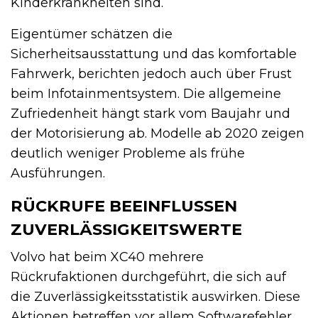
Kinderkrankheiten sind.
Eigentümer schätzen die
Sicherheitsausstattung und das komfortable
Fahrwerk, berichten jedoch auch über Frust
beim Infotainmentsystem. Die allgemeine
Zufriedenheit hängt stark vom Baujahr und
der Motorisierung ab. Modelle ab 2020 zeigen
deutlich weniger Probleme als frühe
Ausführungen.
RÜCKRUFE BEEINFLUSSEN
ZUVERLÄSSIGKEITSWERTE
Volvo hat beim XC40 mehrere
Rückrufaktionen durchgeführt, die sich auf
die Zuverlässigkeitsstatistik auswirken. Diese
Aktionen betreffen vor allem Softwarefehler