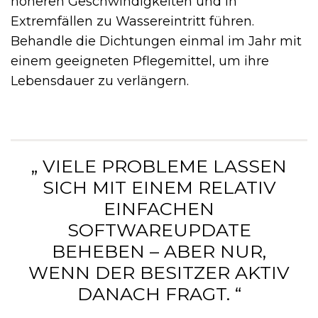
höheren Geschwindigkeiten und in
Extremfällen zu Wassereintritt führen.
Behandle die Dichtungen einmal im Jahr mit
einem geeigneten Pflegemittel, um ihre
Lebensdauer zu verlängern.
„ VIELE PROBLEME LASSEN
SICH MIT EINEM RELATIV
EINFACHEN
SOFTWAREUPDATE
BEHEBEN – ABER NUR,
WENN DER BESITZER AKTIV
DANACH FRAGT. “