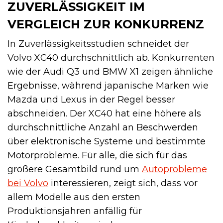
ZUVERLÄSSIGKEIT IM
VERGLEICH ZUR KONKURRENZ
In Zuverlässigkeitsstudien schneidet der
Volvo XC40 durchschnittlich ab. Konkurrenten
wie der Audi Q3 und BMW X1 zeigen ähnliche
Ergebnisse, während japanische Marken wie
Mazda und Lexus in der Regel besser
abschneiden. Der XC40 hat eine höhere als
durchschnittliche Anzahl an Beschwerden
über elektronische Systeme und bestimmte
Motorprobleme. Für alle, die sich für das
größere Gesamtbild rund um
Autoprobleme
bei Volvo
interessieren, zeigt sich, dass vor
allem Modelle aus den ersten
Produktionsjahren anfällig für