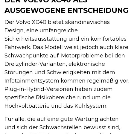
AUSGEWOGENE ENTSCHEIDUNG
Der Volvo XC40 bietet skandinavisches
Design, eine umfangreiche
Sicherheitsausstattung und ein komfortables
Fahrwerk. Das Modell weist jedoch auch klare
Schwachpunkte auf. Motorprobleme bei den
Dreizylinder-Varianten, elektronische
Störungen und Schwierigkeiten mit dem
Infotainmentsystem kommen regelmäßig vor.
Plug-in-Hybrid-Versionen haben zudem
spezifische Risikobereiche rund um die
Hochvoltbatterie und das Kühlsystem.
Für alle, die auf eine gute Wartung achten
und sich der Schwachstellen bewusst sind,