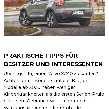
PRAKTISCHE TIPPS FÜR
BESITZER UND INTERESSENTEN
Überlegst du, einen Volvo XC40 zu kaufen?
Achte dann besonders auf das Baujahr.
Modelle ab 2020 haben weniger
Kinderkrankheiten als die ersten Serien. Prüfe
bei einem Gebrauchtwagen immer die
Wartungshistorie und frage, ob alle