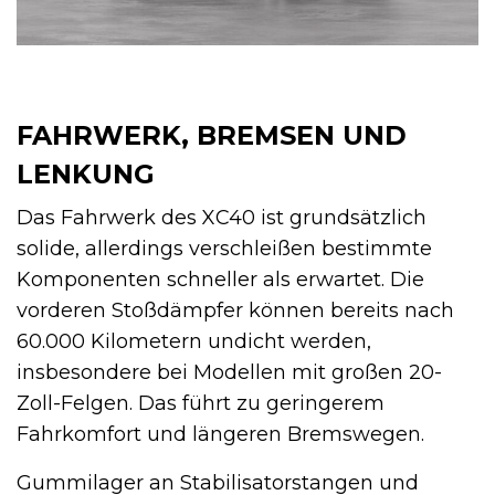
FAHRWERK, BREMSEN UND
LENKUNG
Das Fahrwerk des XC40 ist grundsätzlich
solide, allerdings verschleißen bestimmte
Komponenten schneller als erwartet. Die
vorderen Stoßdämpfer können bereits nach
60.000 Kilometern undicht werden,
insbesondere bei Modellen mit großen 20-
Zoll-Felgen. Das führt zu geringerem
Fahrkomfort und längeren Bremswegen.
Gummilager an Stabilisatorstangen und