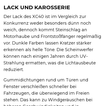
LACK UND KAROSSERIE
Der Lack des XC40 ist im Vergleich zur
Konkurrenz weder besonders dünn noch
weich, dennoch kommt Steinschlag an
Motorhaube und Frontstoßfänger regelmäßig
vor. Dunkle Farben lassen Kratzer stärker
erkennen als helle Töne. Die Scheinwerfer
können nach einigen Jahren durch UV-
Strahlung ermatten, was die Lichtausbeute
reduziert.
Gummidichtungen rund um Türen und
Fenster verschleißen schneller bei
Fahrzeugen, die überwiegend im Freien
stehen. Das kann zu Windgeräuschen bei