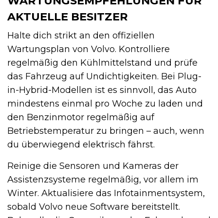
WARTUNGSEMPFEHLUNGEN FÜR
AKTUELLE BESITZER
Halte dich strikt an den offiziellen
Wartungsplan von Volvo. Kontrolliere
regelmäßig den Kühlmittelstand und prüfe
das Fahrzeug auf Undichtigkeiten. Bei Plug-
in-Hybrid-Modellen ist es sinnvoll, das Auto
mindestens einmal pro Woche zu laden und
den Benzinmotor regelmäßig auf
Betriebstemperatur zu bringen – auch, wenn
du überwiegend elektrisch fährst.
Reinige die Sensoren und Kameras der
Assistenzsysteme regelmäßig, vor allem im
Winter. Aktualisiere das Infotainmentsystem,
sobald Volvo neue Software bereitstellt.