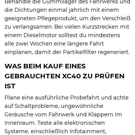
Behandle die Gummilager des Fahrwerks und
die Dichtungen einmal jährlich mit einem
geeigneten Pflegeprodukt, um den Verschleiß
zu verlangsamen. Bei vielen Kurzstrecken mit
einem Dieselmotor solltest du mindestens
alle zwei Wochen eine längere Fahrt
einplanen, damit der Partikelfilter regeneriert.
WAS BEIM KAUF EINES
GEBRAUCHTEN XC40 ZU PRÜFEN
IST
Plane eine ausführliche Probefahrt und achte
auf Schaltprobleme, ungewöhnliche
Geräusche vom Fahrwerk und Klappern im
Innenraum. Teste alle elektronischen
Systeme, einschließlich Infotainment,