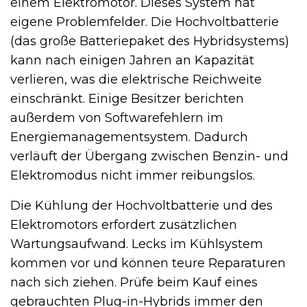
einem Elektromotor. Dieses System hat
eigene Problemfelder. Die Hochvoltbatterie
(das große Batteriepaket des Hybridsystems)
kann nach einigen Jahren an Kapazität
verlieren, was die elektrische Reichweite
einschränkt. Einige Besitzer berichten
außerdem von Softwarefehlern im
Energiemanagementsystem. Dadurch
verläuft der Übergang zwischen Benzin- und
Elektromodus nicht immer reibungslos.
Die Kühlung der Hochvoltbatterie und des
Elektromotors erfordert zusätzlichen
Wartungsaufwand. Lecks im Kühlsystem
kommen vor und können teure Reparaturen
nach sich ziehen. Prüfe beim Kauf eines
gebrauchten Plug-in-Hybrids immer den