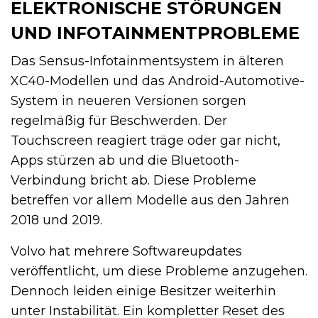
ELEKTRONISCHE STÖRUNGEN
UND INFOTAINMENTPROBLEME
Das Sensus-Infotainmentsystem in älteren
XC40-Modellen und das Android-Automotive-
System in neueren Versionen sorgen
regelmäßig für Beschwerden. Der
Touchscreen reagiert träge oder gar nicht,
Apps stürzen ab und die Bluetooth-
Verbindung bricht ab. Diese Probleme
betreffen vor allem Modelle aus den Jahren
2018 und 2019.
Volvo hat mehrere Softwareupdates
veröffentlicht, um diese Probleme anzugehen.
Dennoch leiden einige Besitzer weiterhin
unter Instabilität. Ein kompletter Reset des