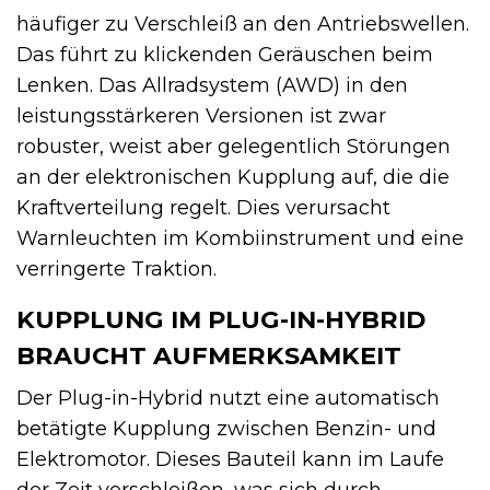
häufiger zu Verschleiß an den Antriebswellen.
Das führt zu klickenden Geräuschen beim
Lenken. Das Allradsystem (AWD) in den
leistungsstärkeren Versionen ist zwar
robuster, weist aber gelegentlich Störungen
an der elektronischen Kupplung auf, die die
Kraftverteilung regelt. Dies verursacht
Warnleuchten im Kombiinstrument und eine
verringerte Traktion.
KUPPLUNG IM PLUG-IN-HYBRID
BRAUCHT AUFMERKSAMKEIT
Der Plug-in-Hybrid nutzt eine automatisch
betätigte Kupplung zwischen Benzin- und
Elektromotor. Dieses Bauteil kann im Laufe
der Zeit verschleißen, was sich durch