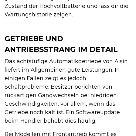
Zustand der Hochvoltbatterie und lass dir die
Wartungshistorie zeigen.
GETRIEBE UND
ANTRIEBSSTRANG IM DETAIL
Das achtstufige Automatikgetriebe von Aisin
liefert im Allgemeinen gute Leistungen. In
einigen Fällen zeigt es jedoch
Schaltprobleme. Besitzer berichten von
ruckartigen Gangwechseln bei niedrigen
Geschwindigkeiten, vor allem, wenn das
Getriebe noch kalt ist. Ein Softwareupdate
beim Händler behebt dies häufig.
Bei Modellen mit Frontantrieb kommt es