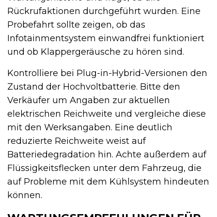
Rückrufaktionen durchgeführt wurden. Eine
Probefahrt sollte zeigen, ob das
Infotainmentsystem einwandfrei funktioniert
und ob Klappergeräusche zu hören sind.
Kontrolliere bei Plug-in-Hybrid-Versionen den
Zustand der Hochvoltbatterie. Bitte den
Verkäufer um Angaben zur aktuellen
elektrischen Reichweite und vergleiche diese
mit den Werksangaben. Eine deutlich
reduzierte Reichweite weist auf
Batteriedegradation hin. Achte außerdem auf
Flüssigkeitsflecken unter dem Fahrzeug, die
auf Probleme mit dem Kühlsystem hindeuten
können.