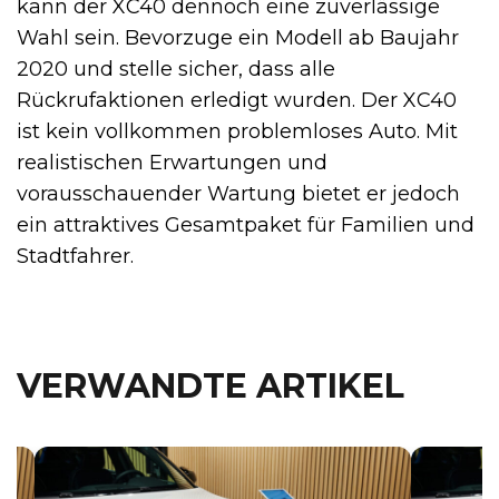
kann der XC40 dennoch eine zuverlässige
Wahl sein. Bevorzuge ein Modell ab Baujahr
2020 und stelle sicher, dass alle
Rückrufaktionen erledigt wurden. Der XC40
ist kein vollkommen problemloses Auto. Mit
realistischen Erwartungen und
vorausschauender Wartung bietet er jedoch
ein attraktives Gesamtpaket für Familien und
Stadtfahrer.
VERWANDTE ARTIKEL