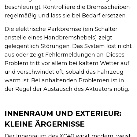
beschleunigt. Kontrolliere die Bremsscheiben
regelmäßig und lass sie bei Bedarf ersetzen.
Die elektrische Parkbremse (ein Schalter
anstelle eines Handbremshebels) zeigt
gelegentlich Störungen. Das System löst nicht
aus oder zeigt Fehlermeldungen an. Dieses
Problem tritt vor allem bei kaltem Wetter auf
und verschwindet oft, sobald das Fahrzeug
warm ist. Bei anhaltenden Problemen ist in
der Regel der Austausch des Aktuators nötig.
INNENRAUM UND EXTERIEUR:
KLEINE ÄRGERNISSE
Der Innenraum des XC40 wirkt modern, weist