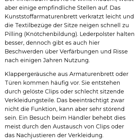
aber einige empfindliche Stellen auf. Das
Kunststoffarmaturenbrett verkratzt leicht und
die Textilbezüge der Sitze neigen schnell zu
Pilling (Knötchenbildung). Lederpolster halten
besser, dennoch gibt es auch hier
Beschwerden über Verfärbungen und Risse
nach einigen Jahren Nutzung.
Klappergeräusche aus Armaturenbrett oder
Türen kommen häufig vor. Sie entstehen
durch gelöste Clips oder schlecht sitzende
Verkleidungsteile. Das beeinträchtigt zwar
nicht die Funktion, kann aber sehr störend
sein. Ein Besuch beim Händler behebt dies
meist durch den Austausch von Clips oder
das Nachjustieren der Verkleidung.