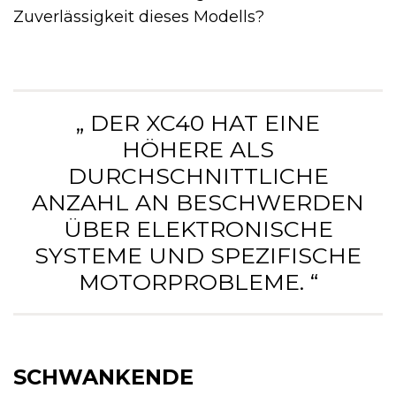
Zuverlässigkeit dieses Modells?
„ DER XC40 HAT EINE
HÖHERE ALS
DURCHSCHNITTLICHE
ANZAHL AN BESCHWERDEN
ÜBER ELEKTRONISCHE
SYSTEME UND SPEZIFISCHE
MOTORPROBLEME. “
SCHWANKENDE