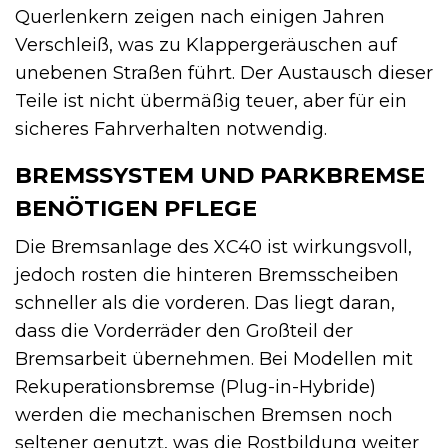
Querlenkern zeigen nach einigen Jahren
Verschleiß, was zu Klappergeräuschen auf
unebenen Straßen führt. Der Austausch dieser
Teile ist nicht übermäßig teuer, aber für ein
sicheres Fahrverhalten notwendig.
BREMSSYSTEM UND PARKBREMSE
BENÖTIGEN PFLEGE
Die Bremsanlage des XC40 ist wirkungsvoll,
jedoch rosten die hinteren Bremsscheiben
schneller als die vorderen. Das liegt daran,
dass die Vorderräder den Großteil der
Bremsarbeit übernehmen. Bei Modellen mit
Rekuperationsbremse (Plug-in-Hybride)
werden die mechanischen Bremsen noch
seltener genutzt, was die Rostbildung weiter