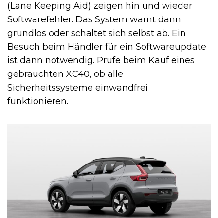
(Lane Keeping Aid) zeigen hin und wieder
Softwarefehler. Das System warnt dann
grundlos oder schaltet sich selbst ab. Ein
Besuch beim Händler für ein Softwareupdate
ist dann notwendig. Prüfe beim Kauf eines
gebrauchten XC40, ob alle
Sicherheitssysteme einwandfrei
funktionieren.