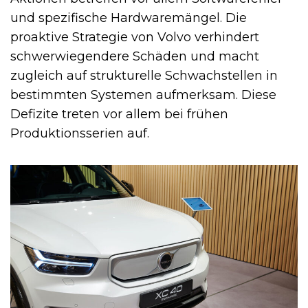
und spezifische Hardwaremängel. Die
proaktive Strategie von Volvo verhindert
schwerwiegendere Schäden und macht
zugleich auf strukturelle Schwachstellen in
bestimmten Systemen aufmerksam. Diese
Defizite treten vor allem bei frühen
Produktionsserien auf.