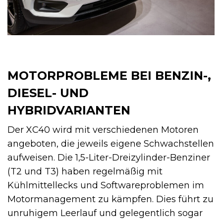
MOTORPROBLEME BEI BENZIN-,
DIESEL- UND
HYBRIDVARIANTEN
Der XC40 wird mit verschiedenen Motoren
angeboten, die jeweils eigene Schwachstellen
aufweisen. Die 1,5-Liter-Dreizylinder-Benziner
(T2 und T3) haben regelmäßig mit
Kühlmittellecks und Softwareproblemen im
Motormanagement zu kämpfen. Dies führt zu
unruhigem Leerlauf und gelegentlich sogar