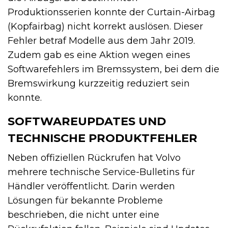
Produktionsserien konnte der Curtain-Airbag
(Kopfairbag) nicht korrekt auslösen. Dieser
Fehler betraf Modelle aus dem Jahr 2019.
Zudem gab es eine Aktion wegen eines
Softwarefehlers im Bremssystem, bei dem die
Bremswirkung kurzzeitig reduziert sein
konnte.
SOFTWAREUPDATES UND
TECHNISCHE PRODUKTFEHLER
Neben offiziellen Rückrufen hat Volvo
mehrere technische Service-Bulletins für
Händler veröffentlicht. Darin werden
Lösungen für bekannte Probleme
beschrieben, die nicht unter eine