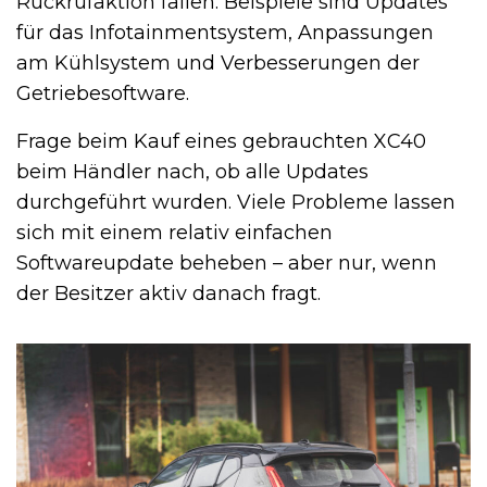
Rückrufaktion fallen. Beispiele sind Updates
für das Infotainmentsystem, Anpassungen
am Kühlsystem und Verbesserungen der
Getriebesoftware.
Frage beim Kauf eines gebrauchten XC40
beim Händler nach, ob alle Updates
durchgeführt wurden. Viele Probleme lassen
sich mit einem relativ einfachen
Softwareupdate beheben – aber nur, wenn
der Besitzer aktiv danach fragt.