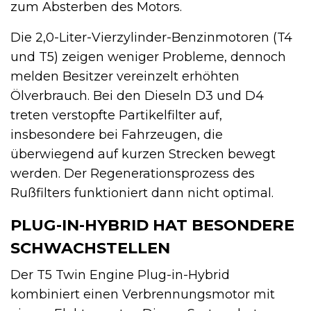
zum Absterben des Motors.
Die 2,0-Liter-Vierzylinder-Benzinmotoren (T4
und T5) zeigen weniger Probleme, dennoch
melden Besitzer vereinzelt erhöhten
Ölverbrauch. Bei den Dieseln D3 und D4
treten verstopfte Partikelfilter auf,
insbesondere bei Fahrzeugen, die
überwiegend auf kurzen Strecken bewegt
werden. Der Regenerationsprozess des
Rußfilters funktioniert dann nicht optimal.
PLUG-IN-HYBRID HAT BESONDERE
SCHWACHSTELLEN
Der T5 Twin Engine Plug-in-Hybrid
kombiniert einen Verbrennungsmotor mit