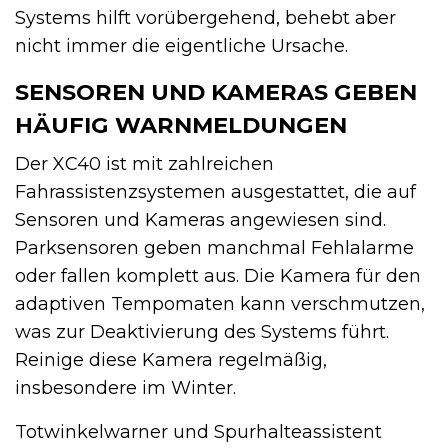
Systems hilft vorübergehend, behebt aber
nicht immer die eigentliche Ursache.
SENSOREN UND KAMERAS GEBEN
HÄUFIG WARNMELDUNGEN
Der XC40 ist mit zahlreichen
Fahrassistenzsystemen ausgestattet, die auf
Sensoren und Kameras angewiesen sind.
Parksensoren geben manchmal Fehlalarme
oder fallen komplett aus. Die Kamera für den
adaptiven Tempomaten kann verschmutzen,
was zur Deaktivierung des Systems führt.
Reinige diese Kamera regelmäßig,
insbesondere im Winter.
Totwinkelwarner und Spurhalteassistent