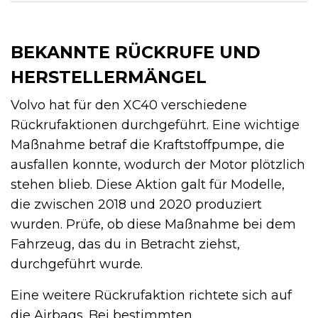
BEKANNTE RÜCKRUFE UND
HERSTELLERMÄNGEL
Volvo hat für den XC40 verschiedene
Rückrufaktionen durchgeführt. Eine wichtige
Maßnahme betraf die Kraftstoffpumpe, die
ausfallen konnte, wodurch der Motor plötzlich
stehen blieb. Diese Aktion galt für Modelle,
die zwischen 2018 und 2020 produziert
wurden. Prüfe, ob diese Maßnahme bei dem
Fahrzeug, das du in Betracht ziehst,
durchgeführt wurde.
Eine weitere Rückrufaktion richtete sich auf
die Airbags. Bei bestimmten