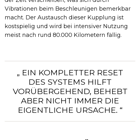
Vibrationen beim Beschleunigen bemerkbar
macht. Der Austausch dieser Kupplung ist
kostspielig und wird bei intensiver Nutzung
meist nach rund 80.000 Kilometern fällig.
„ EIN KOMPLETTER RESET
DES SYSTEMS HILFT
VORÜBERGEHEND, BEHEBT
ABER NICHT IMMER DIE
EIGENTLICHE URSACHE. “