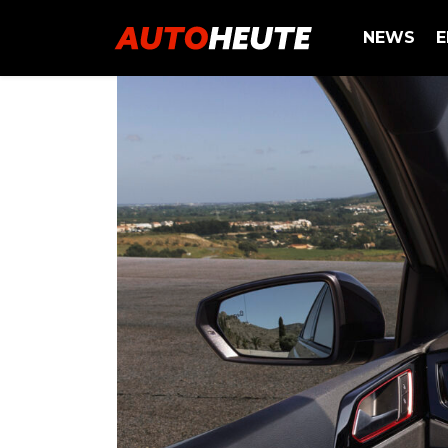
NEWS
E