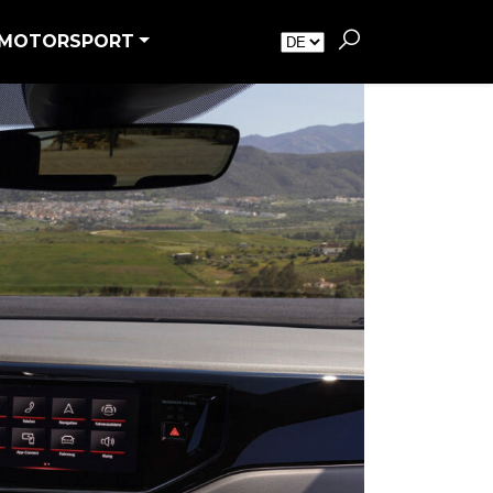
MOTORSPORT