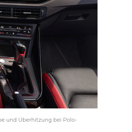
 und Überhitzung bei Polo-