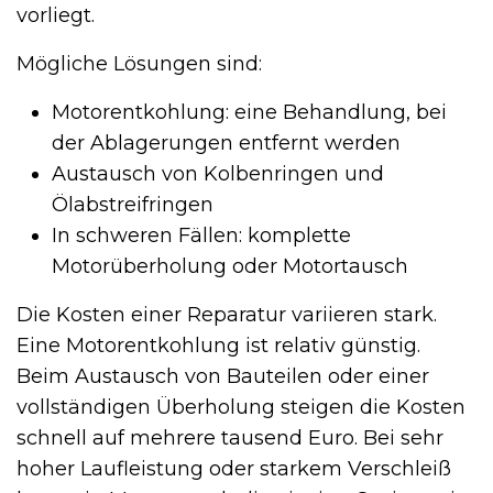
vorliegt.
Mögliche Lösungen sind:
Motorentkohlung: eine Behandlung, bei
der Ablagerungen entfernt werden
Austausch von Kolbenringen und
Ölabstreifringen
In schweren Fällen: komplette
Motorüberholung oder Motortausch
Die Kosten einer Reparatur variieren stark.
Eine Motorentkohlung ist relativ günstig.
Beim Austausch von Bauteilen oder einer
vollständigen Überholung steigen die Kosten
schnell auf mehrere tausend Euro. Bei sehr
hoher Laufleistung oder starkem Verschleiß