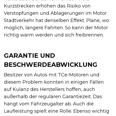
Kurzstrecken erhöhen das Risiko von
Verstopfungen und Ablagerungen im Motor.
Stadtverkehr hat denselben Effekt. Plane, wo
möglich, längere Fahrten. So kann der Motor
richtig warm werden und sich freibrennen.
GARANTIE UND
BESCHWERDEABWICKLUNG
Besitzer von Autos mit TCe-Motoren und
diesem Problem konnten in einigen Fällen
auf Kulanz des Herstellers hoffen, auch
außerhalb der regulären Garantiezeit. Das
hängt vom Fahrzeugalter ab. Auch die
Laufleistung spielt eine Rolle. Ebenso wichtig