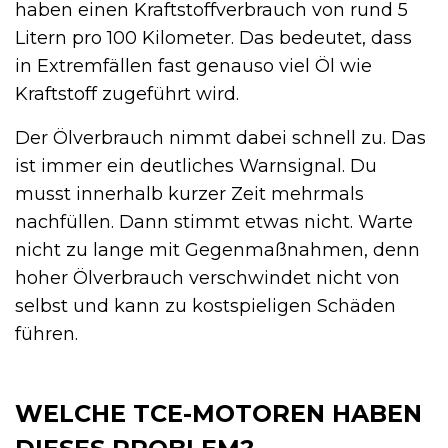
haben einen Kraftstoffverbrauch von rund 5
Litern pro 100 Kilometer. Das bedeutet, dass
in Extremfällen fast genauso viel Öl wie
Kraftstoff zugeführt wird.
Der Ölverbrauch nimmt dabei schnell zu. Das
ist immer ein deutliches Warnsignal. Du
musst innerhalb kurzer Zeit mehrmals
nachfüllen. Dann stimmt etwas nicht. Warte
nicht zu lange mit Gegenmaßnahmen, denn
hoher Ölverbrauch verschwindet nicht von
selbst und kann zu kostspieligen Schäden
führen.
WELCHE TCE-MOTOREN HABEN