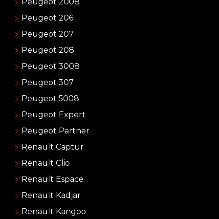
Peugeot 2008
Peugeot 206
Peugeot 207
Peugeot 208
Peugeot 3008
Peugeot 307
Peugeot 5008
Peugeot Expert
Peugeot Partner
Renault Captur
Renault Clio
Renault Espace
Renault Kadjar
Renault Kangoo