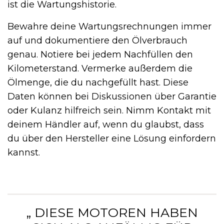
ist die Wartungshistorie.
Bewahre deine Wartungsrechnungen immer
auf und dokumentiere den Ölverbrauch
genau. Notiere bei jedem Nachfüllen den
Kilometerstand. Vermerke außerdem die
Ölmenge, die du nachgefüllt hast. Diese
Daten können bei Diskussionen über Garantie
oder Kulanz hilfreich sein. Nimm Kontakt mit
deinem Händler auf, wenn du glaubst, dass
du über den Hersteller eine Lösung einfordern
kannst.
„ DIESE MOTOREN HABEN