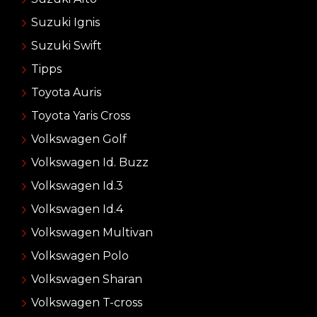
Suzuki Ignis
Suzuki Swift
Tipps
Toyota Auris
Toyota Yaris Cross
Volkswagen Golf
Volkswagen Id. Buzz
Volkswagen Id.3
Volkswagen Id.4
Volkswagen Multivan
Volkswagen Polo
Volkswagen Sharan
Volkswagen T-cross