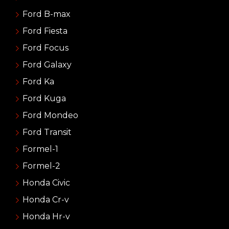
Ford B-max
Ford Fiesta
Ford Focus
Ford Galaxy
Ford Ka
Ford Kuga
Ford Mondeo
Ford Transit
Formel-1
Formel-2
Honda Civic
Honda Cr-v
Honda Hr-v