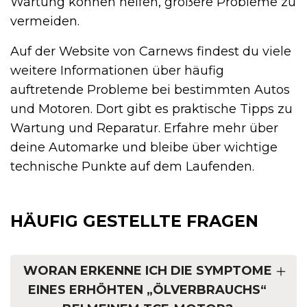
Wartung können helfen, größere Probleme zu
vermeiden.
Auf der Website von Carnews findest du viele
weitere Informationen über häufig
auftretende Probleme bei bestimmten Autos
und Motoren. Dort gibt es praktische Tipps zu
Wartung und Reparatur. Erfahre mehr über
deine Automarke und bleibe über wichtige
technische Punkte auf dem Laufenden.
HÄUFIG GESTELLTE FRAGEN
WORAN ERKENNE ICH DIE SYMPTOME
EINES ERHÖHTEN „ÖLVERBRAUCHS“