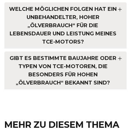
WELCHE MÖGLICHEN FOLGEN HAT EIN
UNBEHANDELTER, HOHER
„ÖLVERBRAUCH“ FÜR DIE
LEBENSDAUER UND LEISTUNG MEINES
TCE-MOTORS?
GIBT ES BESTIMMTE BAUJAHRE ODER
TYPEN VON TCE-MOTOREN, DIE
BESONDERS FÜR HOHEN
„ÖLVERBRAUCH“ BEKANNT SIND?
MEHR ZU DIESEM THEMA