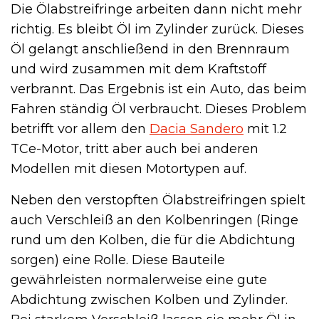
Die Ölabstreifringe arbeiten dann nicht mehr
richtig. Es bleibt Öl im Zylinder zurück. Dieses
Öl gelangt anschließend in den Brennraum
und wird zusammen mit dem Kraftstoff
verbrannt. Das Ergebnis ist ein Auto, das beim
Fahren ständig Öl verbraucht. Dieses Problem
betrifft vor allem den
Dacia Sandero
mit 1.2
TCe-Motor, tritt aber auch bei anderen
Modellen mit diesen Motortypen auf.
Neben den verstopften Ölabstreifringen spielt
auch Verschleiß an den Kolbenringen (Ringe
rund um den Kolben, die für die Abdichtung
sorgen) eine Rolle. Diese Bauteile
gewährleisten normalerweise eine gute
Abdichtung zwischen Kolben und Zylinder.