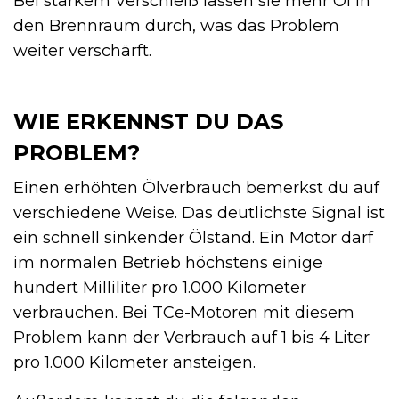
Bei starkem Verschleiß lassen sie mehr Öl in
den Brennraum durch, was das Problem
weiter verschärft.
WIE ERKENNST DU DAS
PROBLEM?
Einen erhöhten Ölverbrauch bemerkst du auf
verschiedene Weise. Das deutlichste Signal ist
ein schnell sinkender Ölstand. Ein Motor darf
im normalen Betrieb höchstens einige
hundert Milliliter pro 1.000 Kilometer
verbrauchen. Bei TCe-Motoren mit diesem
Problem kann der Verbrauch auf 1 bis 4 Liter
pro 1.000 Kilometer ansteigen.