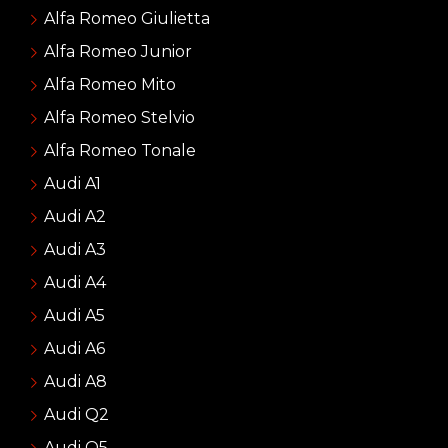
Alfa Romeo Giulietta
Alfa Romeo Junior
Alfa Romeo Mito
Alfa Romeo Stelvio
Alfa Romeo Tonale
Audi A1
Audi A2
Audi A3
Audi A4
Audi A5
Audi A6
Audi A8
Audi Q2
Audi Q5