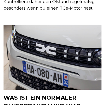
Kontrolliere daher den Ölstand regelmäßig,
besonders wenn du einen TCe-Motor hast.
WAS IST EIN NORMALER