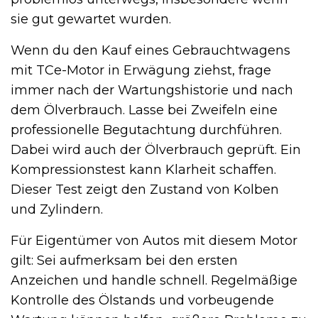
sie gut gewartet wurden.
Wenn du den Kauf eines Gebrauchtwagens
mit TCe-Motor in Erwägung ziehst, frage
immer nach der Wartungshistorie und nach
dem Ölverbrauch. Lasse bei Zweifeln eine
professionelle Begutachtung durchführen.
Dabei wird auch der Ölverbrauch geprüft. Ein
Kompressionstest kann Klarheit schaffen.
Dieser Test zeigt den Zustand von Kolben
und Zylindern.
Für Eigentümer von Autos mit diesem Motor
gilt: Sei aufmerksam bei den ersten
Anzeichen und handle schnell. Regelmäßige
Kontrolle des Ölstands und vorbeugende