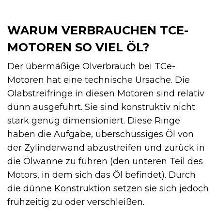
WARUM VERBRAUCHEN TCE-
MOTOREN SO VIEL ÖL?
Der übermäßige Ölverbrauch bei TCe-
Motoren hat eine technische Ursache. Die
Ölabstreifringe in diesen Motoren sind relativ
dünn ausgeführt. Sie sind konstruktiv nicht
stark genug dimensioniert. Diese Ringe
haben die Aufgabe, überschüssiges Öl von
der Zylinderwand abzustreifen und zurück in
die Ölwanne zu führen (den unteren Teil des
Motors, in dem sich das Öl befindet). Durch
die dünne Konstruktion setzen sie sich jedoch
frühzeitig zu oder verschleißen.