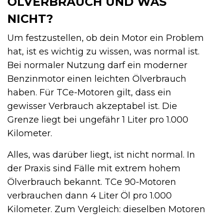
ÖLVERBRAUCH UND WAS
NICHT?
Um festzustellen, ob dein Motor ein Problem
hat, ist es wichtig zu wissen, was normal ist.
Bei normaler Nutzung darf ein moderner
Benzinmotor einen leichten Ölverbrauch
haben. Für TCe-Motoren gilt, dass ein
gewisser Verbrauch akzeptabel ist. Die
Grenze liegt bei ungefähr 1 Liter pro 1.000
Kilometer.
Alles, was darüber liegt, ist nicht normal. In
der Praxis sind Fälle mit extrem hohem
Ölverbrauch bekannt. TCe 90-Motoren
verbrauchen dann 4 Liter Öl pro 1.000
Kilometer. Zum Vergleich: dieselben Motoren