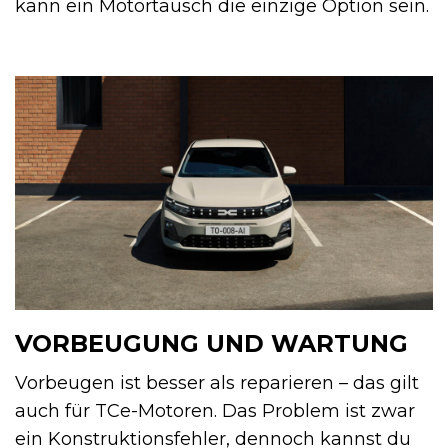
kann ein Motortausch die einzige Option sein.
VORBEUGUNG UND WARTUNG
Vorbeugen ist besser als reparieren – das gilt
auch für TCe-Motoren. Das Problem ist zwar
ein Konstruktionsfehler, dennoch kannst du