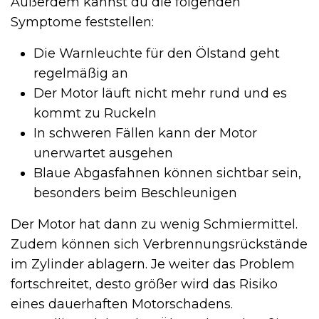
Außerdem kannst du die folgenden
Symptome feststellen:
Die Warnleuchte für den Ölstand geht
regelmäßig an
Der Motor läuft nicht mehr rund und es
kommt zu Ruckeln
In schweren Fällen kann der Motor
unerwartet ausgehen
Blaue Abgasfahnen können sichtbar sein,
besonders beim Beschleunigen
Der Motor hat dann zu wenig Schmiermittel.
Zudem können sich Verbrennungsrückstände
im Zylinder ablagern. Je weiter das Problem
fortschreitet, desto größer wird das Risiko
eines dauerhaften Motorschadens.