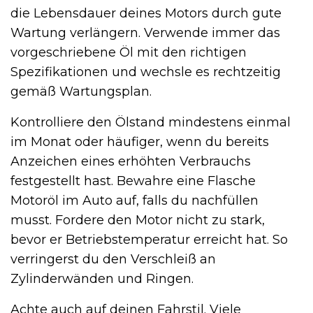
die Lebensdauer deines Motors durch gute
Wartung verlängern. Verwende immer das
vorgeschriebene Öl mit den richtigen
Spezifikationen und wechsle es rechtzeitig
gemäß Wartungsplan.
Kontrolliere den Ölstand mindestens einmal
im Monat oder häufiger, wenn du bereits
Anzeichen eines erhöhten Verbrauchs
festgestellt hast. Bewahre eine Flasche
Motoröl im Auto auf, falls du nachfüllen
musst. Fordere den Motor nicht zu stark,
bevor er Betriebstemperatur erreicht hat. So
verringerst du den Verschleiß an
Zylinderwänden und Ringen.
Achte auch auf deinen Fahrstil. Viele