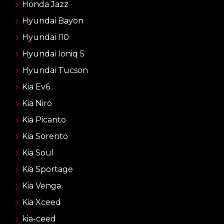
Honda Jazz
Hyundai Bayon
Hyundai I10
Hyundai Ioniq 5
Hyundai Tucson
Kia Ev6
Kia Niro
Kia Picanto
Kia Sorento
Kia Soul
Kia Sportage
Kia Venga
Kia Xceed
kia-ceed