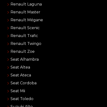
Renault Laguna
Renault Master
Renault Mégane
Renault Scenic
Renault Trafic
Renault Twingo
Renault Zoe
Seat Alhambra
Seat Altea
Seat Ateca
Seat Cordoba
Seat Mii
Seat Toledo
Suzuki Alto