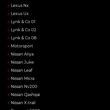
Lexus Nx
Lexus Ux
Lynk & Co 01
Lynk & Co 02
Lynk & Co 08
Motorsport
Nissan Ariya
Nissan Juke
Nissan Leaf
Nissan Micra
Nissan Nv200
Nissan Qashqai
Nissan X-trail