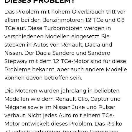
DIESES PROBLEM?
Das Problem mit hohem Ölverbrauch tritt vor
allem bei den Benzinmotoren 1.2 TCe und 0.9
TCe auf. Diese Turbomotoren werden in
verschiedenen Modellen eingesetzt. Sie
stecken in Autos von Renault, Dacia und
Nissan. Der Dacia Sandero und Sandero
Stepway mit dem 1.2 TCe-Motor sind für diese
Probleme bekannt, aber auch andere Modelle
können davon betroffen sein.
Die Motoren wurden jahrelang in beliebten
Modellen wie dem Renault Clio, Captur und
Mégane sowie im Nissan Juke und Pulsar
verbaut. Nicht jedes Auto mit einem TCe-
Motor entwickelt dieses Problem. Das Risiko