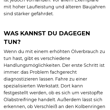
ist jedoch vorhanden. Vor allem Exemplare
mit hoher Laufleistung und älteren Baujahren
sind stärker gefährdet.
WAS KANNST DU DAGEGEN
TUN?
Wenn du mit einem erhöhten Ölverbrauch zu
tun hast, gibt es verschiedene
Handlungsmöglichkeiten. Der erste Schritt ist
immer: das Problem fachgerecht
diagnostizieren lassen. Fahre zu einer
spezialisierten Werkstatt. Dort kann
festgestellt werden, ob es sich um verstopfte
Ölabstreifringe handelt. Außerdem lässt sich
erkennen, ob Verschleiß an den Kolbenringen