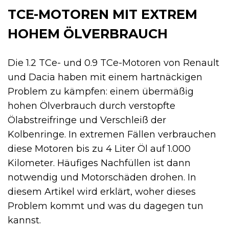
TCE-MOTOREN MIT EXTREM
HOHEM ÖLVERBRAUCH
Die 1.2 TCe- und 0.9 TCe-Motoren von Renault
und Dacia haben mit einem hartnäckigen
Problem zu kämpfen: einem übermäßig
hohen Ölverbrauch durch verstopfte
Ölabstreifringe und Verschleiß der
Kolbenringe. In extremen Fällen verbrauchen
diese Motoren bis zu 4 Liter Öl auf 1.000
Kilometer. Häufiges Nachfüllen ist dann
notwendig und Motorschäden drohen. In
diesem Artikel wird erklärt, woher dieses
Problem kommt und was du dagegen tun
kannst.