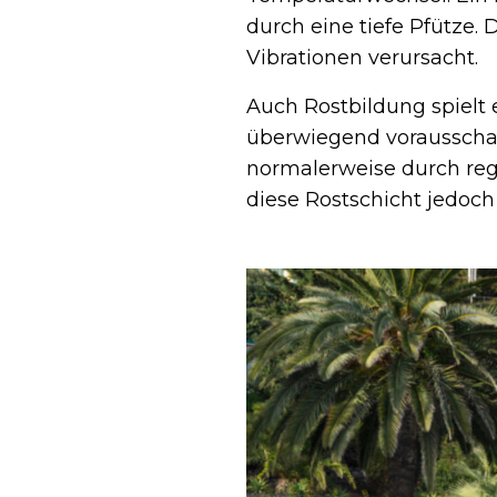
durch eine tiefe Pfütze.
Vibrationen verursacht.
Auch Rostbildung spielt 
überwiegend vorausschau
normalerweise durch re
diese Rostschicht jedoch