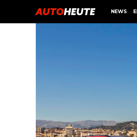
NEWS
E