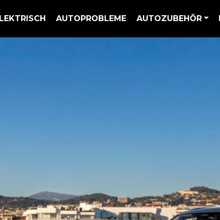
LEKTRISCH
AUTOPROBLEME
AUTOZUBEHÖR