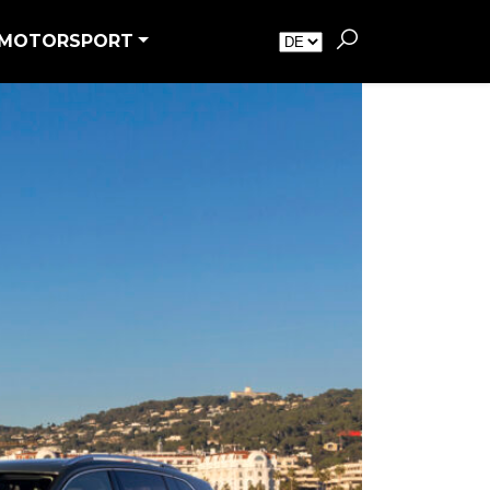
MOTORSPORT