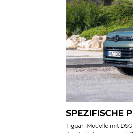
SPEZIFISCHE 
Tiguan-Modelle mit DSG