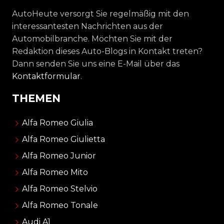
AutoHeute versorgt Sie regelmäßig mit den
interessantesten Nachrichten aus der
Automobilbranche. Möchten Sie mit der
Redaktion dieses Auto-Blogs in Kontakt treten?
Dann senden Sie uns eine E-Mail über das
Kontaktformular
.
THEMEN
Alfa Romeo Giulia
Alfa Romeo Giulietta
Alfa Romeo Junior
Alfa Romeo Mito
Alfa Romeo Stelvio
Alfa Romeo Tonale
Audi A1