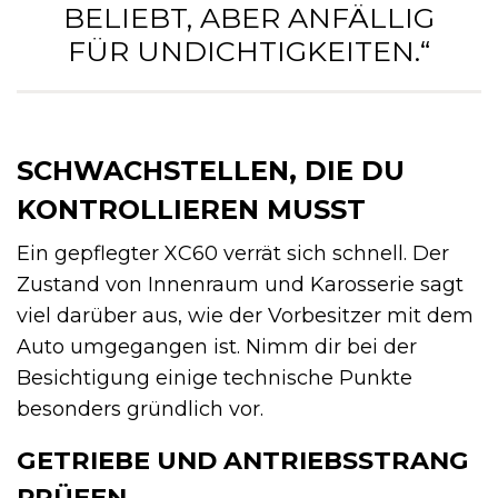
BELIEBT, ABER ANFÄLLIG
FÜR UNDICHTIGKEITEN.“
SCHWACHSTELLEN, DIE DU
KONTROLLIEREN MUSST
Ein gepflegter XC60 verrät sich schnell. Der
Zustand von Innenraum und Karosserie sagt
viel darüber aus, wie der Vorbesitzer mit dem
Auto umgegangen ist. Nimm dir bei der
Besichtigung einige technische Punkte
besonders gründlich vor.
GETRIEBE UND ANTRIEBSSTRANG
PRÜFEN