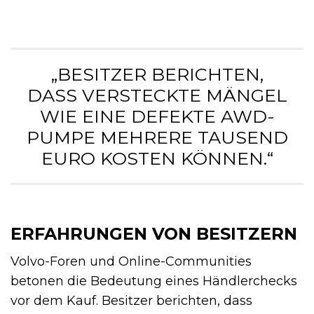
„BESITZER BERICHTEN,
DASS VERSTECKTE MÄNGEL
WIE EINE DEFEKTE AWD-
PUMPE MEHRERE TAUSEND
EURO KOSTEN KÖNNEN.“
ERFAHRUNGEN VON BESITZERN
Volvo-Foren und Online-Communities
betonen die Bedeutung eines Händlerchecks
vor dem Kauf. Besitzer berichten, dass