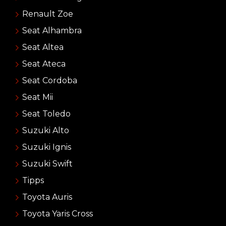
Renault Zoe
Seat Alhambra
Seat Altea
Seat Ateca
Seat Cordoba
Seat Mii
Seat Toledo
Suzuki Alto
Suzuki Ignis
Suzuki Swift
Tipps
Toyota Auris
Toyota Yaris Cross