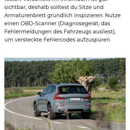
sichtbar, deshalb solltest du Sitze und
Armaturenbrett gründlich inspizieren. Nutze
einen OBD-Scanner (Diagnosegerät, das
Fehlermeldungen des Fahrzeugs ausliest),
um versteckte Fehlercodes aufzuspüren.