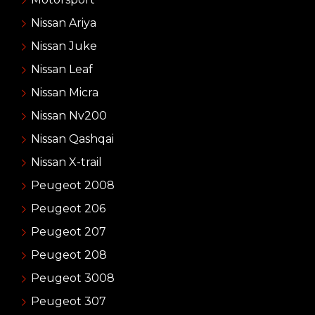
Nissan Ariya
Nissan Juke
Nissan Leaf
Nissan Micra
Nissan Nv200
Nissan Qashqai
Nissan X-trail
Peugeot 2008
Peugeot 206
Peugeot 207
Peugeot 208
Peugeot 3008
Peugeot 307