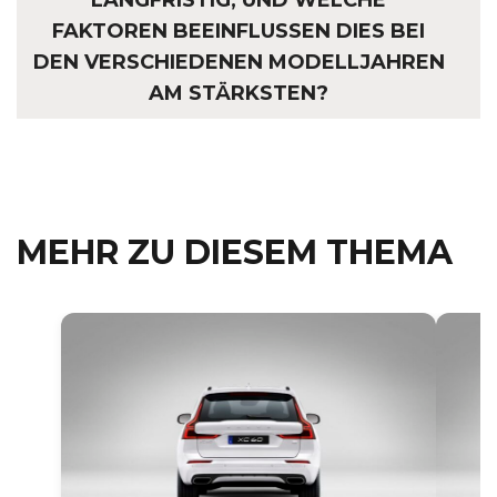
LANGFRISTIG, UND WELCHE
FAKTOREN BEEINFLUSSEN DIES BEI
DEN VERSCHIEDENEN MODELLJAHREN
AM STÄRKSTEN?
MEHR ZU DIESEM THEMA