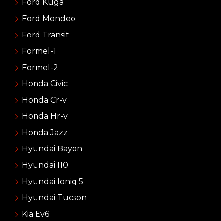
Ford Kuga
Ford Mondeo
Ford Transit
Formel-1
Formel-2
Honda Civic
Honda Cr-v
Honda Hr-v
Honda Jazz
Hyundai Bayon
Hyundai I10
Hyundai Ioniq 5
Hyundai Tucson
Kia Ev6