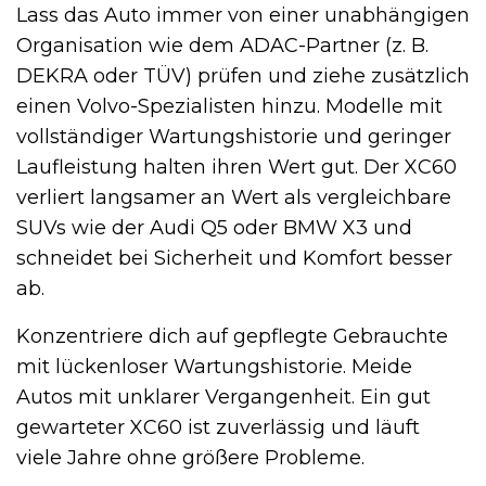
Lass das Auto immer von einer unabhängigen
Organisation wie dem ADAC-Partner (z. B.
DEKRA oder TÜV) prüfen und ziehe zusätzlich
einen Volvo-Spezialisten hinzu. Modelle mit
vollständiger Wartungshistorie und geringer
Laufleistung halten ihren Wert gut. Der XC60
verliert langsamer an Wert als vergleichbare
SUVs wie der Audi Q5 oder BMW X3 und
schneidet bei Sicherheit und Komfort besser
ab.
Konzentriere dich auf gepflegte Gebrauchte
mit lückenloser Wartungshistorie. Meide
Autos mit unklarer Vergangenheit. Ein gut
gewarteter XC60 ist zuverlässig und läuft
viele Jahre ohne größere Probleme.