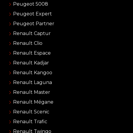
Peugeot 5008
Peugeot Expert
Peugeot Partner
Renault Captur
Renault Clio
Renault Espace
Renault Kadjar
Renault Kangoo
Renault Laguna
Renault Master
Renault Mégane
Renault Scenic
Renault Trafic
Renault Twingo