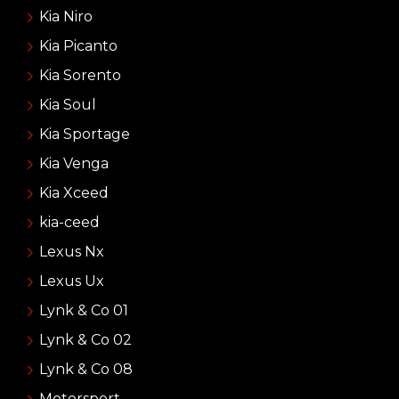
Kia Niro
Kia Picanto
Kia Sorento
Kia Soul
Kia Sportage
Kia Venga
Kia Xceed
kia-ceed
Lexus Nx
Lexus Ux
Lynk & Co 01
Lynk & Co 02
Lynk & Co 08
Motorsport