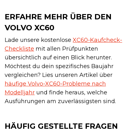
ERFAHRE MEHR ÜBER DEN
VOLVO XC60
Lade unsere kostenlose
XC60-Kaufcheck-
Checkliste
mit allen Prüfpunkten
übersichtlich auf einen Blick herunter.
Möchtest du dein spezifisches Baujahr
vergleichen? Lies unseren Artikel über
häufige Volvo-XC60-Probleme nach
Modelljahr
und finde heraus, welche
Ausführungen am zuverlässigsten sind.
HÄUFIG GESTELLTE FRAGEN