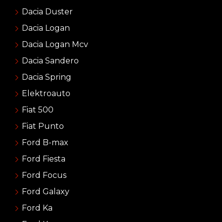
Dacia Duster
Dacia Logan
Dacia Logan Mcv
Dacia Sandero
Dacia Spring
Elektroauto
Fiat 500
Fiat Punto
Ford B-max
Ford Fiesta
Ford Focus
Ford Galaxy
Ford Ka