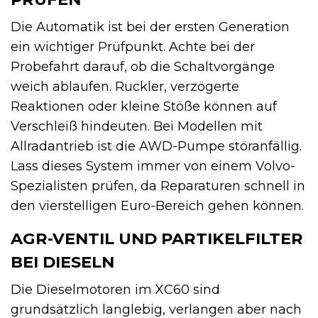
Die Automatik ist bei der ersten Generation
ein wichtiger Prüfpunkt. Achte bei der
Probefahrt darauf, ob die Schaltvorgänge
weich ablaufen. Ruckler, verzögerte
Reaktionen oder kleine Stöße können auf
Verschleiß hindeuten. Bei Modellen mit
Allradantrieb ist die AWD-Pumpe störanfällig.
Lass dieses System immer von einem Volvo-
Spezialisten prüfen, da Reparaturen schnell in
den vierstelligen Euro-Bereich gehen können.
AGR-VENTIL UND PARTIKELFILTER
BEI DIESELN
Die Dieselmotoren im XC60 sind
grundsätzlich langlebig, verlangen aber nach