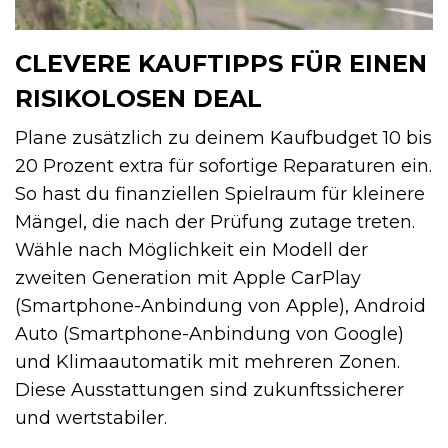
CLEVERE KAUFTIPPS FÜR EINEN
RISIKOLOSEN DEAL
Plane zusätzlich zu deinem Kaufbudget 10 bis
20 Prozent extra für sofortige Reparaturen ein.
So hast du finanziellen Spielraum für kleinere
Mängel, die nach der Prüfung zutage treten.
Wähle nach Möglichkeit ein Modell der
zweiten Generation mit Apple CarPlay
(Smartphone-Anbindung von Apple), Android
Auto (Smartphone-Anbindung von Google)
und Klimaautomatik mit mehreren Zonen.
Diese Ausstattungen sind zukunftssicherer
und wertstabiler.