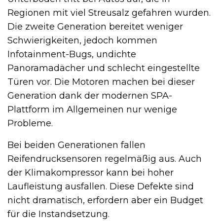
Regionen mit viel Streusalz gefahren wurden.
Die zweite Generation bereitet weniger
Schwierigkeiten, jedoch kommen
Infotainment-Bugs, undichte
Panoramadächer und schlecht eingestellte
Türen vor. Die Motoren machen bei dieser
Generation dank der modernen SPA-
Plattform im Allgemeinen nur wenige
Probleme.
Bei beiden Generationen fallen
Reifendrucksensoren regelmäßig aus. Auch
der Klimakompressor kann bei hoher
Laufleistung ausfallen. Diese Defekte sind
nicht dramatisch, erfordern aber ein Budget
für die Instandsetzung.