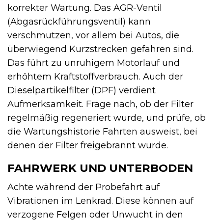
korrekter Wartung. Das AGR-Ventil
(Abgasrückführungsventil) kann
verschmutzen, vor allem bei Autos, die
überwiegend Kurzstrecken gefahren sind.
Das führt zu unruhigem Motorlauf und
erhöhtem Kraftstoffverbrauch. Auch der
Dieselpartikelfilter (DPF) verdient
Aufmerksamkeit. Frage nach, ob der Filter
regelmäßig regeneriert wurde, und prüfe, ob
die Wartungshistorie Fahrten ausweist, bei
denen der Filter freigebrannt wurde.
FAHRWERK UND UNTERBODEN
Achte während der Probefahrt auf
Vibrationen im Lenkrad. Diese können auf
verzogene Felgen oder Unwucht in den