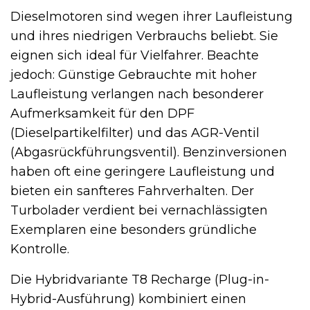
Dieselmotoren sind wegen ihrer Laufleistung
und ihres niedrigen Verbrauchs beliebt. Sie
eignen sich ideal für Vielfahrer. Beachte
jedoch: Günstige Gebrauchte mit hoher
Laufleistung verlangen nach besonderer
Aufmerksamkeit für den DPF
(Dieselpartikelfilter) und das AGR-Ventil
(Abgasrückführungsventil). Benzinversionen
haben oft eine geringere Laufleistung und
bieten ein sanfteres Fahrverhalten. Der
Turbolader verdient bei vernachlässigten
Exemplaren eine besonders gründliche
Kontrolle.
Die Hybridvariante T8 Recharge (Plug-in-
Hybrid-Ausführung) kombiniert einen