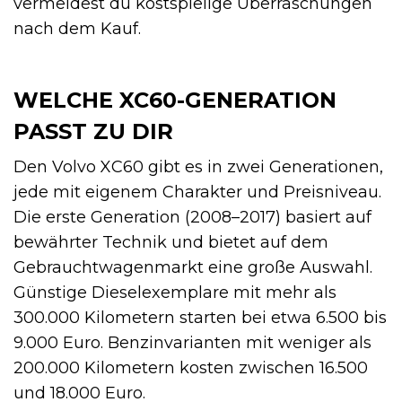
vermeidest du kostspielige Überraschungen
nach dem Kauf.
WELCHE XC60-GENERATION
PASST ZU DIR
Den Volvo XC60 gibt es in zwei Generationen,
jede mit eigenem Charakter und Preisniveau.
Die erste Generation (2008–2017) basiert auf
bewährter Technik und bietet auf dem
Gebrauchtwagenmarkt eine große Auswahl.
Günstige Dieselexemplare mit mehr als
300.000 Kilometern starten bei etwa 6.500 bis
9.000 Euro. Benzinvarianten mit weniger als
200.000 Kilometern kosten zwischen 16.500
und 18.000 Euro.