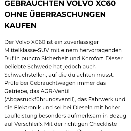
GEBRAUCHTEN VOLVO XC60
OHNE ÜBERRASCHUNGEN
KAUFEN
Der Volvo XC60 ist ein zuverlässiger
Mittelklasse-SUV mit einem hervorragenden
Ruf in puncto Sicherheit und Komfort. Dieser
beliebte Schwede hat jedoch auch
Schwachstellen, auf die du achten musst.
Prüfe bei Gebrauchtwagen immer das
Getriebe, das AGR-Ventil
(Abgasrückführungsventil), das Fahrwerk und
die Elektronik und sei bei Dieseln mit hoher
Laufleistung besonders aufmerksam in Bezug
auf Verschleiß. Mit der richtigen Checkliste