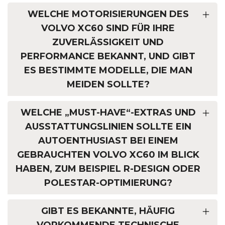
WELCHE MOTORISIERUNGEN DES
VOLVO XC60 SIND FÜR IHRE
ZUVERLÄSSIGKEIT UND
PERFORMANCE BEKANNT, UND GIBT
ES BESTIMMTE MODELLE, DIE MAN
MEIDEN SOLLTE?
WELCHE „MUST-HAVE“-EXTRAS UND
AUSSTATTUNGSLINIEN SOLLTE EIN
AUTOENTHUSIAST BEI EINEM
GEBRAUCHTEN VOLVO XC60 IM BLICK
HABEN, ZUM BEISPIEL R-DESIGN ODER
POLESTAR-OPTIMIERUNG?
GIBT ES BEKANNTE, HÄUFIG