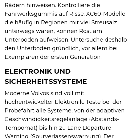
Rädern hinweisen. Kontrolliere die
Fahrwerksgummis auf Risse. XC60-Modelle,
die häufig in Regionen mit viel Streusalz
unterwegs waren, können Rost am
Unterboden aufweisen. Untersuche deshalb
den Unterboden gründlich, vor allem bei
Exemplaren der ersten Generation.
ELEKTRONIK UND
SICHERHEITSSYSTEME
Moderne Volvos sind voll mit
hochentwickelter Elektronik. Teste bei der
Probefahrt alle Systeme, von der adaptiven
Geschwindigkeitsregelanlage (Abstands-
Tempomat) bis hin zu Lane Departure
Warning (Spurverlassenswarnung). Der