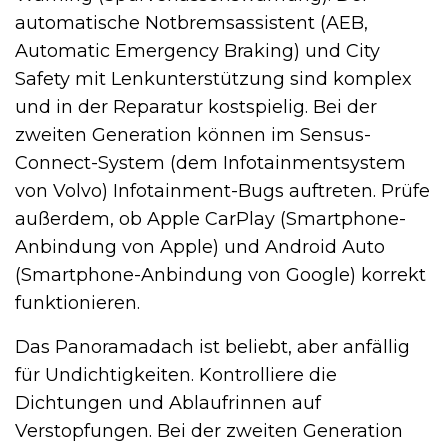
automatische Notbremsassistent (AEB,
Automatic Emergency Braking) und City
Safety mit Lenkunterstützung sind komplex
und in der Reparatur kostspielig. Bei der
zweiten Generation können im Sensus-
Connect-System (dem Infotainmentsystem
von Volvo) Infotainment-Bugs auftreten. Prüfe
außerdem, ob Apple CarPlay (Smartphone-
Anbindung von Apple) und Android Auto
(Smartphone-Anbindung von Google) korrekt
funktionieren.
Das Panoramadach ist beliebt, aber anfällig
für Undichtigkeiten. Kontrolliere die
Dichtungen und Ablaufrinnen auf
Verstopfungen. Bei der zweiten Generation