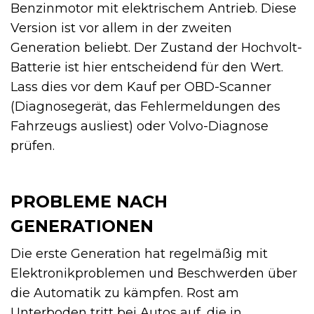
Benzinmotor mit elektrischem Antrieb. Diese
Version ist vor allem in der zweiten
Generation beliebt. Der Zustand der Hochvolt-
Batterie ist hier entscheidend für den Wert.
Lass dies vor dem Kauf per OBD-Scanner
(Diagnosegerät, das Fehlermeldungen des
Fahrzeugs ausliest) oder Volvo-Diagnose
prüfen.
PROBLEME NACH
GENERATIONEN
Die erste Generation hat regelmäßig mit
Elektronikproblemen und Beschwerden über
die Automatik zu kämpfen. Rost am
Unterboden tritt bei Autos auf, die in