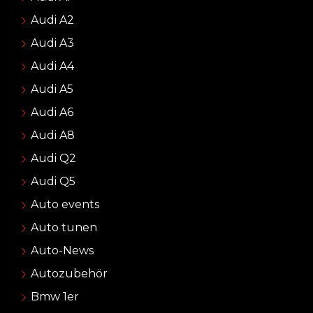
Audi A2
Audi A3
Audi A4
Audi A5
Audi A6
Audi A8
Audi Q2
Audi Q5
Auto events
Auto tunen
Auto-News
Autozubehör
Bmw 1er