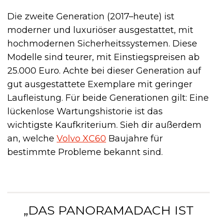
Die zweite Generation (2017–heute) ist
moderner und luxuriöser ausgestattet, mit
hochmodernen Sicherheitssystemen. Diese
Modelle sind teurer, mit Einstiegspreisen ab
25.000 Euro. Achte bei dieser Generation auf
gut ausgestattete Exemplare mit geringer
Laufleistung. Für beide Generationen gilt: Eine
lückenlose Wartungshistorie ist das
wichtigste Kaufkriterium. Sieh dir außerdem
an, welche
Volvo XC60
Baujahre für
bestimmte Probleme bekannt sind.
„DAS PANORAMADACH IST