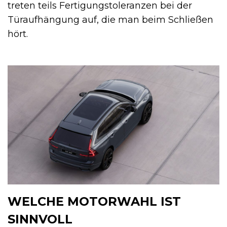
treten teils Fertigungstoleranzen bei der
Türaufhängung auf, die man beim Schließen
hört.
WELCHE MOTORWAHL IST
SINNVOLL