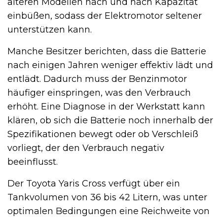
älteren Modellen nach und nach Kapazität
einbüßen, sodass der Elektromotor seltener
unterstützen kann.
Manche Besitzer berichten, dass die Batterie
nach einigen Jahren weniger effektiv lädt und
entlädt. Dadurch muss der Benzinmotor
häufiger einspringen, was den Verbrauch
erhöht. Eine Diagnose in der Werkstatt kann
klären, ob sich die Batterie noch innerhalb der
Spezifikationen bewegt oder ob Verschleiß
vorliegt, der den Verbrauch negativ
beeinflusst.
Der Toyota Yaris Cross verfügt über ein
Tankvolumen von 36 bis 42 Litern, was unter
optimalen Bedingungen eine Reichweite von