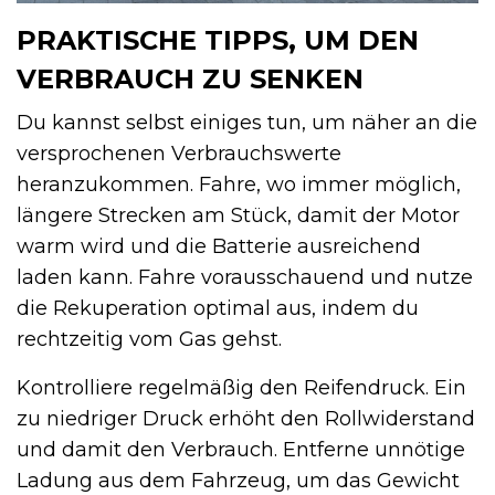
PRAKTISCHE TIPPS, UM DEN
VERBRAUCH ZU SENKEN
Du kannst selbst einiges tun, um näher an die
versprochenen Verbrauchswerte
heranzukommen. Fahre, wo immer möglich,
längere Strecken am Stück, damit der Motor
warm wird und die Batterie ausreichend
laden kann. Fahre vorausschauend und nutze
die Rekuperation optimal aus, indem du
rechtzeitig vom Gas gehst.
Kontrolliere regelmäßig den Reifendruck. Ein
zu niedriger Druck erhöht den Rollwiderstand
und damit den Verbrauch. Entferne unnötige
Ladung aus dem Fahrzeug, um das Gewicht