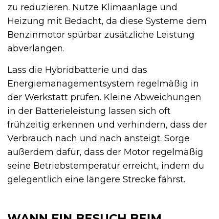
zu reduzieren. Nutze Klimaanlage und
Heizung mit Bedacht, da diese Systeme dem
Benzinmotor spürbar zusätzliche Leistung
abverlangen.
Lass die Hybridbatterie und das
Energiemanagementsystem regelmäßig in
der Werkstatt prüfen. Kleine Abweichungen
in der Batterieleistung lassen sich oft
frühzeitig erkennen und verhindern, dass der
Verbrauch nach und nach ansteigt. Sorge
außerdem dafür, dass der Motor regelmäßig
seine Betriebstemperatur erreicht, indem du
gelegentlich eine längere Strecke fährst.
WANN EIN BESUCH BEIM