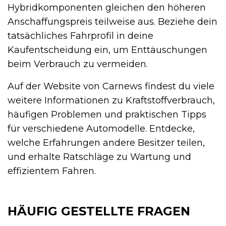
Hybridkomponenten gleichen den höheren
Anschaffungspreis teilweise aus. Beziehe dein
tatsächliches Fahrprofil in deine
Kaufentscheidung ein, um Enttäuschungen
beim Verbrauch zu vermeiden.
Auf der Website von Carnews findest du viele
weitere Informationen zu Kraftstoffverbrauch,
häufigen Problemen und praktischen Tipps
für verschiedene Automodelle. Entdecke,
welche Erfahrungen andere Besitzer teilen,
und erhalte Ratschläge zu Wartung und
effizientem Fahren.
HÄUFIG GESTELLTE FRAGEN