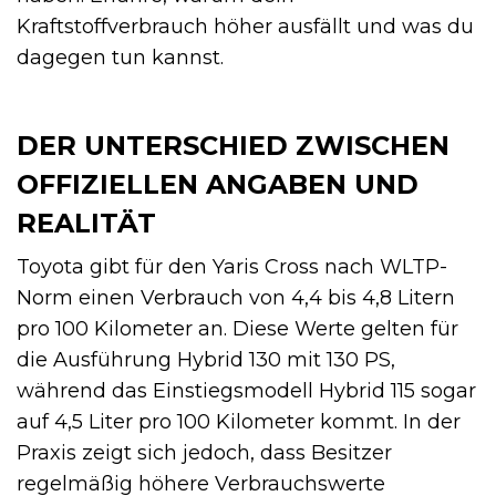
Kraftstoffverbrauch höher ausfällt und was du
dagegen tun kannst.
DER UNTERSCHIED ZWISCHEN
OFFIZIELLEN ANGABEN UND
REALITÄT
Toyota gibt für den Yaris Cross nach WLTP-
Norm einen Verbrauch von 4,4 bis 4,8 Litern
pro 100 Kilometer an. Diese Werte gelten für
die Ausführung Hybrid 130 mit 130 PS,
während das Einstiegsmodell Hybrid 115 sogar
auf 4,5 Liter pro 100 Kilometer kommt. In der
Praxis zeigt sich jedoch, dass Besitzer
regelmäßig höhere Verbrauchswerte