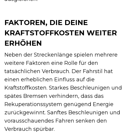
FAKTOREN, DIE DEINE
KRAFTSTOFFKOSTEN WEITER
ERHÖHEN
Neben der Streckenlänge spielen mehrere
weitere Faktoren eine Rolle für den
tatsächlichen Verbrauch. Der Fahrstil hat
einen erheblichen Einfluss auf die
Kraftstoffkosten. Starkes Beschleunigen und
spätes Bremsen verhindern, dass das
Rekuperationssystem genügend Energie
zurückgewinnt. Sanftes Beschleunigen und
vorausschauendes Fahren senken den
Verbrauch spürbar.