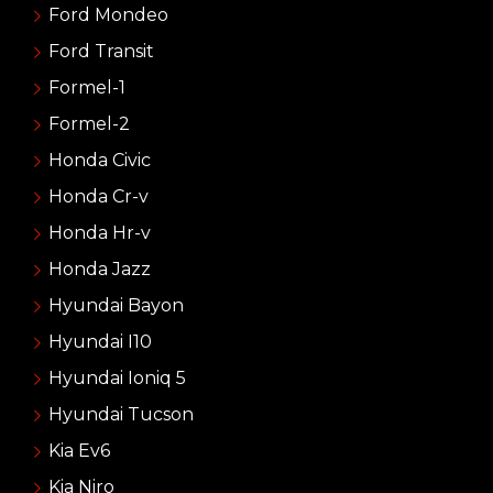
Ford Mondeo
Ford Transit
Formel-1
Formel-2
Honda Civic
Honda Cr-v
Honda Hr-v
Honda Jazz
Hyundai Bayon
Hyundai I10
Hyundai Ioniq 5
Hyundai Tucson
Kia Ev6
Kia Niro