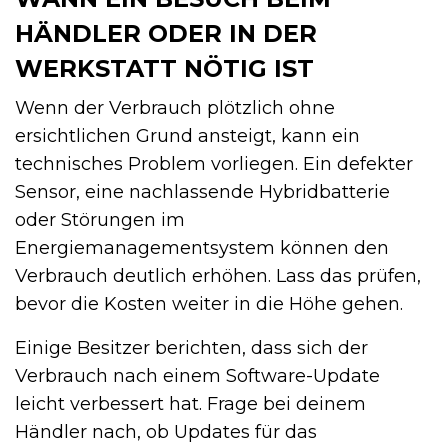
HÄNDLER ODER IN DER
WERKSTATT NÖTIG IST
Wenn der Verbrauch plötzlich ohne
ersichtlichen Grund ansteigt, kann ein
technisches Problem vorliegen. Ein defekter
Sensor, eine nachlassende Hybridbatterie
oder Störungen im
Energiemanagementsystem können den
Verbrauch deutlich erhöhen. Lass das prüfen,
bevor die Kosten weiter in die Höhe gehen.
Einige Besitzer berichten, dass sich der
Verbrauch nach einem Software-Update
leicht verbessert hat. Frage bei deinem
Händler nach, ob Updates für das