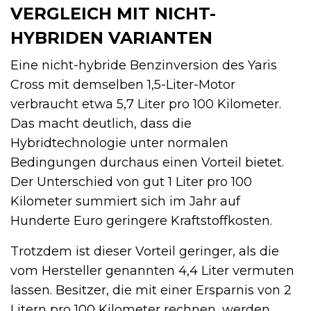
VERGLEICH MIT NICHT-
HYBRIDEN VARIANTEN
Eine nicht-hybride Benzinversion des Yaris
Cross mit demselben 1,5-Liter-Motor
verbraucht etwa 5,7 Liter pro 100 Kilometer.
Das macht deutlich, dass die
Hybridtechnologie unter normalen
Bedingungen durchaus einen Vorteil bietet.
Der Unterschied von gut 1 Liter pro 100
Kilometer summiert sich im Jahr auf
Hunderte Euro geringere Kraftstoffkosten.
Trotzdem ist dieser Vorteil geringer, als die
vom Hersteller genannten 4,4 Liter vermuten
lassen. Besitzer, die mit einer Ersparnis von 2
Litern pro 100 Kilometer rechnen, werden