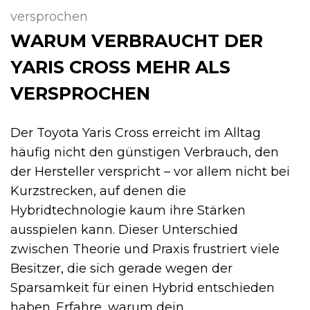
versprochen
WARUM VERBRAUCHT DER
YARIS CROSS MEHR ALS
VERSPROCHEN
Der Toyota Yaris Cross erreicht im Alltag
häufig nicht den günstigen Verbrauch, den
der Hersteller verspricht – vor allem nicht bei
Kurzstrecken, auf denen die
Hybridtechnologie kaum ihre Stärken
ausspielen kann. Dieser Unterschied
zwischen Theorie und Praxis frustriert viele
Besitzer, die sich gerade wegen der
Sparsamkeit für einen Hybrid entschieden
haben. Erfahre, warum dein