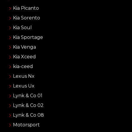
Kia Picanto
Kia Sorento
Kia Soul
Kia Sportage
Kia Venga
Kia Xceed
kia-ceed
Lexus Nx
Lexus Ux
Lynk & Co 01
Lynk & Co 02
Lynk & Co 08
Motorsport