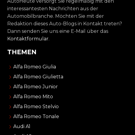
AutoHeute versorgt Sie regelmäßig mit den
interessantesten Nachrichten aus der
Automobilbranche. Möchten Sie mit der
Redaktion dieses Auto-Blogs in Kontakt treten?
Dann senden Sie uns eine E-Mail über das
Kontaktformular
.
THEMEN
Alfa Romeo Giulia
Alfa Romeo Giulietta
Alfa Romeo Junior
Alfa Romeo Mito
Alfa Romeo Stelvio
Alfa Romeo Tonale
Audi A1