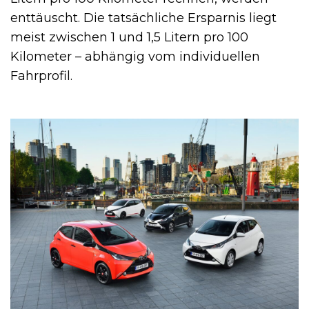
enttäuscht. Die tatsächliche Ersparnis liegt
meist zwischen 1 und 1,5 Litern pro 100
Kilometer – abhängig vom individuellen
Fahrprofil.