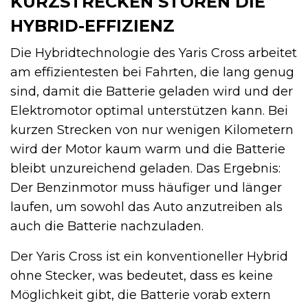
KURZSTRECKEN STÖREN DIE
HYBRID-EFFIZIENZ
Die Hybridtechnologie des Yaris Cross arbeitet
am effizientesten bei Fahrten, die lang genug
sind, damit die Batterie geladen wird und der
Elektromotor optimal unterstützen kann. Bei
kurzen Strecken von nur wenigen Kilometern
wird der Motor kaum warm und die Batterie
bleibt unzureichend geladen. Das Ergebnis:
Der Benzinmotor muss häufiger und länger
laufen, um sowohl das Auto anzutreiben als
auch die Batterie nachzuladen.
Der Yaris Cross ist ein konventioneller Hybrid
ohne Stecker, was bedeutet, dass es keine
Möglichkeit gibt, die Batterie vorab extern