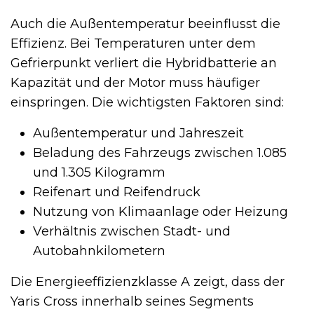
Auch die Außentemperatur beeinflusst die
Effizienz. Bei Temperaturen unter dem
Gefrierpunkt verliert die Hybridbatterie an
Kapazität und der Motor muss häufiger
einspringen. Die wichtigsten Faktoren sind:
Außentemperatur und Jahreszeit
Beladung des Fahrzeugs zwischen 1.085
und 1.305 Kilogramm
Reifenart und Reifendruck
Nutzung von Klimaanlage oder Heizung
Verhältnis zwischen Stadt- und
Autobahnkilometern
Die Energieeffizienzklasse A zeigt, dass der
Yaris Cross innerhalb seines Segments