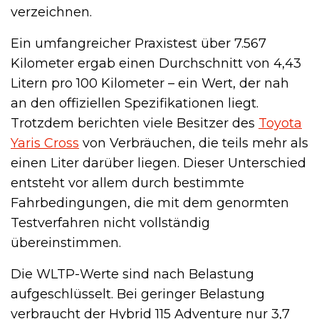
verzeichnen.
Ein umfangreicher Praxistest über 7.567
Kilometer ergab einen Durchschnitt von 4,43
Litern pro 100 Kilometer – ein Wert, der nah
an den offiziellen Spezifikationen liegt.
Trotzdem berichten viele Besitzer des
Toyota
Yaris Cross
von Verbräuchen, die teils mehr als
einen Liter darüber liegen. Dieser Unterschied
entsteht vor allem durch bestimmte
Fahrbedingungen, die mit dem genormten
Testverfahren nicht vollständig
übereinstimmen.
Die WLTP-Werte sind nach Belastung
aufgeschlüsselt. Bei geringer Belastung
verbraucht der Hybrid 115 Adventure nur 3,7