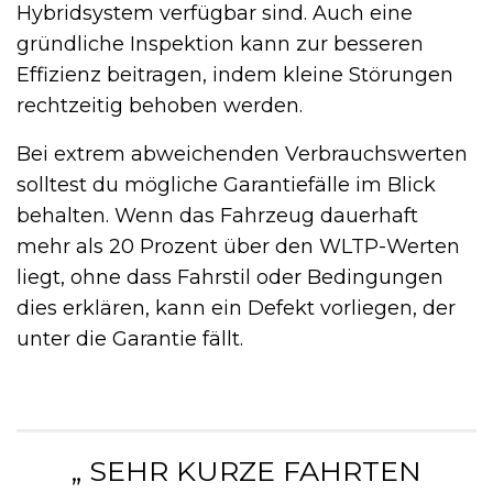
Hybridsystem verfügbar sind. Auch eine
gründliche Inspektion kann zur besseren
Effizienz beitragen, indem kleine Störungen
rechtzeitig behoben werden.
Bei extrem abweichenden Verbrauchswerten
solltest du mögliche Garantiefälle im Blick
behalten. Wenn das Fahrzeug dauerhaft
mehr als 20 Prozent über den WLTP-Werten
liegt, ohne dass Fahrstil oder Bedingungen
dies erklären, kann ein Defekt vorliegen, der
unter die Garantie fällt.
„ SEHR KURZE FAHRTEN