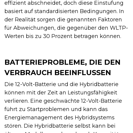
effizient abschneidet, doch diese Einstufung
basiert auf standardisierten Bedingungen. In
der Realität sorgen die genannten Faktoren
für Abweichungen, die gegenüber den WLTP-
Werten bis zu 30 Prozent betragen können.
BATTERIEPROBLEME, DIE DEN
VERBRAUCH BEEINFLUSSEN
Die 12-Volt-Batterie und die Hybridbatterie
können mit der Zeit an Leistungsfähigkeit
verlieren. Eine geschwächte 12-Volt-Batterie
führt zu Startproblemen und kann das
Energiemanagement des Hybridsystems
stören. Die Hybridbatterie selbst kann bei