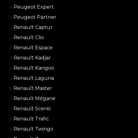
Peugeot Expert
Peugeot Partner
Renault Captur
Renault Clio
Renault Espace
Renault Kadjar
Renault Kangoo
Renault Laguna
Renault Master
Renault Mégane
Renault Scenic
Renault Trafic
Renault Twingo