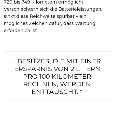
720 bis 749 Kilometern ermöglicht.
Verschlechtern sich die Batterieleistungen,
sinkt diese Reichweite spürbar – ein
mögliches Zeichen dafür, dass Wartung
erforderlich ist.
„ BESITZER, DIE MIT EINER
ERSPARNIS VON 2 LITERN
PRO 100 KILOMETER
RECHNEN, WERDEN
ENTTÄUSCHT. “