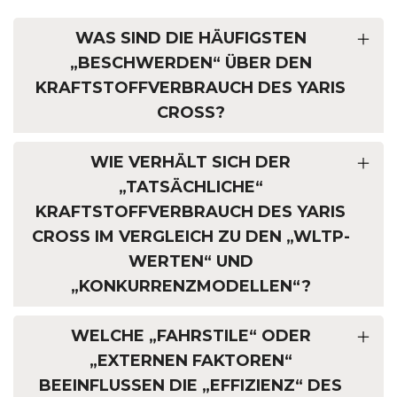
WAS SIND DIE HÄUFIGSTEN
„BESCHWERDEN“ ÜBER DEN
KRAFTSTOFFVERBRAUCH DES YARIS
CROSS?
WIE VERHÄLT SICH DER
„TATSÄCHLICHE“
KRAFTSTOFFVERBRAUCH DES YARIS
CROSS IM VERGLEICH ZU DEN „WLTP-
WERTEN“ UND
„KONKURRENZMODELLEN“?
WELCHE „FAHRSTILE“ ODER
„EXTERNEN FAKTOREN“
BEEINFLUSSEN DIE „EFFIZIENZ“ DES