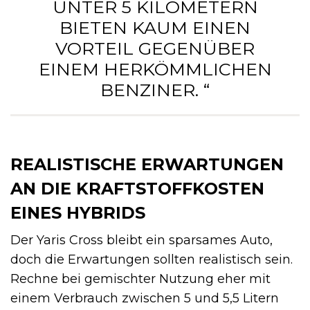
UNTER 5 KILOMETERN
BIETEN KAUM EINEN
VORTEIL GEGENÜBER
EINEM HERKÖMMLICHEN
BENZINER. “
REALISTISCHE ERWARTUNGEN
AN DIE KRAFTSTOFFKOSTEN
EINES HYBRIDS
Der Yaris Cross bleibt ein sparsames Auto,
doch die Erwartungen sollten realistisch sein.
Rechne bei gemischter Nutzung eher mit
einem Verbrauch zwischen 5 und 5,5 Litern