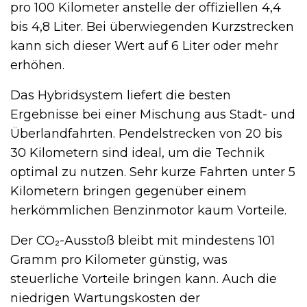
pro 100 Kilometer anstelle der offiziellen 4,4
bis 4,8 Liter. Bei überwiegenden Kurzstrecken
kann sich dieser Wert auf 6 Liter oder mehr
erhöhen.
Das Hybridsystem liefert die besten
Ergebnisse bei einer Mischung aus Stadt- und
Überlandfahrten. Pendelstrecken von 20 bis
30 Kilometern sind ideal, um die Technik
optimal zu nutzen. Sehr kurze Fahrten unter 5
Kilometern bringen gegenüber einem
herkömmlichen Benzinmotor kaum Vorteile.
Der CO₂-Ausstoß bleibt mit mindestens 101
Gramm pro Kilometer günstig, was
steuerliche Vorteile bringen kann. Auch die
niedrigen Wartungskosten der