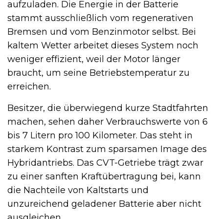
aufzuladen. Die Energie in der Batterie
stammt ausschließlich vom regenerativen
Bremsen und vom Benzinmotor selbst. Bei
kaltem Wetter arbeitet dieses System noch
weniger effizient, weil der Motor länger
braucht, um seine Betriebstemperatur zu
erreichen.
Besitzer, die überwiegend kurze Stadtfahrten
machen, sehen daher Verbrauchswerte von 6
bis 7 Litern pro 100 Kilometer. Das steht in
starkem Kontrast zum sparsamen Image des
Hybridantriebs. Das CVT-Getriebe trägt zwar
zu einer sanften Kraftübertragung bei, kann
die Nachteile von Kaltstarts und
unzureichend geladener Batterie aber nicht
ausgleichen.