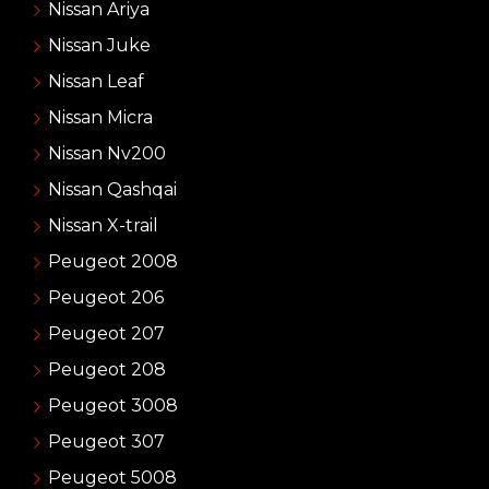
Nissan Ariya
Nissan Juke
Nissan Leaf
Nissan Micra
Nissan Nv200
Nissan Qashqai
Nissan X-trail
Peugeot 2008
Peugeot 206
Peugeot 207
Peugeot 208
Peugeot 3008
Peugeot 307
Peugeot 5008