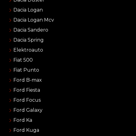
Dacia Logan
Dacia Logan Mcv
Dacia Sandero
Dacia Spring
Elektroauto
Fiat 500
Fiat Punto
Ford B-max
Ford Fiesta
Ford Focus
Ford Galaxy
Ford Ka
Ford Kuga