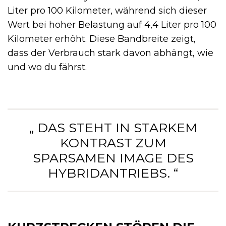
Liter pro 100 Kilometer, während sich dieser
Wert bei hoher Belastung auf 4,4 Liter pro 100
Kilometer erhöht. Diese Bandbreite zeigt,
dass der Verbrauch stark davon abhängt, wie
und wo du fährst.
„ DAS STEHT IN STARKEM
KONTRAST ZUM
SPARSAMEN IMAGE DES
HYBRIDANTRIEBS. “