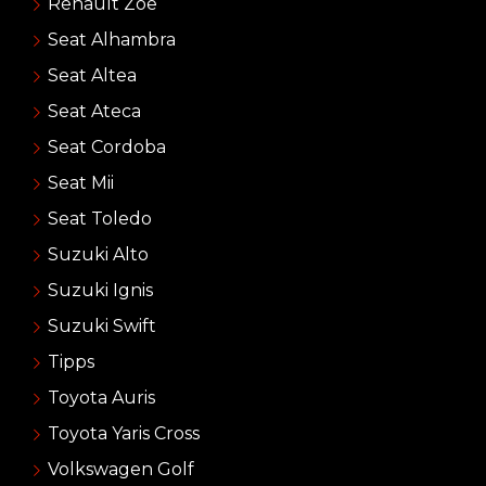
Renault Zoe
Seat Alhambra
Seat Altea
Seat Ateca
Seat Cordoba
Seat Mii
Seat Toledo
Suzuki Alto
Suzuki Ignis
Suzuki Swift
Tipps
Toyota Auris
Toyota Yaris Cross
Volkswagen Golf