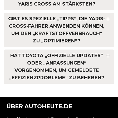
YARIS CROSS AM STÄRKSTEN?
GIBT ES SPEZIELLE „TIPPS“, DIE YARIS-
CROSS-FAHRER ANWENDEN KÖNNEN,
UM DEN „KRAFTSTOFFVERBRAUCH“
ZU „OPTIMIEREN“?
HAT TOYOTA „OFFIZIELLE UPDATES“
ODER „ANPASSUNGEN“
VORGENOMMEN, UM GEMELDETE
„EFFIZIENZPROBLEME“ ZU BEHEBEN?
ÜBER AUTOHEUTE.DE