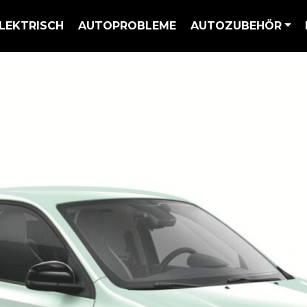
LEKTRISCH
AUTOPROBLEME
AUTOZUBEHÖR