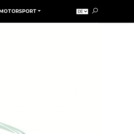
MOTORSPORT