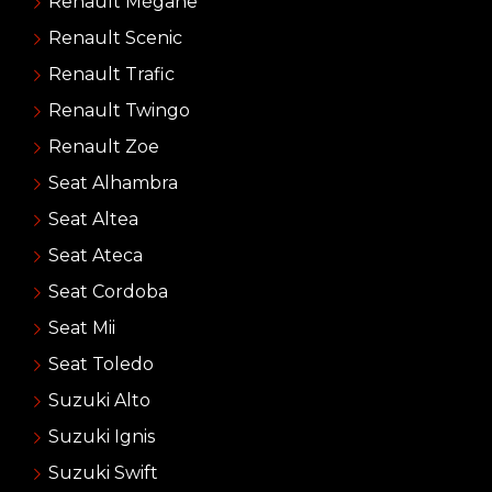
Renault Mégane
Renault Scenic
Renault Trafic
Renault Twingo
Renault Zoe
Seat Alhambra
Seat Altea
Seat Ateca
Seat Cordoba
Seat Mii
Seat Toledo
Suzuki Alto
Suzuki Ignis
Suzuki Swift