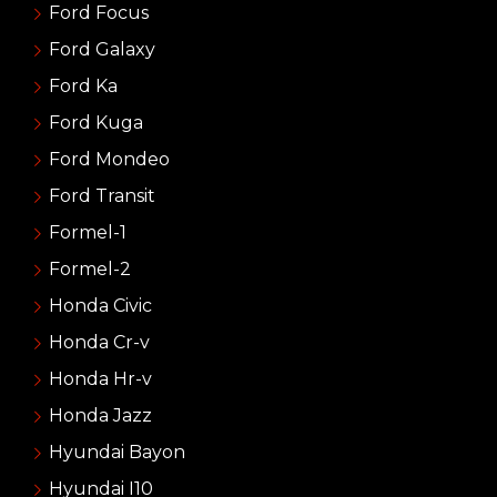
Ford Focus
Ford Galaxy
Ford Ka
Ford Kuga
Ford Mondeo
Ford Transit
Formel-1
Formel-2
Honda Civic
Honda Cr-v
Honda Hr-v
Honda Jazz
Hyundai Bayon
Hyundai I10