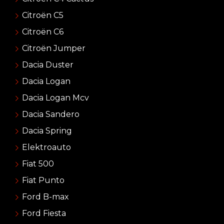
Citroën C5
Citroën C6
Citroën Jumper
Dacia Duster
Dacia Logan
Dacia Logan Mcv
Dacia Sandero
Dacia Spring
Elektroauto
Fiat 500
Fiat Punto
Ford B-max
Ford Fiesta