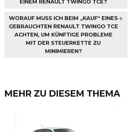
EINEM RENAULT TWINGO TCE?
WORAUF MUSS ICH BEIM „KAUF“ EINES
GEBRAUCHTEN RENAULT TWINGO TCE
ACHTEN, UM KÜNFTIGE PROBLEME
MIT DER STEUERKETTE ZU
MINIMIEREN?
MEHR ZU DIESEM THEMA