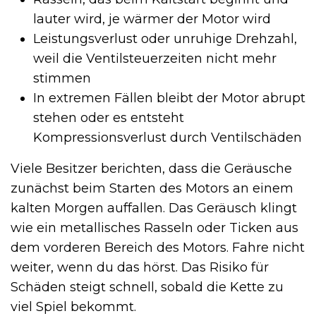
lauter wird, je wärmer der Motor wird
Leistungsverlust oder unruhige Drehzahl,
weil die Ventilsteuerzeiten nicht mehr
stimmen
In extremen Fällen bleibt der Motor abrupt
stehen oder es entsteht
Kompressionsverlust durch Ventilschäden
Viele Besitzer berichten, dass die Geräusche
zunächst beim Starten des Motors an einem
kalten Morgen auffallen. Das Geräusch klingt
wie ein metallisches Rasseln oder Ticken aus
dem vorderen Bereich des Motors. Fahre nicht
weiter, wenn du das hörst. Das Risiko für
Schäden steigt schnell, sobald die Kette zu
viel Spiel bekommt.