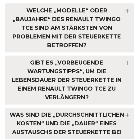
WELCHE „MODELLE“ ODER
„BAUJAHRE“ DES RENAULT TWINGO
TCE SIND AM STÄRKSTEN VON
PROBLEMEN MIT DER STEUERKETTE
BETROFFEN?
GIBT ES „VORBEUGENDE
WARTUNGSTIPPS“, UM DIE
LEBENSDAUER DER STEUERKETTE IN
EINEM RENAULT TWINGO TCE ZU
VERLÄNGERN?
WAS SIND DIE „DURCHSCHNITTLICHEN
KOSTEN“ UND DIE „DAUER“ EINES
AUSTAUSCHS DER STEUERKETTE BEI