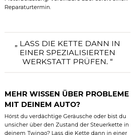
Reparaturtermin.
„ LASS DIE KETTE DANN IN
EINER SPEZIALISIERTEN
WERKSTATT PRÜFEN. “
MEHR WISSEN ÜBER PROBLEME
MIT DEINEM AUTO?
Hörst du verdächtige Geräusche oder bist du
unsicher über den Zustand der Steuerkette in
deinem Twingo? Lass die Kette dann in einer