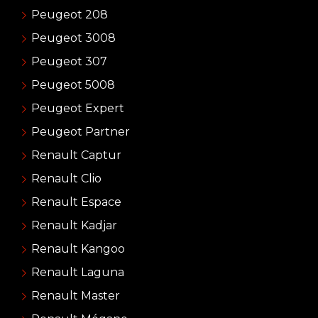
Peugeot 208
Peugeot 3008
Peugeot 307
Peugeot 5008
Peugeot Expert
Peugeot Partner
Renault Captur
Renault Clio
Renault Espace
Renault Kadjar
Renault Kangoo
Renault Laguna
Renault Master