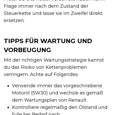
Frage immer nach dem Zustand der
Steuerkette und lasse sie im Zweifel direkt
ersetzen.
TIPPS FÜR WARTUNG UND
VORBEUGUNG
Mit der richtigen Wartungsstrategie kannst
du das Risiko von Kettenproblemen
verringern. Achte auf Folgendes:
Verwende immer das vorgeschriebene
Motoröl (5W30) und wechsle es gemäß
dem Wartungsplan von Renault
Kontrolliere regelmäßig den Ölstand und
fülle bei Bedarf nach