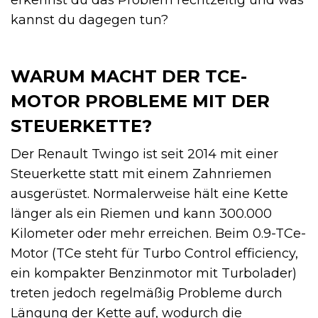
kannst du dagegen tun?
WARUM MACHT DER TCE-
MOTOR PROBLEME MIT DER
STEUERKETTE?
Der Renault Twingo ist seit 2014 mit einer
Steuerkette statt mit einem Zahnriemen
ausgerüstet. Normalerweise hält eine Kette
länger als ein Riemen und kann 300.000
Kilometer oder mehr erreichen. Beim 0.9-TCe-
Motor (TCe steht für Turbo Control efficiency,
ein kompakter Benzinmotor mit Turbolader)
treten jedoch regelmäßig Probleme durch
Längung der Kette auf, wodurch die