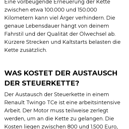
Eine vorbeugende Erneuerung der Kette
zwischen etwa 100.000 und 150.000
Kilometern kann viel Ärger verhindern. Die
genaue Lebensdauer hängt von deinem
Fahrstil und der Qualität der Ölwechsel ab.
Kürzere Strecken und Kaltstarts belasten die
Kette zusätzlich.
WAS KOSTET DER AUSTAUSCH
DER STEUERKETTE?
Der Austausch der Steuerkette in einem
Renault Twingo TCe ist eine arbeitsintensive
Arbeit. Der Motor muss teilweise zerlegt
werden, um an die Kette zu gelangen. Die
Kosten liegen zwischen 800 und 1.500 Euro,