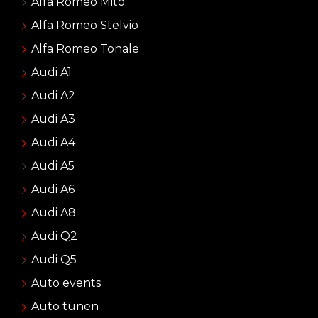
Alfa Romeo Mito
Alfa Romeo Stelvio
Alfa Romeo Tonale
Audi A1
Audi A2
Audi A3
Audi A4
Audi A5
Audi A6
Audi A8
Audi Q2
Audi Q5
Auto events
Auto tunen