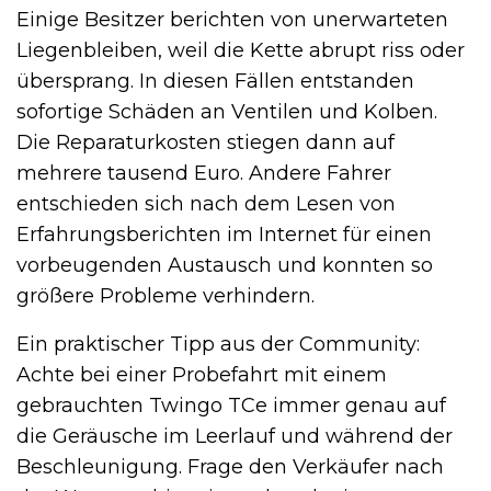
Einige Besitzer berichten von unerwarteten
Liegenbleiben, weil die Kette abrupt riss oder
übersprang. In diesen Fällen entstanden
sofortige Schäden an Ventilen und Kolben.
Die Reparaturkosten stiegen dann auf
mehrere tausend Euro. Andere Fahrer
entschieden sich nach dem Lesen von
Erfahrungsberichten im Internet für einen
vorbeugenden Austausch und konnten so
größere Probleme verhindern.
Ein praktischer Tipp aus der Community:
Achte bei einer Probefahrt mit einem
gebrauchten Twingo TCe immer genau auf
die Geräusche im Leerlauf und während der
Beschleunigung. Frage den Verkäufer nach