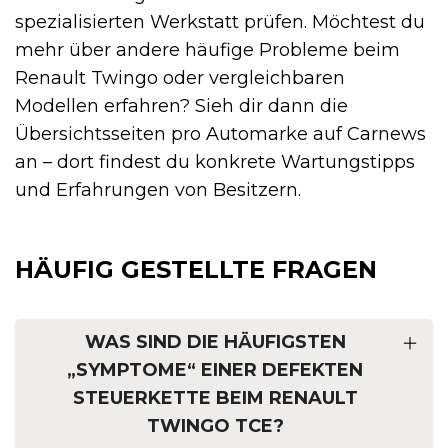
spezialisierten Werkstatt prüfen. Möchtest du
mehr über andere häufige Probleme beim
Renault Twingo oder vergleichbaren
Modellen erfahren? Sieh dir dann die
Übersichtsseiten pro Automarke auf Carnews
an – dort findest du konkrete Wartungstipps
und Erfahrungen von Besitzern.
HÄUFIG GESTELLTE FRAGEN
WAS SIND DIE HÄUFIGSTEN
„SYMPTOME“ EINER DEFEKTEN
STEUERKETTE BEIM RENAULT
TWINGO TCE?