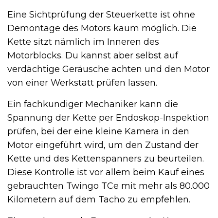
Eine Sichtprüfung der Steuerkette ist ohne
Demontage des Motors kaum möglich. Die
Kette sitzt nämlich im Inneren des
Motorblocks. Du kannst aber selbst auf
verdächtige Geräusche achten und den Motor
von einer Werkstatt prüfen lassen.
Ein fachkundiger Mechaniker kann die
Spannung der Kette per Endoskop-Inspektion
prüfen, bei der eine kleine Kamera in den
Motor eingeführt wird, um den Zustand der
Kette und des Kettenspanners zu beurteilen.
Diese Kontrolle ist vor allem beim Kauf eines
gebrauchten Twingo TCe mit mehr als 80.000
Kilometern auf dem Tacho zu empfehlen.