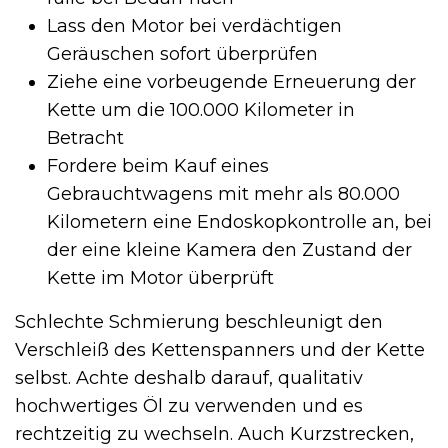
Lass den Motor bei verdächtigen
Geräuschen sofort überprüfen
Ziehe eine vorbeugende Erneuerung der
Kette um die 100.000 Kilometer in
Betracht
Fordere beim Kauf eines
Gebrauchtwagens mit mehr als 80.000
Kilometern eine Endoskopkontrolle an, bei
der eine kleine Kamera den Zustand der
Kette im Motor überprüft
Schlechte Schmierung beschleunigt den
Verschleiß des Kettenspanners und der Kette
selbst. Achte deshalb darauf, qualitativ
hochwertiges Öl zu verwenden und es
rechtzeitig zu wechseln. Auch Kurzstrecken,