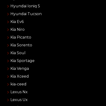
Hyundai Ioniq 5
Hyundai Tucson
Kia Ev6
Kia Niro
Kia Picanto
Kia Sorento
Kia Soul
Kia Sportage
Kia Venga
Kia Xceed
kia-ceed
Lexus Nx
Lexus Ux