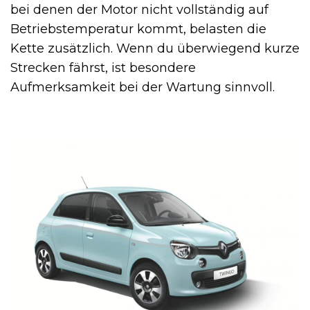
bei denen der Motor nicht vollständig auf
Betriebstemperatur kommt, belasten die
Kette zusätzlich. Wenn du überwiegend kurze
Strecken fährst, ist besondere
Aufmerksamkeit bei der Wartung sinnvoll.