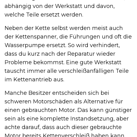
abhängig von der Werkstatt und davon,
welche Teile ersetzt werden.
Neben der Kette selbst werden meist auch
der Kettenspanner, die Führungen und oft die
Wasserpumpe ersetzt. So wird verhindert,
dass du kurz nach der Reparatur wieder
Probleme bekommst. Eine gute Werkstatt
tauscht immer alle verschleißanfälligen Teile
im Kettenantrieb aus.
Manche Besitzer entscheiden sich bei
schweren Motorschäden als Alternative für
einen gebrauchten Motor. Das kann günstiger
sein als eine komplette Instandsetzung, aber
achte darauf, dass auch dieser gebrauchte
Motor bereits Kettenverschleiß haben kann.