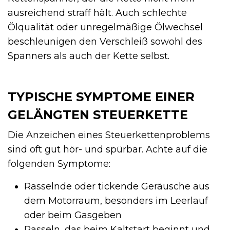
ausreichend straff hält. Auch schlechte
Ölqualität oder unregelmäßige Ölwechsel
beschleunigen den Verschleiß sowohl des
Spanners als auch der Kette selbst.
TYPISCHE SYMPTOME EINER
GELÄNGTEN STEUERKETTE
Die Anzeichen eines Steuerkettenproblems
sind oft gut hör- und spürbar. Achte auf die
folgenden Symptome:
Rasselnde oder tickende Geräusche aus
dem Motorraum, besonders im Leerlauf
oder beim Gasgeben
Rasseln, das beim Kaltstart beginnt und