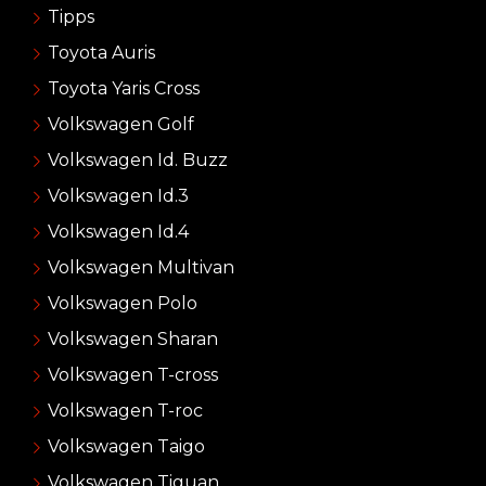
Tipps
Toyota Auris
Toyota Yaris Cross
Volkswagen Golf
Volkswagen Id. Buzz
Volkswagen Id.3
Volkswagen Id.4
Volkswagen Multivan
Volkswagen Polo
Volkswagen Sharan
Volkswagen T-cross
Volkswagen T-roc
Volkswagen Taigo
Volkswagen Tiguan