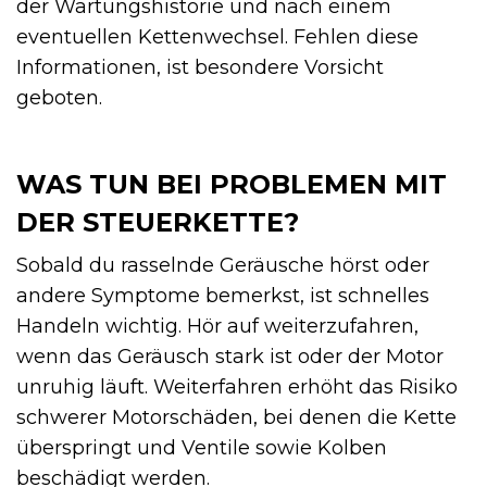
der Wartungshistorie und nach einem
eventuellen Kettenwechsel. Fehlen diese
Informationen, ist besondere Vorsicht
geboten.
WAS TUN BEI PROBLEMEN MIT
DER STEUERKETTE?
Sobald du rasselnde Geräusche hörst oder
andere Symptome bemerkst, ist schnelles
Handeln wichtig. Hör auf weiterzufahren,
wenn das Geräusch stark ist oder der Motor
unruhig läuft. Weiterfahren erhöht das Risiko
schwerer Motorschäden, bei denen die Kette
überspringt und Ventile sowie Kolben
beschädigt werden.