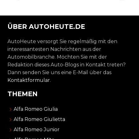
ÜBER AUTOHEUTE.DE
AutoHeute versorgt Sie regelmäßig mit den
interessantesten Nachrichten aus der
Automobilbranche. Möchten Sie mit der
Redaktion dieses Auto-Blogs in Kontakt treten?
Dann senden Sie uns eine E-Mail über das
Kontaktformular
.
THEMEN
Alfa Romeo Giulia
Alfa Romeo Giulietta
Alfa Romeo Junior