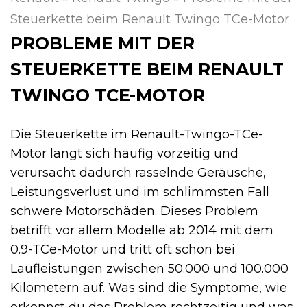
Steuerkette beim Renault Twingo TCe-Motor
PROBLEME MIT DER
STEUERKETTE BEIM RENAULT
TWINGO TCE-MOTOR
Die Steuerkette im Renault-Twingo-TCe-
Motor längt sich häufig vorzeitig und
verursacht dadurch rasselnde Geräusche,
Leistungsverlust und im schlimmsten Fall
schwere Motorschäden. Dieses Problem
betrifft vor allem Modelle ab 2014 mit dem
0.9-TCe-Motor und tritt oft schon bei
Laufleistungen zwischen 50.000 und 100.000
Kilometern auf. Was sind die Symptome, wie
erkennst du das Problem rechtzeitig und was