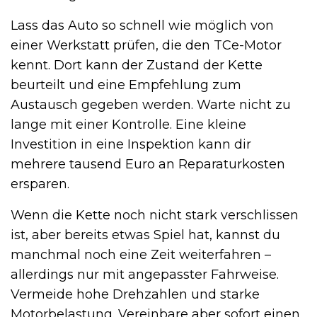
Lass das Auto so schnell wie möglich von
einer Werkstatt prüfen, die den TCe-Motor
kennt. Dort kann der Zustand der Kette
beurteilt und eine Empfehlung zum
Austausch gegeben werden. Warte nicht zu
lange mit einer Kontrolle. Eine kleine
Investition in eine Inspektion kann dir
mehrere tausend Euro an Reparaturkosten
ersparen.
Wenn die Kette noch nicht stark verschlissen
ist, aber bereits etwas Spiel hat, kannst du
manchmal noch eine Zeit weiterfahren –
allerdings nur mit angepasster Fahrweise.
Vermeide hohe Drehzahlen und starke
Motorbelastung. Vereinbare aber sofort einen