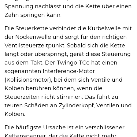
Spannung nachlässt und die Kette über einen
Zahn springen kann.
Die Steuerkette verbindet die Kurbelwelle mit
der Nockenwelle und sorgt für den richtigen
Ventilsteuerzeitpunkt. Sobald sich die Kette
längt oder überspringt, gerät diese Steuerung
aus dem Takt. Der Twingo TCe hat einen
sogenannten Interference-Motor
(Kollisionsmotor), bei dem sich Ventile und
Kolben berühren können, wenn die
Steuerzeiten nicht stimmen. Das führt zu
teuren Schäden an Zylinderkopf, Ventilen und
Kolben.
Die häufigste Ursache ist ein verschlissener
Kettenspanner, der die Kette nicht mehr