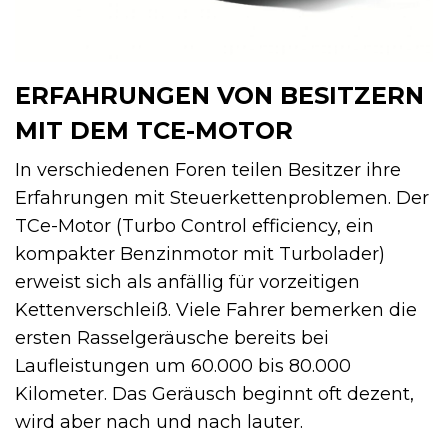
ERFAHRUNGEN VON BESITZERN
MIT DEM TCE-MOTOR
In verschiedenen Foren teilen Besitzer ihre
Erfahrungen mit Steuerkettenproblemen. Der
TCe-Motor (Turbo Control efficiency, ein
kompakter Benzinmotor mit Turbolader)
erweist sich als anfällig für vorzeitigen
Kettenverschleiß. Viele Fahrer bemerken die
ersten Rasselgeräusche bereits bei
Laufleistungen um 60.000 bis 80.000
Kilometer. Das Geräusch beginnt oft dezent,
wird aber nach und nach lauter.