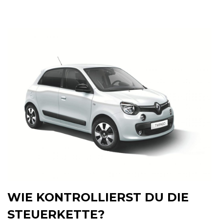
WIE KONTROLLIERST DU DIE
STEUERKETTE?