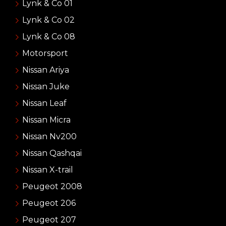
Lynk & Co 01
Lynk & Co 02
Lynk & Co 08
Motorsport
Nissan Ariya
Nissan Juke
Nissan Leaf
Nissan Micra
Nissan Nv200
Nissan Qashqai
Nissan X-trail
Peugeot 2008
Peugeot 206
Peugeot 207