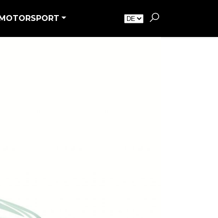
MOTORSPORT