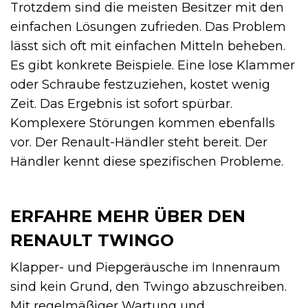
Trotzdem sind die meisten Besitzer mit den
einfachen Lösungen zufrieden. Das Problem
lässt sich oft mit einfachen Mitteln beheben.
Es gibt konkrete Beispiele. Eine lose Klammer
oder Schraube festzuziehen, kostet wenig
Zeit. Das Ergebnis ist sofort spürbar.
Komplexere Störungen kommen ebenfalls
vor. Der Renault-Händler steht bereit. Der
Händler kennt diese spezifischen Probleme.
ERFAHRE MEHR ÜBER DEN
RENAULT TWINGO
Klapper- und Piepgeräusche im Innenraum
sind kein Grund, den Twingo abzuschreiben.
Mit regelmäßiger Wartung und