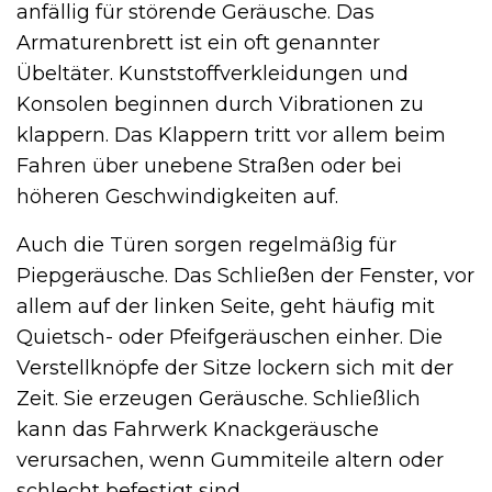
anfällig für störende Geräusche. Das
Armaturenbrett ist ein oft genannter
Übeltäter. Kunststoffverkleidungen und
Konsolen beginnen durch Vibrationen zu
klappern. Das Klappern tritt vor allem beim
Fahren über unebene Straßen oder bei
höheren Geschwindigkeiten auf.
Auch die Türen sorgen regelmäßig für
Piepgeräusche. Das Schließen der Fenster, vor
allem auf der linken Seite, geht häufig mit
Quietsch- oder Pfeifgeräuschen einher. Die
Verstellknöpfe der Sitze lockern sich mit der
Zeit. Sie erzeugen Geräusche. Schließlich
kann das Fahrwerk Knackgeräusche
verursachen, wenn Gummiteile altern oder
schlecht befestigt sind.