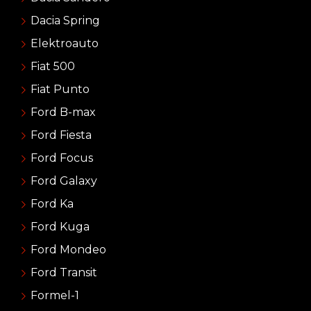
Dacia Spring
Elektroauto
Fiat 500
Fiat Punto
Ford B-max
Ford Fiesta
Ford Focus
Ford Galaxy
Ford Ka
Ford Kuga
Ford Mondeo
Ford Transit
Formel-1