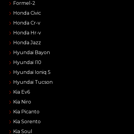
Formel-2
Honda Civic
Honda Cr-v
Honda Hr-v
Honda Jazz
Hyundai Bayon
Hyundai I10
Hyundai Ioniq 5
Hyundai Tucson
Kia Ev6
Kia Niro
Kia Picanto
Kia Sorento
Kia Soul