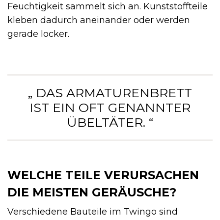
Feuchtigkeit sammelt sich an. Kunststoffteile
kleben dadurch aneinander oder werden
gerade locker.
„ DAS ARMATURENBRETT
IST EIN OFT GENANNTER
ÜBELTÄTER. “
WELCHE TEILE VERURSACHEN
DIE MEISTEN GERÄUSCHE?
Verschiedene Bauteile im Twingo sind