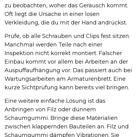
zu beobachten, woher das Geräusch kommt.
Oft liegt die Ursache in einer losen
Verkleidung, die du mit der Hand andrückst.
Prüfe, ob alle Schrauben und Clips fest sitzen.
Manchmal werden Teile nach einer
Inspektion nicht korrekt montiert. Falscher
Einbau kommt vor allem bei Arbeiten an der
Auspuffaufhängung vor. Das passiert auch bei
Wartungsarbeiten am Armaturenbrett. Eine
kurze Sichtprüfung kann bereits viel bringen.
Eine weitere einfache Lösung ist das
Anbringen von Filz oder dünnem
Schaumgummi. Bringe diese Materialien
zwischen klappernden Bauteilen an. Filz und
Schaumgummi dämpfen Vibrationen. Sie