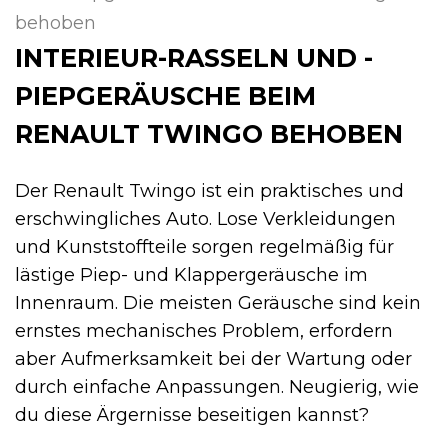
behoben
INTERIEUR-RASSELN UND -
PIEPGERÄUSCHE BEIM
RENAULT TWINGO BEHOBEN
Der Renault Twingo ist ein praktisches und
erschwingliches Auto. Lose Verkleidungen
und Kunststoffteile sorgen regelmäßig für
lästige Piep- und Klappergeräusche im
Innenraum. Die meisten Geräusche sind kein
ernstes mechanisches Problem, erfordern
aber Aufmerksamkeit bei der Wartung oder
durch einfache Anpassungen. Neugierig, wie
du diese Ärgernisse beseitigen kannst?