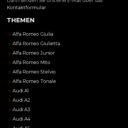
Dann senden Sie uns eine E-Mail über das
Kontaktformular
.
THEMEN
Alfa Romeo Giulia
Alfa Romeo Giulietta
Alfa Romeo Junior
Alfa Romeo Mito
Alfa Romeo Stelvio
Alfa Romeo Tonale
Audi A1
Audi A2
Audi A3
Audi A4