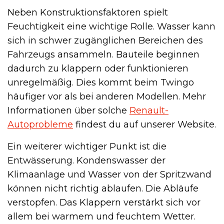
Neben Konstruktionsfaktoren spielt
Feuchtigkeit eine wichtige Rolle. Wasser kann
sich in schwer zugänglichen Bereichen des
Fahrzeugs ansammeln. Bauteile beginnen
dadurch zu klappern oder funktionieren
unregelmäßig. Dies kommt beim Twingo
häufiger vor als bei anderen Modellen. Mehr
Informationen über solche
Renault-
Autoprobleme
findest du auf unserer Website.
Ein weiterer wichtiger Punkt ist die
Entwässerung. Kondenswasser der
Klimaanlage und Wasser von der Spritzwand
können nicht richtig ablaufen. Die Abläufe
verstopfen. Das Klappern verstärkt sich vor
allem bei warmem und feuchtem Wetter.