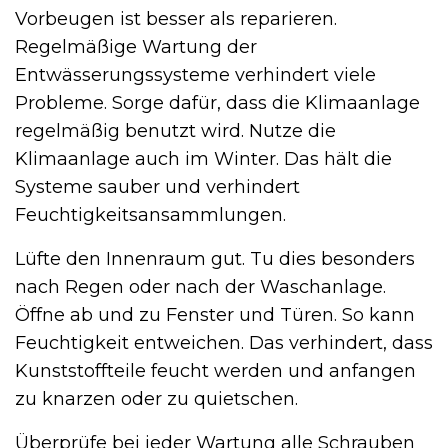
Vorbeugen ist besser als reparieren.
Regelmäßige Wartung der
Entwässerungssysteme verhindert viele
Probleme. Sorge dafür, dass die Klimaanlage
regelmäßig benutzt wird. Nutze die
Klimaanlage auch im Winter. Das hält die
Systeme sauber und verhindert
Feuchtigkeitsansammlungen.
Lüfte den Innenraum gut. Tu dies besonders
nach Regen oder nach der Waschanlage.
Öffne ab und zu Fenster und Türen. So kann
Feuchtigkeit entweichen. Das verhindert, dass
Kunststoffteile feucht werden und anfangen
zu knarzen oder zu quietschen.
Überprüfe bei jeder Wartung alle Schrauben