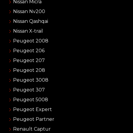
Nissan Micra
Nissan Nv200
Nissan Qashqai
Nissan X-trail
Peugeot 2008
Peugeot 206
Peugeot 207
Peugeot 208
Peugeot 3008
Peugeot 307
Peugeot 5008
Peugeot Expert
Peugeot Partner
Renault Captur