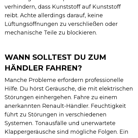
verhindern, dass Kunststoff auf Kunststoff
reibt. Achte allerdings darauf, keine
Lüftungsöffnungen zu verschließen oder
mechanische Teile zu blockieren.
WANN SOLLTEST DU ZUM
HÄNDLER FAHREN?
Manche Probleme erfordern professionelle
Hilfe. Du hörst Geräusche, die mit elektrischen
Störungen einhergehen. Fahre zu einem
anerkannten Renault-Händler. Feuchtigkeit
führt zu Störungen in verschiedenen
Systemen. Tonausfälle und unerwartete
Klappergeräusche sind mögliche Folgen. Ein