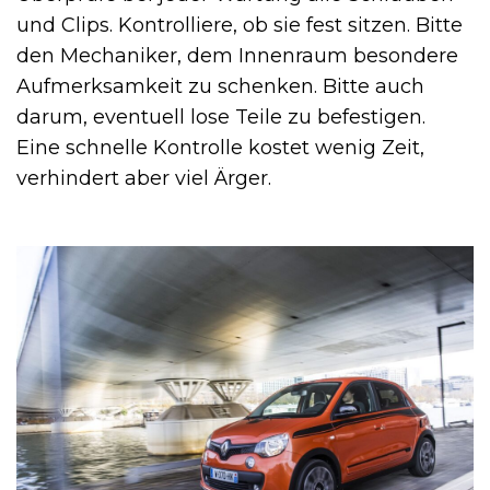
und Clips. Kontrolliere, ob sie fest sitzen. Bitte
den Mechaniker, dem Innenraum besondere
Aufmerksamkeit zu schenken. Bitte auch
darum, eventuell lose Teile zu befestigen.
Eine schnelle Kontrolle kostet wenig Zeit,
verhindert aber viel Ärger.