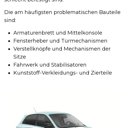
Die am häufigsten problematischen Bauteile
sind:
Armaturenbrett und Mittelkonsole
Fensterheber und Türmechanismen
Verstellknöpfe und Mechanismen der
Sitze
Fahrwerk und Stabilisatoren
Kunststoff-Verkleidungs- und Zierteile