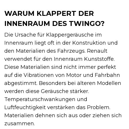
WARUM KLAPPERT DER
INNENRAUM DES TWINGO?
Die Ursache für Klappergeräusche im
Innenraum liegt oft in der Konstruktion und
den Materialien des Fahrzeugs. Renault
verwendet für den Innenraum Kunststoffe.
Diese Materialien sind nicht immer perfekt
auf die Vibrationen von Motor und Fahrbahn
abgestimmt. Besonders bei älteren Modellen
werden diese Geräusche stärker.
Temperaturschwankungen und
Luftfeuchtigkeit verstärken das Problem.
Materialien dehnen sich aus oder ziehen sich
zusammen.