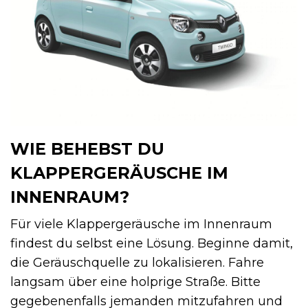
WIE BEHEBST DU
KLAPPERGERÄUSCHE IM
INNENRAUM?
Für viele Klappergeräusche im Innenraum
findest du selbst eine Lösung. Beginne damit,
die Geräuschquelle zu lokalisieren. Fahre
langsam über eine holprige Straße. Bitte
gegebenenfalls jemanden mitzufahren und