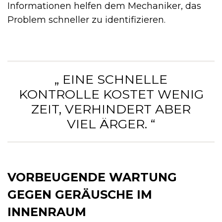
Informationen helfen dem Mechaniker, das
Problem schneller zu identifizieren.
„ EINE SCHNELLE
KONTROLLE KOSTET WENIG
ZEIT, VERHINDERT ABER
VIEL ÄRGER. “
VORBEUGENDE WARTUNG
GEGEN GERÄUSCHE IM
INNENRAUM