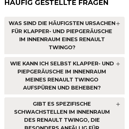
HÄUFIG GESTELLTE FRAGEN
WAS SIND DIE HÄUFIGSTEN URSACHEN
FÜR KLAPPER- UND PIEPGERÄUSCHE
IM INNENRAUM EINES RENAULT
TWINGO?
WIE KANN ICH SELBST KLAPPER- UND
PIEPGERÄUSCHE IM INNENRAUM
MEINES RENAULT TWINGO
AUFSPÜREN UND BEHEBEN?
GIBT ES SPEZIFISCHE
SCHWACHSTELLEN IM INNENRAUM
DES RENAULT TWINGO, DIE
BESONDERS ANFÄLLIG FÜR