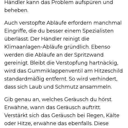
Händler kann das Problem aufspüren und
beheben.
Auch verstopfte Abläufe erfordern manchmal
Eingriffe, die du besser einem Spezialisten
überlässt. Der Händler reinigt die
Klimaanlagen-Abläufe gründlich. Ebenso
werden die Abläufe an der Spritzwand
gereinigt. Bleibt die Verstopfung hartnäckig,
wird das Gummiklappenventil am Hitzeschild
standardmäßig entfernt. So wird verhindert,
dass sich Laub und Schmutz ansammeln.
Gib genau an, welches Geräusch du hörst.
Erwähne, wann das Geräusch auftritt.
Verstärkt sich das Geräusch bei Regen, Kälte
oder Hitze, erwähne das ebenfalls. Diese