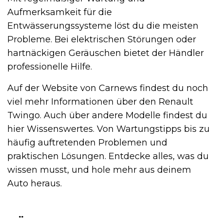
Aufmerksamkeit für die
Entwässerungssysteme löst du die meisten
Probleme. Bei elektrischen Störungen oder
hartnäckigen Geräuschen bietet der Händler
professionelle Hilfe.
Auf der Website von Carnews findest du noch
viel mehr Informationen über den Renault
Twingo. Auch über andere Modelle findest du
hier Wissenswertes. Von Wartungstipps bis zu
häufig auftretenden Problemen und
praktischen Lösungen. Entdecke alles, was du
wissen musst, und hole mehr aus deinem
Auto heraus.