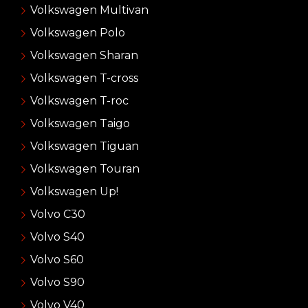
Volkswagen Multivan
Volkswagen Polo
Volkswagen Sharan
Volkswagen T-cross
Volkswagen T-roc
Volkswagen Taigo
Volkswagen Tiguan
Volkswagen Touran
Volkswagen Up!
Volvo C30
Volvo S40
Volvo S60
Volvo S90
Volvo V40