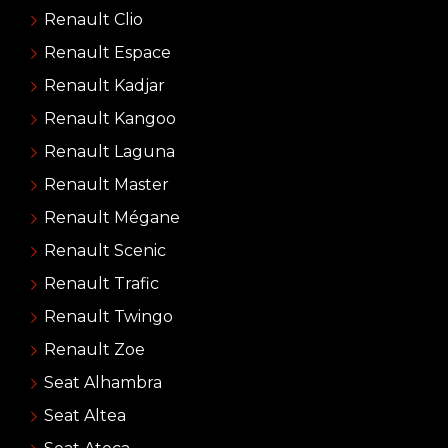
Renault Clio
Renault Espace
Renault Kadjar
Renault Kangoo
Renault Laguna
Renault Master
Renault Mégane
Renault Scenic
Renault Trafic
Renault Twingo
Renault Zoe
Seat Alhambra
Seat Altea