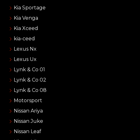
Kia Sportage
Kia Venga
Kia Xceed
kia-ceed
Lexus Nx
Lexus Ux
Lynk & Co 01
Lynk & Co 02
Lynk & Co 08
Motorsport
Nissan Ariya
Nissan Juke
Nissan Leaf