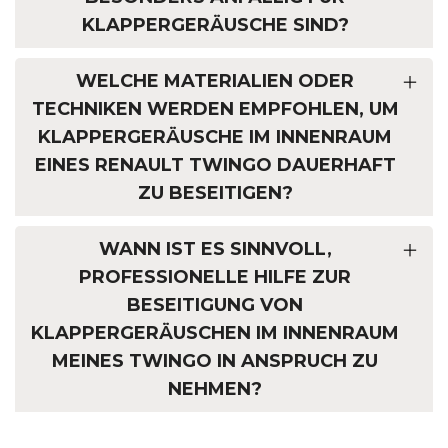
KLAPPERGERÄUSCHE SIND?
WELCHE MATERIALIEN ODER
TECHNIKEN WERDEN EMPFOHLEN, UM
KLAPPERGERÄUSCHE IM INNENRAUM
EINES RENAULT TWINGO DAUERHAFT
ZU BESEITIGEN?
WANN IST ES SINNVOLL,
PROFESSIONELLE HILFE ZUR
BESEITIGUNG VON
KLAPPERGERÄUSCHEN IM INNENRAUM
MEINES TWINGO IN ANSPRUCH ZU
NEHMEN?