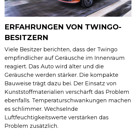
ERFAHRUNGEN VON TWINGO-
BESITZERN
Viele Besitzer berichten, dass der Twingo
empfindlicher auf Geräusche im Innenraum
reagiert. Das Auto wird älter und die
Geräusche werden stärker. Die kompakte
Bauweise trägt dazu bei. Der Einsatz von
Kunststoffmaterialien verschärft das Problem
ebenfalls. Temperaturschwankungen machen
es schlimmer. Wechselnde
Luftfeuchtigkeitswerte verstärken das
Problem zusätzlich.