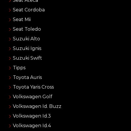
Seat Ateca
Seat Cordoba
Seat Mii
Seat Toledo
Suzuki Alto
Suzuki Ignis
Suzuki Swift
Tipps
Toyota Auris
Toyota Yaris Cross
Volkswagen Golf
Volkswagen Id. Buzz
Volkswagen Id.3
Volkswagen Id.4