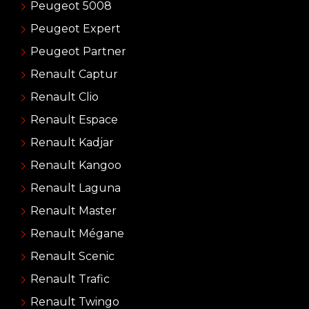
Peugeot 5008
Peugeot Expert
Peugeot Partner
Renault Captur
Renault Clio
Renault Espace
Renault Kadjar
Renault Kangoo
Renault Laguna
Renault Master
Renault Mégane
Renault Scenic
Renault Trafic
Renault Twingo