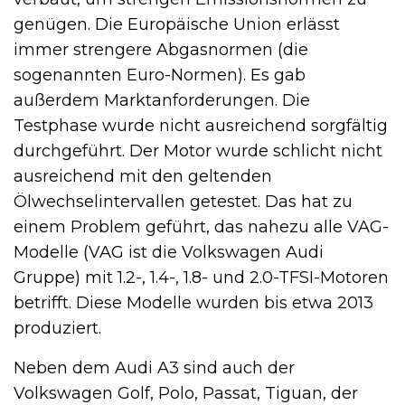
genügen. Die Europäische Union erlässt
immer strengere Abgasnormen (die
sogenannten Euro-Normen). Es gab
außerdem Marktanforderungen. Die
Testphase wurde nicht ausreichend sorgfältig
durchgeführt. Der Motor wurde schlicht nicht
ausreichend mit den geltenden
Ölwechselintervallen getestet. Das hat zu
einem Problem geführt, das nahezu alle VAG-
Modelle (VAG ist die Volkswagen Audi
Gruppe) mit 1.2-, 1.4-, 1.8- und 2.0-TFSI-Motoren
betrifft. Diese Modelle wurden bis etwa 2013
produziert.
Neben dem Audi A3 sind auch der
Volkswagen Golf, Polo, Passat, Tiguan, der