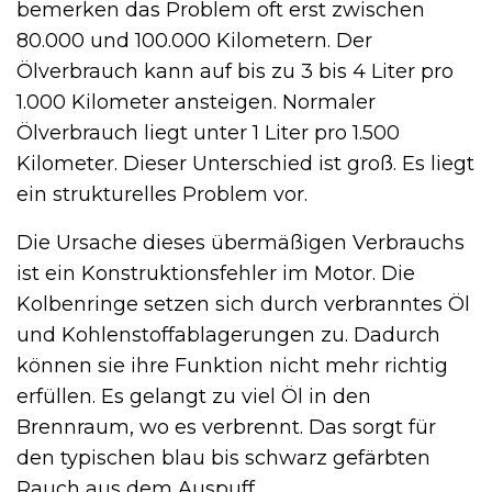
bemerken das Problem oft erst zwischen
80.000 und 100.000 Kilometern. Der
Ölverbrauch kann auf bis zu 3 bis 4 Liter pro
1.000 Kilometer ansteigen. Normaler
Ölverbrauch liegt unter 1 Liter pro 1.500
Kilometer. Dieser Unterschied ist groß. Es liegt
ein strukturelles Problem vor.
Die Ursache dieses übermäßigen Verbrauchs
ist ein Konstruktionsfehler im Motor. Die
Kolbenringe setzen sich durch verbranntes Öl
und Kohlenstoffablagerungen zu. Dadurch
können sie ihre Funktion nicht mehr richtig
erfüllen. Es gelangt zu viel Öl in den
Brennraum, wo es verbrennt. Das sorgt für
den typischen blau bis schwarz gefärbten
Rauch aus dem Auspuff.