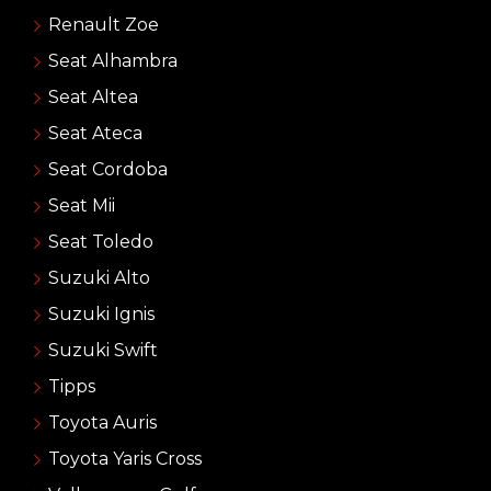
Renault Zoe
Seat Alhambra
Seat Altea
Seat Ateca
Seat Cordoba
Seat Mii
Seat Toledo
Suzuki Alto
Suzuki Ignis
Suzuki Swift
Tipps
Toyota Auris
Toyota Yaris Cross