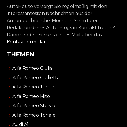
AutoHeute versorgt Sie regelmäßig mit den
interessantesten Nachrichten aus der
Automobilbranche. Möchten Sie mit der
Redaktion dieses Auto-Blogs in Kontakt treten?
Dann senden Sie uns eine E-Mail über das
Kontaktformular
.
THEMEN
Alfa Romeo Giulia
Alfa Romeo Giulietta
Alfa Romeo Junior
Alfa Romeo Mito
Alfa Romeo Stelvio
Alfa Romeo Tonale
Audi A1