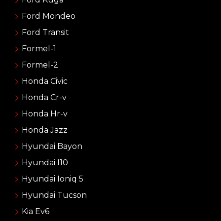
Ford Mondeo
Ford Transit
Formel-1
Formel-2
Honda Civic
Honda Cr-v
Honda Hr-v
Honda Jazz
Hyundai Bayon
Hyundai I10
Hyundai Ioniq 5
Hyundai Tucson
Kia Ev6