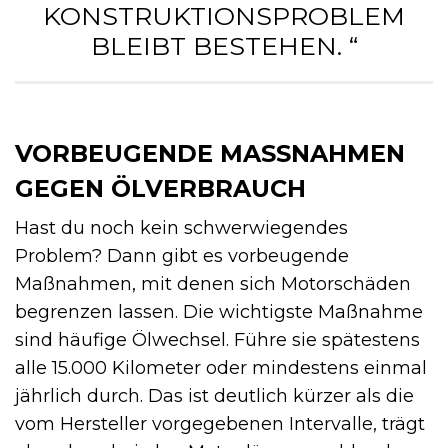
KONSTRUKTIONSPROBLEM
BLEIBT BESTEHEN. “
VORBEUGENDE MASSNAHMEN G
EGEN ÖLVERBRAUCH
Hast du noch kein schwerwiegendes
Problem? Dann gibt es vorbeugende
Maßnahmen, mit denen sich Motorschäden
begrenzen lassen. Die wichtigste Maßnahme
sind häufige Ölwechsel. Führe sie spätestens
alle 15.000 Kilometer oder mindestens einmal
jährlich durch. Das ist deutlich kürzer als die
vom Hersteller vorgegebenen Intervalle, trägt