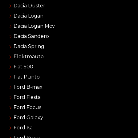
Dacia Duster
Dacia Logan
Dacia Logan Mcv
Dacia Sandero
Dacia Spring
Elektroauto
Fiat 500
Fiat Punto
Ford B-max
Ford Fiesta
Ford Focus
Ford Galaxy
Ford Ka
Ford Kuga