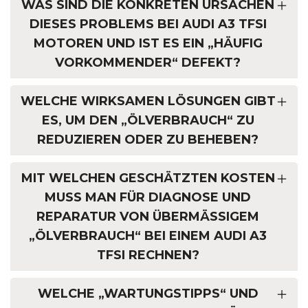
WAS SIND DIE KONKRETEN URSACHEN
DIESES PROBLEMS BEI AUDI A3 TFSI
MOTOREN UND IST ES EIN „HÄUFIG
VORKOMMENDER“ DEFEKT?
WELCHE WIRKSAMEN LÖSUNGEN GIBT
ES, UM DEN „ÖLVERBRAUCH“ ZU
REDUZIEREN ODER ZU BEHEBEN?
MIT WELCHEN GESCHÄTZTEN KOSTEN
MUSS MAN FÜR DIAGNOSE UND
REPARATUR VON ÜBERMÄSSIGEM „
ÖLVERBRAUCH“ BEI EINEM AUDI A3 T
FSI RECHNEN?
WELCHE „WARTUNGSTIPPS“ UND