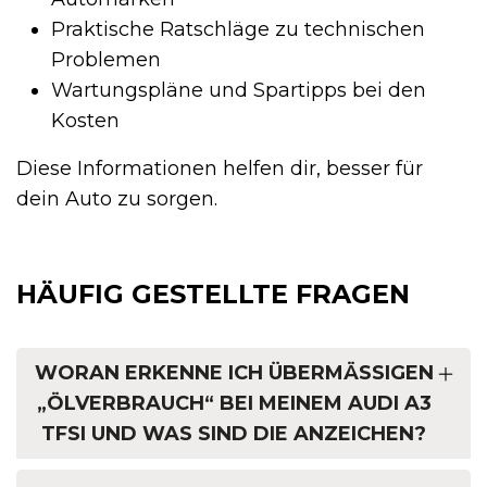
Praktische Ratschläge zu technischen
Problemen
Wartungspläne und Spartipps bei den
Kosten
Diese Informationen helfen dir, besser für
dein Auto zu sorgen.
HÄUFIG GESTELLTE FRAGEN
WORAN ERKENNE ICH ÜBERMÄSSIGEN „
ÖLVERBRAUCH“ BEI MEINEM AUDI A3 T
FSI UND WAS SIND DIE ANZEICHEN?