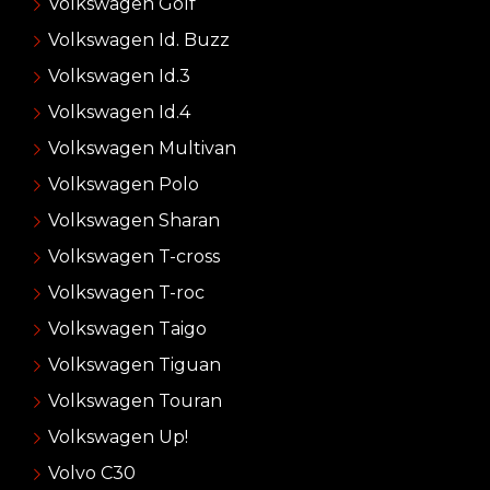
Volkswagen Golf
Volkswagen Id. Buzz
Volkswagen Id.3
Volkswagen Id.4
Volkswagen Multivan
Volkswagen Polo
Volkswagen Sharan
Volkswagen T-cross
Volkswagen T-roc
Volkswagen Taigo
Volkswagen Tiguan
Volkswagen Touran
Volkswagen Up!
Volvo C30