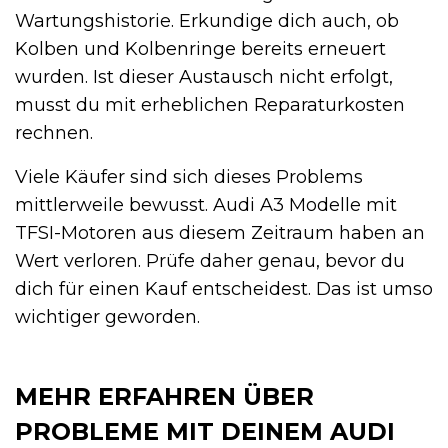
Wartungshistorie. Erkundige dich auch, ob
Kolben und Kolbenringe bereits erneuert
wurden. Ist dieser Austausch nicht erfolgt,
musst du mit erheblichen Reparaturkosten
rechnen.
Viele Käufer sind sich dieses Problems
mittlerweile bewusst. Audi A3 Modelle mit
TFSI-Motoren aus diesem Zeitraum haben an
Wert verloren. Prüfe daher genau, bevor du
dich für einen Kauf entscheidest. Das ist umso
wichtiger geworden.
MEHR ERFAHREN ÜBER
PROBLEME MIT DEINEM AUDI