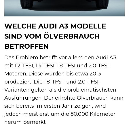
WELCHE AUDI A3 MODELLE
SIND VOM ÖLVERBRAUCH
BETROFFEN
Das Problem betrifft vor allem den Audi A3
mit 1.2 TFSI, 1.4 TFSI, 1.8 TFSI und 2.0 TFSI-
Motoren. Diese wurden bis etwa 2013
produziert. Die 1.8-TFSI- und 2.0-TFSI-
Varianten gelten als die problematischsten
Ausführungen. Der erhöhte Ölverbrauch kann
sich bereits im ersten Jahr zeigen, wird
jedoch meist erst um die 80.000 Kilometer
herum bemerkt.