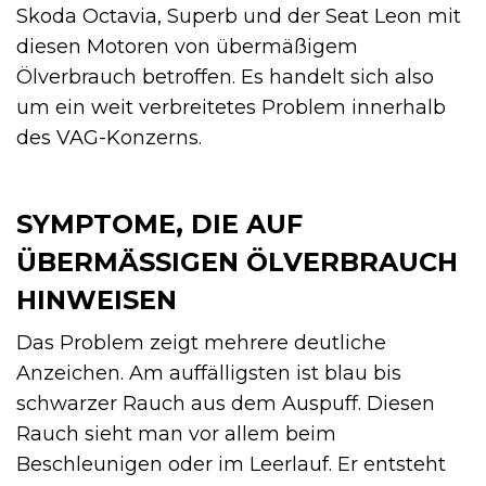
Skoda Octavia, Superb und der Seat Leon mit
diesen Motoren von übermäßigem
Ölverbrauch betroffen. Es handelt sich also
um ein weit verbreitetes Problem innerhalb
des VAG-Konzerns.
SYMPTOME, DIE AUF
ÜBERMÄSSIGEN ÖLVERBRAUCH H
INWEISEN
Das Problem zeigt mehrere deutliche
Anzeichen. Am auffälligsten ist blau bis
schwarzer Rauch aus dem Auspuff. Diesen
Rauch sieht man vor allem beim
Beschleunigen oder im Leerlauf. Er entsteht