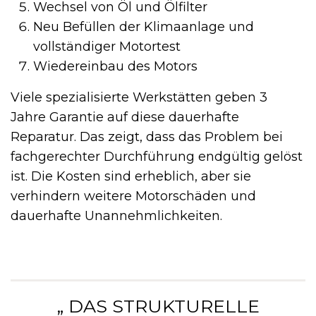
Wechsel von Öl und Ölfilter
Neu Befüllen der Klimaanlage und
vollständiger Motortest
Wiedereinbau des Motors
Viele spezialisierte Werkstätten geben 3
Jahre Garantie auf diese dauerhafte
Reparatur. Das zeigt, dass das Problem bei
fachgerechter Durchführung endgültig gelöst
ist. Die Kosten sind erheblich, aber sie
verhindern weitere Motorschäden und
dauerhafte Unannehmlichkeiten.
„ DAS STRUKTURELLE