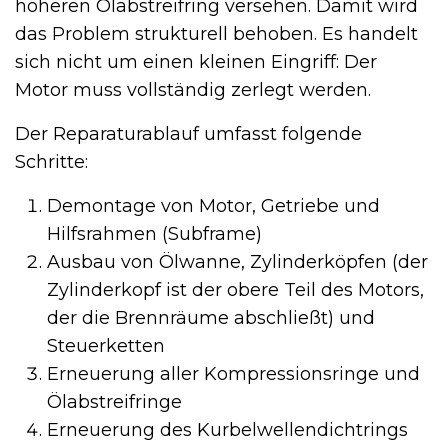
höheren Ölabstreifring versehen. Damit wird
das Problem strukturell behoben. Es handelt
sich nicht um einen kleinen Eingriff: Der
Motor muss vollständig zerlegt werden.
Der Reparaturablauf umfasst folgende
Schritte:
Demontage von Motor, Getriebe und
Hilfsrahmen (Subframe)
Ausbau von Ölwanne, Zylinderköpfen (der
Zylinderkopf ist der obere Teil des Motors,
der die Brennräume abschließt) und
Steuerketten
Erneuerung aller Kompressionsringe und
Ölabstreifringe
Erneuerung des Kurbelwellendichtrings