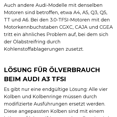
Auch andere Audi-Modelle mit denselben
Motoren sind betroffen, etwa A4, A5, Q3, Q5,
TT und A6. Bei den 3.0-TFSI-Motoren mit den
Motorkennbuchstaben CGXC, CAJA und CGEA
tritt ein ähnliches Problem auf, bei dem sich
der Ölabstreifring durch
Kohlenstoffablagerungen zusetzt.
LÖSUNG FÜR ÖLVERBRAUCH
BEIM AUDI A3 TFSI
Es gibt nur eine endgültige Lösung: Alle vier
Kolben und Kolbenringe müssen durch
modifizierte Ausführungen ersetzt werden.
Diese angepassten Kolben sind mit einem