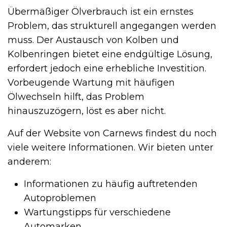
Übermäßiger Ölverbrauch ist ein ernstes
Problem, das strukturell angegangen werden
muss. Der Austausch von Kolben und
Kolbenringen bietet eine endgültige Lösung,
erfordert jedoch eine erhebliche Investition.
Vorbeugende Wartung mit häufigen
Ölwechseln hilft, das Problem
hinauszuzögern, löst es aber nicht.
Auf der Website von Carnews findest du noch
viele weitere Informationen. Wir bieten unter
anderem:
Informationen zu häufig auftretenden
Autoproblemen
Wartungstipps für verschiedene
Automarken