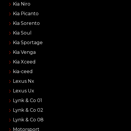
Kia Niro
Kia Picanto
Kia Sorento
Kia Soul
Kia Sportage
Kia Venga
Kia Xceed
kia-ceed
Lexus Nx
Lexus Ux
Lynk & Co 01
Lynk & Co 02
Lynk & Co 08
Motorsport