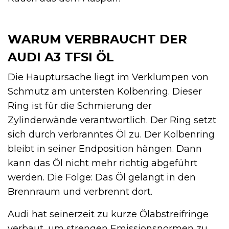
WARUM VERBRAUCHT DER
AUDI A3 TFSI ÖL
Die Hauptursache liegt im Verklumpen von
Schmutz am untersten Kolbenring. Dieser
Ring ist für die Schmierung der
Zylinderwände verantwortlich. Der Ring setzt
sich durch verbranntes Öl zu. Der Kolbenring
bleibt in seiner Endposition hängen. Dann
kann das Öl nicht mehr richtig abgeführt
werden. Die Folge: Das Öl gelangt in den
Brennraum und verbrennt dort.
Audi hat seinerzeit zu kurze Ölabstreifringe
verbaut, um strengen Emissionsnormen zu