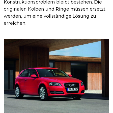
Konstruktionsproblem bleibt bestehen. Die
originalen Kolben und Ringe müssen ersetzt
werden, um eine vollständige Lösung zu
erreichen.