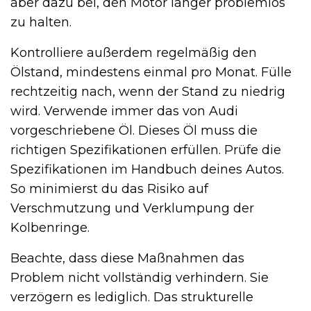
aber dazu bei, den Motor länger problemlos
zu halten.
Kontrolliere außerdem regelmäßig den
Ölstand, mindestens einmal pro Monat. Fülle
rechtzeitig nach, wenn der Stand zu niedrig
wird. Verwende immer das von Audi
vorgeschriebene Öl. Dieses Öl muss die
richtigen Spezifikationen erfüllen. Prüfe die
Spezifikationen im Handbuch deines Autos.
So minimierst du das Risiko auf
Verschmutzung und Verklumpung der
Kolbenringe.
Beachte, dass diese Maßnahmen das
Problem nicht vollständig verhindern. Sie
verzögern es lediglich. Das strukturelle