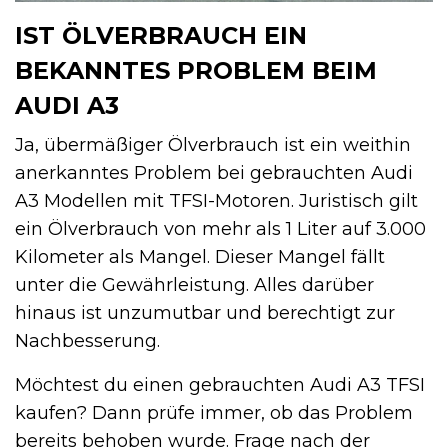
IST ÖLVERBRAUCH EIN
BEKANNTES PROBLEM BEIM
AUDI A3
Ja, übermäßiger Ölverbrauch ist ein weithin
anerkanntes Problem bei gebrauchten Audi
A3 Modellen mit TFSI-Motoren. Juristisch gilt
ein Ölverbrauch von mehr als 1 Liter auf 3.000
Kilometer als Mangel. Dieser Mangel fällt
unter die Gewährleistung. Alles darüber
hinaus ist unzumutbar und berechtigt zur
Nachbesserung.
Möchtest du einen gebrauchten Audi A3 TFSI
kaufen? Dann prüfe immer, ob das Problem
bereits behoben wurde. Frage nach der