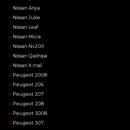
Nissan Ariya
Nissan Juke
Nissan Leaf
Nissan Micra
Nissan Nv200
Nissan Qashqai
Nissan X-trail
Peugeot 2008
Peugeot 206
Peugeot 207
Peugeot 208
Peugeot 3008
Peugeot 307