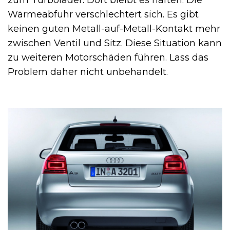
Wärmeabfuhr verschlechtert sich. Es gibt
keinen guten Metall-auf-Metall-Kontakt mehr
zwischen Ventil und Sitz. Diese Situation kann
zu weiteren Motorschäden führen. Lass das
Problem daher nicht unbehandelt.