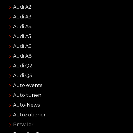
Audi A2
Audi A3
Audi A4
Audi A5
Audi A6
Audi A8
Audi Q2
Audi Q5
Auto events
Auto tunen
Auto-News
Autozubehör
Bmw 1er