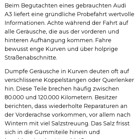
Beim Begutachten eines gebrauchten Audi
A3 liefert eine gründliche Probefahrt wertvolle
Informationen. Achte während der Fahrt auf
alle Geräusche, die aus der vorderen und
hinteren Aufhängung kommen. Fahre
bewusst enge Kurven und über holprige
Straßenabschnitte.
Dumpfe Geräusche in Kurven deuten oft auf
verschlissene Koppelstangen oder Querlenker
hin. Diese Teile brechen häufig zwischen
80.000 und 120.000 Kilometern. Besitzer
berichten, dass wiederholte Reparaturen an
der Vorderachse vorkommen, vor allem nach
Wintern mit viel Salzstreuung. Das Salz frisst
sich in die Gummiteile hinein und