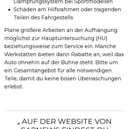
Dämpfungssystem bei Sportmodellen
Schäden am Hilfsrahmen oder tragenden
Teilen des Fahrgestells
Plane größere Arbeiten an der Aufhängung
möglichst zur Hauptuntersuchung (HU)
beziehungsweise zum Service ein. Manche
Werkstätten bieten dann Rabatte an, weil das
Auto ohnehin auf der Bühne steht. Bitte um
ein Gesamtangebot für alle notwendigen
Teile, damit du keine bösen Überraschungen
erlebst.
„ AUF DER WEBSITE VON