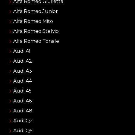
Alfa Romeo Giulietta
Alfa Romeo Junior
Alfa Romeo Mito
Alfa Romeo Stelvio
Alfa Romeo Tonale
Audi A1
Audi A2
Audi A3
Audi A4
Audi A5
Audi A6
Audi A8
Audi Q2
Audi Q5