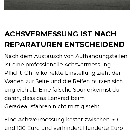
ACHSVERMESSUNG IST NACH
REPARATUREN ENTSCHEIDEND
Nach dem Austausch von Aufhängungsteilen
ist eine professionelle Achsvermessung
Pflicht. Ohne korrekte Einstellung zieht der
Wagen zur Seite und die Reifen nutzen sich
ungleich ab. Eine falsche Spur erkennst du
daran, dass das Lenkrad beim
Geradeausfahren nicht mittig steht.
Eine Achsvermessung kostet zwischen 50
und 100 Euro und verhindert Hunderte Euro