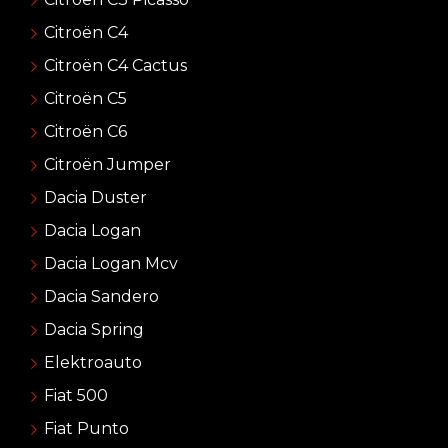
Citroën C4
Citroën C4 Cactus
Citroën C5
Citroën C6
Citroën Jumper
Dacia Duster
Dacia Logan
Dacia Logan Mcv
Dacia Sandero
Dacia Spring
Elektroauto
Fiat 500
Fiat Punto