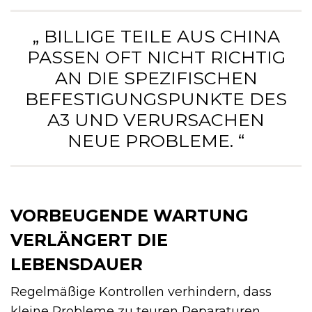
„ BILLIGE TEILE AUS CHINA
PASSEN OFT NICHT RICHTIG
AN DIE SPEZIFISCHEN
BEFESTIGUNGSPUNKTE DES
A3 UND VERURSACHEN
NEUE PROBLEME. “
VORBEUGENDE WARTUNG
VERLÄNGERT DIE
LEBENSDAUER
Regelmäßige Kontrollen verhindern, dass
kleine Probleme zu teuren Reparaturen