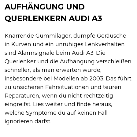
AUFHÄNGUNG UND
QUERLENKERN AUDI A3
Knarrende Gummilager, dumpfe Geräusche
in Kurven und ein unruhiges Lenkverhalten
sind Alarmsignale beim Audi A3. Die
Querlenker und die Aufhängung verschleißen
schneller, als man erwarten würde,
insbesondere bei Modellen ab 2003. Das führt
zu unsicheren Fahrsituationen und teuren
Reparaturen, wenn du nicht rechtzeitig
eingreifst. Lies weiter und finde heraus,
welche Symptome du auf keinen Fall
ignorieren darfst.