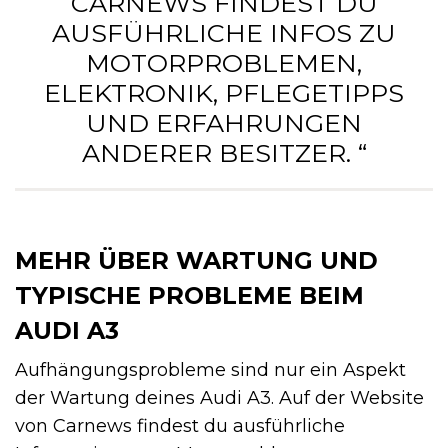
CARNEWS FINDEST DU
AUSFÜHRLICHE INFOS ZU
MOTORPROBLEMEN,
ELEKTRONIK, PFLEGETIPPS
UND ERFAHRUNGEN
ANDERER BESITZER. “
MEHR ÜBER WARTUNG UND
TYPISCHE PROBLEME BEIM
AUDI A3
Aufhängungsprobleme sind nur ein Aspekt
der Wartung deines Audi A3. Auf der Website
von Carnews findest du ausführliche