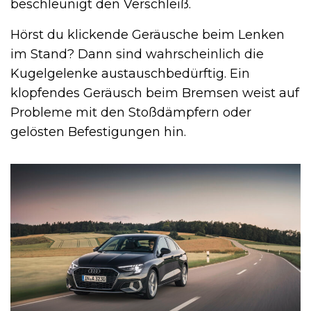
beschleunigt den Verschleiß.
Hörst du klickende Geräusche beim Lenken
im Stand? Dann sind wahrscheinlich die
Kugelgelenke austauschbedürftig. Ein
klopfendes Geräusch beim Bremsen weist auf
Probleme mit den Stoßdämpfern oder
gelösten Befestigungen hin.