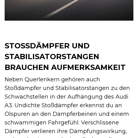
STOSSDÄMPFER UND S
TABILISATORSTANGEN B
RAUCHEN AUFMERKSAMKEIT
Neben Querlenkern gehören auch
Stoßdämpfer und Stabilisatorstangen zu den
Schwachstellen in der Aufhängung des Audi
A3. Undichte Stoßdämpfer erkennst du an
Ölspuren an den Dämpferbeinen und einem
schwammigen Fahrgefühl. Verschlissene
Dämpfer verlieren ihre Dämpfungswirkung,