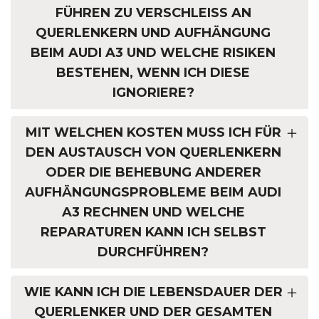
FÜHREN ZU VERSCHLEISS AN Q
UERLENKERN UND AUFHÄNGUNG B
EIM AUDI A3 UND WELCHE RISIKEN B
ESTEHEN, WENN ICH DIESE I
GNORIERE?
MIT WELCHEN KOSTEN MUSS ICH FÜR
DEN AUSTAUSCH VON QUERLENKERN
ODER DIE BEHEBUNG ANDERER
AUFHÄNGUNGSPROBLEME BEIM AUDI
A3 RECHNEN UND WELCHE
REPARATUREN KANN ICH SELBST
DURCHFÜHREN?
WIE KANN ICH DIE LEBENSDAUER DER
QUERLENKER UND DER GESAMTEN