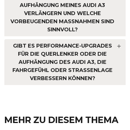
AUFHÄNGUNG MEINES AUDI A3
VERLÄNGERN UND WELCHE
VORBEUGENDEN MASSNAHMEN SIND S
INNVOLL?
GIBT ES PERFORMANCE-UPGRADES
FÜR DIE QUERLENKER ODER DIE
AUFHÄNGUNG DES AUDI A3, DIE
FAHRGEFÜHL ODER STRASSENLAGE V
ERBESSERN KÖNNEN?
MEHR ZU DIESEM THEMA