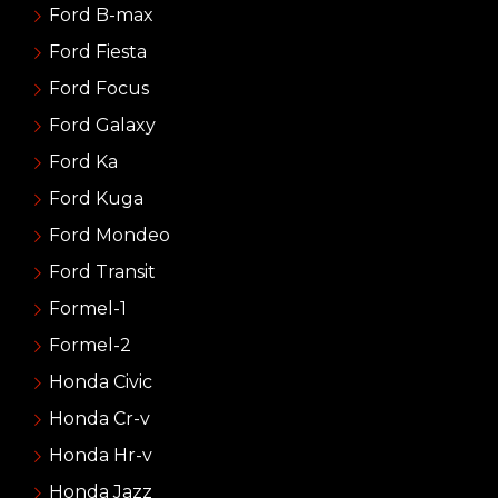
Ford B-max
Ford Fiesta
Ford Focus
Ford Galaxy
Ford Ka
Ford Kuga
Ford Mondeo
Ford Transit
Formel-1
Formel-2
Honda Civic
Honda Cr-v
Honda Hr-v
Honda Jazz