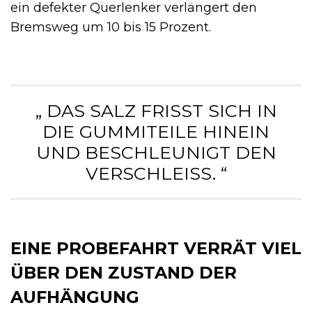
ein defekter Querlenker verlängert den
Bremsweg um 10 bis 15 Prozent.
„ DAS SALZ FRISST SICH IN
DIE GUMMITEILE HINEIN
UND BESCHLEUNIGT DEN
VERSCHLEISS. “
EINE PROBEFAHRT VERRÄT VIEL
ÜBER DEN ZUSTAND DER
AUFHÄNGUNG