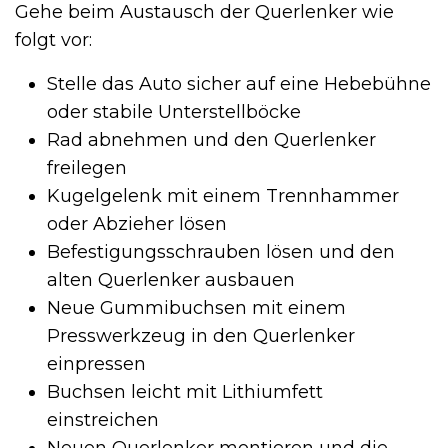
Gehe beim Austausch der Querlenker wie
folgt vor:
Stelle das Auto sicher auf eine Hebebühne
oder stabile Unterstellböcke
Rad abnehmen und den Querlenker
freilegen
Kugelgelenk mit einem Trennhammer
oder Abzieher lösen
Befestigungsschrauben lösen und den
alten Querlenker ausbauen
Neue Gummibuchsen mit einem
Presswerkzeug in den Querlenker
einpressen
Buchsen leicht mit Lithiumfett
einstreichen
Neuen Querlenker montieren und die