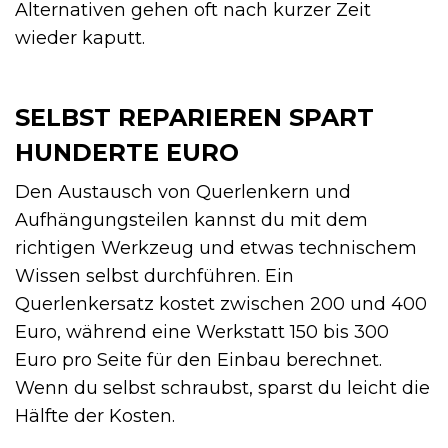
Alternativen gehen oft nach kurzer Zeit
wieder kaputt.
SELBST REPARIEREN SPART
HUNDERTE EURO
Den Austausch von Querlenkern und
Aufhängungsteilen kannst du mit dem
richtigen Werkzeug und etwas technischem
Wissen selbst durchführen. Ein
Querlenkersatz kostet zwischen 200 und 400
Euro, während eine Werkstatt 150 bis 300
Euro pro Seite für den Einbau berechnet.
Wenn du selbst schraubst, sparst du leicht die
Hälfte der Kosten.