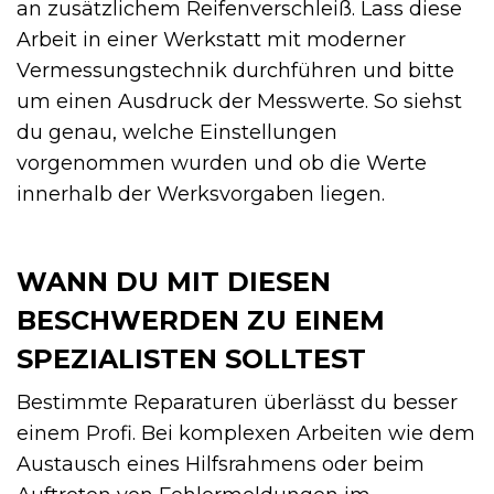
an zusätzlichem Reifenverschleiß. Lass diese
Arbeit in einer Werkstatt mit moderner
Vermessungstechnik durchführen und bitte
um einen Ausdruck der Messwerte. So siehst
du genau, welche Einstellungen
vorgenommen wurden und ob die Werte
innerhalb der Werksvorgaben liegen.
WANN DU MIT DIESEN
BESCHWERDEN ZU EINEM
SPEZIALISTEN SOLLTEST
Bestimmte Reparaturen überlässt du besser
einem Profi. Bei komplexen Arbeiten wie dem
Austausch eines Hilfsrahmens oder beim