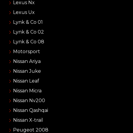
Lexus Nx
Lexus Ux
Lynk & Co 01
Lynk & Co 02
Lynk & Co 08
Motorsport
Nissan Ariya
Nissan Juke
Nissan Leaf
Nissan Micra
Nissan Nv200
Nissan Qashqai
Nissan X-trail
Peugeot 2008