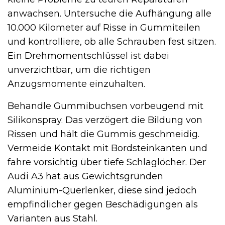
anwachsen. Untersuche die Aufhängung alle
10.000 Kilometer auf Risse in Gummiteilen
und kontrolliere, ob alle Schrauben fest sitzen.
Ein Drehmomentschlüssel ist dabei
unverzichtbar, um die richtigen
Anzugsmomente einzuhalten.
Behandle Gummibuchsen vorbeugend mit
Silikonspray. Das verzögert die Bildung von
Rissen und hält die Gummis geschmeidig.
Vermeide Kontakt mit Bordsteinkanten und
fahre vorsichtig über tiefe Schlaglöcher. Der
Audi A3 hat aus Gewichtsgründen
Aluminium-Querlenker, diese sind jedoch
empfindlicher gegen Beschädigungen als
Varianten aus Stahl.