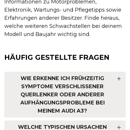
Informationen zu Motorproblemen,
Elektronik, Wartungs- und Pflegetipps sowie
Erfahrungen anderer Besitzer. Finde heraus,
welche weiteren Schwachstellen bei deinem
Modell und Baujahr wichtig sind.
HÄUFIG GESTELLTE FRAGEN
WIE ERKENNE ICH FRÜHZEITIG
SYMPTOME VERSCHLISSENER
QUERLENKER ODER ANDERER
AUFHÄNGUNGSPROBLEME BEI
MEINEM AUDI A3?
WELCHE TYPISCHEN URSACHEN