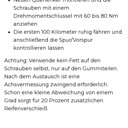
Schrauben mit einem
Drehmomentschlüssel mit 60 bis 80 Nm
anziehen
Die ersten 100 Kilometer ruhig fahren und
anschließend die Spur/Vorspur
kontrollieren lassen
Achtung: Verwende kein Fett auf den
Schrauben selbst, nur auf den Gummiteilen.
Nach dem Austausch ist eine
Achsvermessung zwingend erforderlich.
Schon eine kleine Abweichung von einem
Grad sorgt für 20 Prozent zusätzlichen
Reifenverschleiß.