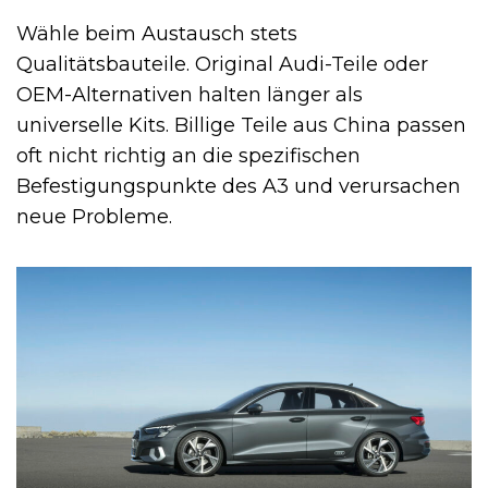
Wähle beim Austausch stets
Qualitätsbauteile. Original Audi-Teile oder
OEM-Alternativen halten länger als
universelle Kits. Billige Teile aus China passen
oft nicht richtig an die spezifischen
Befestigungspunkte des A3 und verursachen
neue Probleme.