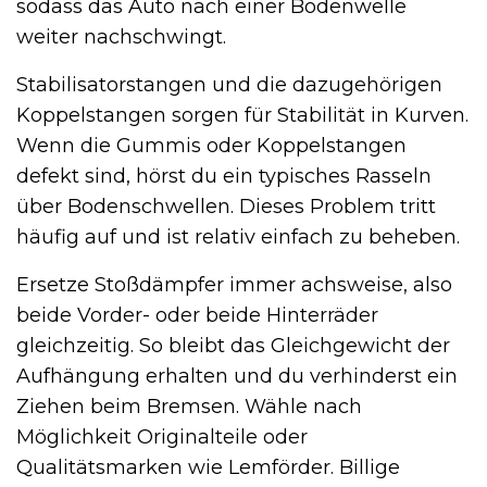
sodass das Auto nach einer Bodenwelle
weiter nachschwingt.
Stabilisatorstangen und die dazugehörigen
Koppelstangen sorgen für Stabilität in Kurven.
Wenn die Gummis oder Koppelstangen
defekt sind, hörst du ein typisches Rasseln
über Bodenschwellen. Dieses Problem tritt
häufig auf und ist relativ einfach zu beheben.
Ersetze Stoßdämpfer immer achsweise, also
beide Vorder- oder beide Hinterräder
gleichzeitig. So bleibt das Gleichgewicht der
Aufhängung erhalten und du verhinderst ein
Ziehen beim Bremsen. Wähle nach
Möglichkeit Originalteile oder
Qualitätsmarken wie Lemförder. Billige