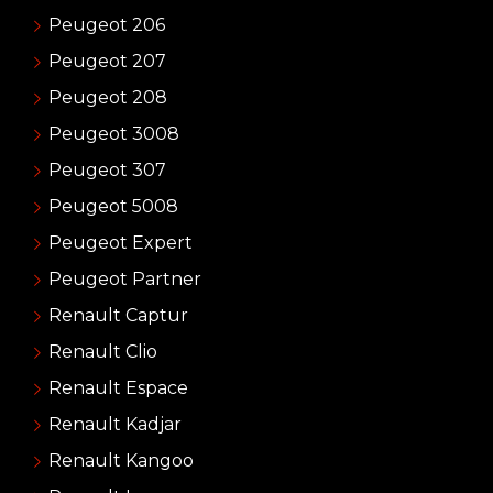
Peugeot 206
Peugeot 207
Peugeot 208
Peugeot 3008
Peugeot 307
Peugeot 5008
Peugeot Expert
Peugeot Partner
Renault Captur
Renault Clio
Renault Espace
Renault Kadjar
Renault Kangoo