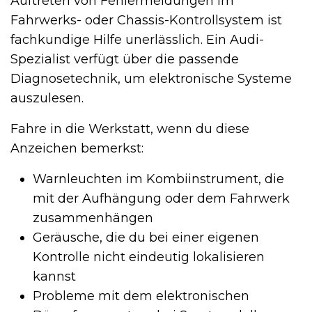
Auftreten von Fehlermeldungen im
Fahrwerks- oder Chassis-Kontrollsystem ist
fachkundige Hilfe unerlässlich. Ein Audi-
Spezialist verfügt über die passende
Diagnosetechnik, um elektronische Systeme
auszulesen.
Fahre in die Werkstatt, wenn du diese
Anzeichen bemerkst:
Warnleuchten im Kombiinstrument, die
mit der Aufhängung oder dem Fahrwerk
zusammenhängen
Geräusche, die du bei einer eigenen
Kontrolle nicht eindeutig lokalisieren
kannst
Probleme mit dem elektronischen