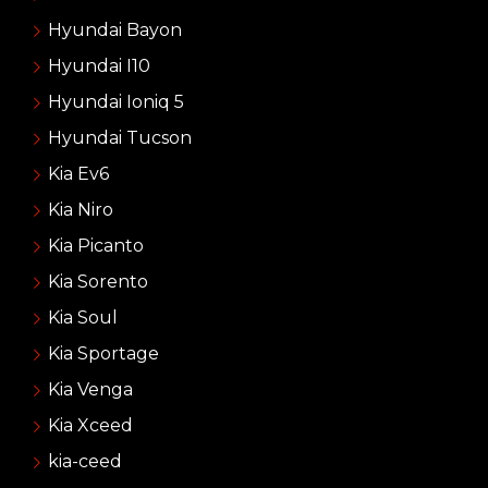
Hyundai Bayon
Hyundai I10
Hyundai Ioniq 5
Hyundai Tucson
Kia Ev6
Kia Niro
Kia Picanto
Kia Sorento
Kia Soul
Kia Sportage
Kia Venga
Kia Xceed
kia-ceed