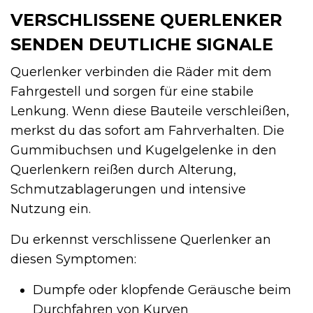
VERSCHLISSENE QUERLENKER
SENDEN DEUTLICHE SIGNALE
Querlenker verbinden die Räder mit dem
Fahrgestell und sorgen für eine stabile
Lenkung. Wenn diese Bauteile verschleißen,
merkst du das sofort am Fahrverhalten. Die
Gummibuchsen und Kugelgelenke in den
Querlenkern reißen durch Alterung,
Schmutzablagerungen und intensive
Nutzung ein.
Du erkennst verschlissene Querlenker an
diesen Symptomen:
Dumpfe oder klopfende Geräusche beim
Durchfahren von Kurven