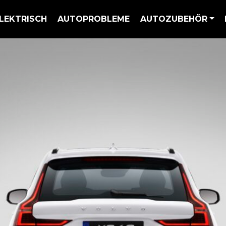
LEKTRISCH
AUTOPROBLEME
AUTOZUBEHÖR