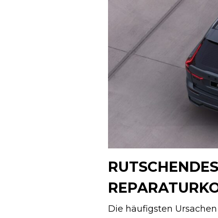
RUTSCHENDES 
REPARATURK
Die häufigsten Ursachen