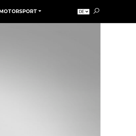
MOTORSPORT