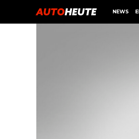
NEWS
E