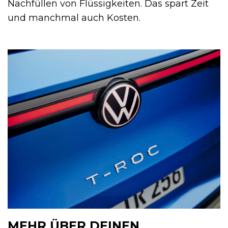
Nachfüllen von Flüssigkeiten. Das spart Zeit
und manchmal auch Kosten.
MEHR ÜBER DEINEN