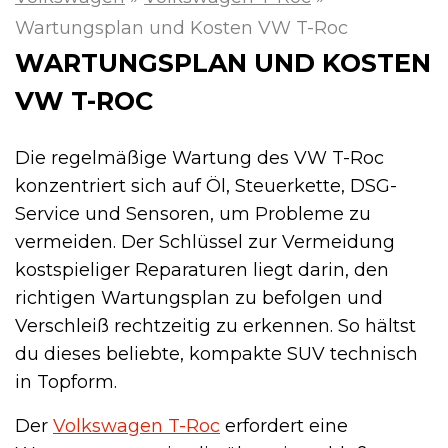
Wartungsplan und Kosten VW T-Roc
WARTUNGSPLAN UND KOSTEN
VW T-ROC
Die regelmäßige Wartung des VW T-Roc
konzentriert sich auf Öl, Steuerkette, DSG-
Service und Sensoren, um Probleme zu
vermeiden. Der Schlüssel zur Vermeidung
kostspieliger Reparaturen liegt darin, den
richtigen Wartungsplan zu befolgen und
Verschleiß rechtzeitig zu erkennen. So hältst
du dieses beliebte, kompakte SUV technisch
in Topform.
Der
Volkswagen T-Roc
erfordert eine