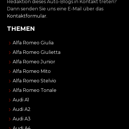
Redaktion dieses Auto-Blogs in Kontakt treten?
Dann senden Sie uns eine E-Mail über das
Kontaktformular
.
THEMEN
Alfa Romeo Giulia
Alfa Romeo Giulietta
Alfa Romeo Junior
Alfa Romeo Mito
Alfa Romeo Stelvio
Alfa Romeo Tonale
Audi A1
Audi A2
Audi A3
Audi A4