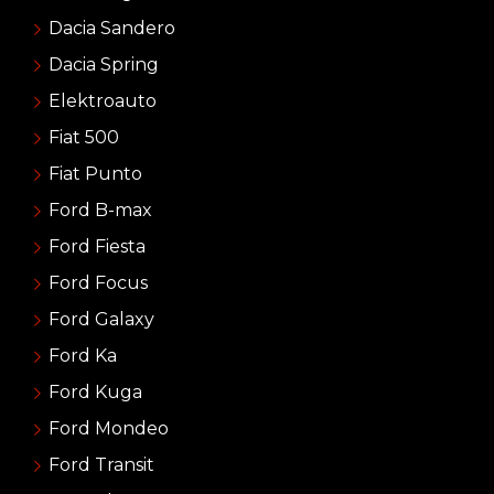
Dacia Sandero
Dacia Spring
Elektroauto
Fiat 500
Fiat Punto
Ford B-max
Ford Fiesta
Ford Focus
Ford Galaxy
Ford Ka
Ford Kuga
Ford Mondeo
Ford Transit