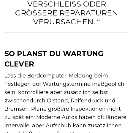
ERSCHLEISS ODER GR
ÖSSERE REPARATUREN VER
URSACHEN. “
SO PLANST DU WARTUNG
CLEVER
Lass die Bordcomputer-Meldung beim
Festlegen der Wartungstermine maßgeblich
sein, kontrolliere aber zusätzlich selbst
zwischendurch Ölstand, Reifendruck und
Bremsen. Plane größere Inspektionen nicht
zu spät ein: Moderne Autos haben oft längere
Intervalle, aber Aufschub kann zusätzlichen