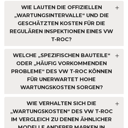
WIE LAUTEN DIE OFFIZIELLEN
„WARTUNGSINTERVALLE“ UND DIE
GESCHÄTZTEN KOSTEN FÜR DIE
REGULÄREN INSPEKTIONEN EINES VW
T-ROC?
WELCHE „SPEZIFISCHEN BAUTEILE“
ODER „HÄUFIG VORKOMMENDEN
PROBLEME“ DES VW T-ROC KÖNNEN
FÜR UNERWARTET HOHE
WARTUNGSKOSTEN SORGEN?
WIE VERHALTEN SICH DIE
„WARTUNGSKOSTEN“ DES VW T-ROC
IM VERGLEICH ZU DENEN ÄHNLICHER
MODELLE ANDERER MARKEN IN