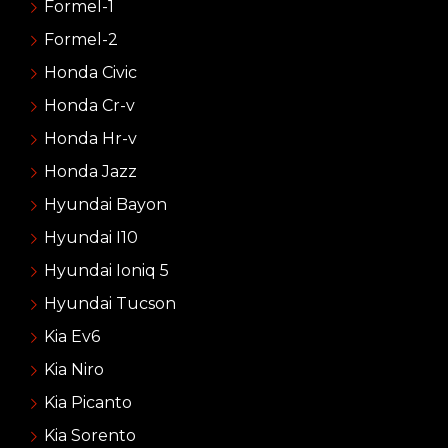
Formel-1
Formel-2
Honda Civic
Honda Cr-v
Honda Hr-v
Honda Jazz
Hyundai Bayon
Hyundai I10
Hyundai Ioniq 5
Hyundai Tucson
Kia Ev6
Kia Niro
Kia Picanto
Kia Sorento