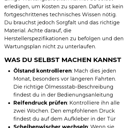
erledigen, um Kosten zu sparen. Dafür ist kein
fortgeschrittenes technisches Wissen nötig.
Du brauchst jedoch Sorgfalt und das richtige
Material. Achte darauf, die
Herstellerspezifikationen zu befolgen und den
Wartungsplan nicht zu unterlaufen.
WAS DU SELBST MACHEN KANNST
Ölstand kontrollieren
: Mach dies jeden
Monat, besonders vor längeren Fahrten.
Die richtige Ölmessstab-Beschreibung
findest du in der Bedienungsanleitung
Reifendruck prüfen
: Kontrolliere ihn alle
zwei Wochen. Den empfohlenen Druck
findest du auf dem Aufkleber in der Tür
Scheibenwischer wechseln
: Wenn sie