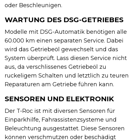
oder Beschleunigen.
WARTUNG DES DSG-GETRIEBES
Modelle mit DSG-Automatik benötigen alle
60.000 km einen separaten Service. Dabei
wird das Getriebeöl gewechselt und das
System überprüft. Lass diesen Service nicht
aus, da verschlissenes Getriebeöl zu
ruckeligem Schalten und letztlich zu teuren
Reparaturen am Getriebe führen kann.
SENSOREN UND ELEKTRONIK
Der T-Roc ist mit diversen Sensoren für
Einparkhilfe, Fahrassistenzsysteme und
Beleuchtung ausgestattet. Diese Sensoren
können verschmutzen oder beschädigt