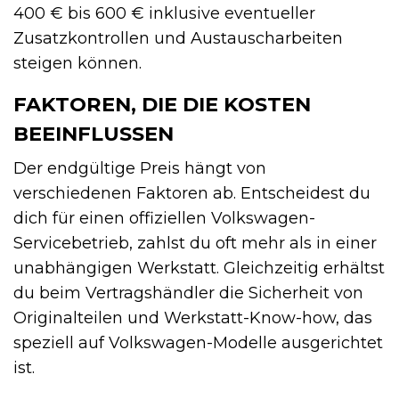
400 € bis 600 € inklusive eventueller
Zusatzkontrollen und Austauscharbeiten
steigen können.
FAKTOREN, DIE DIE KOSTEN
BEEINFLUSSEN
Der endgültige Preis hängt von
verschiedenen Faktoren ab. Entscheidest du
dich für einen offiziellen Volkswagen-
Servicebetrieb, zahlst du oft mehr als in einer
unabhängigen Werkstatt. Gleichzeitig erhältst
du beim Vertragshändler die Sicherheit von
Originalteilen und Werkstatt-Know-how, das
speziell auf Volkswagen-Modelle ausgerichtet
ist.