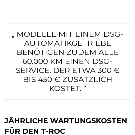
„ MODELLE MIT EINEM DSG-
AUTOMATIKGETRIEBE
BENÖTIGEN ZUDEM ALLE
60.000 KM EINEN DSG-
SERVICE, DER ETWA 300 €
BIS 450 € ZUSÄTZLICH
KOSTET. “
JÄHRLICHE WARTUNGSKOSTEN
FÜR DEN T-ROC