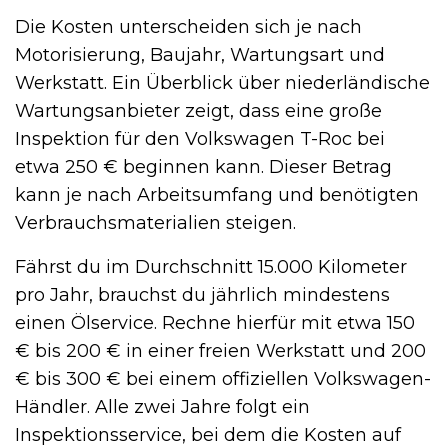
Die Kosten unterscheiden sich je nach
Motorisierung, Baujahr, Wartungsart und
Werkstatt. Ein Überblick über niederländische
Wartungsanbieter zeigt, dass eine große
Inspektion für den Volkswagen T-Roc bei
etwa 250 € beginnen kann. Dieser Betrag
kann je nach Arbeitsumfang und benötigten
Verbrauchsmaterialien steigen.
Fährst du im Durchschnitt 15.000 Kilometer
pro Jahr, brauchst du jährlich mindestens
einen Ölservice. Rechne hierfür mit etwa 150
€ bis 200 € in einer freien Werkstatt und 200
€ bis 300 € bei einem offiziellen Volkswagen-
Händler. Alle zwei Jahre folgt ein
Inspektionsservice, bei dem die Kosten auf