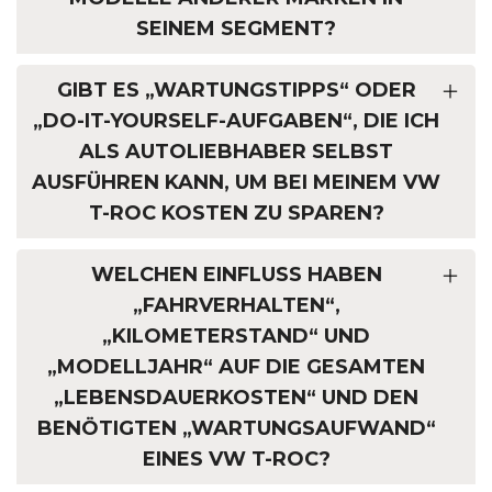
SEINEM SEGMENT?
GIBT ES „WARTUNGSTIPPS“ ODER
„DO-IT-YOURSELF-AUFGABEN“, DIE ICH
ALS AUTOLIEBHABER SELBST
AUSFÜHREN KANN, UM BEI MEINEM VW
T-ROC KOSTEN ZU SPAREN?
WELCHEN EINFLUSS HABEN
„FAHRVERHALTEN“,
„KILOMETERSTAND“ UND
„MODELLJAHR“ AUF DIE GESAMTEN
„LEBENSDAUERKOSTEN“ UND DEN
BENÖTIGTEN „WARTUNGSAUFWAND“
EINES VW T-ROC?