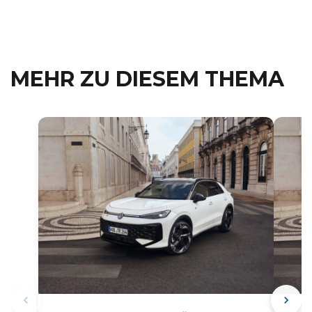
MEHR ZU DIESEM THEMA