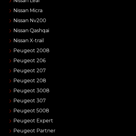
Nissan Leaf
Nissan Micra
Nissan Nv200
Nissan Qashqai
Nissan X-trail
Peugeot 2008
Peugeot 206
Peugeot 207
Peugeot 208
Peugeot 3008
Peugeot 307
Peugeot 5008
Peugeot Expert
Peugeot Partner