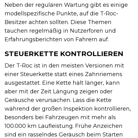
Neben der regulären Wartung gibt es einige
modellspezifische Punkte, auf die T-Roc-
Besitzer achten sollten. Diese Themen
tauchen regelmäßig in Nutzerforen und
Erfahrungsberichten von Fahrern auf.
STEUERKETTE KONTROLLIEREN
Der T-Roc ist in den meisten Versionen mit
einer Steuerkette statt eines Zahnriemens
ausgestattet. Eine Kette hält länger, kann
aber mit der Zeit Längung zeigen oder
Geräusche verursachen. Lass die Kette
während der großen Inspektion kontrollieren,
besonders bei Fahrzeugen mit mehr als
100.000 km Laufleistung. Frühe Anzeichen
sind ein rasselndes Geräusch beim Starten