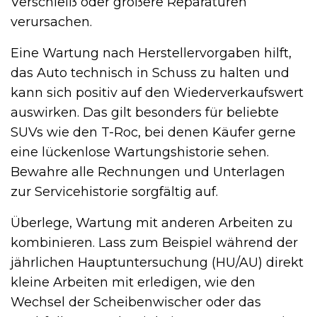
Verschleiß oder größere Reparaturen
verursachen.
Eine Wartung nach Herstellervorgaben hilft,
das Auto technisch in Schuss zu halten und
kann sich positiv auf den Wiederverkaufswert
auswirken. Das gilt besonders für beliebte
SUVs wie den T-Roc, bei denen Käufer gerne
eine lückenlose Wartungshistorie sehen.
Bewahre alle Rechnungen und Unterlagen
zur Servicehistorie sorgfältig auf.
Überlege, Wartung mit anderen Arbeiten zu
kombinieren. Lass zum Beispiel während der
jährlichen Hauptuntersuchung (HU/AU) direkt
kleine Arbeiten mit erledigen, wie den
Wechsel der Scheibenwischer oder das