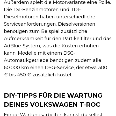
Außerdem spielt die Motorvariante eine Rolle.
Die TSI-Benzinmotoren und TDI-
Dieselmotoren haben unterschiedliche
Serviceanforderungen. Dieselversionen
benötigen zum Beispiel zusätzliche
Aufmerksamkeit für den Partikelfilter und das
AdBlue-System, was die Kosten erhöhen
kann. Modelle mit einem DSG-
Automatikgetriebe benötigen zudem alle
60.000 km einen DSG-Service, der etwa 300
€ bis 450 € zusätzlich kostet.
DIY-TIPPS FÜR DIE WARTUNG
DEINES VOLKSWAGEN T-ROC
Einige Wartungsarbeiten kannst du selbst