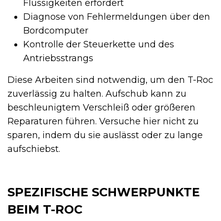
Flüssigkeiten erfordert
Diagnose von Fehlermeldungen über den
Bordcomputer
Kontrolle der Steuerkette und des
Antriebsstrangs
Diese Arbeiten sind notwendig, um den T-Roc
zuverlässig zu halten. Aufschub kann zu
beschleunigtem Verschleiß oder größeren
Reparaturen führen. Versuche hier nicht zu
sparen, indem du sie auslässt oder zu lange
aufschiebst.
SPEZIFISCHE SCHWERPUNKTE
BEIM T-ROC