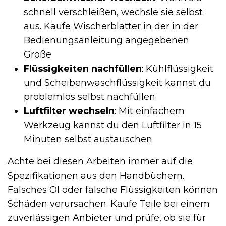
schnell verschleißen, wechsle sie selbst
aus. Kaufe Wischerblätter in der in der
Bedienungsanleitung angegebenen
Größe
Flüssigkeiten nachfüllen
: Kühlflüssigkeit
und Scheibenwaschflüssigkeit kannst du
problemlos selbst nachfüllen
Luftfilter wechseln
: Mit einfachem
Werkzeug kannst du den Luftfilter in 15
Minuten selbst austauschen
Achte bei diesen Arbeiten immer auf die
Spezifikationen aus den Handbüchern.
Falsches Öl oder falsche Flüssigkeiten können
Schäden verursachen. Kaufe Teile bei einem
zuverlässigen Anbieter und prüfe, ob sie für