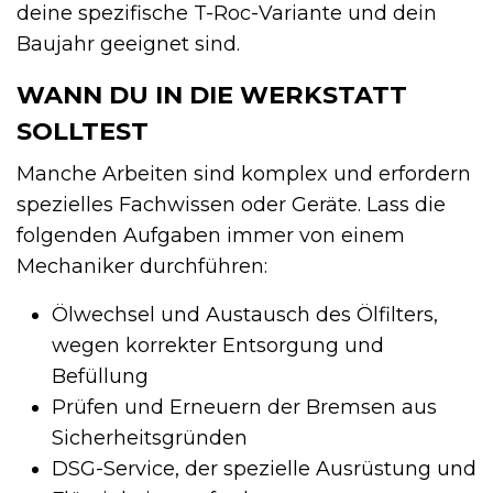
deine spezifische T-Roc-Variante und dein
Baujahr geeignet sind.
WANN DU IN DIE WERKSTATT
SOLLTEST
Manche Arbeiten sind komplex und erfordern
spezielles Fachwissen oder Geräte. Lass die
folgenden Aufgaben immer von einem
Mechaniker durchführen:
Ölwechsel und Austausch des Ölfilters,
wegen korrekter Entsorgung und
Befüllung
Prüfen und Erneuern der Bremsen aus
Sicherheitsgründen
DSG-Service, der spezielle Ausrüstung und