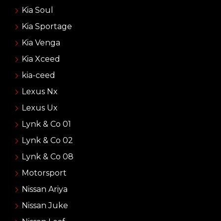
Kia Soul
Kia Sportage
Kia Venga
Kia Xceed
kia-ceed
Lexus Nx
Lexus Ux
Lynk & Co 01
Lynk & Co 02
Lynk & Co 08
Motorsport
Nissan Ariya
Nissan Juke