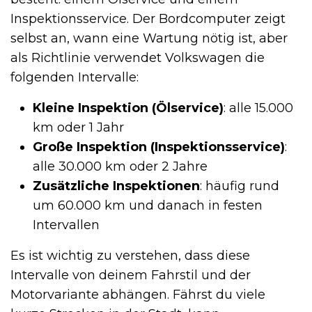
Inspektionsservice. Der Bordcomputer zeigt
selbst an, wann eine Wartung nötig ist, aber
als Richtlinie verwendet Volkswagen die
folgenden Intervalle:
Kleine Inspektion (Ölservice)
: alle 15.000
km oder 1 Jahr
Große Inspektion (Inspektionsservice)
:
alle 30.000 km oder 2 Jahre
Zusätzliche Inspektionen
: häufig rund
um 60.000 km und danach in festen
Intervallen
Es ist wichtig zu verstehen, dass diese
Intervalle von deinem Fahrstil und der
Motorvariante abhängen. Fährst du viele