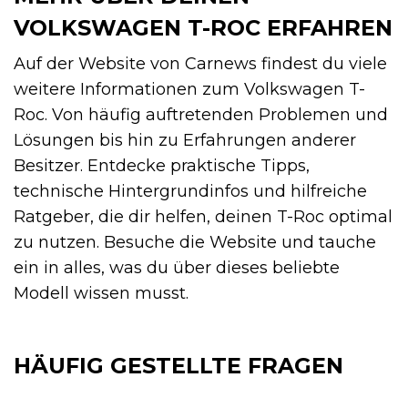
VOLKSWAGEN T-ROC ERFAHREN
Auf der Website von Carnews findest du viele
weitere Informationen zum Volkswagen T-
Roc. Von häufig auftretenden Problemen und
Lösungen bis hin zu Erfahrungen anderer
Besitzer. Entdecke praktische Tipps,
technische Hintergrundinfos und hilfreiche
Ratgeber, die dir helfen, deinen T-Roc optimal
zu nutzen. Besuche die Website und tauche
ein in alles, was du über dieses beliebte
Modell wissen musst.
HÄUFIG GESTELLTE FRAGEN