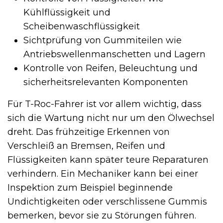
Kühlflüssigkeit und
Scheibenwaschflüssigkeit
Sichtprüfung von Gummiteilen wie
Antriebswellenmanschetten und Lagern
Kontrolle von Reifen, Beleuchtung und
sicherheitsrelevanten Komponenten
Für T-Roc-Fahrer ist vor allem wichtig, dass
sich die Wartung nicht nur um den Ölwechsel
dreht. Das frühzeitige Erkennen von
Verschleiß an Bremsen, Reifen und
Flüssigkeiten kann später teure Reparaturen
verhindern. Ein Mechaniker kann bei einer
Inspektion zum Beispiel beginnende
Undichtigkeiten oder verschlissene Gummis
bemerken, bevor sie zu Störungen führen.