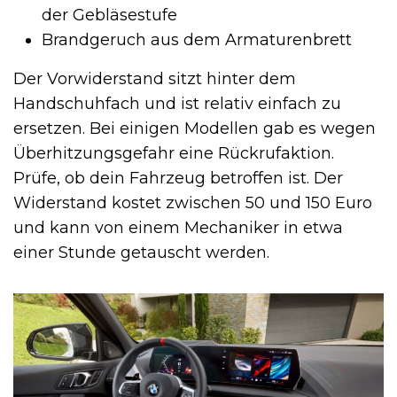
der Gebläsestufe
Brandgeruch aus dem Armaturenbrett
Der Vorwiderstand sitzt hinter dem
Handschuhfach und ist relativ einfach zu
ersetzen. Bei einigen Modellen gab es wegen
Überhitzungsgefahr eine Rückrufaktion.
Prüfe, ob dein Fahrzeug betroffen ist. Der
Widerstand kostet zwischen 50 und 150 Euro
und kann von einem Mechaniker in etwa
einer Stunde getauscht werden.