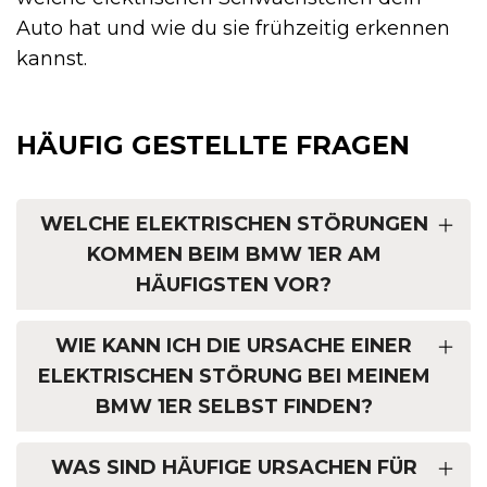
Auto hat und wie du sie frühzeitig erkennen
kannst.
HÄUFIG GESTELLTE FRAGEN
WELCHE ELEKTRISCHEN STÖRUNGEN
KOMMEN BEIM BMW 1ER AM
HÄUFIGSTEN VOR?
WIE KANN ICH DIE URSACHE EINER
ELEKTRISCHEN STÖRUNG BEI MEINEM
BMW 1ER SELBST FINDEN?
WAS SIND HÄUFIGE URSACHEN FÜR