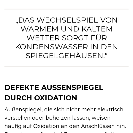
„DAS WECHSELSPIEL VON
WARMEM UND KALTEM
WETTER SORGT FÜR
KONDENSWASSER IN DEN
SPIEGELGEHÄUSEN.“
DEFEKTE AUSSENSPIEGEL D
URCH OXIDATION
Außenspiegel, die sich nicht mehr elektrisch
verstellen oder beheizen lassen, weisen
häufig auf Oxidation an den Anschlüssen hin.