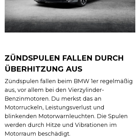
ZÜNDSPULEN FALLEN DURCH
ÜBERHITZUNG AUS
Zündspulen fallen beim BMW 1er regelmäßig
aus, vor allem bei den Vierzylinder-
Benzinmotoren. Du merkst das an
Motorruckeln, Leistungsverlust und
blinkenden Motorwarnleuchten. Die Spulen
werden durch Hitze und Vibrationen im
Motorraum beschädigt.