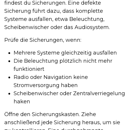
findest du Sicherungen. Eine defekte
Sicherung führt dazu, dass komplette
Systeme ausfallen, etwa Beleuchtung,
Scheibenwischer oder das Audiosystem.
Prüfe die Sicherungen, wenn:
Mehrere Systeme gleichzeitig ausfallen
Die Beleuchtung plötzlich nicht mehr
funktioniert
Radio oder Navigation keine
Stromversorgung haben
Scheibenwischer oder Zentralverriegelung
haken
Öffne den Sicherungskasten. Ziehe
anschließend jede Sicherung heraus, um sie