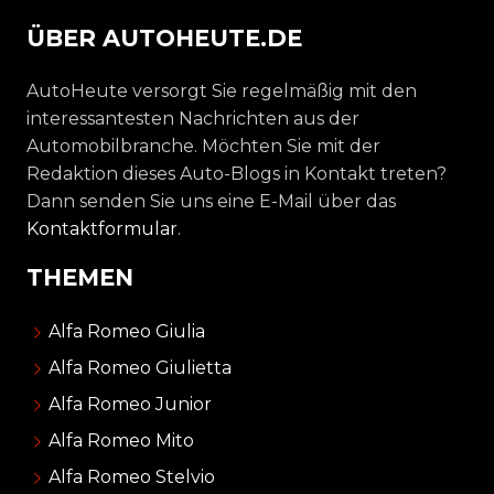
ÜBER AUTOHEUTE.DE
AutoHeute versorgt Sie regelmäßig mit den
interessantesten Nachrichten aus der
Automobilbranche. Möchten Sie mit der
Redaktion dieses Auto-Blogs in Kontakt treten?
Dann senden Sie uns eine E-Mail über das
Kontaktformular
.
THEMEN
Alfa Romeo Giulia
Alfa Romeo Giulietta
Alfa Romeo Junior
Alfa Romeo Mito
Alfa Romeo Stelvio