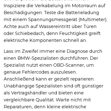
Inspiziere die Verkabelung im Motorraum auf
Beschädigungen. Teste die Batterieladung
mit einem Spannungsmessgerät (Multimeter).
Achte auch auf Wassereintritt über Türen
oder Schiebedach, denn Feuchtigkeit greift
elektrische Komponenten schnell an.
Lass im Zweifel immer eine Diagnose durch
einen BMW-Spezialisten durchführen. Der
Spezialist nutzt einen OBD-Scanner, um
genaue Fehlercodes auszulesen.
Anschließend kann er gezielt reparieren.
Unabhängige Spezialisten sind oft günstiger
als Vertragshändler und bieten eine
vergleichbare Qualität. Warte nicht mit
Reparaturen, denn kleine elektrische