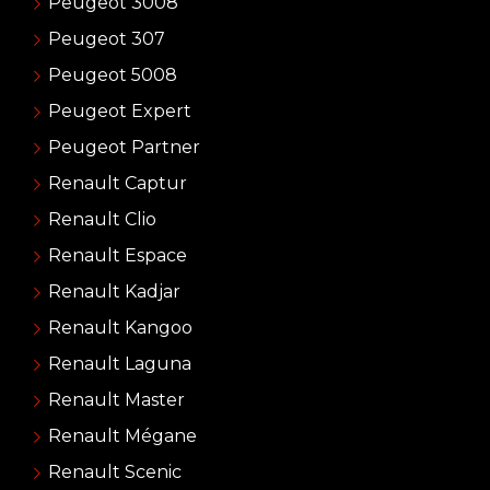
Peugeot 3008
Peugeot 307
Peugeot 5008
Peugeot Expert
Peugeot Partner
Renault Captur
Renault Clio
Renault Espace
Renault Kadjar
Renault Kangoo
Renault Laguna
Renault Master
Renault Mégane
Renault Scenic