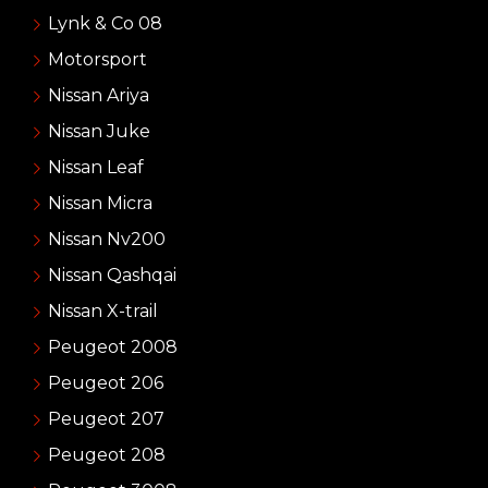
Lynk & Co 08
Motorsport
Nissan Ariya
Nissan Juke
Nissan Leaf
Nissan Micra
Nissan Nv200
Nissan Qashqai
Nissan X-trail
Peugeot 2008
Peugeot 206
Peugeot 207
Peugeot 208