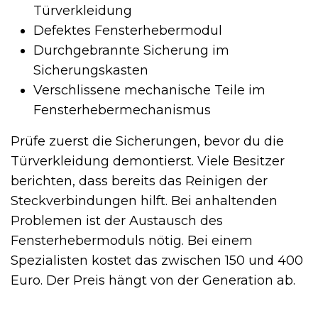
Türverkleidung
Defektes Fensterhebermodul
Durchgebrannte Sicherung im
Sicherungskasten
Verschlissene mechanische Teile im
Fensterhebermechanismus
Prüfe zuerst die Sicherungen, bevor du die
Türverkleidung demontierst. Viele Besitzer
berichten, dass bereits das Reinigen der
Steckverbindungen hilft. Bei anhaltenden
Problemen ist der Austausch des
Fensterhebermoduls nötig. Bei einem
Spezialisten kostet das zwischen 150 und 400
Euro. Der Preis hängt von der Generation ab.