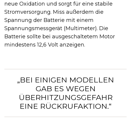
neue Oxidation und sorgt für eine stabile
Stromversorgung. Miss außerdem die
Spannung der Batterie mit einem
Spannungsmessgerät (Multimeter). Die
Batterie sollte bei ausgeschaltetem Motor
mindestens 12,6 Volt anzeigen.
„BEI EINIGEN MODELLEN
GAB ES WEGEN
ÜBERHITZUNGSGEFAHR
EINE RÜCKRUFAKTION.“