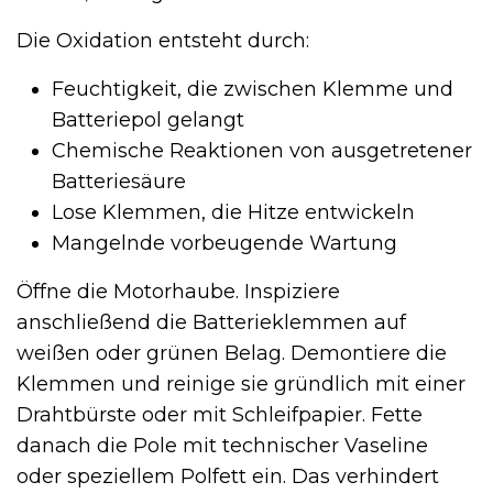
Die Oxidation entsteht durch:
Feuchtigkeit, die zwischen Klemme und
Batteriepol gelangt
Chemische Reaktionen von ausgetretener
Batteriesäure
Lose Klemmen, die Hitze entwickeln
Mangelnde vorbeugende Wartung
Öffne die Motorhaube. Inspiziere
anschließend die Batterieklemmen auf
weißen oder grünen Belag. Demontiere die
Klemmen und reinige sie gründlich mit einer
Drahtbürste oder mit Schleifpapier. Fette
danach die Pole mit technischer Vaseline
oder speziellem Polfett ein. Das verhindert