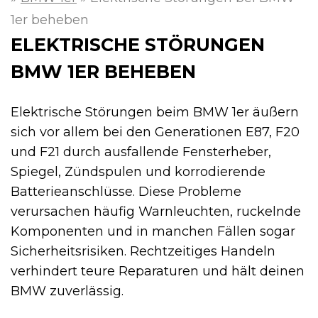
1er beheben
ELEKTRISCHE STÖRUNGEN
BMW 1ER BEHEBEN
Elektrische Störungen beim BMW 1er äußern
sich vor allem bei den Generationen E87, F20
und F21 durch ausfallende Fensterheber,
Spiegel, Zündspulen und korrodierende
Batterieanschlüsse. Diese Probleme
verursachen häufig Warnleuchten, ruckelnde
Komponenten und in manchen Fällen sogar
Sicherheitsrisiken. Rechtzeitiges Handeln
verhindert teure Reparaturen und hält deinen
BMW zuverlässig.