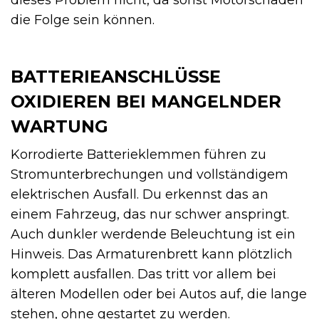
dieses Problem nicht, da sonst Motorschäden
die Folge sein können.
BATTERIEANSCHLÜSSE
OXIDIEREN BEI MANGELNDER
WARTUNG
Korrodierte Batterieklemmen führen zu
Stromunterbrechungen und vollständigem
elektrischen Ausfall. Du erkennst das an
einem Fahrzeug, das nur schwer anspringt.
Auch dunkler werdende Beleuchtung ist ein
Hinweis. Das Armaturenbrett kann plötzlich
komplett ausfallen. Das tritt vor allem bei
älteren Modellen oder bei Autos auf, die lange
stehen, ohne gestartet zu werden.