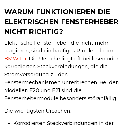
WARUM FUNKTIONIEREN DIE
ELEKTRISCHEN FENSTERHEBER
NICHT RICHTIG?
Elektrische Fensterheber, die nicht mehr
reagieren, sind ein häufiges Problem beim
BMW 1er
. Die Ursache liegt oft bei losen oder
korrodierten Steckverbindungen, die die
Stromversorgung zu den
Fenstermechanismen unterbrechen. Bei den
Modellen F20 und F21 sind die
Fensterhebermodule besonders störanfällig.
Die wichtigsten Ursachen:
Korrodierten Steckverbindungen in der