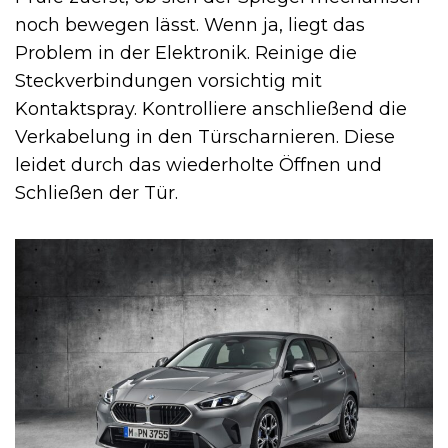
noch bewegen lässt. Wenn ja, liegt das
Problem in der Elektronik. Reinige die
Steckverbindungen vorsichtig mit
Kontaktspray. Kontrolliere anschließend die
Verkabelung in den Türscharnieren. Diese
leidet durch das wiederholte Öffnen und
Schließen der Tür.