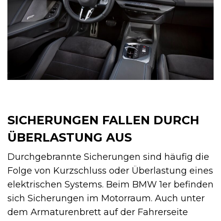
SICHERUNGEN FALLEN DURCH
ÜBERLASTUNG AUS
Durchgebrannte Sicherungen sind häufig die
Folge von Kurzschluss oder Überlastung eines
elektrischen Systems. Beim BMW 1er befinden
sich Sicherungen im Motorraum. Auch unter
dem Armaturenbrett auf der Fahrerseite