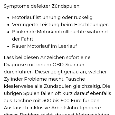
Symptome defekter Zündspulen:
Motorlauf ist unruhig oder ruckelig
Verringerte Leistung beim Beschleunigen
Blinkende Motorkontrollleuchte während
der Fahrt
Rauer Motorlauf im Leerlauf
Lass bei diesen Anzeichen sofort eine
Diagnose mit einem OBD-Scanner
durchführen. Dieser zeigt genau an, welcher
Zylinder Probleme macht. Tausche
idealerweise alle Zündspulen gleichzeitig. Die
übrigen Spulen fallen oft kurz darauf ebenfalls
aus. Rechne mit 300 bis 600 Euro für den
Austausch inklusive Arbeitslohn. Ignoriere