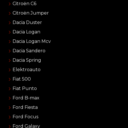
Citroën C6
Citroën Jumper
Dacia Duster
Dacia Logan
Dacia Logan Mcv
Dacia Sandero
Dacia Spring
Elektroauto
Fiat 500
Fiat Punto
Ford B-max
Ford Fiesta
Ford Focus
Ford Galaxy