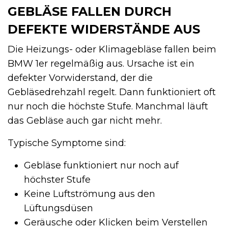
GEBLÄSE FALLEN DURCH
DEFEKTE WIDERSTÄNDE AUS
Die Heizungs- oder Klimagebläse fallen beim
BMW 1er regelmäßig aus. Ursache ist ein
defekter Vorwiderstand, der die
Gebläsedrehzahl regelt. Dann funktioniert oft
nur noch die höchste Stufe. Manchmal läuft
das Gebläse auch gar nicht mehr.
Typische Symptome sind:
Gebläse funktioniert nur noch auf
höchster Stufe
Keine Luftströmung aus den
Lüftungsdüsen
Geräusche oder Klicken beim Verstellen