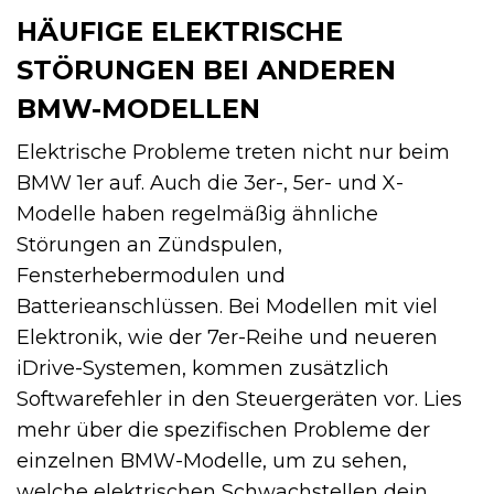
HÄUFIGE ELEKTRISCHE
STÖRUNGEN BEI ANDEREN
BMW-MODELLEN
Elektrische Probleme treten nicht nur beim
BMW 1er auf. Auch die 3er-, 5er- und X-
Modelle haben regelmäßig ähnliche
Störungen an Zündspulen,
Fensterhebermodulen und
Batterieanschlüssen. Bei Modellen mit viel
Elektronik, wie der 7er-Reihe und neueren
iDrive-Systemen, kommen zusätzlich
Softwarefehler in den Steuergeräten vor. Lies
mehr über die spezifischen Probleme der
einzelnen BMW-Modelle, um zu sehen,
welche elektrischen Schwachstellen dein