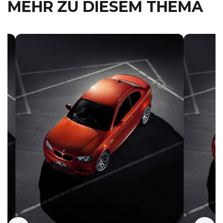
MEHR ZU DIESEM THEMA