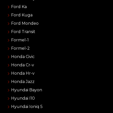
Ford Ka
Ford Kuga
Ford Mondeo
Ford Transit
Formel-1
Formel-2
Honda Civic
Honda Cr-v
Honda Hr-v
Honda Jazz
Hyundai Bayon
Hyundai I10
Hyundai Ioniq 5