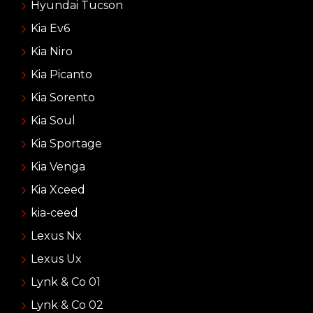
Hyundai Tucson
Kia Ev6
Kia Niro
Kia Picanto
Kia Sorento
Kia Soul
Kia Sportage
Kia Venga
Kia Xceed
kia-ceed
Lexus Nx
Lexus Ux
Lynk & Co 01
Lynk & Co 02