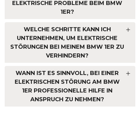
ELEKTRISCHE PROBLEME BEIM BMW
1ER?
WELCHE SCHRITTE KANN ICH
UNTERNEHMEN, UM ELEKTRISCHE
STÖRUNGEN BEI MEINEM BMW 1ER ZU
VERHINDERN?
WANN IST ES SINNVOLL, BEI EINER
ELEKTRISCHEN STÖRUNG AM BMW
1ER PROFESSIONELLE HILFE IN
ANSPRUCH ZU NEHMEN?