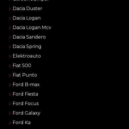
Dacia Duster
Dacia Logan
Dacia Logan Mcv
Dacia Sandero
Dacia Spring
Elektroauto
Fiat 500
Fiat Punto
Ford B-max
Ford Fiesta
Ford Focus
Ford Galaxy
Ford Ka