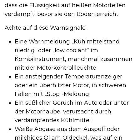
dass die Flüssigkeit auf heißen Motorteilen
verdampft, bevor sie den Boden erreicht.
Achte auf diese Warnsignale:
Eine Warnmeldung „Kühlmittelstand
niedrig“ oder „low coolant“ im
Kombiinstrument, manchmal zusammen
mit der Motorkontrollleuchte
Ein ansteigender Temperaturanzeiger
oder ein überhitzter Motor, in schweren
Fällen mit „Stop“-Meldung
Ein süßlicher Geruch im Auto oder unter
der Motorhaube, verursacht durch
verdampfendes Kühlmittel
Weiße Abgase aus dem Auspuff oder
milchiges Öl am Öldeckel, was auf ein