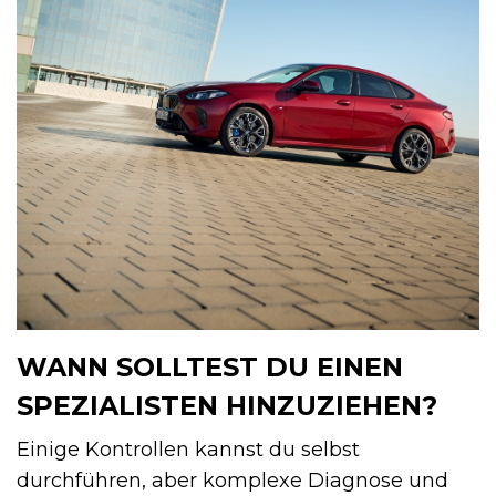
WANN SOLLTEST DU EINEN
SPEZIALISTEN HINZUZIEHEN?
Einige Kontrollen kannst du selbst
durchführen, aber komplexe Diagnose und