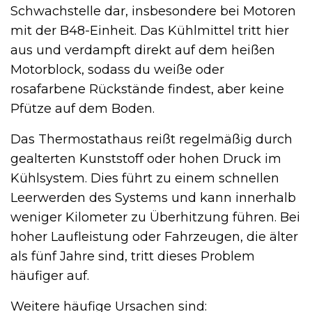
Schwachstelle dar, insbesondere bei Motoren
mit der B48-Einheit. Das Kühlmittel tritt hier
aus und verdampft direkt auf dem heißen
Motorblock, sodass du weiße oder
rosafarbene Rückstände findest, aber keine
Pfütze auf dem Boden.
Das Thermostathaus reißt regelmäßig durch
gealterten Kunststoff oder hohen Druck im
Kühlsystem. Dies führt zu einem schnellen
Leerwerden des Systems und kann innerhalb
weniger Kilometer zu Überhitzung führen. Bei
hoher Laufleistung oder Fahrzeugen, die älter
als fünf Jahre sind, tritt dieses Problem
häufiger auf.
Weitere häufige Ursachen sind: