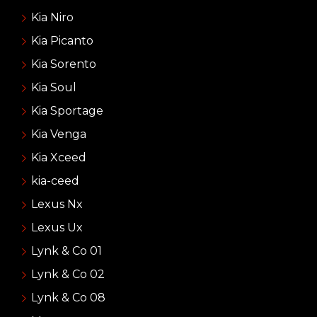
Kia Niro
Kia Picanto
Kia Sorento
Kia Soul
Kia Sportage
Kia Venga
Kia Xceed
kia-ceed
Lexus Nx
Lexus Ux
Lynk & Co 01
Lynk & Co 02
Lynk & Co 08