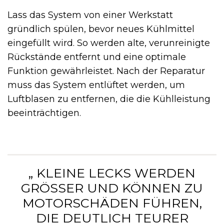
Lass das System von einer Werkstatt
gründlich spülen, bevor neues Kühlmittel
eingefüllt wird. So werden alte, verunreinigte
Rückstände entfernt und eine optimale
Funktion gewährleistet. Nach der Reparatur
muss das System entlüftet werden, um
Luftblasen zu entfernen, die die Kühlleistung
beeinträchtigen.
„ KLEINE LECKS WERDEN
GRÖSSER UND KÖNNEN ZU M
OTORSCHÄDEN FÜHREN, D
IE DEUTLICH TEURER W