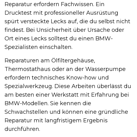
Reparatur erfordern Fachwissen. Ein
Drucktest mit professioneller Ausrüstung
spürt versteckte Lecks auf, die du selbst nicht
findest. Bei Unsicherheit über Ursache oder
Ort eines Lecks solltest du einen BMW-
Spezialisten einschalten.
Reparaturen am Ölfiltergehäuse,
Thermostathaus oder an der Wasserpumpe
erfordern technisches Know-how und
Spezialwerkzeug. Diese Arbeiten überlässt du
am besten einer Werkstatt mit Erfahrung bei
BMW-Modellen. Sie kennen die
Schwachstellen und können eine gründliche
Reparatur mit langfristigem Ergebnis
durchführen.