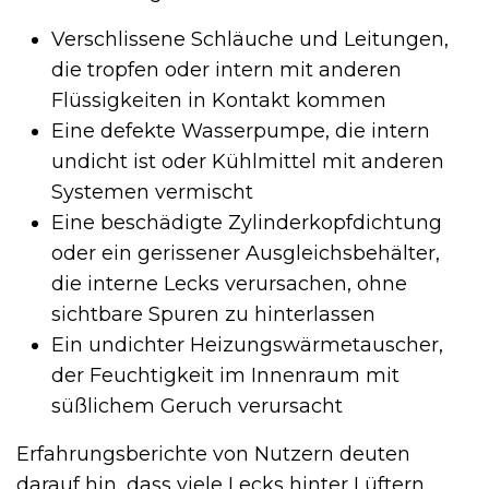
Verschlissene Schläuche und Leitungen,
die tropfen oder intern mit anderen
Flüssigkeiten in Kontakt kommen
Eine defekte Wasserpumpe, die intern
undicht ist oder Kühlmittel mit anderen
Systemen vermischt
Eine beschädigte Zylinderkopfdichtung
oder ein gerissener Ausgleichsbehälter,
die interne Lecks verursachen, ohne
sichtbare Spuren zu hinterlassen
Ein undichter Heizungswärmetauscher,
der Feuchtigkeit im Innenraum mit
süßlichem Geruch verursacht
Erfahrungsberichte von Nutzern deuten
darauf hin, dass viele Lecks hinter Lüftern