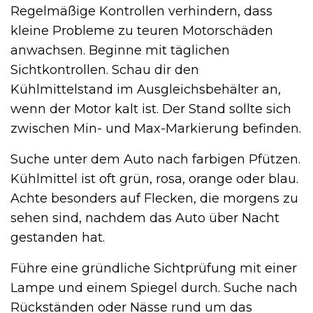
Regelmäßige Kontrollen verhindern, dass
kleine Probleme zu teuren Motorschäden
anwachsen. Beginne mit täglichen
Sichtkontrollen. Schau dir den
Kühlmittelstand im Ausgleichsbehälter an,
wenn der Motor kalt ist. Der Stand sollte sich
zwischen Min- und Max-Markierung befinden.
Suche unter dem Auto nach farbigen Pfützen.
Kühlmittel ist oft grün, rosa, orange oder blau.
Achte besonders auf Flecken, die morgens zu
sehen sind, nachdem das Auto über Nacht
gestanden hat.
Führe eine gründliche Sichtprüfung mit einer
Lampe und einem Spiegel durch. Suche nach
Rückständen oder Nässe rund um das