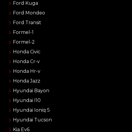
Ford Kuga
Ford Mondeo
Ford Transit
Formel-1
Formel-2
Honda Civic
Honda Cr-v
Honda Hr-v
Honda Jazz
Hyundai Bayon
Hyundai I10
Hyundai Ioniq 5
Hyundai Tucson
Kia Ev6