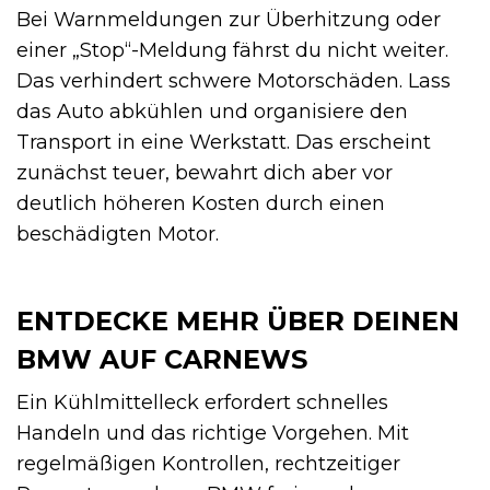
Bei Warnmeldungen zur Überhitzung oder
einer „Stop“-Meldung fährst du nicht weiter.
Das verhindert schwere Motorschäden. Lass
das Auto abkühlen und organisiere den
Transport in eine Werkstatt. Das erscheint
zunächst teuer, bewahrt dich aber vor
deutlich höheren Kosten durch einen
beschädigten Motor.
ENTDECKE MEHR ÜBER DEINEN
BMW AUF CARNEWS
Ein Kühlmittelleck erfordert schnelles
Handeln und das richtige Vorgehen. Mit
regelmäßigen Kontrollen, rechtzeitiger