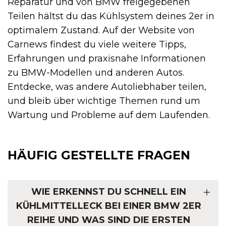
Reparatur und von BMW freigegebenen
Teilen hältst du das Kühlsystem deines 2er in
optimalem Zustand. Auf der Website von
Carnews findest du viele weitere Tipps,
Erfahrungen und praxisnahe Informationen
zu BMW-Modellen und anderen Autos.
Entdecke, was andere Autoliebhaber teilen,
und bleib über wichtige Themen rund um
Wartung und Probleme auf dem Laufenden.
HÄUFIG GESTELLTE FRAGEN
WIE ERKENNST DU SCHNELL EIN
KÜHLMITTELLECK BEI EINER BMW 2ER
REIHE UND WAS SIND DIE ERSTEN