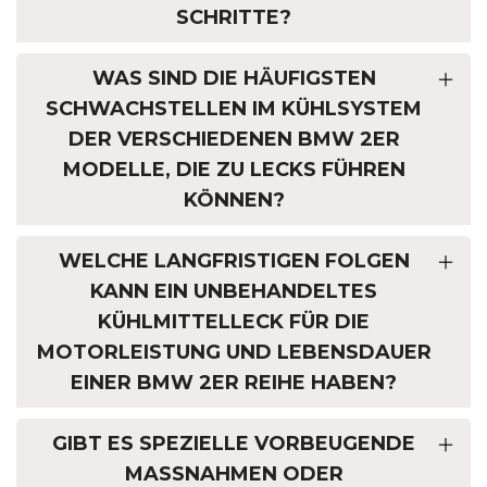
SCHRITTE?
WAS SIND DIE HÄUFIGSTEN
SCHWACHSTELLEN IM KÜHLSYSTEM
DER VERSCHIEDENEN BMW 2ER
MODELLE, DIE ZU LECKS FÜHREN
KÖNNEN?
WELCHE LANGFRISTIGEN FOLGEN
KANN EIN UNBEHANDELTES
KÜHLMITTELLECK FÜR DIE
MOTORLEISTUNG UND LEBENSDAUER
EINER BMW 2ER REIHE HABEN?
GIBT ES SPEZIELLE VORBEUGENDE
MASSNAHMEN ODER W