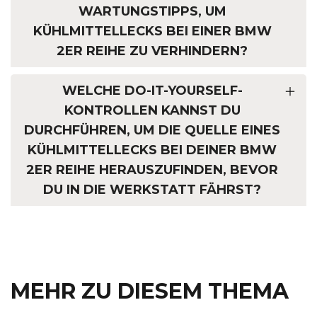
ARTUNGSTIPPS, UM K
ÜHLMITTELLECKS BEI EINER BMW 2
ER REIHE ZU VERHINDERN?
WELCHE DO-IT-YOURSELF-
KONTROLLEN KANNST DU
DURCHFÜHREN, UM DIE QUELLE EINES
KÜHLMITTELLECKS BEI DEINER BMW
2ER REIHE HERAUSZUFINDEN, BEVOR
DU IN DIE WERKSTATT FÄHRST?
MEHR ZU DIESEM THEMA