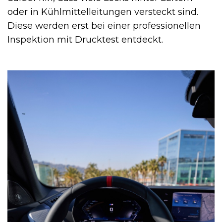
oder in Kühlmittelleitungen versteckt sind.
Diese werden erst bei einer professionellen
Inspektion mit Drucktest entdeckt.