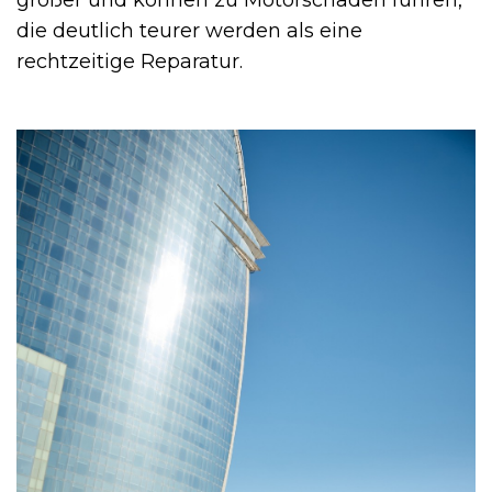
größer und können zu Motorschäden führen,
die deutlich teurer werden als eine
rechtzeitige Reparatur.