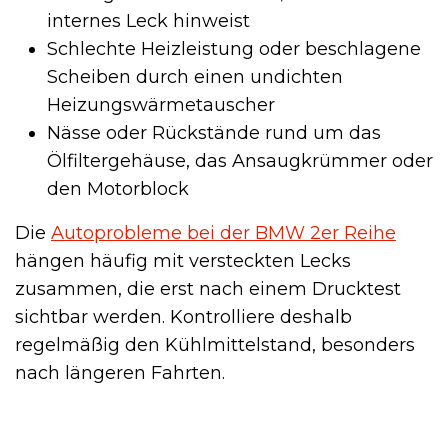
internes Leck hinweist
Schlechte Heizleistung oder beschlagene
Scheiben durch einen undichten
Heizungswärmetauscher
Nässe oder Rückstände rund um das
Ölfiltergehäuse, das Ansaugkrümmer oder
den Motorblock
Die
Autoprobleme bei der BMW 2er Reihe
hängen häufig mit versteckten Lecks
zusammen, die erst nach einem Drucktest
sichtbar werden. Kontrolliere deshalb
regelmäßig den Kühlmittelstand, besonders
nach längeren Fahrten.