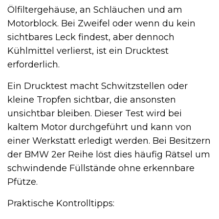
Ölfiltergehäuse, an Schläuchen und am
Motorblock. Bei Zweifel oder wenn du kein
sichtbares Leck findest, aber dennoch
Kühlmittel verlierst, ist ein Drucktest
erforderlich.
Ein Drucktest macht Schwitzstellen oder
kleine Tropfen sichtbar, die ansonsten
unsichtbar bleiben. Dieser Test wird bei
kaltem Motor durchgeführt und kann von
einer Werkstatt erledigt werden. Bei Besitzern
der BMW 2er Reihe löst dies häufig Rätsel um
schwindende Füllstände ohne erkennbare
Pfütze.
Praktische Kontrolltipps: