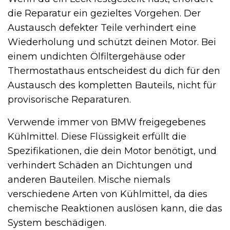
die Reparatur ein gezieltes Vorgehen. Der
Austausch defekter Teile verhindert eine
Wiederholung und schützt deinen Motor. Bei
einem undichten Ölfiltergehäuse oder
Thermostathaus entscheidest du dich für den
Austausch des kompletten Bauteils, nicht für
provisorische Reparaturen.
Verwende immer von BMW freigegebenes
Kühlmittel. Diese Flüssigkeit erfüllt die
Spezifikationen, die dein Motor benötigt, und
verhindert Schäden an Dichtungen und
anderen Bauteilen. Mische niemals
verschiedene Arten von Kühlmittel, da dies
chemische Reaktionen auslösen kann, die das
System beschädigen.