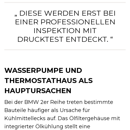
„ DIESE WERDEN ERST BEI
EINER PROFESSIONELLEN
INSPEKTION MIT
DRUCKTEST ENTDECKT. “
WASSERPUMPE UND
THERMOSTATHAUS ALS
HAUPTURSACHEN
Bei der BMW 2er Reihe treten bestimmte
Bauteile häufiger als Ursache für
Kühlmittellecks auf. Das Ölfiltergehäuse mit
integrierter Ölkühlung stellt eine