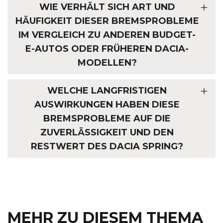
WIE VERHÄLT SICH ART UND
HÄUFIGKEIT DIESER BREMSPROBLEME
IM VERGLEICH ZU ANDEREN BUDGET-
E-AUTOS ODER FRÜHEREN DACIA-
MODELLEN?
WELCHE LANGFRISTIGEN
AUSWIRKUNGEN HABEN DIESE
BREMSPROBLEME AUF DIE
ZUVERLÄSSIGKEIT UND DEN
RESTWERT DES DACIA SPRING?
MEHR ZU DIESEM THEMA