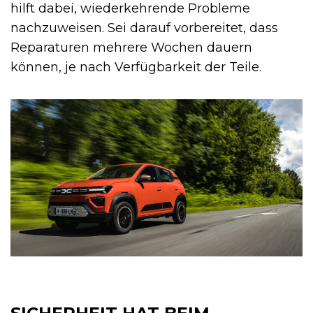
hilft dabei, wiederkehrende Probleme
nachzuweisen. Sei darauf vorbereitet, dass
Reparaturen mehrere Wochen dauern
können, je nach Verfügbarkeit der Teile.