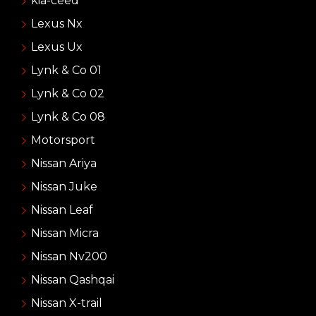
kia-ceed
Lexus Nx
Lexus Ux
Lynk & Co 01
Lynk & Co 02
Lynk & Co 08
Motorsport
Nissan Ariya
Nissan Juke
Nissan Leaf
Nissan Micra
Nissan Nv200
Nissan Qashqai
Nissan X-trail