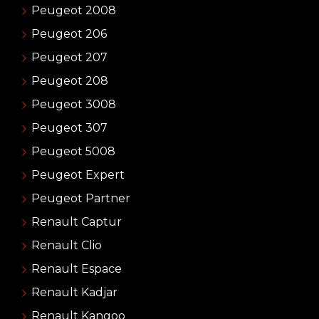
Peugeot 2008
Peugeot 206
Peugeot 207
Peugeot 208
Peugeot 3008
Peugeot 307
Peugeot 5008
Peugeot Expert
Peugeot Partner
Renault Captur
Renault Clio
Renault Espace
Renault Kadjar
Renault Kangoo