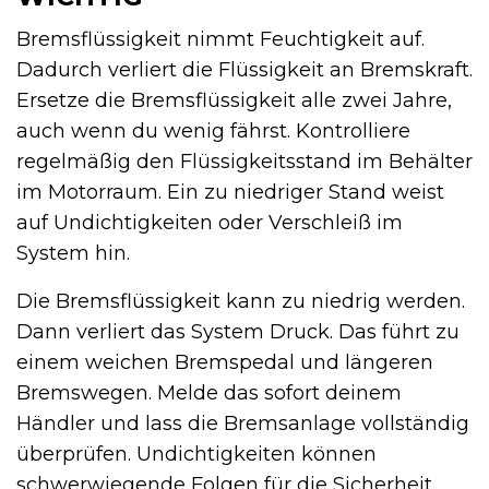
Bremsflüssigkeit nimmt Feuchtigkeit auf.
Dadurch verliert die Flüssigkeit an Bremskraft.
Ersetze die Bremsflüssigkeit alle zwei Jahre,
auch wenn du wenig fährst. Kontrolliere
regelmäßig den Flüssigkeitsstand im Behälter
im Motorraum. Ein zu niedriger Stand weist
auf Undichtigkeiten oder Verschleiß im
System hin.
Die Bremsflüssigkeit kann zu niedrig werden.
Dann verliert das System Druck. Das führt zu
einem weichen Bremspedal und längeren
Bremswegen. Melde das sofort deinem
Händler und lass die Bremsanlage vollständig
überprüfen. Undichtigkeiten können
schwerwiegende Folgen für die Sicherheit