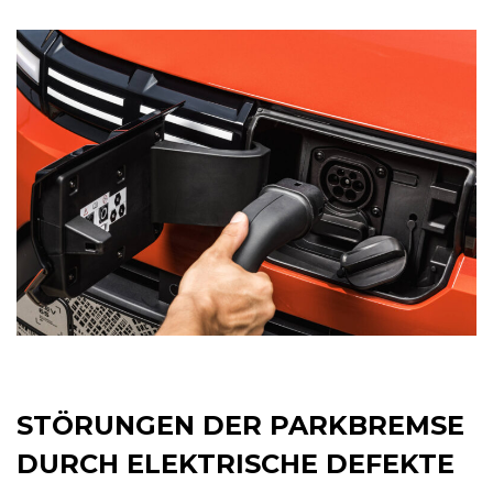
STÖRUNGEN DER PARKBREMSE
DURCH ELEKTRISCHE DEFEKTE