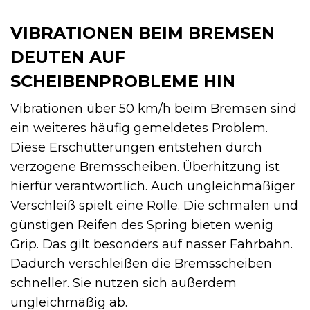
VIBRATIONEN BEIM BREMSEN
DEUTEN AUF
SCHEIBENPROBLEME HIN
Vibrationen über 50 km/h beim Bremsen sind
ein weiteres häufig gemeldetes Problem.
Diese Erschütterungen entstehen durch
verzogene Bremsscheiben. Überhitzung ist
hierfür verantwortlich. Auch ungleichmäßiger
Verschleiß spielt eine Rolle. Die schmalen und
günstigen Reifen des Spring bieten wenig
Grip. Das gilt besonders auf nasser Fahrbahn.
Dadurch verschleißen die Bremsscheiben
schneller. Sie nutzen sich außerdem
ungleichmäßig ab.