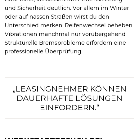
und Sicherheit deutlich. Vor allem im Winter
oder auf nassen Straßen wirst du den
Unterschied merken. Reifenwechsel beheben
Vibrationen manchmal nur vorübergehend.
Strukturelle Bremsprobleme erfordern eine
professionelle Überprüfung.
„LEASINGNEHMER KÖNNEN
DAUERHAFTE LÖSUNGEN
EINFORDERN.“