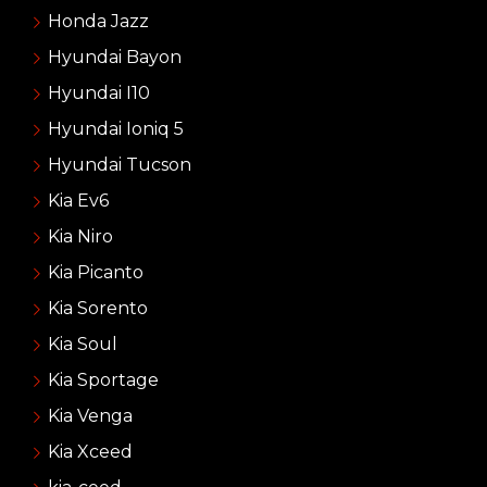
Honda Jazz
Hyundai Bayon
Hyundai I10
Hyundai Ioniq 5
Hyundai Tucson
Kia Ev6
Kia Niro
Kia Picanto
Kia Sorento
Kia Soul
Kia Sportage
Kia Venga
Kia Xceed