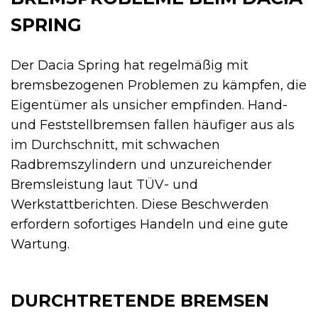
SPRING
Der Dacia Spring hat regelmäßig mit
bremsbezogenen Problemen zu kämpfen, die
Eigentümer als unsicher empfinden. Hand-
und Feststellbremsen fallen häufiger aus als
im Durchschnitt, mit schwachen
Radbremszylindern und unzureichender
Bremsleistung laut TÜV- und
Werkstattberichten. Diese Beschwerden
erfordern sofortiges Handeln und eine gute
Wartung.
DURCHTRETENDE BREMSEN