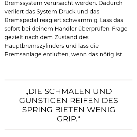
Bremssystem verursacht werden. Dadurch
verliert das System Druck und das
Bremspedal reagiert schwammig. Lass das
sofort bei deinem Händler überprüfen. Frage
gezielt nach dem Zustand des
Hauptbremszylinders und lass die
Bremsanlage entlüften, wenn das nötig ist.
„DIE SCHMALEN UND
GÜNSTIGEN REIFEN DES
SPRING BIETEN WENIG
GRIP.“