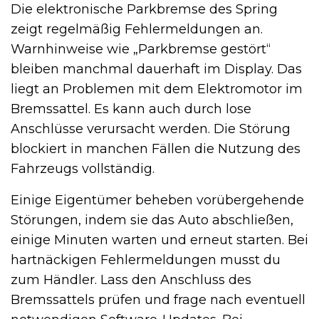
Die elektronische Parkbremse des Spring
zeigt regelmäßig Fehlermeldungen an.
Warnhinweise wie „Parkbremse gestört“
bleiben manchmal dauerhaft im Display. Das
liegt an Problemen mit dem Elektromotor im
Bremssattel. Es kann auch durch lose
Anschlüsse verursacht werden. Die Störung
blockiert in manchen Fällen die Nutzung des
Fahrzeugs vollständig.
Einige Eigentümer beheben vorübergehende
Störungen, indem sie das Auto abschließen,
einige Minuten warten und erneut starten. Bei
hartnäckigen Fehlermeldungen musst du
zum Händler. Lass den Anschluss des
Bremssattels prüfen und frage nach eventuell