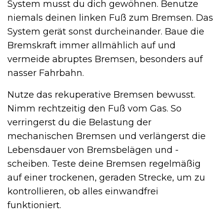
System musst du dich gewöhnen. Benutze
niemals deinen linken Fuß zum Bremsen. Das
System gerät sonst durcheinander. Baue die
Bremskraft immer allmählich auf und
vermeide abruptes Bremsen, besonders auf
nasser Fahrbahn.
Nutze das rekuperative Bremsen bewusst.
Nimm rechtzeitig den Fuß vom Gas. So
verringerst du die Belastung der
mechanischen Bremsen und verlängerst die
Lebensdauer von Bremsbelägen und -
scheiben. Teste deine Bremsen regelmäßig
auf einer trockenen, geraden Strecke, um zu
kontrollieren, ob alles einwandfrei
funktioniert.