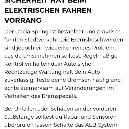
SICHERHEIT HAT BEIM
ELEKTRISCHEN FAHREN
VORRANG
Der Dacia Spring ist bezahlbar und praktisch
für den Stadtverkehr. Die Bremsbeschwerden
sind jedoch ein wiederkehrendes Problem,
das du ernst nehmen solltest. Regelmäßige
Kontrollen halten dein Auto sicher.
Rechtzeitige Wartung hält dein Auto
zuverlässig. Teste deine Bremsen häufig und
achte aufmerksam auf Veränderungen im
Verhalten des Bremspedals.
Bei Unfällen oder Schäden an der vorderen
Stoßstange solltest du Radar und Sensoren
überprüfen lassen. Schalte das AEB-System