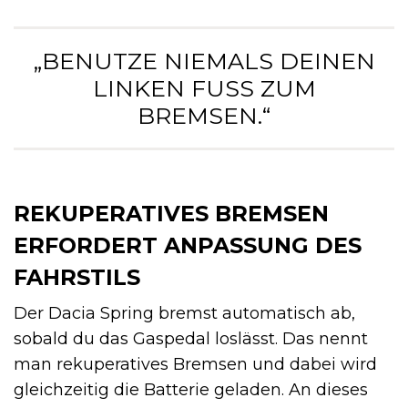
„BENUTZE NIEMALS DEINEN
LINKEN FUSS ZUM B
REMSEN.“
REKUPERATIVES BREMSEN
ERFORDERT ANPASSUNG DES
FAHRSTILS
Der Dacia Spring bremst automatisch ab,
sobald du das Gaspedal loslässt. Das nennt
man rekuperatives Bremsen und dabei wird
gleichzeitig die Batterie geladen. An dieses