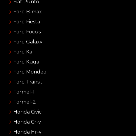
Fiat Punto
Ford B-max
Ford Fiesta
Ford Focus
Ford Galaxy
Ford Ka
Ford Kuga
Ford Mondeo
Ford Transit
Formel-1
Formel-2
Honda Civic
Honda Cr-v
Honda Hr-v