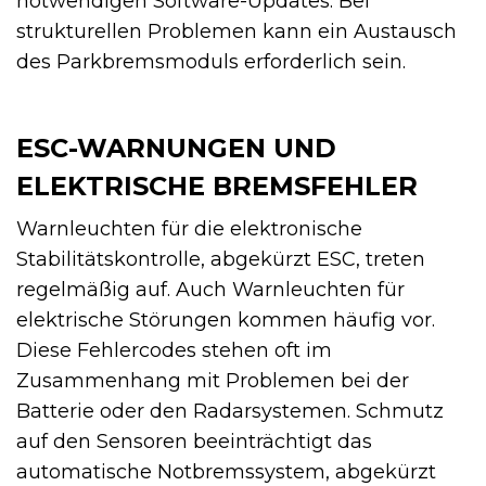
notwendigen Software-Updates. Bei
strukturellen Problemen kann ein Austausch
des Parkbremsmoduls erforderlich sein.
ESC-WARNUNGEN UND
ELEKTRISCHE BREMSFEHLER
Warnleuchten für die elektronische
Stabilitätskontrolle, abgekürzt ESC, treten
regelmäßig auf. Auch Warnleuchten für
elektrische Störungen kommen häufig vor.
Diese Fehlercodes stehen oft im
Zusammenhang mit Problemen bei der
Batterie oder den Radarsystemen. Schmutz
auf den Sensoren beeinträchtigt das
automatische Notbremssystem, abgekürzt