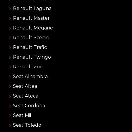
Renault Laguna
Renault Master
Renault Mégane
Renault Scenic
Renault Trafic
Renault Twingo
Renault Zoe
Seat Alhambra
Seat Altea
Seat Ateca
Seat Cordoba
Seat Mii
Seat Toledo