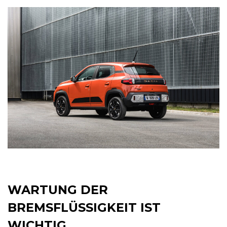
WARTUNG DER
BREMSFLÜSSIGKEIT IST
WICHTIG