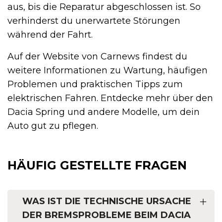
aus, bis die Reparatur abgeschlossen ist. So
verhinderst du unerwartete Störungen
während der Fahrt.
Auf der Website von Carnews findest du
weitere Informationen zu Wartung, häufigen
Problemen und praktischen Tipps zum
elektrischen Fahren. Entdecke mehr über den
Dacia Spring und andere Modelle, um dein
Auto gut zu pflegen.
HÄUFIG GESTELLTE FRAGEN
WAS IST DIE TECHNISCHE URSACHE
DER BREMSPROBLEME BEIM DACIA