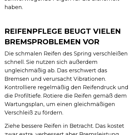
haben.
REIFENPFLEGE BEUGT VIELEN
BREMSPROBLEMEN VOR
Die schmalen Reifen des Spring verschleißen
schnell. Sie nutzen sich außerdem
ungleichmäßig ab. Das erschwert das
Bremsen und verursacht Vibrationen.
Kontrolliere regelmäßig den Reifendruck und
die Profiltiefe. Rotiere die Reifen gemäß dem
Wartungsplan, um einen gleichmäßigen
Verschleiß zu fördern.
Ziehe bessere Reifen in Betracht. Das kostet
zwar extra, verbessert aber Bremsleistung