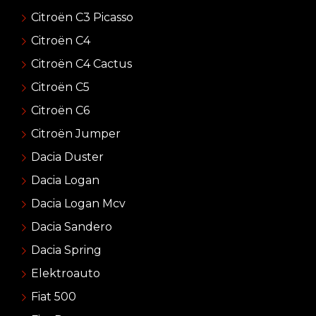
Citroën C3 Picasso
Citroën C4
Citroën C4 Cactus
Citroën C5
Citroën C6
Citroën Jumper
Dacia Duster
Dacia Logan
Dacia Logan Mcv
Dacia Sandero
Dacia Spring
Elektroauto
Fiat 500