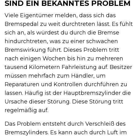
SIND EIN BEKANNTES PROBLEM
Viele Eigentümer melden, dass sich das
Bremspedal zu weit durchtreten lässt. Es fühlt
sich an, als würdest du durch die Bremse
hindurchtreten, was zu einer schwachen
Bremswirkung führt. Dieses Problem tritt
nach einigen Wochen bis hin zu mehreren
tausend Kilometern Fahrleistung auf. Besitzer
müssen mehrfach zum Händler, um
Reparaturen und Kontrollen durchführen zu
lassen. Häufig ist der Hauptbremszylinder die
Ursache dieser Störung. Diese Störung tritt
regelmäßig auf.
Das Problem entsteht durch Verschleiß des
Bremszylinders. Es kann auch durch Luft im