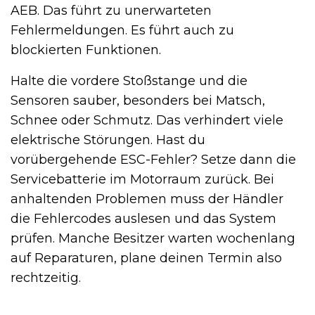
AEB. Das führt zu unerwarteten
Fehlermeldungen. Es führt auch zu
blockierten Funktionen.
Halte die vordere Stoßstange und die
Sensoren sauber, besonders bei Matsch,
Schnee oder Schmutz. Das verhindert viele
elektrische Störungen. Hast du
vorübergehende ESC-Fehler? Setze dann die
Servicebatterie im Motorraum zurück. Bei
anhaltenden Problemen muss der Händler
die Fehlercodes auslesen und das System
prüfen. Manche Besitzer warten wochenlang
auf Reparaturen, plane deinen Termin also
rechtzeitig.