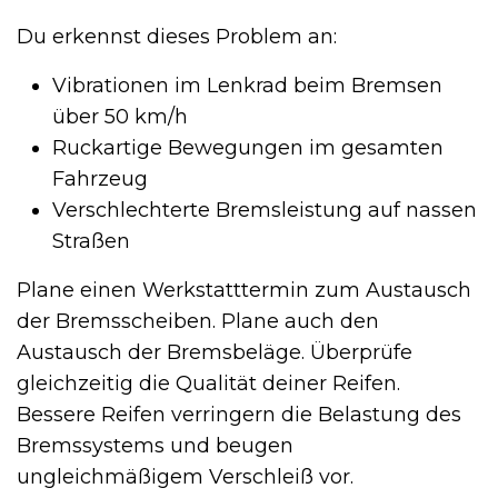
Du erkennst dieses Problem an:
Vibrationen im Lenkrad beim Bremsen
über 50 km/h
Ruckartige Bewegungen im gesamten
Fahrzeug
Verschlechterte Bremsleistung auf nassen
Straßen
Plane einen Werkstatttermin zum Austausch
der Bremsscheiben. Plane auch den
Austausch der Bremsbeläge. Überprüfe
gleichzeitig die Qualität deiner Reifen.
Bessere Reifen verringern die Belastung des
Bremssystems und beugen
ungleichmäßigem Verschleiß vor.