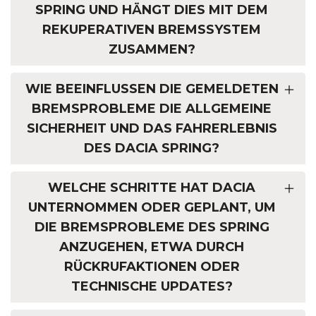
SPRING UND HÄNGT DIES MIT DEM
REKUPERATIVEN BREMSSYSTEM
ZUSAMMEN?
WIE BEEINFLUSSEN DIE GEMELDETEN
BREMSPROBLEME DIE ALLGEMEINE
SICHERHEIT UND DAS FAHRERLEBNIS
DES DACIA SPRING?
WELCHE SCHRITTE HAT DACIA
UNTERNOMMEN ODER GEPLANT, UM
DIE BREMSPROBLEME DES SPRING
ANZUGEHEN, ETWA DURCH
RÜCKRUFAKTIONEN ODER
TECHNISCHE UPDATES?