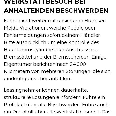
WERKSTATTBESUCH BEI
ANHALTENDEN BESCHWERDEN
Fahre nicht weiter mit unsicheren Bremsen.
Melde Vibrationen, weiche Pedale oder
Fehlermeldungen sofort deinem Händler.
Bitte ausdrücklich um eine Kontrolle des
Hauptbremszylinders, der Anschlüsse der
Bremssättel und der Bremsscheiben. Einige
Eigentümer berichten nach 24.000
Kilometern von mehreren Störungen, die sich
eindeutig unsicher anfühlen.
Leasingnehmer können dauerhafte,
strukturelle Lösungen einfordern. Führe ein
Protokoll über alle Beschwerden. Führe auch
ein Protokoll über alle Werkstattbesuche. Das