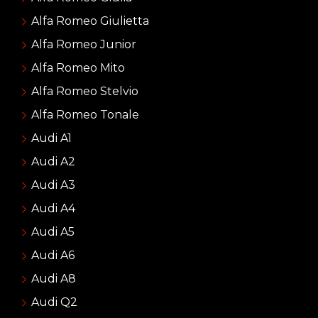
Alfa Romeo Giulietta
Alfa Romeo Junior
Alfa Romeo Mito
Alfa Romeo Stelvio
Alfa Romeo Tonale
Audi A1
Audi A2
Audi A3
Audi A4
Audi A5
Audi A6
Audi A8
Audi Q2