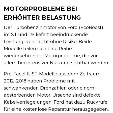
MOTORPROBLEME BEI
ERHÖHTER BELASTUNG
Der Turbobenzinmotor von Ford (EcoBoost)
im ST und RS liefert beeindruckende
Leistung, aber nicht ohne Risiko. Beide
Modelle teilen sich eine Reihe
wiederkehrender Motorprobleme, die vor
allem bei intensiver Nutzung sichtbar werden.
Pre-Facelift-ST-Modelle aus dem Zeitraum
2012–2018 haben Probleme mit
schwankenden Drehzahlen oder einem
absterbenden Motor. Ursache sind defekte
Kabelverriegelungen. Ford hat dazu Rückrufe
für eine kostenlose Reparatur herausgegeben.