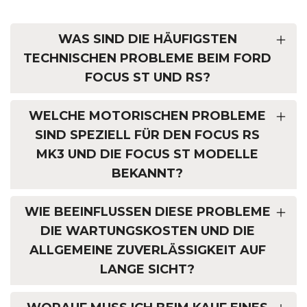
WAS SIND DIE HÄUFIGSTEN
TECHNISCHEN PROBLEME BEIM FORD
FOCUS ST UND RS?
WELCHE MOTORISCHEN PROBLEME
SIND SPEZIELL FÜR DEN FOCUS RS
MK3 UND DIE FOCUS ST MODELLE
BEKANNT?
WIE BEEINFLUSSEN DIESE PROBLEME
DIE WARTUNGSKOSTEN UND DIE
ALLGEMEINE ZUVERLÄSSIGKEIT AUF
LANGE SICHT?