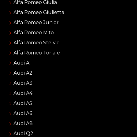
Alfa Romeo Giulia
Alfa Romeo Giulietta
Alfa Romeo Junior
Alfa Romeo Mito
Alfa Romeo Stelvio
Alfa Romeo Tonale
Audi A1
Audi A2
Audi A3
Audi A4
Audi A5
Audi A6
Audi A8
Audi Q2