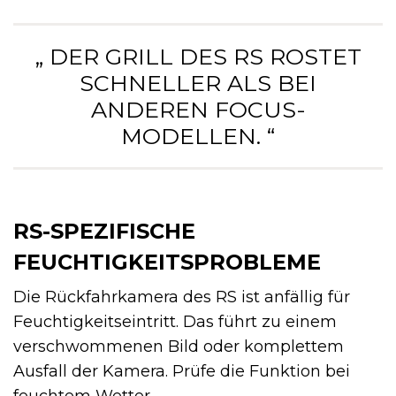
„ DER GRILL DES RS ROSTET
SCHNELLER ALS BEI
ANDEREN FOCUS-
MODELLEN. “
RS-SPEZIFISCHE
FEUCHTIGKEITSPROBLEME
Die Rückfahrkamera des RS ist anfällig für
Feuchtigkeitseintritt. Das führt zu einem
verschwommenen Bild oder komplettem
Ausfall der Kamera. Prüfe die Funktion bei