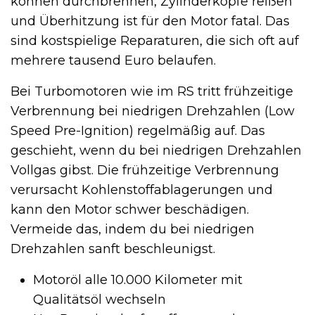
können durchbrennen, Zylinderköpfe reißen
und Überhitzung ist für den Motor fatal. Das
sind kostspielige Reparaturen, die sich oft auf
mehrere tausend Euro belaufen.
Bei Turbomotoren wie im RS tritt frühzeitige
Verbrennung bei niedrigen Drehzahlen (Low
Speed Pre-Ignition) regelmäßig auf. Das
geschieht, wenn du bei niedrigen Drehzahlen
Vollgas gibst. Die frühzeitige Verbrennung
verursacht Kohlenstoffablagerungen und
kann den Motor schwer beschädigen.
Vermeide das, indem du bei niedrigen
Drehzahlen sanft beschleunigst.
Motoröl alle 10.000 Kilometer mit
Qualitätsöl wechseln