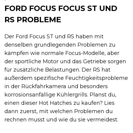
FORD FOCUS FOCUS ST UND
RS PROBLEME
Der Ford Focus ST und RS haben mit
denselben grundlegenden Problemen zu
kämpfen wie normale Focus-Modelle, aber
der sportliche Motor und das Getriebe sorgen
für zusätzliche Belastungen. Der RS hat
außerdem spezifische Feuchtigkeitsprobleme
in der Rückfahrkamera und besonders
korrosionsanfällige Kühlergrills. Planst du,
einen dieser Hot Hatches zu kaufen? Lies
dann zuerst, mit welchen Problemen du
rechnen musst und wie du sie vermeidest.