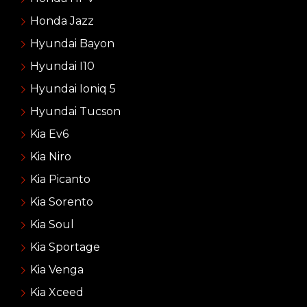
Honda Jazz
Hyundai Bayon
Hyundai I10
Hyundai Ioniq 5
Hyundai Tucson
Kia Ev6
Kia Niro
Kia Picanto
Kia Sorento
Kia Soul
Kia Sportage
Kia Venga
Kia Xceed