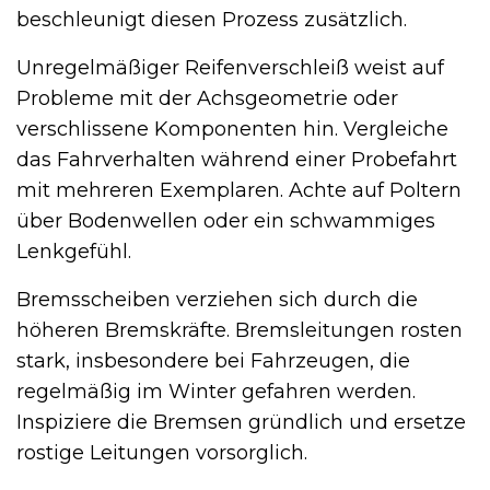
beschleunigt diesen Prozess zusätzlich.
Unregelmäßiger Reifenverschleiß weist auf
Probleme mit der Achsgeometrie oder
verschlissene Komponenten hin. Vergleiche
das Fahrverhalten während einer Probefahrt
mit mehreren Exemplaren. Achte auf Poltern
über Bodenwellen oder ein schwammiges
Lenkgefühl.
Bremsscheiben verziehen sich durch die
höheren Bremskräfte. Bremsleitungen rosten
stark, insbesondere bei Fahrzeugen, die
regelmäßig im Winter gefahren werden.
Inspiziere die Bremsen gründlich und ersetze
rostige Leitungen vorsorglich.