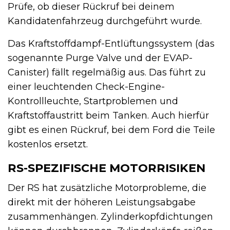
Prüfe, ob dieser Rückruf bei deinem
Kandidatenfahrzeug durchgeführt wurde.
Das Kraftstoffdampf-Entlüftungssystem (das
sogenannte Purge Valve und der EVAP-
Canister) fällt regelmäßig aus. Das führt zu
einer leuchtenden Check-Engine-
Kontrollleuchte, Startproblemen und
Kraftstoffaustritt beim Tanken. Auch hierfür
gibt es einen Rückruf, bei dem Ford die Teile
kostenlos ersetzt.
RS-SPEZIFISCHE MOTORRISIKEN
Der RS hat zusätzliche Motorprobleme, die
direkt mit der höheren Leistungsabgabe
zusammenhängen. Zylinderkopfdichtungen