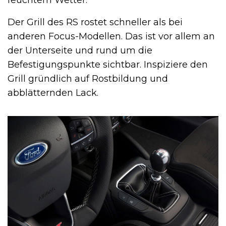
feuchtem Wetter.
Der Grill des RS rostet schneller als bei
anderen Focus-Modellen. Das ist vor allem an
der Unterseite und rund um die
Befestigungspunkte sichtbar. Inspiziere den
Grill gründlich auf Rostbildung und
abblätternden Lack.