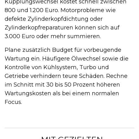
Kupplungswechsel kostet schnell zwischen
800 und 1.200 Euro. Motorprobleme wie
defekte Zylinderkopfdichtung oder
Zylinderkopfreparaturen können sich auf
3.000 Euro oder mehr summieren.
Plane zusätzlich Budget für vorbeugende
Wartung ein. Häufigere Ölwechsel sowie die
Kontrolle von Kühlsystem, Turbo und
Getriebe verhindern teure Schäden. Rechne
im Schnitt mit 30 bis 50 Prozent höheren
Wartungskosten als bei einem normalen
Focus.