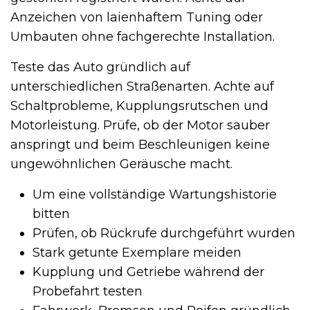
Anzeichen von laienhaftem Tuning oder
Umbauten ohne fachgerechte Installation.
Teste das Auto gründlich auf
unterschiedlichen Straßenarten. Achte auf
Schaltprobleme, Kupplungsrutschen und
Motorleistung. Prüfe, ob der Motor sauber
anspringt und beim Beschleunigen keine
ungewöhnlichen Geräusche macht.
Um eine vollständige Wartungshistorie
bitten
Prüfen, ob Rückrufe durchgeführt wurden
Stark getunte Exemplare meiden
Kupplung und Getriebe während der
Probefahrt testen