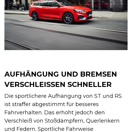
AUFHÄNGUNG UND BREMSEN
VERSCHLEISSEN SCHNELLER
Die sportlichere Aufhängung von ST und RS
ist straffer abgestimmt für besseres
Fahrverhalten. Das erhöht jedoch den
Verschleiß von Stoßdämpfern, Querlenkern
und Federn. Sportliche Fahrweise