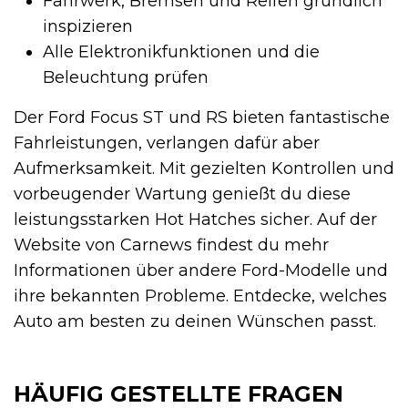
Fahrwerk, Bremsen und Reifen gründlich
inspizieren
Alle Elektronikfunktionen und die
Beleuchtung prüfen
Der Ford Focus ST und RS bieten fantastische
Fahrleistungen, verlangen dafür aber
Aufmerksamkeit. Mit gezielten Kontrollen und
vorbeugender Wartung genießt du diese
leistungsstarken Hot Hatches sicher. Auf der
Website von Carnews findest du mehr
Informationen über andere Ford-Modelle und
ihre bekannten Probleme. Entdecke, welches
Auto am besten zu deinen Wünschen passt.
HÄUFIG GESTELLTE FRAGEN