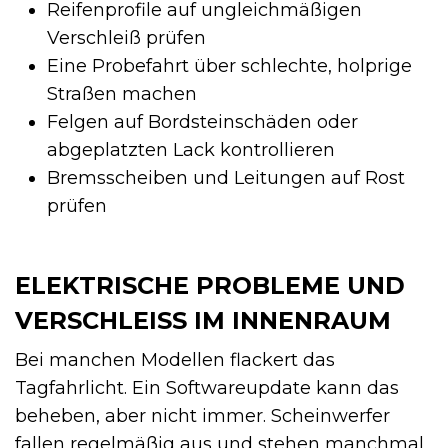
Reifenprofile auf ungleichmäßigen
Verschleiß prüfen
Eine Probefahrt über schlechte, holprige
Straßen machen
Felgen auf Bordsteinschäden oder
abgeplatzten Lack kontrollieren
Bremsscheiben und Leitungen auf Rost
prüfen
ELEKTRISCHE PROBLEME UND
VERSCHLEISS IM INNENRAUM
Bei manchen Modellen flackert das
Tagfahrlicht. Ein Softwareupdate kann das
beheben, aber nicht immer. Scheinwerfer
fallen regelmäßig aus und stehen manchmal