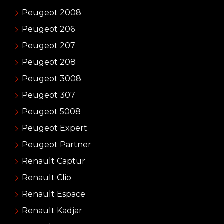
Peugeot 2008
Peugeot 206
Peugeot 207
Peugeot 208
Peugeot 3008
Peugeot 307
Peugeot 5008
Peugeot Expert
Peugeot Partner
Renault Captur
Renault Clio
Renault Espace
Renault Kadjar