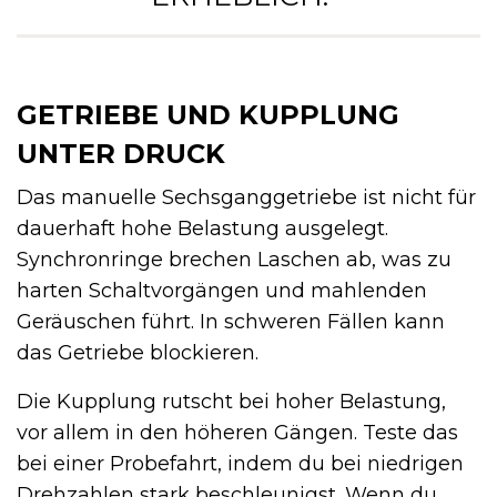
GETRIEBE UND KUPPLUNG
UNTER DRUCK
Das manuelle Sechsganggetriebe ist nicht für
dauerhaft hohe Belastung ausgelegt.
Synchronringe brechen Laschen ab, was zu
harten Schaltvorgängen und mahlenden
Geräuschen führt. In schweren Fällen kann
das Getriebe blockieren.
Die Kupplung rutscht bei hoher Belastung,
vor allem in den höheren Gängen. Teste das
bei einer Probefahrt, indem du bei niedrigen
Drehzahlen stark beschleunigst. Wenn du