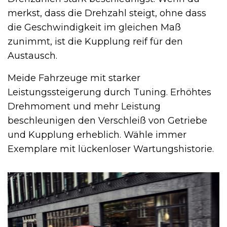
merkst, dass die Drehzahl steigt, ohne dass
die Geschwindigkeit im gleichen Maß
zunimmt, ist die Kupplung reif für den
Austausch.
Meide Fahrzeuge mit starker
Leistungssteigerung durch Tuning. Erhöhtes
Drehmoment und mehr Leistung
beschleunigen den Verschleiß von Getriebe
und Kupplung erheblich. Wähle immer
Exemplare mit lückenloser Wartungshistorie.