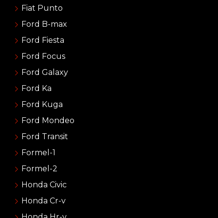
Fiat Punto
Ford B-max
Ford Fiesta
Ford Focus
Ford Galaxy
Ford Ka
Ford Kuga
Ford Mondeo
Ford Transit
Formel-1
Formel-2
Honda Civic
Honda Cr-v
Honda Hr-v