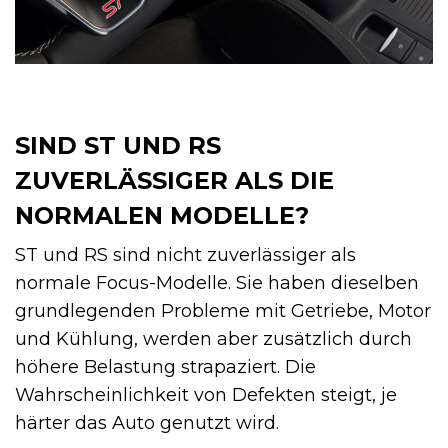
SIND ST UND RS
ZUVERLÄSSIGER ALS DIE
NORMALEN MODELLE?
ST und RS sind nicht zuverlässiger als
normale Focus-Modelle. Sie haben dieselben
grundlegenden Probleme mit Getriebe, Motor
und Kühlung, werden aber zusätzlich durch
höhere Belastung strapaziert. Die
Wahrscheinlichkeit von Defekten steigt, je
härter das Auto genutzt wird.