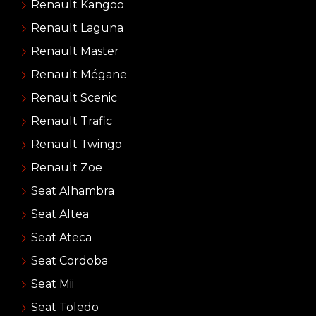
Renault Kangoo
Renault Laguna
Renault Master
Renault Mégane
Renault Scenic
Renault Trafic
Renault Twingo
Renault Zoe
Seat Alhambra
Seat Altea
Seat Ateca
Seat Cordoba
Seat Mii
Seat Toledo