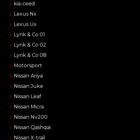
kia-ceed
Lexus Nx
Lexus Ux
Lynk & Co 01
Lynk & Co 02
Lynk & Co 08
Motorsport
Nissan Ariya
Nissan Juke
Nissan Leaf
Nissan Micra
Nissan Nv200
Nissan Qashqai
Nissan X-trail