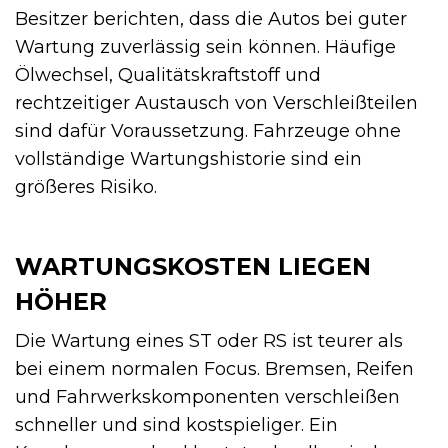
Besitzer berichten, dass die Autos bei guter
Wartung zuverlässig sein können. Häufige
Ölwechsel, Qualitätskraftstoff und
rechtzeitiger Austausch von Verschleißteilen
sind dafür Voraussetzung. Fahrzeuge ohne
vollständige Wartungshistorie sind ein
größeres Risiko.
WARTUNGSKOSTEN LIEGEN
HÖHER
Die Wartung eines ST oder RS ist teurer als
bei einem normalen Focus. Bremsen, Reifen
und Fahrwerkskomponenten verschleißen
schneller und sind kostspieliger. Ein