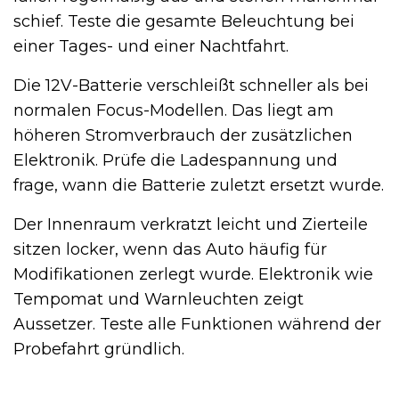
schief. Teste die gesamte Beleuchtung bei
einer Tages- und einer Nachtfahrt.
Die 12V-Batterie verschleißt schneller als bei
normalen Focus-Modellen. Das liegt am
höheren Stromverbrauch der zusätzlichen
Elektronik. Prüfe die Ladespannung und
frage, wann die Batterie zuletzt ersetzt wurde.
Der Innenraum verkratzt leicht und Zierteile
sitzen locker, wenn das Auto häufig für
Modifikationen zerlegt wurde. Elektronik wie
Tempomat und Warnleuchten zeigt
Aussetzer. Teste alle Funktionen während der
Probefahrt gründlich.